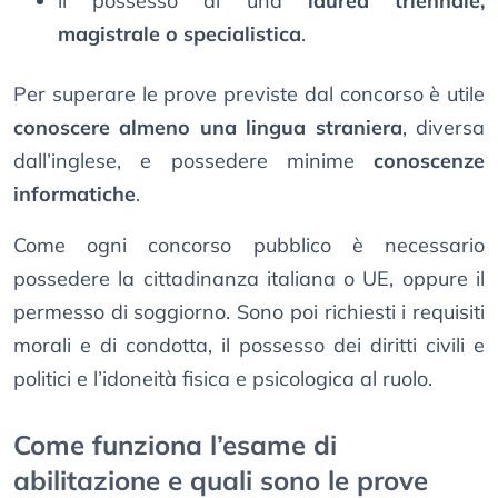
il possesso di una
laurea triennale,
magistrale o specialistica
.
Per superare le prove previste dal concorso è utile
conoscere almeno una lingua straniera
, diversa
dall’inglese, e possedere minime
conoscenze
informatiche
.
Come ogni concorso pubblico è necessario
possedere la cittadinanza italiana o UE, oppure il
permesso di soggiorno. Sono poi richiesti i requisiti
morali e di condotta, il possesso dei diritti civili e
politici e l’idoneità fisica e psicologica al ruolo.
Come funziona l’esame di
abilitazione e quali sono le prove