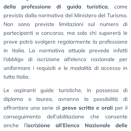
della professione di guida turistica
, come
previsto dalla normativa del Ministero del Turismo.
Non sono previste limitazioni sul numero di
partecipanti a concorso, ma solo chi supererà le
prove potrà svolgere regolarmente la professione
in Italia. La normativa attuale prevede infatti
l’obbligo di iscrizione all’elenco nazionale per
uniformare i requisiti e le modalità di accesso in
tutta Italia.
Le aspiranti guide turistiche, in possesso di
diploma o laurea, avranno la possibilità di
affrontare una serie di
prove scritte e orali
per il
conseguimento dell’abilitazione che consente
anche l’
iscrizione all’Elenco Nazionale delle