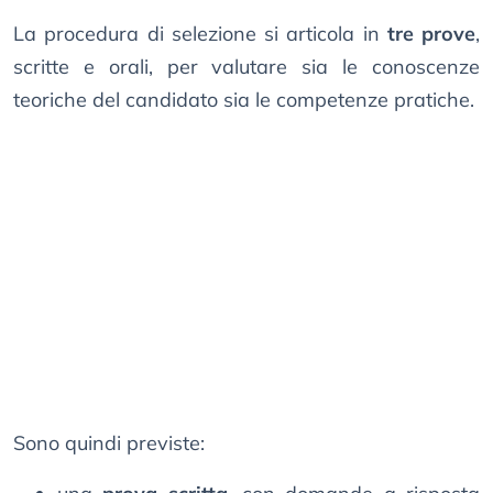
La procedura di selezione si articola in
tre prove
,
scritte e orali, per valutare sia le conoscenze
teoriche del candidato sia le competenze pratiche.
Sono quindi previste: