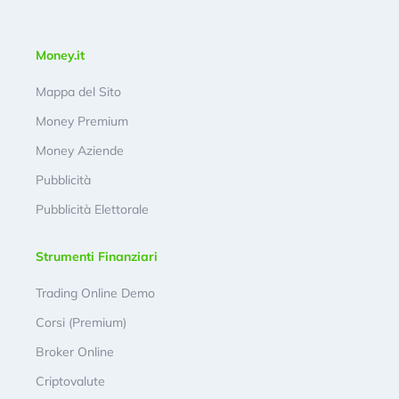
Money.it
Mappa del Sito
Money Premium
Money Aziende
Pubblicità
Pubblicità Elettorale
Strumenti Finanziari
Trading Online Demo
Corsi (Premium)
Broker Online
Criptovalute