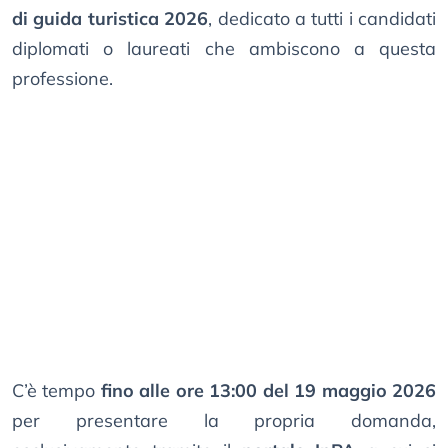
di guida turistica 2026
, dedicato a tutti i candidati
diplomati o laureati che ambiscono a questa
professione.
C’è tempo
fino alle ore 13:00 del 19 maggio 2026
per presentare la propria domanda,