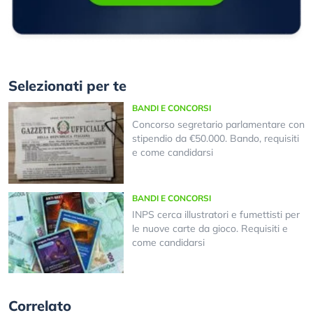
Selezionati per te
BANDI E CONCORSI
Concorso segretario parlamentare con
stipendio da €50.000. Bando, requisiti
e come candidarsi
BANDI E CONCORSI
INPS cerca illustratori e fumettisti per
le nuove carte da gioco. Requisiti e
come candidarsi
Correlato