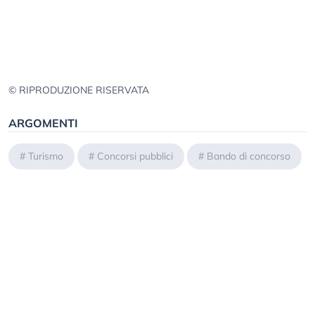
© RIPRODUZIONE RISERVATA
ARGOMENTI
#
Turismo
#
Concorsi pubblici
#
Bando di concorso