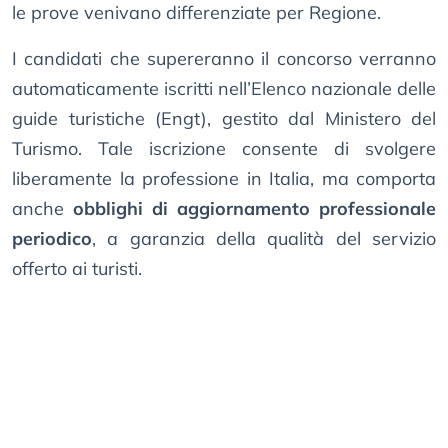
le prove venivano differenziate per Regione.
I candidati che supereranno il concorso verranno
automaticamente iscritti nell’Elenco nazionale delle
guide turistiche (Engt), gestito dal Ministero del
Turismo. Tale iscrizione consente di svolgere
liberamente la professione in Italia, ma comporta
anche
obblighi di aggiornamento professionale
periodico
, a garanzia della qualità del servizio
offerto ai turisti.