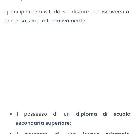
I principali requisiti da soddisfare per iscriversi al
concorso sono, alternativamente:
il possesso di un
diploma di scuola
secondaria superiore
;