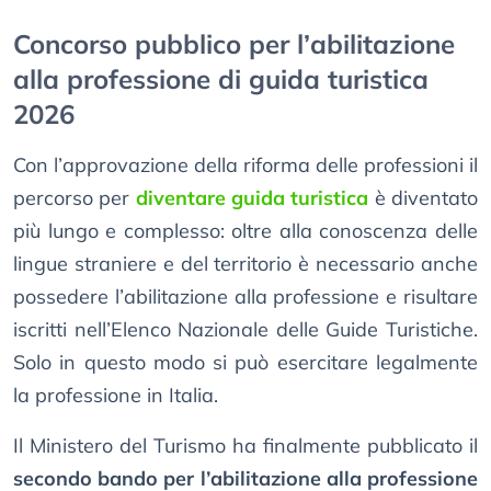
Concorso pubblico per l’abilitazione
alla professione di guida turistica
2026
Con l’approvazione della riforma delle professioni il
percorso per
diventare guida turistica
è diventato
più lungo e complesso: oltre alla conoscenza delle
lingue straniere e del territorio è necessario anche
possedere l’abilitazione alla professione e risultare
iscritti nell’Elenco Nazionale delle Guide Turistiche.
Solo in questo modo si può esercitare legalmente
la professione in Italia.
Il Ministero del Turismo ha finalmente pubblicato il
secondo bando per l’abilitazione alla professione