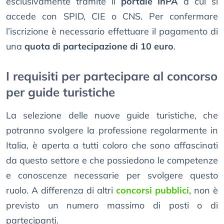
esclusivamente tramite il
portale InPA
a cui si
accede con SPID, CIE o CNS. Per confermare
l’iscrizione è necessario effettuare il pagamento di
una
quota di partecipazione di 10 euro
.
I requisiti per partecipare al concorso
per guide turistiche
La selezione delle nuove guide turistiche, che
potranno svolgere la professione regolarmente in
Italia, è aperta a tutti coloro che sono affascinati
da questo settore e che possiedono le competenze
e conoscenze necessarie per svolgere questo
ruolo. A differenza di altri
concorsi pubblici
, non è
previsto un numero massimo di posti o di
partecipanti.