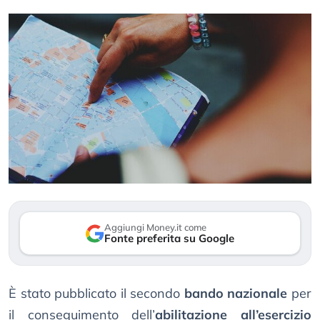
Aggiungi Money.it come
Fonte preferita su Google
È stato pubblicato il secondo
bando nazionale
per
il conseguimento dell’
abilitazione all’esercizio