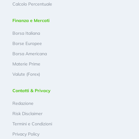
Calcolo Percentuale
Finanza e Mercati
Borsa Italiana
Borse Europee
Borsa Americana
Materie Prime
Valute (Forex)
Contatti & Privacy
Redazione
Risk Disclaimer
Termini e Condizioni
Privacy Policy