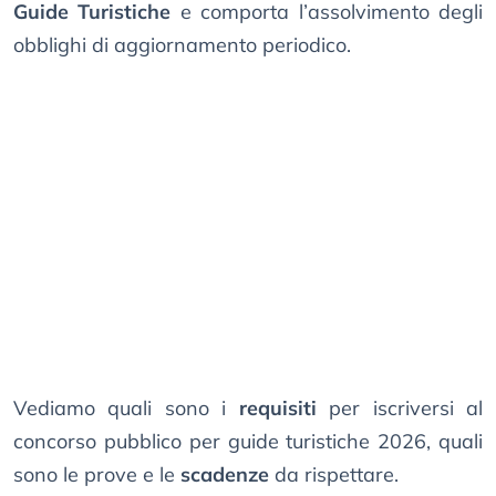
Guide Turistiche
e comporta l’assolvimento degli
obblighi di aggiornamento periodico.
Vediamo quali sono i
requisiti
per iscriversi al
concorso pubblico per guide turistiche 2026, quali
sono le prove e le
scadenze
da rispettare.