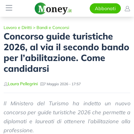
Abbonati
Lavoro e Diritti
>
Bandi e Concorsi
Concorso guide turistiche
2026, al via il secondo bando
per l’abilitazione. Come
candidarsi
Laura Pellegrini
7 Maggio 2026 - 17:57
Il Ministero del Turismo ha indetto un nuovo
concorso per guide turistiche 2026 che permette a
diplomati e laureati di ottenere l’abilitazione alla
professione.