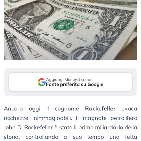
Aggiungi Money.it come
Fonte preferita su Google
Ancora oggi il cognome
Rockefeller
evoca
ricchezze inimmaginabili. Il magnate petrolifero
John D. Rockefeller è stato il primo miliardario della
storia, controllando a suo tempo una fetta