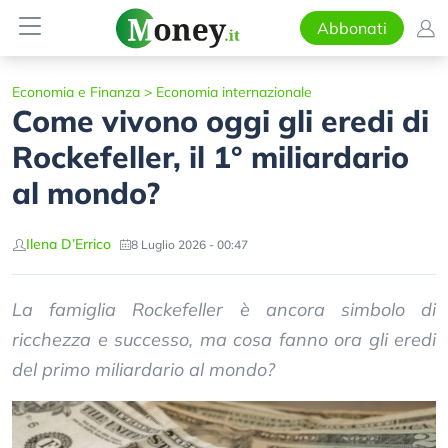
Abbonati
Economia e Finanza
>
Economia internazionale
Come vivono oggi gli eredi di
Rockefeller, il 1° miliardario
al mondo?
Ilena D’Errico
8 Luglio 2026 - 00:47
La famiglia Rockefeller è ancora simbolo di
ricchezza e successo, ma cosa fanno ora gli eredi
del primo miliardario al mondo?