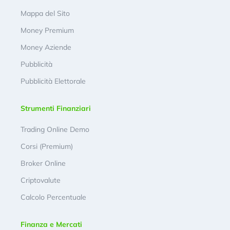
Mappa del Sito
Money Premium
Money Aziende
Pubblicità
Pubblicità Elettorale
Strumenti Finanziari
Trading Online Demo
Corsi (Premium)
Broker Online
Criptovalute
Calcolo Percentuale
Finanza e Mercati