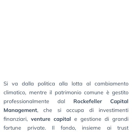
Si va dalla politica alla lotta al cambiamento
climatico, mentre il patrimonio comune è gestito
professionalmente dal
Rockefeller Capital
Management
, che si occupa di investimenti
finanziari,
venture capital
e gestione di grandi
fortune private. Il fondo, insieme ai trust