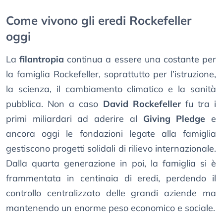
Come vivono gli eredi Rockefeller
oggi
La
filantropia
continua a essere una costante per
la famiglia Rockefeller, soprattutto per l’istruzione,
la scienza, il cambiamento climatico e la sanità
pubblica. Non a caso
David Rockefeller
fu tra i
primi miliardari ad aderire al
Giving Pledge
e
ancora oggi le fondazioni legate alla famiglia
gestiscono progetti solidali di rilievo internazionale.
Dalla quarta generazione in poi, la famiglia si è
frammentata in centinaia di eredi, perdendo il
controllo centralizzato delle grandi aziende ma
mantenendo un enorme peso economico e sociale.