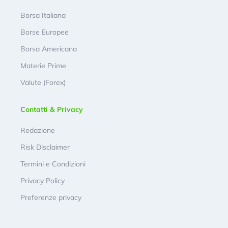
Borsa Italiana
Borse Europee
Borsa Americana
Materie Prime
Valute (Forex)
Contatti & Privacy
Redazione
Risk Disclaimer
Termini e Condizioni
Privacy Policy
Preferenze privacy