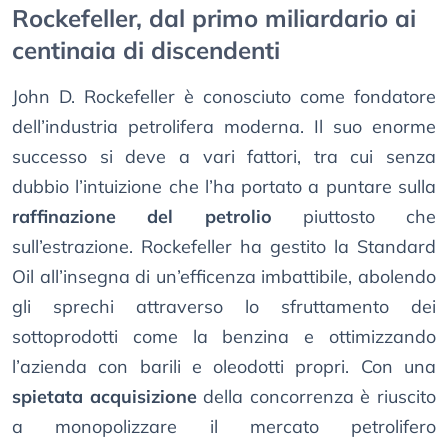
Rockefeller, dal primo miliardario ai
centinaia di discendenti
John D. Rockefeller è conosciuto come fondatore
dell’industria petrolifera moderna. Il suo enorme
successo si deve a vari fattori, tra cui senza
dubbio l’intuizione che l’ha portato a puntare sulla
raffinazione del petrolio
piuttosto che
sull’estrazione. Rockefeller ha gestito la Standard
Oil all’insegna di un’efficenza imbattibile, abolendo
gli sprechi attraverso lo sfruttamento dei
sottoprodotti come la benzina e ottimizzando
l’azienda con barili e oleodotti propri. Con una
spietata acquisizione
della concorrenza è riuscito
a monopolizzare il mercato petrolifero