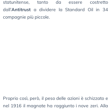
statunitense, tanto da essere costretto
dall’
Antitrust
a dividere la Standard Oil in 34
compagnie più piccole.
Proprio così, però, il peso delle azioni è schizzato e
nel 1916 il magnate ha raggiunto i nove zeri. Alla