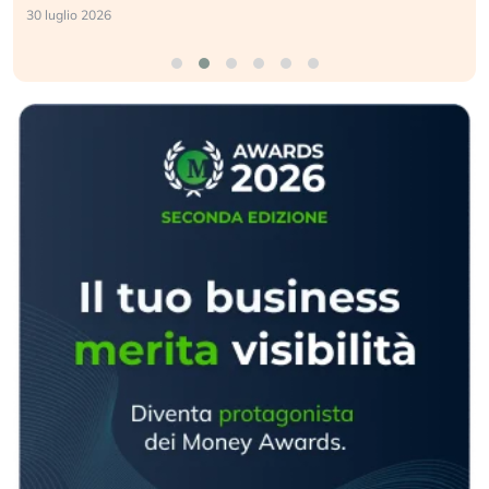
30 luglio 2026