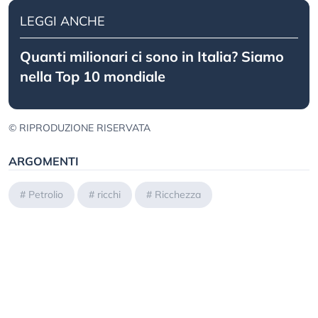
LEGGI ANCHE
Quanti milionari ci sono in Italia? Siamo
nella Top 10 mondiale
© RIPRODUZIONE RISERVATA
ARGOMENTI
#
Petrolio
#
ricchi
#
Ricchezza