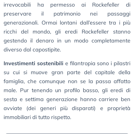
irrevocabili ha permesso ai Rockefeller di
preservare il patrimonio nei passaggi
generazionali. Ormai lontani dall’essere tra i più
ricchi del mondo, gli eredi Rockefeller stanno
gestendo il denaro in un modo completamente
diverso dal capostipite.
Investimenti sostenibili
e filantropia sono i pilastri
su cui si muove gran parte del capitale della
famiglia, che comunque non se la passa affatto
male. Pur tenendo un profilo basso, gli eredi di
sesta e settima generazione hanno carriere ben
avviate (dei generi più disparati) e proprietà
immobiliari di tutto rispetto.