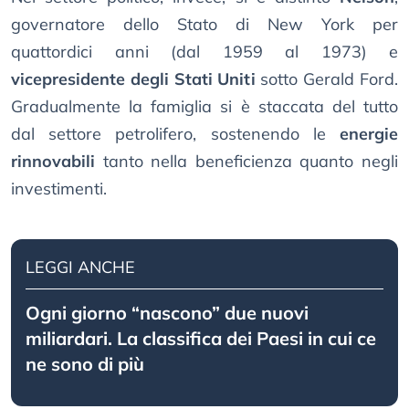
governatore dello Stato di New York per
quattordici anni (dal 1959 al 1973) e
vicepresidente degli Stati Uniti
sotto Gerald Ford.
Gradualmente la famiglia si è staccata del tutto
dal settore petrolifero, sostenendo le
energie
rinnovabili
tanto nella beneficienza quanto negli
investimenti.
LEGGI ANCHE
Ogni giorno “nascono” due nuovi
miliardari. La classifica dei Paesi in cui ce
ne sono di più