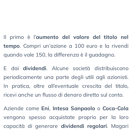
Il primo è l’
aumento del valore del titolo nel
tempo
. Compri un’azione a 100 euro e la rivendi
quando vale 150, la differenza è il guadagno.
E dai
dividendi
. Alcune società distribuiscono
periodicamente una parte degli utili agli azionisti.
In pratica, oltre all’eventuale crescita del titolo,
ricevi anche un flusso di denaro diretto sul conto.
Aziende come
Eni
,
Intesa Sanpaolo
o
Coca-Cola
vengono spesso acquistate proprio per la loro
capacità di generare
dividendi regolari
. Magari