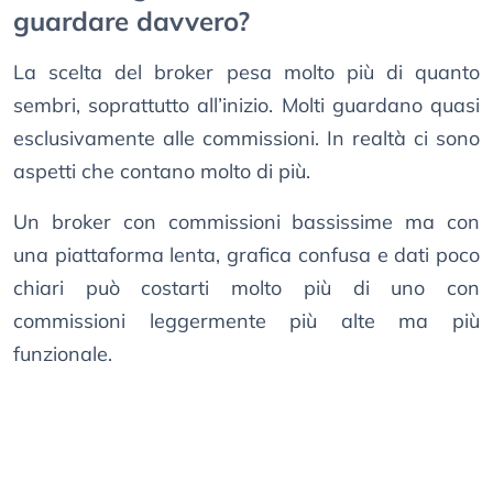
guardare davvero?
La scelta del broker pesa molto più di quanto
sembri, soprattutto all’inizio. Molti guardano quasi
esclusivamente alle commissioni. In realtà ci sono
aspetti che contano molto di più.
Un broker con commissioni bassissime ma con
una piattaforma lenta, grafica confusa e dati poco
chiari può costarti molto più di uno con
commissioni leggermente più alte ma più
funzionale.