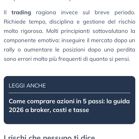
Il
trading
ragiona invece sul breve periodo.
Richiede tempo, disciplina e gestione del rischio
molto rigorosa. Molti principianti sottovalutano la
componente emotiva: inseguire il mercato dopo un
rally o aumentare le posizioni dopo una perdita
sono errori molto più frequenti di quanto si pensi.
LEGGI ANCHE
Come comprare azioni in 5 passi: la guida
2026 a broker, costi e tasse
I rischi che nessuno ti dice