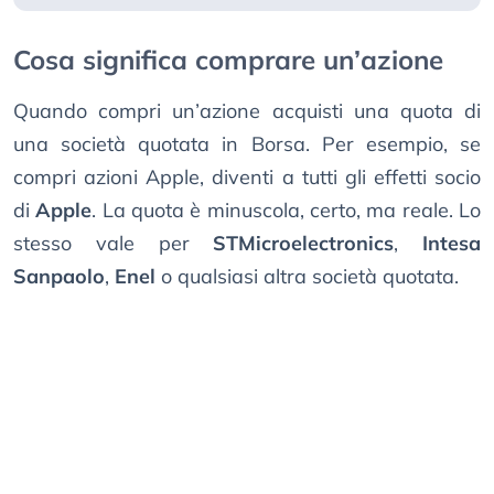
Cosa significa comprare un’azione
Quando compri un’azione acquisti una quota di
una società quotata in Borsa. Per esempio, se
compri azioni Apple, diventi a tutti gli effetti socio
di
Apple
. La quota è minuscola, certo, ma reale. Lo
stesso vale per
STMicroelectronics
,
Intesa
Sanpaolo
,
Enel
o qualsiasi altra società quotata.