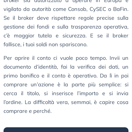
broker sia autorizzato a operare in Europa e
vigilato da autorità come Consob, CySEC o BaFin.
Se il broker deve rispettare regole precise sulla
gestione dei fondi e sulla trasparenza operativa,
c’è maggior tutela e sicurezza. E se il broker
fallisce, i tuoi soldi non spariscono.
Per aprire il conto ci vuole poco tempo. Invii un
documento d’identità, fai la verifica dei dati, un
primo bonifico e il conto è operativo. Da lì in poi
comprare un’azione è la parte più semplice: si
cerca il titolo, si inserisce l’importo e si invia
l’ordine. La difficoltà vera, semmai, è capire cosa
comprare e perché.