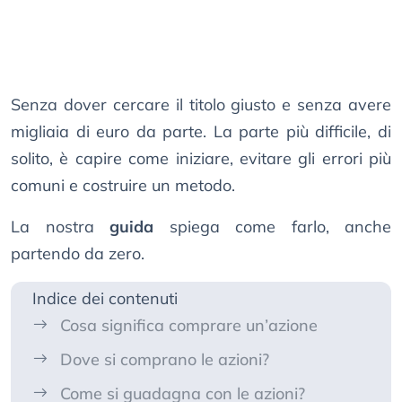
Senza dover cercare il titolo giusto e senza avere
migliaia di euro da parte. La parte più difficile, di
solito, è capire come iniziare, evitare gli errori più
comuni e costruire un metodo.
La nostra
guida
spiega come farlo, anche
partendo da zero.
Indice dei contenuti
Cosa significa comprare un’azione
Dove si comprano le azioni?
Come si guadagna con le azioni?