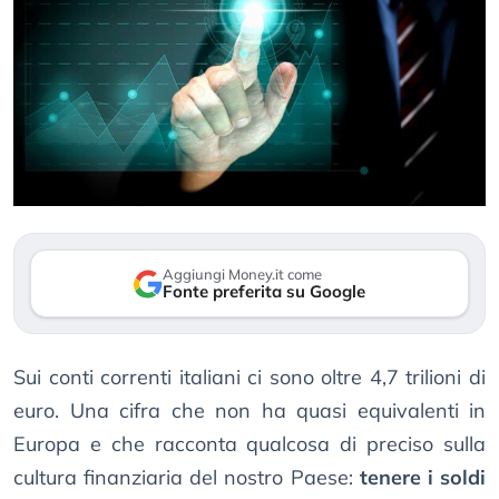
Aggiungi Money.it come
Fonte preferita su Google
Sui conti correnti italiani ci sono oltre 4,7 trilioni di
euro. Una cifra che non ha quasi equivalenti in
Europa e che racconta qualcosa di preciso sulla
cultura finanziaria del nostro Paese:
tenere i soldi