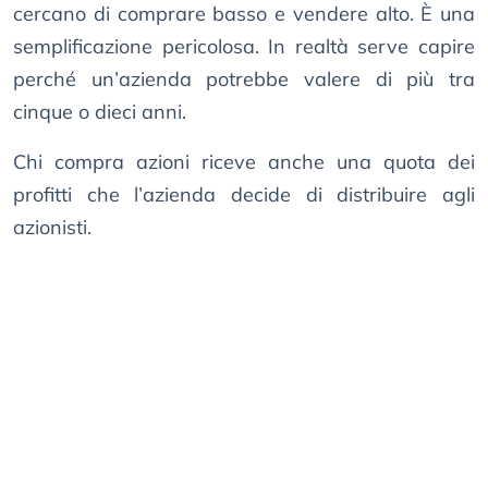
cercano di comprare basso e vendere alto. È una
semplificazione pericolosa. In realtà serve capire
perché un’azienda potrebbe valere di più tra
cinque o dieci anni.
Chi compra azioni riceve anche una quota dei
profitti che l’azienda decide di distribuire agli
azionisti.