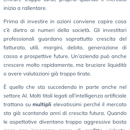
inizia a rallentare.
Prima di investire in azioni conviene capire cosa
c’è dietro ai numeri della società. Gli investitori
professionali guardano soprattutto crescita del
fatturato, utili, margini, debito, generazione di
cassa e prospettive future. Un’azienda può anche
crescere molto rapidamente, ma bruciare liquidità
o avere valutazioni già troppo tirate.
È quello che sta succedendo in parte anche nel
settore AI. Molti titoli legati all’intelligenza artificiale
trattano su
multipli
elevatissimi perché il mercato
sta già scontando anni di crescita futura. Quando
le aspettative diventano troppo aggressive basta