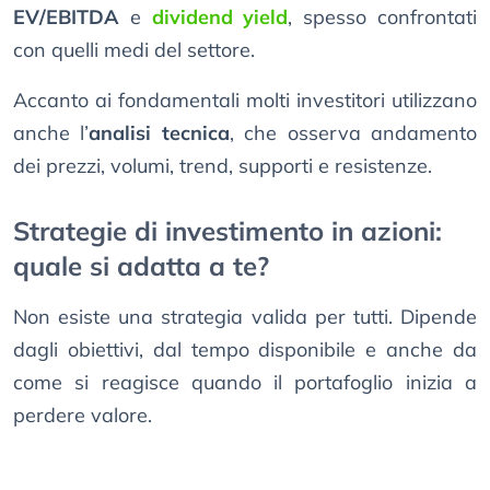
EV/EBITDA
e
dividend yield
, spesso confrontati
con quelli medi del settore.
Accanto ai fondamentali molti investitori utilizzano
anche l’
analisi tecnica
, che osserva andamento
dei prezzi, volumi, trend, supporti e resistenze.
Strategie di investimento in azioni:
quale si adatta a te?
Non esiste una strategia valida per tutti. Dipende
dagli obiettivi, dal tempo disponibile e anche da
come si reagisce quando il portafoglio inizia a
perdere valore.