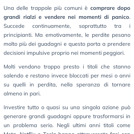
Una delle trappole più comuni è
comprare dopo
grandi rialzi e vendere nei momenti di panico
.
Succede continuamente, soprattutto tra i
principianti. Ma emotivamente, le perdite pesano
molto più dei guadagni e questo porta a prendere
decisioni impulsive proprio nei momenti peggiori.
Molti vendono troppo presto i titoli che stanno
salendo e restano invece bloccati per mesi o anni
su quelli in perdita, nella speranza di tornare
almeno in pari.
Investire tutto o quasi su una singola azione può
generare grandi guadagni oppure trasformarsi in
un problema serio. Negli ultimi anni titoli come