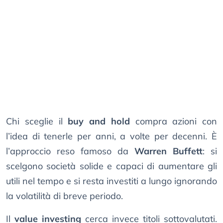
Chi sceglie il
buy and hold
compra azioni con
l’idea di tenerle per anni, a volte per decenni. È
l’approccio reso famoso da
Warren Buffett
: si
scelgono società solide e capaci di aumentare gli
utili nel tempo e si resta investiti a lungo ignorando
la volatilità di breve periodo.
Il
value investing
cerca invece titoli sottovalutati.