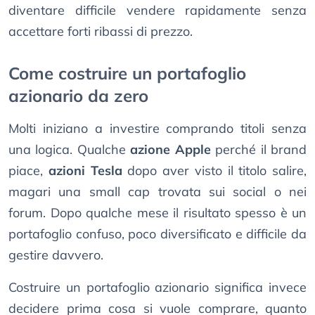
diventare difficile vendere rapidamente senza
accettare forti ribassi di prezzo.
Come costruire un portafoglio
azionario da zero
Molti iniziano a investire comprando titoli senza
una logica. Qualche
azione Apple
perché il brand
piace,
azioni Tesla
dopo aver visto il titolo salire,
magari una small cap trovata sui social o nei
forum. Dopo qualche mese il risultato spesso è un
portafoglio confuso, poco diversificato e difficile da
gestire davvero.
Costruire un portafoglio azionario significa invece
decidere prima cosa si vuole comprare, quanto