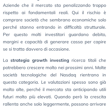
Aziende che il mercato sta penalizzando troppo
rispetto ai fondamentali reali. Qui il rischio è
comprare società che sembrano economiche solo
perché stanno entrando in difficoltà strutturale.
Per questo molti investitori guardano debito,
margini e capacità di generare cassa per capire
se si tratta davvero di occasione.
La
strategia growth investing
ricerca titoli che
potrebbero crescere molto nei prossimi anni. Molte
società tecnologiche del Nasdaq rientrano in
questa categoria. Le valutazioni spesso sono già
molto alte, perché il mercato sta anticipando utili
futuri molto più elevati. Quando però la crescita
rallenta anche solo leggermente, possono arrivare