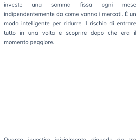
investe una somma fissa ogni mese
indipendentemente da come vanno i mercati. È un
modo intelligente per ridurre il rischio di entrare
tutto in una volta e scoprire dopo che era il
momento peggiore.
Quanto investire inizialmente dipende da tre