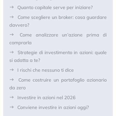
Quanto capitale serve per iniziare?
Come scegliere un broker: cosa guardare
davvero?
Come analizzare un’azione prima di
comprarla
Strategie di investimento in azioni: quale
si adatta a te?
I rischi che nessuno ti dice
Come costruire un portafoglio azionario
da zero
Investire in azioni nel 2026
Conviene investire in azioni oggi?