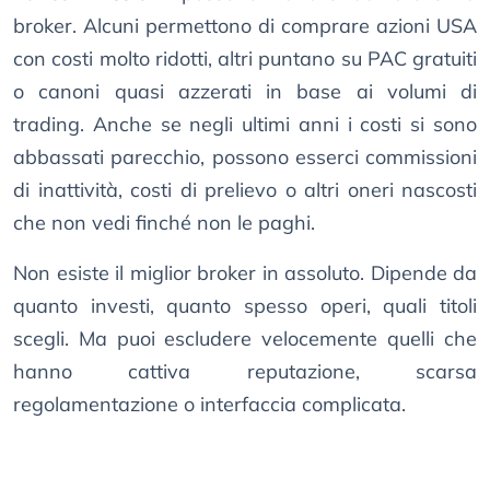
broker. Alcuni permettono di comprare azioni USA
con costi molto ridotti, altri puntano su PAC gratuiti
o canoni quasi azzerati in base ai volumi di
trading. Anche se negli ultimi anni i costi si sono
abbassati parecchio, possono esserci commissioni
di inattività, costi di prelievo o altri oneri nascosti
che non vedi finché non le paghi.
Non esiste il miglior broker in assoluto. Dipende da
quanto investi, quanto spesso operi, quali titoli
scegli. Ma puoi escludere velocemente quelli che
hanno cattiva reputazione, scarsa
regolamentazione o interfaccia complicata.