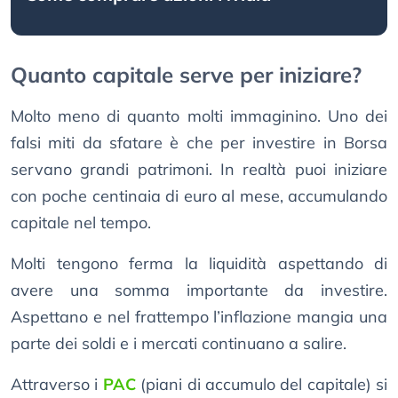
Quanto capitale serve per iniziare?
Molto meno di quanto molti immaginino. Uno dei
falsi miti da sfatare è che per investire in Borsa
servano grandi patrimoni. In realtà puoi iniziare
con poche centinaia di euro al mese, accumulando
capitale nel tempo.
Molti tengono ferma la liquidità aspettando di
avere una somma importante da investire.
Aspettano e nel frattempo l’inflazione mangia una
parte dei soldi e i mercati continuano a salire.
Attraverso i
PAC
(piani di accumulo del capitale) si