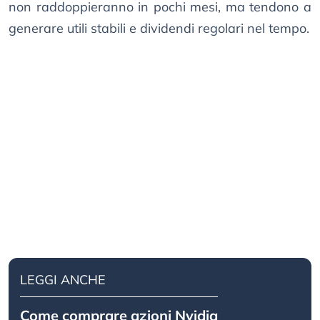
non raddoppieranno in pochi mesi, ma tendono a
generare utili stabili e dividendi regolari nel tempo.
LEGGI ANCHE
Come comprare azioni Nvidia