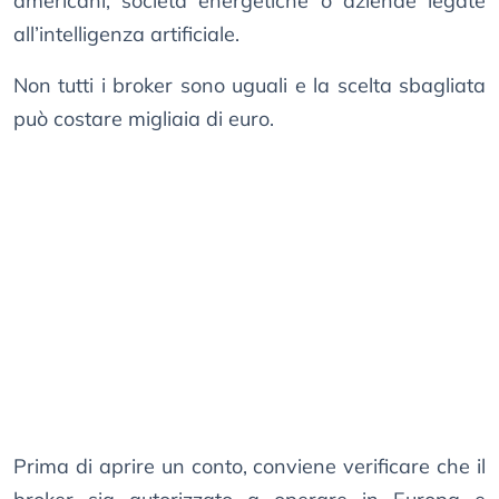
americani, società energetiche o aziende legate
all’intelligenza artificiale.
Non tutti i broker sono uguali e la scelta sbagliata
può costare migliaia di euro.
Prima di aprire un conto, conviene verificare che il