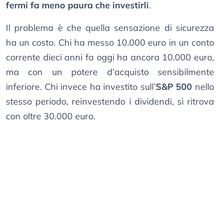
fermi fa meno paura che investirli
.
Il problema è che quella sensazione di sicurezza
ha un costo. Chi ha messo 10.000 euro in un conto
corrente dieci anni fa oggi ha ancora 10.000 euro,
ma con un potere d’acquisto sensibilmente
inferiore. Chi invece ha investito sull’
S&P 500
nello
stesso periodo, reinvestendo i dividendi, si ritrova
con oltre 30.000 euro.