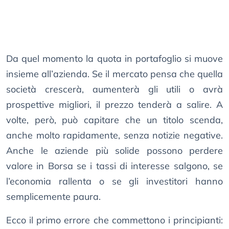
Da quel momento la quota in portafoglio si muove
insieme all’azienda. Se il mercato pensa che quella
società crescerà, aumenterà gli utili o avrà
prospettive migliori, il prezzo tenderà a salire. A
volte, però, può capitare che un titolo scenda,
anche molto rapidamente, senza notizie negative.
Anche le aziende più solide possono perdere
valore in Borsa se i tassi di interesse salgono, se
l’economia rallenta o se gli investitori hanno
semplicemente paura.
Ecco il primo errore che commettono i principianti: