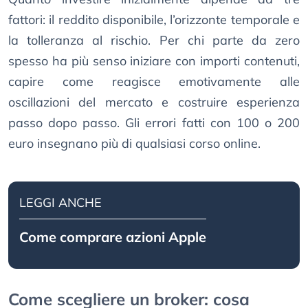
fattori: il reddito disponibile, l’orizzonte temporale e
la tolleranza al rischio. Per chi parte da zero
spesso ha più senso iniziare con importi contenuti,
capire come reagisce emotivamente alle
oscillazioni del mercato e costruire esperienza
passo dopo passo. Gli errori fatti con 100 o 200
euro insegnano più di qualsiasi corso online.
LEGGI ANCHE
Come comprare azioni Apple
Come scegliere un broker: cosa