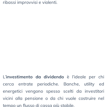
ribassi improvvisi e violenti.
L’
investimento da dividendo
è l’ideale per chi
cerca entrate periodiche. Banche, utility ed
energetici vengono spesso scelti da investitori
vicini alla pensione o da chi vuole costruire nel
tempo un flusso di cassa più stabile.