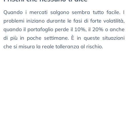
Quando i mercati salgono sembra tutto facile. I
problemi iniziano durante le fasi di forte volatilità,
quando il portafoglio perde il 10%, il 20% o anche
di più in poche settimane. È in queste situazioni
che si misura la reale tolleranza al rischio.