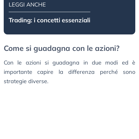
LEGGI ANCHE
Trading: i concetti essenziali
Come si guadagna con le azioni?
Con le azioni si guadagna in due modi ed è
importante capire la differenza perché sono
strategie diverse.