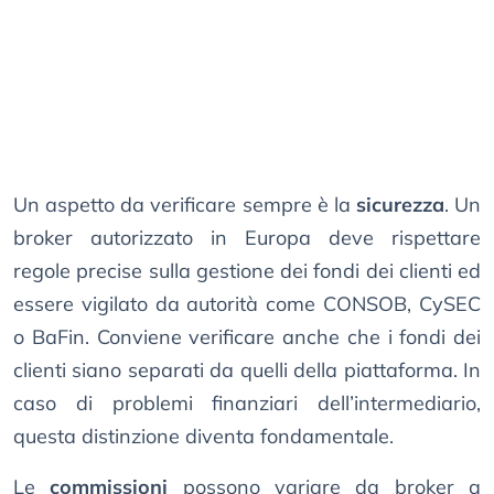
Un aspetto da verificare sempre è la
sicurezza
. Un
broker autorizzato in Europa deve rispettare
regole precise sulla gestione dei fondi dei clienti ed
essere vigilato da autorità come CONSOB, CySEC
o BaFin. Conviene verificare anche che i fondi dei
clienti siano separati da quelli della piattaforma. In
caso di problemi finanziari dell’intermediario,
questa distinzione diventa fondamentale.
Le
commissioni
possono variare da broker a