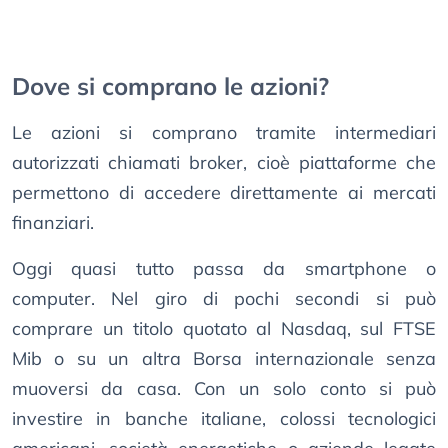
Dove si comprano le azioni?
Le azioni si comprano tramite intermediari
autorizzati chiamati broker, cioè piattaforme che
permettono di accedere direttamente ai mercati
finanziari.
Oggi quasi tutto passa da smartphone o
computer. Nel giro di pochi secondi si può
comprare un titolo quotato al Nasdaq, sul FTSE
Mib o su un altra Borsa internazionale senza
muoversi da casa. Con un solo conto si può
investire in banche italiane, colossi tecnologici