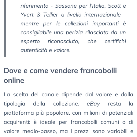
riferimento -
Sassone
per l’Italia,
Scott
e
Yvert & Tellier
a livello internazionale -
mentre per le collezioni importanti è
consigliabile una perizia rilasciata da un
esperto riconosciuto, che certifichi
autenticità e valore.
Dove e come vendere francobolli
online
La scelta del canale dipende dal valore e dalla
tipologia della collezione.
eBay
resta la
piattaforma più popolare, con milioni di potenziali
acquirenti: è ideale per francobolli comuni o di
valore medio-basso, ma i prezzi sono variabili e