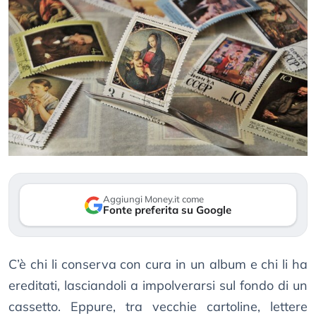
Aggiungi Money.it come
Fonte preferita su Google
C’è chi li conserva con cura in un album e chi li ha
ereditati, lasciandoli a impolverarsi sul fondo di un
cassetto. Eppure, tra vecchie cartoline, lettere