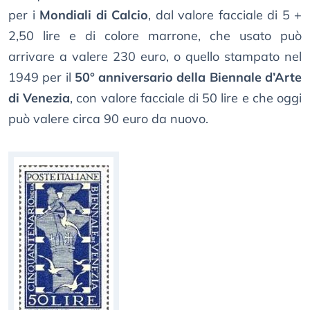
per i
Mondiali di Calcio
, dal valore facciale di 5 +
2,50 lire e di colore marrone, che usato può
arrivare a valere 230 euro, o quello stampato nel
1949 per il
50° anniversario della Biennale d’Arte
di Venezia
, con valore facciale di 50 lire e che oggi
può valere circa 90 euro da nuovo.