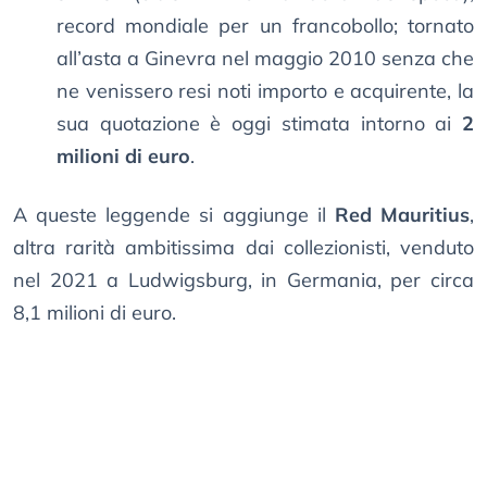
record mondiale per un francobollo; tornato
all’asta a Ginevra nel maggio 2010 senza che
ne venissero resi noti importo e acquirente, la
sua quotazione è oggi stimata intorno ai
2
milioni di euro
.
A queste leggende si aggiunge il
Red Mauritius
,
altra rarità ambitissima dai collezionisti, venduto
nel 2021 a Ludwigsburg, in Germania, per circa
8,1 milioni di euro.