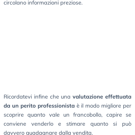
circolano informazioni preziose.
Ricordatevi infine che una
valutazione effettuata
da un perito professionista
è il modo migliore per
scoprire quanto vale un francobollo, capire se
conviene venderlo e stimare quanto si può
davvero guadagnare dalla vendita.