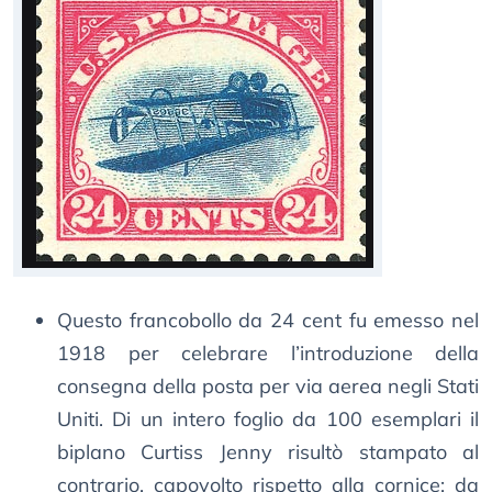
Questo francobollo da 24 cent fu emesso nel
1918 per celebrare l’introduzione della
consegna della posta per via aerea negli Stati
Uniti. Di un intero foglio da 100 esemplari il
biplano Curtiss Jenny risultò stampato al
contrario, capovolto rispetto alla cornice: da