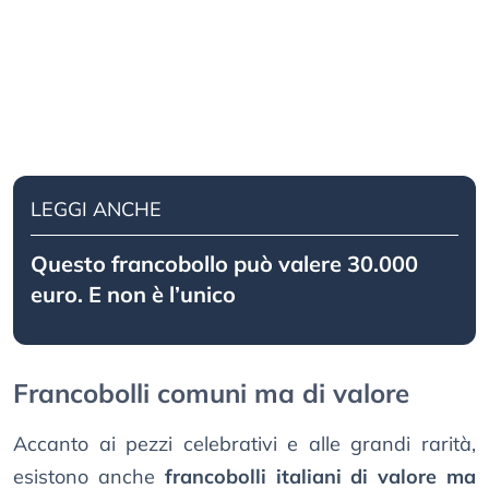
LEGGI ANCHE
Questo francobollo può valere 30.000
euro. E non è l’unico
Francobolli comuni ma di valore
Accanto ai pezzi celebrativi e alle grandi rarità,
esistono anche
francobolli italiani di valore ma