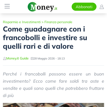
Abbonati
Risparmio e Investimenti
>
Finanza personale
Come guadagnare con i
francobolli e investire su
quelli rari e di valore
Money.it Guide
28 Maggio 2026 - 18:13
Perché i francobolli possono essere un buon
investimento? Ecco come fare soldi tra aste e
vendite e quali sono quelli che potrebbero fruttare
di più