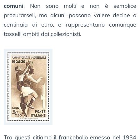
comuni
. Non sono molti e non è semplice
procurarseli, ma alcuni possono valere decine o
centinaia di euro, e rappresentano comunque
tasselli ambiti dai collezionisti.
Tra questi citiamo il francobollo emesso nel 1934