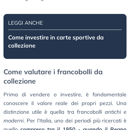
LEGGI ANCHE
Come investire in carte sportive da
collezione
Come valutare i francobolli da
collezione
Prima di vendere o investire, è fondamentale
conoscere il valore reale dei propri pezzi. Una
distinzione utile è quella tra francobolli
antichi
e
moderni
. Per l’Italia, uno dei periodi più ricercati è
quello
compreso tra il 1850 - quando il Regno