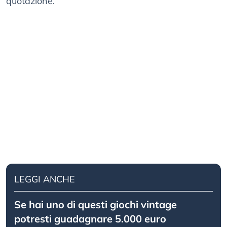
quotazione.
LEGGI ANCHE
Se hai uno di questi giochi vintage
potresti guadagnare 5.000 euro