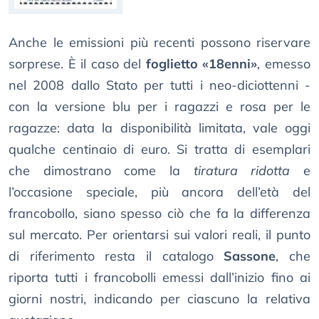
Anche le emissioni più recenti possono riservare
sorprese. È il caso del
foglietto «18enni»
, emesso
nel 2008 dallo Stato per tutti i neo-diciottenni -
con la versione blu per i ragazzi e rosa per le
ragazze: data la disponibilità limitata, vale oggi
qualche centinaio di euro. Si tratta di esemplari
che dimostrano come la
tiratura ridotta
e
l’occasione speciale, più ancora dell’età del
francobollo, siano spesso ciò che fa la differenza
sul mercato. Per orientarsi sui valori reali, il punto
di riferimento resta il catalogo
Sassone
, che
riporta tutti i francobolli emessi dall’inizio fino ai
giorni nostri, indicando per ciascuno la relativa