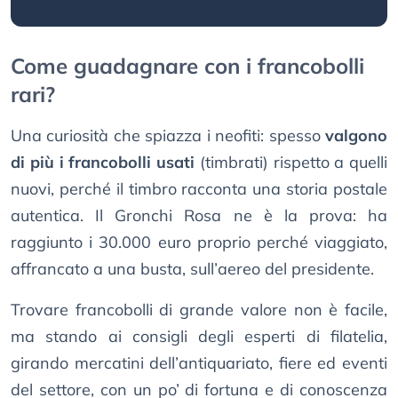
Come guadagnare con i francobolli
rari?
Una curiosità che spiazza i neofiti: spesso
valgono
di più i francobolli usati
(timbrati) rispetto a quelli
nuovi, perché il timbro racconta una storia postale
autentica. Il Gronchi Rosa ne è la prova: ha
raggiunto i 30.000 euro proprio perché viaggiato,
affrancato a una busta, sull’aereo del presidente.
Trovare francobolli di grande valore non è facile,
ma stando ai consigli degli esperti di filatelia,
girando mercatini dell’antiquariato, fiere ed eventi
del settore, con un po’ di fortuna e di conoscenza