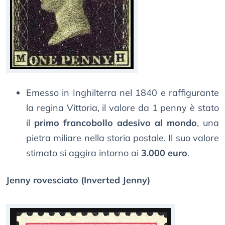
Emesso in Inghilterra nel 1840 e raffigurante
la regina Vittoria, il valore da 1 penny è stato
il
primo francobollo adesivo al mondo
, una
pietra miliare nella storia postale. Il suo valore
stimato si aggira intorno ai
3.000 euro
.
Jenny rovesciato (Inverted Jenny)