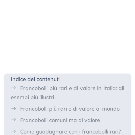
Indice dei contenuti
Francobolli più rari e di valore in Italia: gli
esempi più illustri
Francobolli più rari e di valore al mondo
Francobolli comuni ma di valore
Come guadagnare con i francobolli rari?