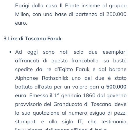
Parigi dalla casa Il Ponte insieme al gruppo
Millon, con una base di partenza di 250.000
euro.
3 Lire di Toscana Faruk
Ad oggi sono noti solo due esemplari
affrancati di questo francobollo, su buste
spedite dal re d’Egitto Faruk e dal barone
Alphonse Rothschild: uno dei due è stato
battuto all’asta per un valore pari a
500.000
euro
. Emesso il 1° gennaio 1860 dal governo
provvisorio del Granducato di Toscana, deve
la sua quotazione al numero esiguo di pezzi
stampati e alla sigla IT, che testimonia