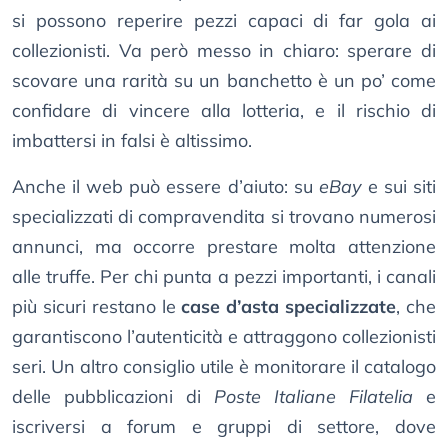
si possono reperire pezzi capaci di far gola ai
collezionisti. Va però messo in chiaro: sperare di
scovare una rarità su un banchetto è un po’ come
confidare di vincere alla lotteria, e il rischio di
imbattersi in falsi è altissimo.
Anche il web può essere d’aiuto: su
eBay
e sui siti
specializzati di compravendita si trovano numerosi
annunci, ma occorre prestare molta attenzione
alle truffe. Per chi punta a pezzi importanti, i canali
più sicuri restano le
case d’asta specializzate
, che
garantiscono l’autenticità e attraggono collezionisti
seri. Un altro consiglio utile è monitorare il catalogo
delle pubblicazioni di
Poste Italiane Filatelia
e
iscriversi a forum e gruppi di settore, dove