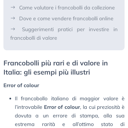
Come valutare i francobolli da collezione
Dove e come vendere francobolli online
Suggerimenti pratici per investire in
francobolli di valore
Francobolli più rari e di valore in
Italia: gli esempi più illustri
Error of colour
Il francobollo italiano di maggior valore è
l’introvabile
Error of colour
, la cui preziosità è
dovuta a un errore di stampa, alla sua
estrema rarità e all’ottimo stato di