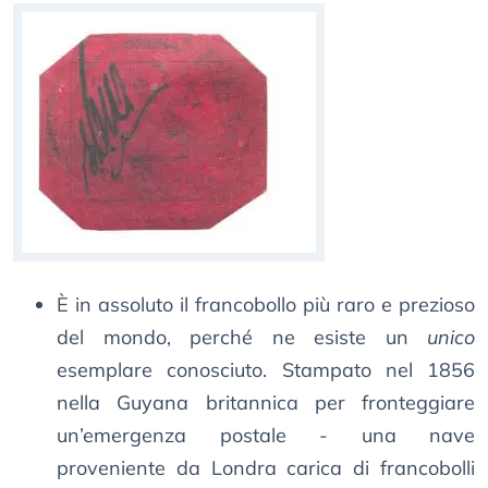
È in assoluto il francobollo più raro e prezioso
del mondo, perché ne esiste un
unico
esemplare conosciuto. Stampato nel 1856
nella Guyana britannica per fronteggiare
un’emergenza postale - una nave
proveniente da Londra carica di francobolli