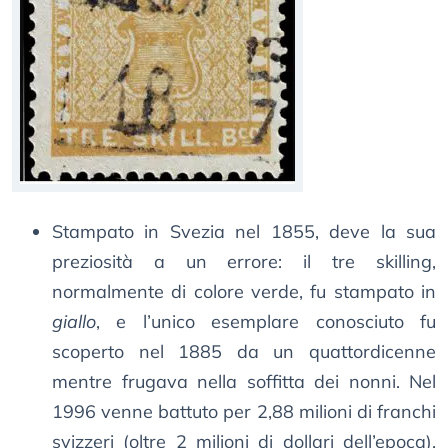
Stampato in Svezia nel 1855, deve la sua
preziosità a un errore: il tre skilling,
normalmente di colore verde, fu stampato in
giallo
, e l’unico esemplare conosciuto fu
scoperto nel 1885 da un quattordicenne
mentre frugava nella soffitta dei nonni. Nel
1996 venne battuto per 2,88 milioni di franchi
svizzeri (oltre 2 milioni di dollari dell’epoca),