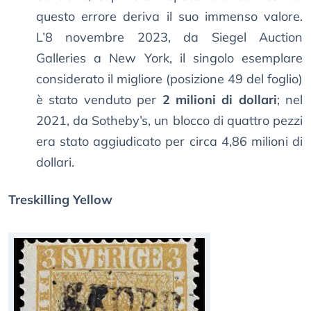
questo errore deriva il suo immenso valore.
L’8 novembre 2023, da Siegel Auction
Galleries a New York, il singolo esemplare
considerato il migliore (posizione 49 del foglio)
è stato venduto per
2 milioni di dollari
; nel
2021, da Sotheby’s, un blocco di quattro pezzi
era stato aggiudicato per circa 4,86 milioni di
dollari.
Treskilling Yellow