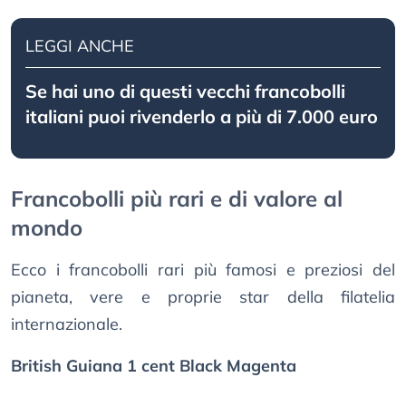
LEGGI ANCHE
Se hai uno di questi vecchi francobolli
italiani puoi rivenderlo a più di 7.000 euro
Francobolli più rari e di valore al
mondo
Ecco i francobolli rari più famosi e preziosi del
pianeta, vere e proprie star della filatelia
internazionale.
British Guiana 1 cent Black Magenta