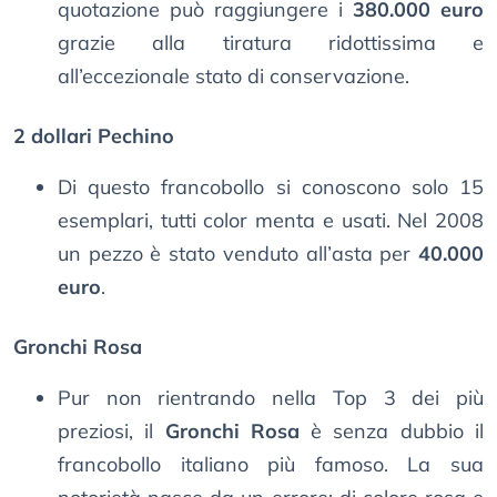
quotazione può raggiungere i
380.000 euro
grazie alla tiratura ridottissima e
all’eccezionale stato di conservazione.
2 dollari Pechino
Di questo francobollo si conoscono solo 15
esemplari, tutti color menta e usati. Nel 2008
un pezzo è stato venduto all’asta per
40.000
euro
.
Gronchi Rosa
Pur non rientrando nella Top 3 dei più
preziosi, il
Gronchi Rosa
è senza dubbio il
francobollo italiano più famoso. La sua