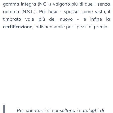
gomma integra (N.G.I.) valgono più di quelli senza
gomma (N.S.L.). Poi l’
uso
- spesso, come visto, il
timbrato vale più del nuovo - e infine la
certificazione
, indispensabile per i pezzi di pregio.
Per orientarsi si consultano i cataloghi di