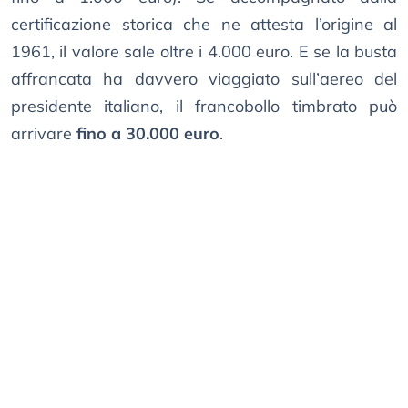
certificazione storica che ne attesta l’origine al
1961, il valore sale oltre i 4.000 euro. E se la busta
affrancata ha davvero viaggiato sull’aereo del
presidente italiano, il francobollo timbrato può
arrivare
fino a 30.000 euro
.