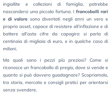
ingiallite e collezioni di famiglia, potrebbe
nascondersi una piccola fortuna. I
francobolli rari
e di valore
sono diventati negli anni un vero e
proprio asset, capace di resistere all’inflazione e di
battere all’asta cifre da capogiro: si parla di
centinaia di migliaia di euro, e in qualche caso di
milioni.
Ma quali sono i pezzi più preziosi? Come si
riconosce un francobollo di pregio, dove si vende e
quanto si può davvero guadagnare? Scopriamolo,
tra storia, mercato e consigli pratici per orientarsi
senza svendere.