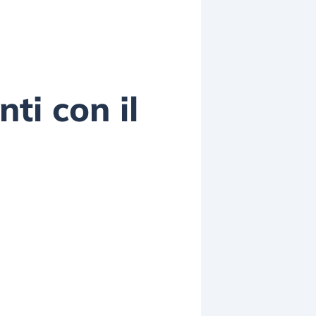
ti con il