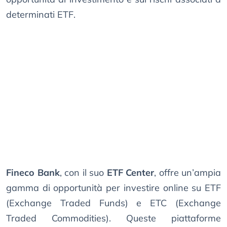
determinati ETF.
Fineco Bank
, con il suo
ETF Center
, offre un’ampia
gamma di opportunità per investire online su ETF
(Exchange Traded Funds) e ETC (Exchange
Traded Commodities). Queste piattaforme