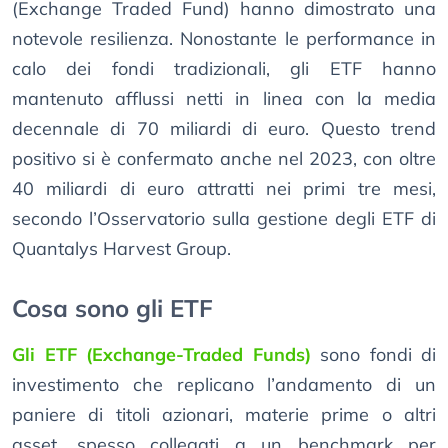
(Exchange Traded Fund) hanno dimostrato una
notevole resilienza. Nonostante le performance in
calo dei fondi tradizionali, gli ETF hanno
mantenuto afflussi netti in linea con la media
decennale di 70 miliardi di euro. Questo trend
positivo si è confermato anche nel 2023, con oltre
40 miliardi di euro attratti nei primi tre mesi,
secondo l’Osservatorio sulla gestione degli ETF di
Quantalys Harvest Group.
Cosa sono gli ETF
Gli ETF (Exchange-Traded Funds)
sono fondi di
investimento che replicano l’andamento di un
paniere di titoli azionari, materie prime o altri
asset, spesso collegati a un benchmark per