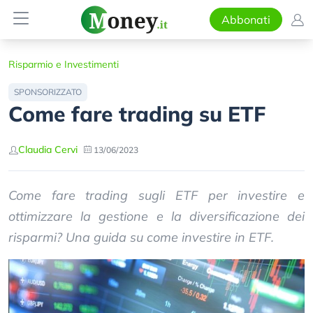
Abbonati
Risparmio e Investimenti
SPONSORIZZATO
Come fare trading su ETF
Claudia Cervi
13/06/2023
Come fare trading sugli ETF per investire e
ottimizzare la gestione e la diversificazione dei
risparmi? Una guida su come investire in ETF.