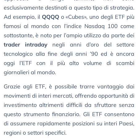
esclusivamente destinati a questo tipo di strategia.
Ad esempio, il
QQQQ
o «Cubes», uno degli ETF più
famosi al mondo con l’indice Nasdaq 100 come
sottostante, è noto per l’ampio utilizzo da parte dei
trader intraday
negli anni d’oro del settore
tecnologico alla fine degli anni ’90 ed è ancora
oggi l’ETF con il più alto volume di scambi
giornalieri al mondo.
Grazie agli ETF, è possibile trarre vantaggio dai
movimenti di interi mercati, offrendo opportunità di
investimento altrimenti difficili da sfruttare senza
questo strumento finanziario. Gli ETF consentono
di assumere rapidamente posizioni su interi Paesi,
regioni o settori specifici.