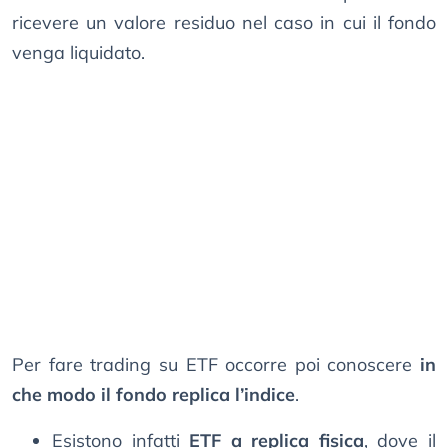
ricevere un valore residuo nel caso in cui il fondo
venga liquidato.
Per fare trading su ETF occorre poi conoscere
in
che modo il fondo replica l’indice
.
Esistono infatti
ETF a replica fisica
, dove il