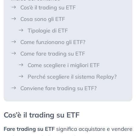
Cos’è il trading su ETF
Cosa sono gli ETF
Tipologie di ETF
Come funzionano gli ETF?
Come fare trading su ETF
Come scegliere i migliori ETF
Perché scegliere il sistema Replay?
Conviene fare trading su ETF?
Cos’è il trading su ETF
Fare trading su ETF
significa acquistare e vendere