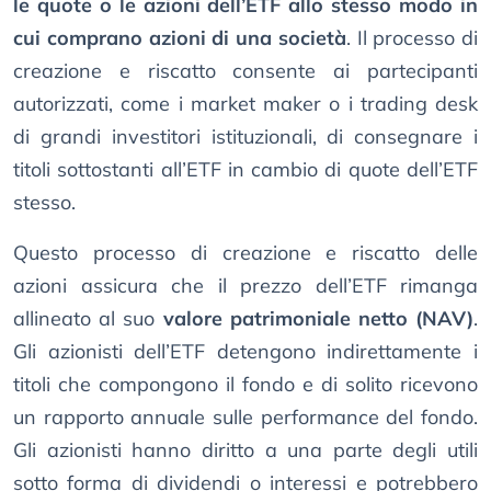
le quote o le azioni dell’ETF allo stesso modo in
cui comprano azioni di una società
. Il processo di
creazione e riscatto consente ai partecipanti
autorizzati, come i market maker o i trading desk
di grandi investitori istituzionali, di consegnare i
titoli sottostanti all’ETF in cambio di quote dell’ETF
stesso.
Questo processo di creazione e riscatto delle
azioni assicura che il prezzo dell’ETF rimanga
allineato al suo
valore patrimoniale netto (NAV)
.
Gli azionisti dell’ETF detengono indirettamente i
titoli che compongono il fondo e di solito ricevono
un rapporto annuale sulle performance del fondo.
Gli azionisti hanno diritto a una parte degli utili
sotto forma di dividendi o interessi e potrebbero