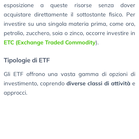
esposizione a queste risorse senza dover
acquistare direttamente il sottostante fisico. Per
investire su una singola materia prima, come oro,
petrolio, zucchero, soia o zinco, occorre investire in
ETC (Exchange Traded Commodity
).
Tipologie di ETF
Gli ETF offrono una vasta gamma di opzioni di
investimento, coprendo
diverse classi di attività
e
approcci.