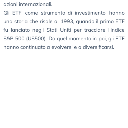
azioni internazionali.
Gli ETF, come strumento di investimento, hanno
una storia che risale al 1993, quando il primo ETF
fu lanciato negli Stati Uniti per tracciare l’indice
S&P 500 (US500). Da quel momento in poi, gli ETF
hanno continuato a evolversi e a diversificarsi.