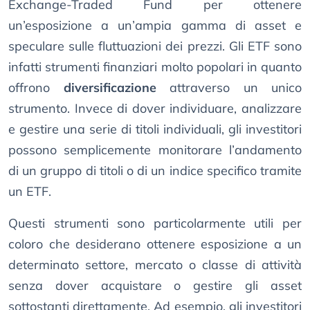
Exchange-Traded Fund per ottenere
un’esposizione a un’ampia gamma di asset e
speculare sulle fluttuazioni dei prezzi. Gli ETF sono
infatti strumenti finanziari molto popolari in quanto
offrono
diversificazione
attraverso un unico
strumento. Invece di dover individuare, analizzare
e gestire una serie di titoli individuali, gli investitori
possono semplicemente monitorare l’andamento
di un gruppo di titoli o di un indice specifico tramite
un ETF.
Questi strumenti sono particolarmente utili per
coloro che desiderano ottenere esposizione a un
determinato settore, mercato o classe di attività
senza dover acquistare o gestire gli asset
sottostanti direttamente. Ad esempio, gli investitori