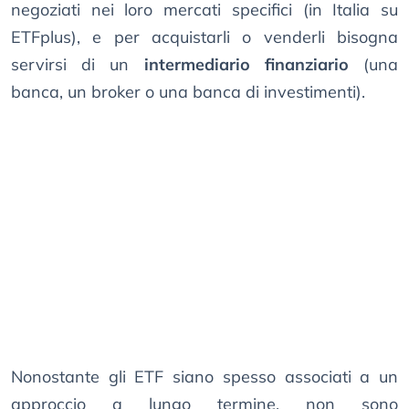
negoziati nei loro mercati specifici (in Italia su
ETFplus), e per acquistarli o venderli bisogna
servirsi di un
intermediario finanziario
(una
banca, un broker o una banca di investimenti).
Nonostante gli ETF siano spesso associati a un
approccio a lungo termine, non sono