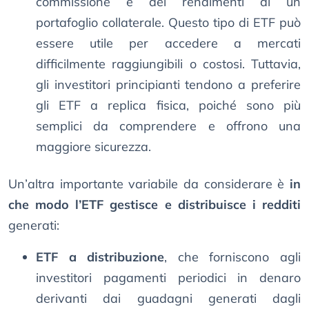
commissione e dei rendimenti di un
portafoglio collaterale. Questo tipo di ETF può
essere utile per accedere a mercati
difficilmente raggiungibili o costosi. Tuttavia,
gli investitori principianti tendono a preferire
gli ETF a replica fisica, poiché sono più
semplici da comprendere e offrono una
maggiore sicurezza.
Un’altra importante variabile da considerare è
in
che modo l’ETF gestisce e distribuisce i redditi
generati:
ETF a distribuzione
, che forniscono agli
investitori pagamenti periodici in denaro
derivanti dai guadagni generati dagli