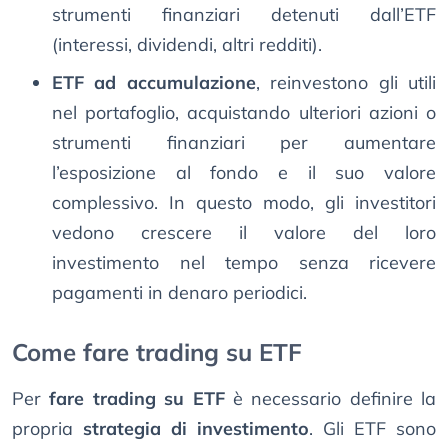
strumenti finanziari detenuti dall’ETF
(interessi, dividendi, altri redditi).
ETF ad accumulazione
, reinvestono gli utili
nel portafoglio, acquistando ulteriori azioni o
strumenti finanziari per aumentare
l’esposizione al fondo e il suo valore
complessivo. In questo modo, gli investitori
vedono crescere il valore del loro
investimento nel tempo senza ricevere
pagamenti in denaro periodici.
Come fare trading su ETF
Per
fare trading su ETF
è necessario definire la
propria
strategia di investimento
. Gli ETF sono