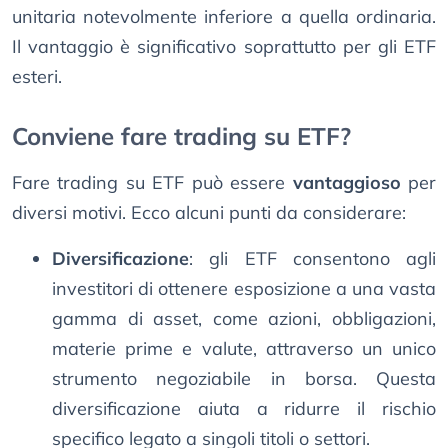
unitaria notevolmente inferiore a quella ordinaria.
Il vantaggio è significativo soprattutto per gli ETF
esteri.
Conviene fare trading su ETF?
Fare trading su ETF può essere
vantaggioso
per
diversi motivi. Ecco alcuni punti da considerare:
Diversificazione
: gli ETF consentono agli
investitori di ottenere esposizione a una vasta
gamma di asset, come azioni, obbligazioni,
materie prime e valute, attraverso un unico
strumento negoziabile in borsa. Questa
diversificazione aiuta a ridurre il rischio
specifico legato a singoli titoli o settori.