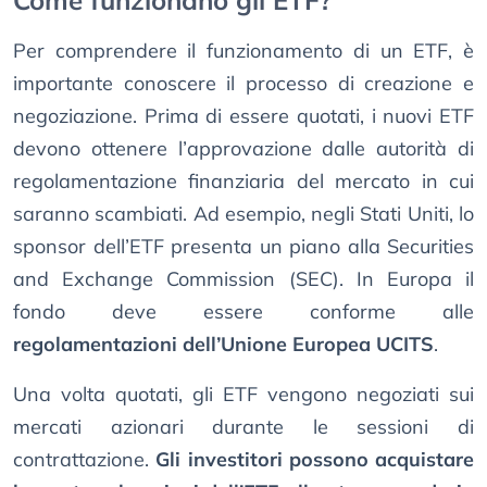
Come funzionano gli ETF?
Per comprendere il funzionamento di un ETF, è
importante conoscere il processo di creazione e
negoziazione. Prima di essere quotati, i nuovi ETF
devono ottenere l’approvazione dalle autorità di
regolamentazione finanziaria del mercato in cui
saranno scambiati. Ad esempio, negli Stati Uniti, lo
sponsor dell’ETF presenta un piano alla Securities
and Exchange Commission (SEC). In Europa il
fondo deve essere conforme alle
regolamentazioni dell’Unione Europea UCITS
.
Una volta quotati, gli ETF vengono negoziati sui
mercati azionari durante le sessioni di
contrattazione.
Gli investitori possono acquistare