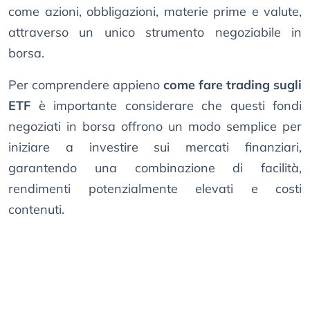
come azioni, obbligazioni, materie prime e valute,
attraverso un unico strumento negoziabile in
borsa.
Per comprendere appieno
come fare trading sugli
ETF
è importante considerare che questi fondi
negoziati in borsa offrono un modo semplice per
iniziare a investire sui mercati finanziari,
garantendo una combinazione di facilità,
rendimenti potenzialmente elevati e costi
contenuti.