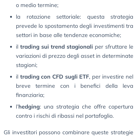
o medio termine;
la rotazione settoriale: questa strategia
prevede lo spostamento degli investimenti tra
settori in base alle tendenze economiche;
il
trading sui trend stagionali
per sfruttare le
variazioni di prezzo degli asset in determinate
stagioni;
il
trading con CFD sugli ETF
, per investire nel
breve termine con i benefici della leva
finanziaria;
l’
hedging
: una strategia che offre copertura
contro i rischi di ribassi nel portafoglio.
Gli investitori possono combinare queste strategie