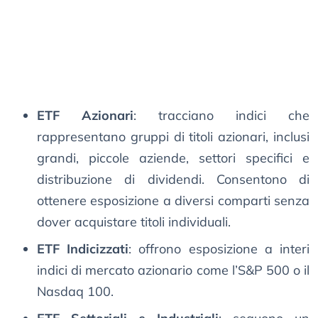
ETF Azionari
: tracciano indici che
rappresentano gruppi di titoli azionari, inclusi
grandi, piccole aziende, settori specifici e
distribuzione di dividendi. Consentono di
ottenere esposizione a diversi comparti senza
dover acquistare titoli individuali.
ETF Indicizzati
: offrono esposizione a interi
indici di mercato azionario come l’S&P 500 o il
Nasdaq 100.