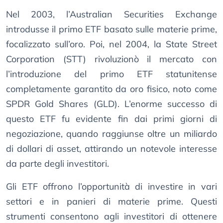
Nel 2003, l’Australian Securities Exchange
introdusse il primo ETF basato sulle materie prime,
focalizzato sull’oro. Poi, nel 2004, la State Street
Corporation (STT) rivoluzionò il mercato con
l’introduzione del primo ETF statunitense
completamente garantito da oro fisico, noto come
SPDR Gold Shares (GLD). L’enorme successo di
questo ETF fu evidente fin dai primi giorni di
negoziazione, quando raggiunse oltre un miliardo
di dollari di asset, attirando un notevole interesse
da parte degli investitori.
Gli ETF offrono l’opportunità di investire in vari
settori e in panieri di materie prime. Questi
strumenti consentono agli investitori di ottenere