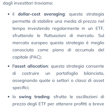
dagli investitori troviamo:
il
dollar-cost averaging
: questa strategia
permette di stabilire una media di prezzo nel
tempo investendo regolarmente in un ETF,
sfruttando le fluttuazioni di mercato. Sul
mercato europeo questa strategia è meglio
conosciuta come piano di accumulo del
capitale (PAC);
l’asset allocation
: questa strategia consente
di costruire un portafoglio bilanciato,
assegnando quote a settori o classi di asset
specifici;
lo
swing trading
: sfrutta le oscillazioni di
prezzo degli ETF per ottenere profitti a breve