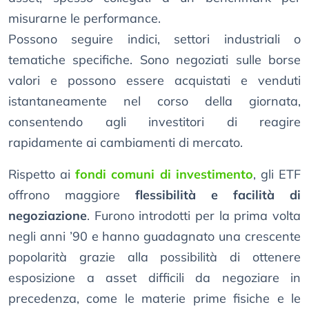
misurarne le performance.
Possono seguire indici, settori industriali o
tematiche specifiche. Sono negoziati sulle borse
valori e possono essere acquistati e venduti
istantaneamente nel corso della giornata,
consentendo agli investitori di reagire
rapidamente ai cambiamenti di mercato.
Rispetto ai
fondi comuni di investimento
, gli ETF
offrono maggiore
flessibilità e facilità di
negoziazione
. Furono introdotti per la prima volta
negli anni ’90 e hanno guadagnato una crescente
popolarità grazie alla possibilità di ottenere
esposizione a asset difficili da negoziare in
precedenza, come le materie prime fisiche e le