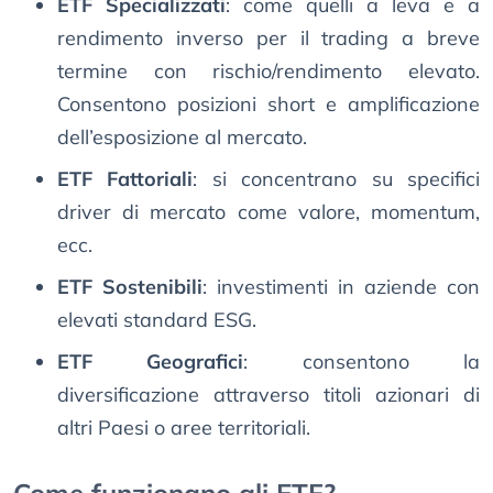
ETF Specializzati
: come quelli a leva e a
rendimento inverso per il trading a breve
termine con rischio/rendimento elevato.
Consentono posizioni short e amplificazione
dell’esposizione al mercato.
ETF Fattoriali
: si concentrano su specifici
driver di mercato come valore, momentum,
ecc.
ETF Sostenibili
: investimenti in aziende con
elevati standard ESG.
ETF Geografici
: consentono la
diversificazione attraverso titoli azionari di
altri Paesi o aree territoriali.