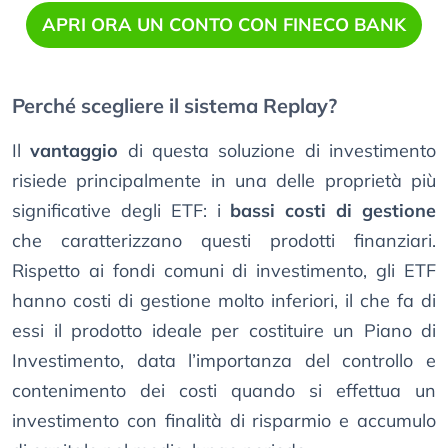
APRI ORA UN CONTO CON FINECO BANK
Perché scegliere il sistema Replay?
Il
vantaggio
di questa soluzione di investimento
risiede principalmente in una delle proprietà più
significative degli ETF: i
bassi costi di gestione
che caratterizzano questi prodotti finanziari.
Rispetto ai fondi comuni di investimento, gli ETF
hanno costi di gestione molto inferiori, il che fa di
essi il prodotto ideale per costituire un Piano di
Investimento, data l’importanza del controllo e
contenimento dei costi quando si effettua un
investimento con finalità di risparmio e accumulo