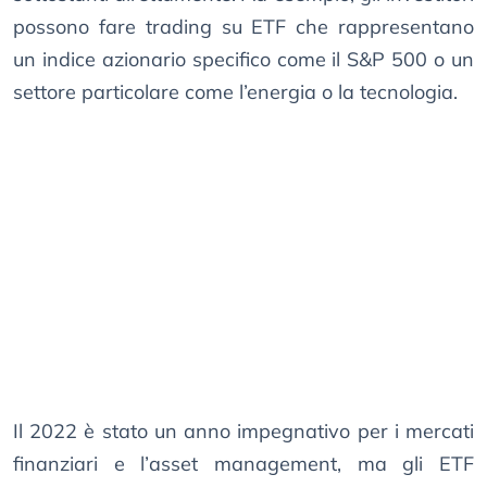
possono fare trading su ETF che rappresentano
un indice azionario specifico come il S&P 500 o un
settore particolare come l’energia o la tecnologia.
Il 2022 è stato un anno impegnativo per i mercati
finanziari e l’asset management, ma gli ETF