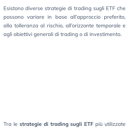
Esistono diverse strategie di trading sugli ETF che
possono variare in base all’approccio preferito,
alla tolleranza al rischio, all’orizzonte temporale e
agli obiettivi generali di trading o di investimento.
Tra le
strategie di trading sugli ETF
più utilizzate