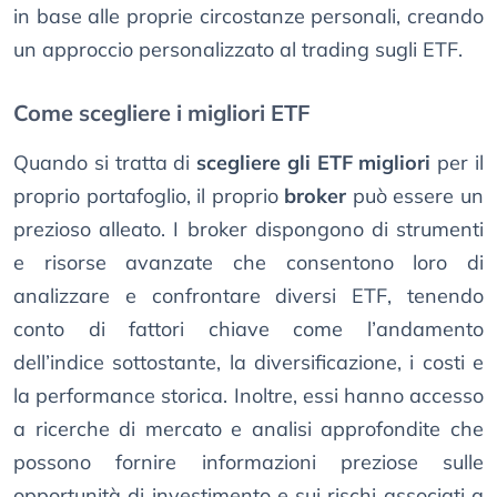
in base alle proprie circostanze personali, creando
un approccio personalizzato al trading sugli ETF.
Come scegliere i migliori ETF
Quando si tratta di
scegliere gli ETF migliori
per il
proprio portafoglio, il proprio
broker
può essere un
prezioso alleato. I broker dispongono di strumenti
e risorse avanzate che consentono loro di
analizzare e confrontare diversi ETF, tenendo
conto di fattori chiave come l’andamento
dell’indice sottostante, la diversificazione, i costi e
la performance storica. Inoltre, essi hanno accesso
a ricerche di mercato e analisi approfondite che
possono fornire informazioni preziose sulle
opportunità di investimento e sui rischi associati a