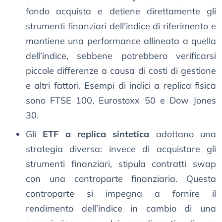
fondo acquista e detiene direttamente gli
strumenti finanziari dell’indice di riferimento e
mantiene una performance allineata a quella
dell’indice, sebbene potrebbero verificarsi
piccole differenze a causa di costi di gestione
e altri fattori. Esempi di indici a replica fisica
sono FTSE 100, Eurostoxx 50 e Dow Jones
30.
Gli
ETF a replica sintetica
adottano una
strategia diversa: invece di acquistare gli
strumenti finanziari, stipula contratti swap
con una controparte finanziaria. Questa
controparte si impegna a fornire il
rendimento dell’indice in cambio di una