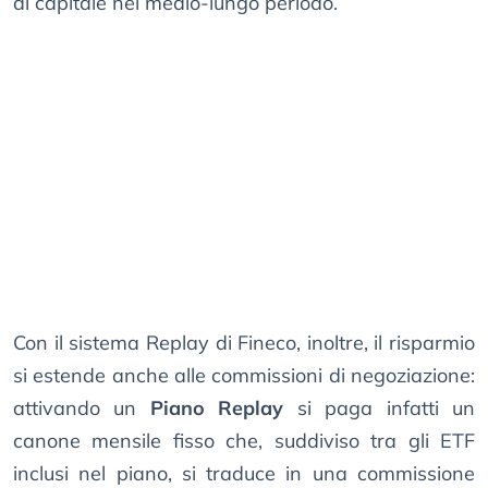
di capitale nel medio-lungo periodo.
Con il sistema Replay di Fineco, inoltre, il risparmio
si estende anche alle commissioni di negoziazione:
attivando un
Piano Replay
si paga infatti un
canone mensile fisso che, suddiviso tra gli ETF
inclusi nel piano, si traduce in una commissione