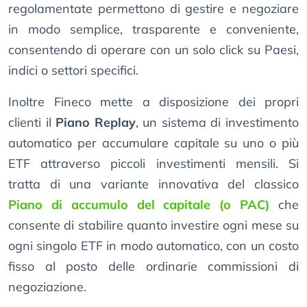
regolamentate permettono di gestire e negoziare
in modo semplice, trasparente e conveniente,
consentendo di operare con un solo click su Paesi,
indici o settori specifici.
Inoltre Fineco mette a disposizione dei propri
clienti il
Piano Replay
, un sistema di investimento
automatico per accumulare capitale su uno o più
ETF attraverso piccoli investimenti mensili. Si
tratta di una variante innovativa del classico
Piano di accumulo del capitale (o PAC)
che
consente di stabilire quanto investire ogni mese su
ogni singolo ETF in modo automatico, con un costo
fisso al posto delle ordinarie commissioni di
negoziazione.