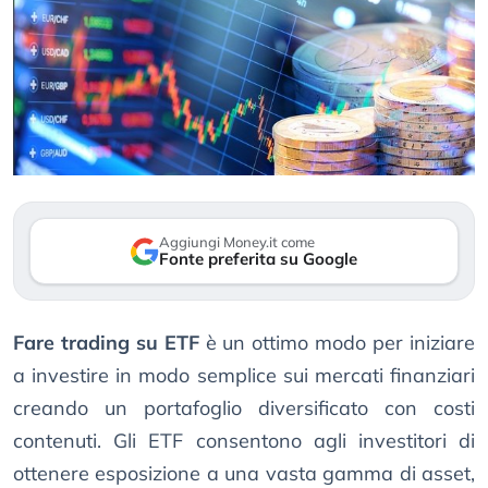
Aggiungi Money.it come
Fonte preferita su Google
Fare trading su ETF
è un ottimo modo per iniziare
a investire in modo semplice sui mercati finanziari
creando un portafoglio diversificato con costi
contenuti. Gli ETF consentono agli investitori di
ottenere esposizione a una vasta gamma di asset,