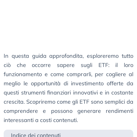
In questa guida approfondita, esploreremo tutto
ciò che occorre sapere sugli ETF: il loro
funzionamento e come comprarli, per cogliere al
meglio le opportunità di investimento offerte da
questi strumenti finanziari innovativi e in costante
crescita. Scopriremo come gli ETF sono semplici da
comprendere e possono generare rendimenti
interessanti a costi contenuti.
Indice dei contenuti