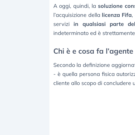
A oggi, quindi, la
soluzione con
l’acquisizione della
licenza Fifa
,
servizi
in qualsiasi parte d
indeterminato ed è strettamente 
Chi è e cosa fa l’agente 
Secondo la definizione aggiornat
- è quella persona fisica autoriz
cliente allo scopo di concludere