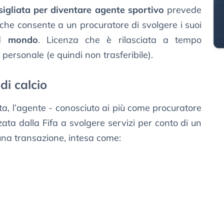
sigliata per diventare agente sportivo
prevede
 che consente a un procuratore di svolgere i suoi
el mondo
. Licenza che è rilasciata a tempo
personale (e quindi non trasferibile).
di calcio
a, l’agente - conosciuto ai più come procuratore
zata dalla Fifa a svolgere servizi per conto di un
 una transazione, intesa come: