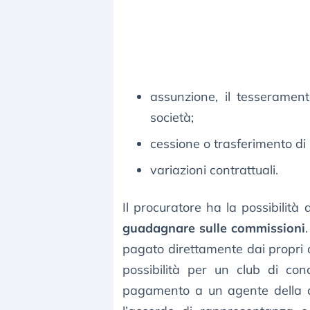
assunzione, il tesserament
società;
cessione o trasferimento di 
variazioni contrattuali.
Il procuratore ha la possibilità 
guadagnare sulle commissioni
pagato direttamente dai propri cl
possibilità per un club di con
pagamento a un agente della qu