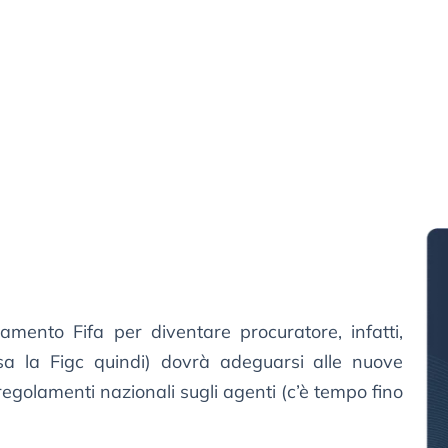
amento Fifa per diventare procuratore, infatti,
a la Figc quindi) dovrà adeguarsi alle nuove
egolamenti nazionali sugli agenti (c’è tempo fino