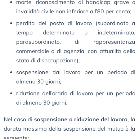
morte, riconoscimento di handicap grave o
invalidità civile non inferiore all’80 per cento;
perdita del posto di lavoro (subordinato a
tempo determinato o indeterminato,
parasubordinato, di rappresentanza
commerciale o di agenzia, con attualità dello
stato di disoccupazione);
sospensione dal lavoro per un periodo di
almeno 30 giorni;
riduzione dell’orario di lavoro per un periodo
di almeno 30 giorni.
Nel caso di
sospensione o riduzione del lavoro
, la
durata massima della sospensione del mutuo è la
seguente: