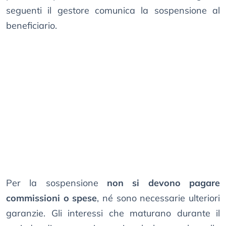
seguenti il gestore comunica la sospensione al
beneficiario.
Per la sospensione
non si devono pagare
commissioni o spese
, né sono necessarie ulteriori
garanzie. Gli interessi che maturano durante il