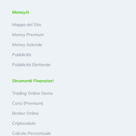
Money.it
Mappa del Sito
Money Premium
Money Aziende
Pubblicità
Pubblicità Elettorale
Strumenti Finanziari
Trading Online Demo
Corsi (Premium)
Broker Online
Criptovalute
Calcolo Percentuale