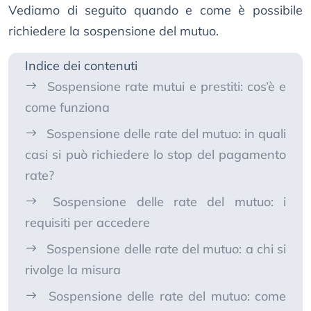
Vediamo di seguito quando e come è possibile
richiedere la sospensione del mutuo.
Indice dei contenuti
Sospensione rate mutui e prestiti: cos’è e
come funziona
Sospensione delle rate del mutuo: in quali
casi si può richiedere lo stop del pagamento
rate?
Sospensione delle rate del mutuo: i
requisiti per accedere
Sospensione delle rate del mutuo: a chi si
rivolge la misura
Sospensione delle rate del mutuo: come