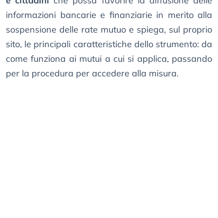
e cittadini
che possa favorire la diffusione delle
informazioni bancarie e finanziarie in merito alla
sospensione delle rate mutuo e spiega, sul proprio
sito, le principali caratteristiche dello strumento: da
come funziona ai mutui a cui si applica, passando
per la procedura per accedere alla misura.