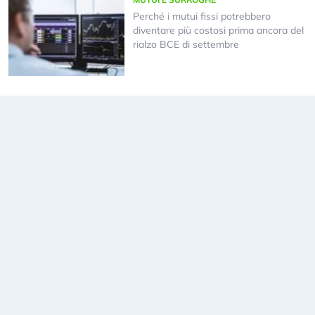
Perché i mutui fissi potrebbero
diventare più costosi prima ancora del
rialzo BCE di settembre