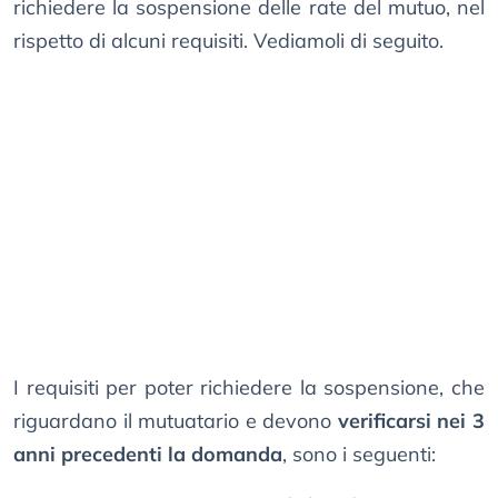
richiedere la sospensione delle rate del mutuo, nel
rispetto di alcuni requisiti. Vediamoli di seguito.
I requisiti per poter richiedere la sospensione, che
riguardano il mutuatario e devono
verificarsi nei 3
anni precedenti la domanda
, sono i seguenti: