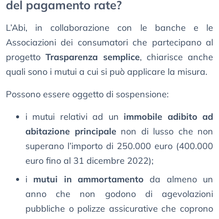
del pagamento rate?
L’Abi, in collaborazione con le banche e le
Associazioni dei consumatori che partecipano al
progetto
Trasparenza semplice
, chiarisce anche
quali sono i mutui a cui si può applicare la misura.
Possono essere oggetto di sospensione:
i mutui relativi ad un
immobile adibito ad
abitazione principale
non di lusso che non
superano l’importo di 250.000 euro (400.000
euro fino al 31 dicembre 2022);
i
mutui in ammortamento
da almeno un
anno che non godono di agevolazioni
pubbliche o polizze assicurative che coprono