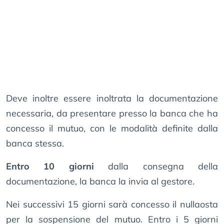
Deve inoltre essere inoltrata la documentazione
necessaria, da presentare presso la banca che ha
concesso il mutuo, con le modalità definite dalla
banca stessa.
Entro 10 giorni
dalla consegna della
documentazione, la banca la invia al gestore.
Nei successivi 15 giorni sarà concesso il nullaosta
per la sospensione del mutuo. Entro i 5 giorni