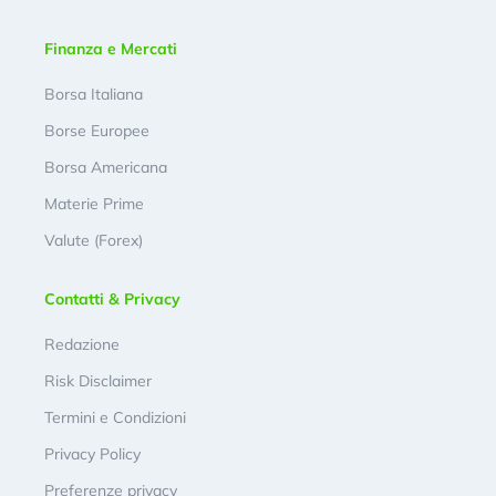
Finanza e Mercati
Borsa Italiana
Borse Europee
Borsa Americana
Materie Prime
Valute (Forex)
Contatti & Privacy
Redazione
Risk Disclaimer
Termini e Condizioni
Privacy Policy
Preferenze privacy