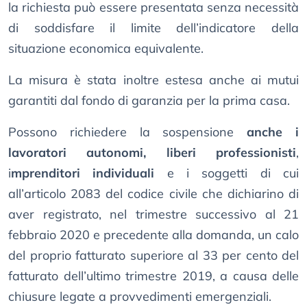
la richiesta può essere presentata senza necessità
di soddisfare il limite dell’indicatore della
situazione economica equivalente.
La misura è stata inoltre estesa anche ai mutui
garantiti dal fondo di garanzia per la prima casa.
Possono richiedere la sospensione
anche i
lavoratori autonomi,
liberi professionisti
,
i
mprenditori individuali
e i soggetti di cui
all’articolo 2083 del codice civile che dichiarino di
aver registrato, nel trimestre successivo al 21
febbraio 2020 e precedente alla domanda, un calo
del proprio fatturato superiore al 33 per cento del
fatturato dell’ultimo trimestre 2019, a causa delle
chiusure legate a provvedimenti emergenziali.