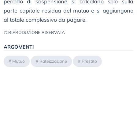
periodo di sospensione si calcolano solo sulla
parte capitale residua del mutuo e si aggiungono
al totale complessivo da pagare.
© RIPRODUZIONE RISERVATA
ARGOMENTI
#
Mutuo
#
Rateizzazione
#
Prestito