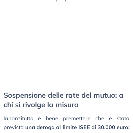
Sospensione delle rate del mutuo: a
chi si rivolge la misura
Innanzitutto è bene premettere che è stata
prevista
una deroga al limite ISEE di 30.000 euro: