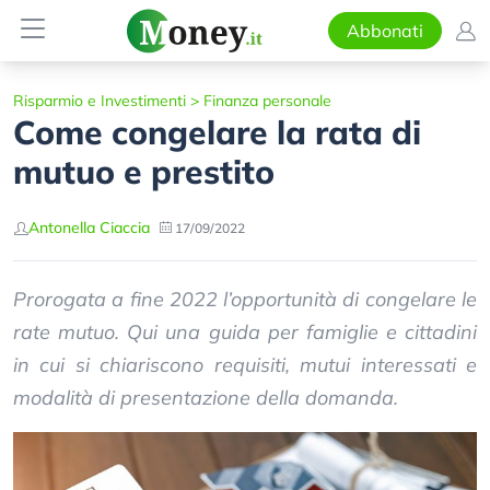
Abbonati
Risparmio e Investimenti
>
Finanza personale
Come congelare la rata di
mutuo e prestito
Antonella Ciaccia
17/09/2022
Prorogata a fine 2022 l’opportunità di congelare le
rate mutuo. Qui una guida per famiglie e cittadini
in cui si chiariscono requisiti, mutui interessati e
modalità di presentazione della domanda.