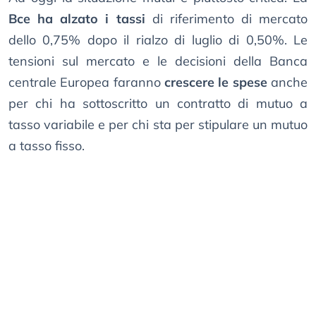
Bce ha alzato i tassi
di riferimento di mercato
dello 0,75% dopo il rialzo di luglio di 0,50%. Le
tensioni sul mercato e le decisioni della Banca
centrale Europea faranno
crescere le spese
anche
per chi ha sottoscritto un contratto di mutuo a
tasso variabile e per chi sta per stipulare un mutuo
a tasso fisso.