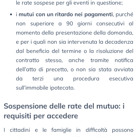
le rate sospese per gli eventi in questione;
i
mutui con un ritardo nei pagamenti
, purché
non superiore a 90 giorni consecutivi al
momento della presentazione della domanda,
e per i quali non sia intervenuta la decadenza
dal beneficio del termine o la risoluzione del
contratto stesso, anche tramite notifica
dell’atto di precetto, o non sia stata avviata
da terzi una procedura esecutiva
sull’immobile ipotecato.
Sospensione delle rate del mutuo: i
requisiti per accedere
I cittadini e le famiglie in difficoltà possono