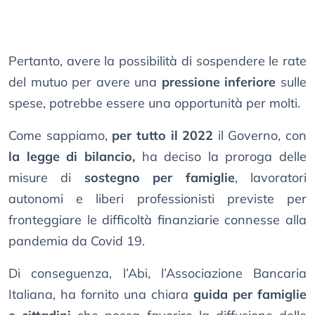
Pertanto, avere la possibilità di sospendere le rate
del mutuo per avere una
pressione inferiore
sulle
spese, potrebbe essere una opportunità per molti.
Come sappiamo,
per tutto il 2022
il Governo, con
la legge di bilancio,
ha deciso la proroga delle
misure di
sostegno per famiglie
, lavoratori
autonomi e liberi professionisti previste per
fronteggiare le difficoltà finanziarie connesse alla
pandemia da Covid 19.
Di conseguenza, l’Abi, l’Associazione Bancaria
Italiana, ha fornito una chiara
guida per famiglie