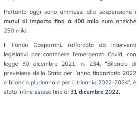
Pertanto oggi sono ammessi alla sospensione i
mutui di importo fino a 400 mila
euro anziché
250 mila.
Il Fondo Gasparrini, rafforzato da interventi
legislativi per contenere l’emergenza Covid, con
legge 30 dicembre 2021, n. 234, “Bilancio di
previsione dello Stato per l’anno finanziario 2022
e bilancio pluriennale per il triennio 2022-2024”, è
stato infine esteso fino al
31 dicembre 2022.