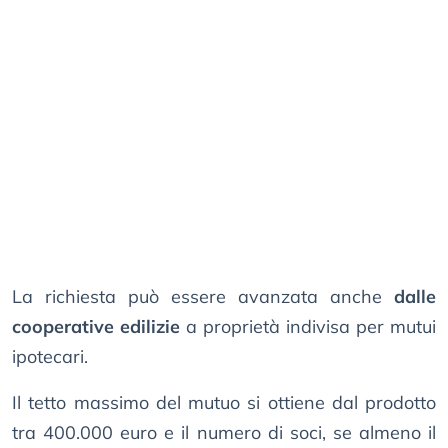
La richiesta può essere avanzata anche
dalle
cooperative edilizie
a proprietà indivisa per mutui
ipotecari.
Il tetto massimo del mutuo si ottiene dal prodotto
tra 400.000 euro e il numero di soci, se almeno il