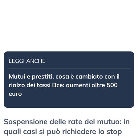
LEGGI ANCHE
Mutui e prestiti, cosa è cambiato con il
rialzo dei tassi Bce: aumenti oltre 500
euro
Sospensione delle rate del mutuo: in
quali casi si può richiedere lo stop