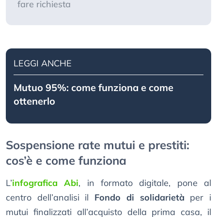
fare richiesta
LEGGI ANCHE
Mutuo 95%: come funziona e come
ottenerlo
Sospensione rate mutui e prestiti:
cos’è e come funziona
L’
infografica Abi
, in formato digitale, pone al
centro dell’analisi il
Fondo di solidarietà
per i
mutui finalizzati all’acquisto della prima casa, il