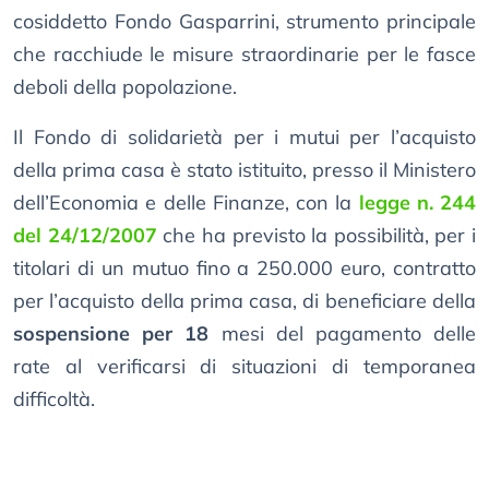
cosiddetto Fondo Gasparrini, strumento principale
che racchiude le misure straordinarie per le fasce
deboli della popolazione.
Il Fondo di solidarietà per i mutui per l’acquisto
della prima casa è stato istituito, presso il Ministero
dell’Economia e delle Finanze, con la
legge n. 244
del 24/12/2007
che ha previsto la possibilità, per i
titolari di un mutuo fino a 250.000 euro, contratto
per l’acquisto della prima casa, di beneficiare della
sospensione per 18
mesi del pagamento delle
rate al verificarsi di situazioni di temporanea
difficoltà.