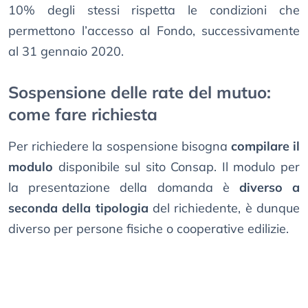
10% degli stessi rispetta le condizioni che
permettono l’accesso al Fondo, successivamente
al 31 gennaio 2020.
Sospensione delle rate del mutuo:
come fare richiesta
Per richiedere la sospensione bisogna
compilare il
modulo
disponibile sul sito Consap. Il modulo per
la presentazione della domanda è
diverso a
seconda della tipologia
del richiedente, è dunque
diverso per persone fisiche o cooperative edilizie.