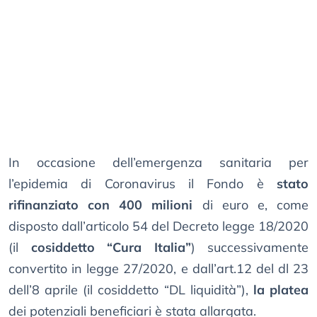
In occasione dell’emergenza sanitaria per
l’epidemia di Coronavirus il Fondo è
stato
rifinanziato con 400 milioni
di euro e, come
disposto dall’articolo 54 del Decreto legge 18/2020
(il
cosiddetto “Cura Italia”
) successivamente
convertito in legge 27/2020, e dall’art.12 del dl 23
dell’8 aprile (il cosiddetto “DL liquidità”),
la platea
dei potenziali beneficiari è stata allargata.