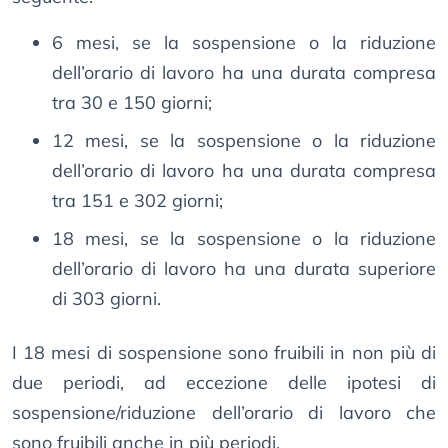
6 mesi, se la sospensione o la riduzione
dell’orario di lavoro ha una durata compresa
tra 30 e 150 giorni;
12 mesi, se la sospensione o la riduzione
dell’orario di lavoro ha una durata compresa
tra 151 e 302 giorni;
18 mesi, se la sospensione o la riduzione
dell’orario di lavoro ha una durata superiore
di 303 giorni.
I 18 mesi di sospensione sono fruibili in non più di
due periodi, ad eccezione delle ipotesi di
sospensione/riduzione dell’orario di lavoro che
sono fruibili anche in più periodi.