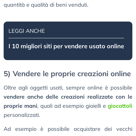
quantità e qualità di beni venduti.
LEGGI ANCHE
I 10 migliori siti per vendere usato online
5) Vendere le proprie creazioni online
Oltre agli oggetti usati, sempre online è possibile
vendere anche delle creazioni realizzate con le
proprie mani
, quali ad esempio gioielli e
giocattoli
personalizzati.
Ad esempio è possibile acquistare dei vecchi