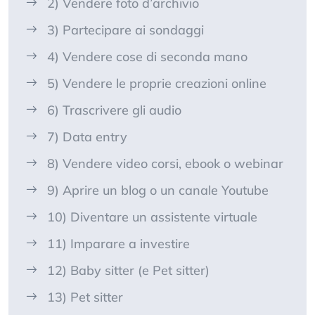
2) Vendere foto d’archivio
3) Partecipare ai sondaggi
4) Vendere cose di seconda mano
5) Vendere le proprie creazioni online
6) Trascrivere gli audio
7) Data entry
8) Vendere video corsi, ebook o webinar
9) Aprire un blog o un canale Youtube
10) Diventare un assistente virtuale
11) Imparare a investire
12) Baby sitter (e Pet sitter)
13) Pet sitter