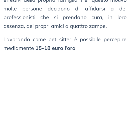
molte persone decidono di affidarsi a dei
professionisti che si prendano cura, in loro
assenza, dei propri amici a quattro zampe.
Lavorando come pet sitter è possibile percepire
mediamente
15-18 euro l’ora
.