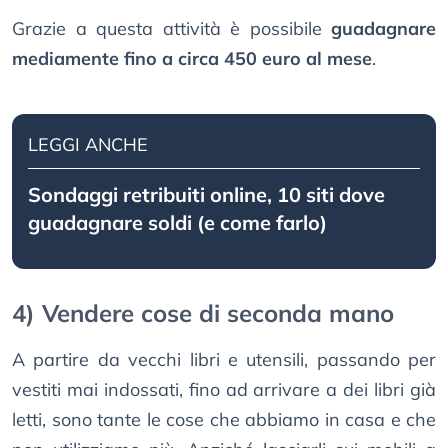
Grazie a questa attività è possibile
guadagnare
mediamente fino a circa 450 euro al mese
.
LEGGI ANCHE
Sondaggi retribuiti online, 10 siti dove
guadagnare soldi (e come farlo)
4) Vendere cose di seconda mano
A partire da vecchi libri e utensili, passando per
vestiti mai indossati, fino ad arrivare a dei libri già
letti, sono tante le cose che abbiamo in casa e che