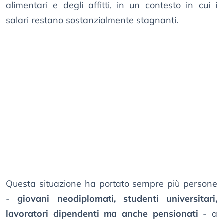
alimentari e degli affitti, in un contesto in cui i
salari restano sostanzialmente stagnanti.
Questa situazione ha portato sempre più persone
-
giovani neodiplomati, studenti universitari,
lavoratori dipendenti ma anche pensionati
- a