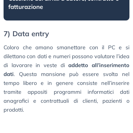
fatturazione
7) Data entry
Coloro che amano smanettare con il PC e si
dilettano con dati e numeri possono valutare l’idea
di lavorare in veste di
addetto all’inserimento
dati
. Questa mansione può essere svolta nel
tempo libero e in genere consiste nell’inserire
tramite appositi programmi informatici dati
anagrafici e contrattuali di clienti, pazienti o
prodotti.