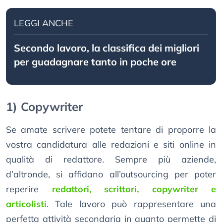
LEGGI ANCHE
Secondo lavoro, la classifica dei migliori
per guadagnare tanto in poche ore
1) Copywriter
Se amate scrivere potete tentare di proporre la
vostra candidatura alle redazioni e siti online in
qualità di redattore. Sempre più aziende,
d’altronde, si affidano all’outsourcing per poter
reperire
redattori, scrittori, copywriter e
articolisti
. Tale lavoro può rappresentare una
perfetta attività secondaria in quanto permette di