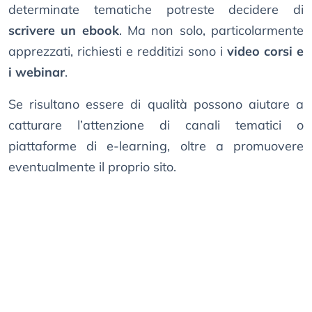
determinate tematiche potreste decidere di
scrivere un ebook
. Ma non solo, particolarmente
apprezzati, richiesti e redditizi sono i
video corsi e
i webinar
.
Se risultano essere di qualità possono aiutare a
catturare l’attenzione di canali tematici o
piattaforme di e-learning, oltre a promuovere
eventualmente il proprio sito.