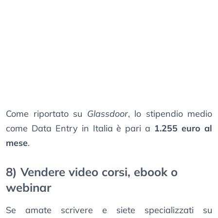
Come riportato su
Glassdoor
, lo stipendio medio
come Data Entry in Italia è pari a
1.255 euro al
mese
.
8) Vendere video corsi, ebook o
webinar
Se amate scrivere e siete specializzati su