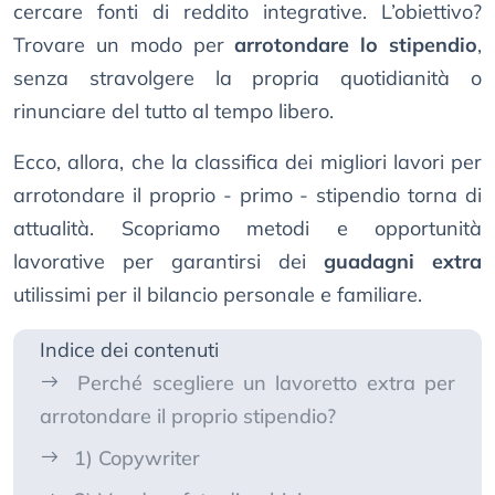
cercare fonti di reddito integrative. L’obiettivo?
Trovare un modo per
arrotondare lo stipendio
,
senza stravolgere la propria quotidianità o
rinunciare del tutto al tempo libero.
Ecco, allora, che la classifica dei migliori lavori per
arrotondare il proprio - primo - stipendio torna di
attualità. Scopriamo metodi e opportunità
lavorative per garantirsi dei
guadagni extra
utilissimi per il bilancio personale e familiare.
Indice dei contenuti
Perché scegliere un lavoretto extra per
arrotondare il proprio stipendio?
1) Copywriter