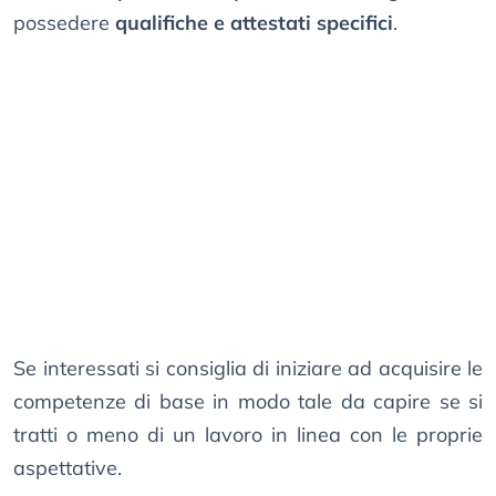
possedere
qualifiche e attestati specifici
.
Se interessati si consiglia di iniziare ad acquisire le
competenze di base in modo tale da capire se si
tratti o meno di un lavoro in linea con le proprie
aspettative.