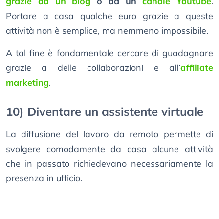
grazie ad un blog
o ad un
canale Youtube
.
Portare a casa qualche euro grazie a queste
attività non è semplice, ma nemmeno impossibile.
A tal fine è fondamentale cercare di guadagnare
grazie a delle collaborazioni e all’
affiliate
marketing
.
10) Diventare un assistente virtuale
La diffusione del lavoro da remoto permette di
svolgere comodamente da casa alcune attività
che in passato richiedevano necessariamente la
presenza in ufficio.