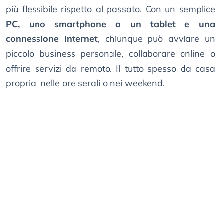
più flessibile rispetto al passato. Con un semplice
PC, uno smartphone o un tablet e una
connessione internet
, chiunque può avviare un
piccolo business personale, collaborare online o
offrire servizi da remoto. Il tutto spesso da casa
propria, nelle ore serali o nei weekend.