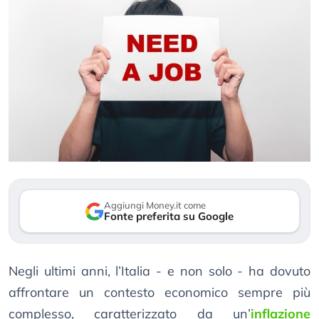
Aggiungi Money.it come
Fonte preferita su Google
Negli ultimi anni, l’Italia - e non solo - ha dovuto
affrontare un contesto economico sempre più
complesso, caratterizzato da un’
inflazione