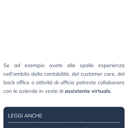
Se ad esempio avete alle spalle esperienza
nell’ambito della contabilità, del customer care, del
back office o attività di ufficio potreste collaborare
con le aziende in veste di
assistente virtuale
.
LEGGI ANCHE