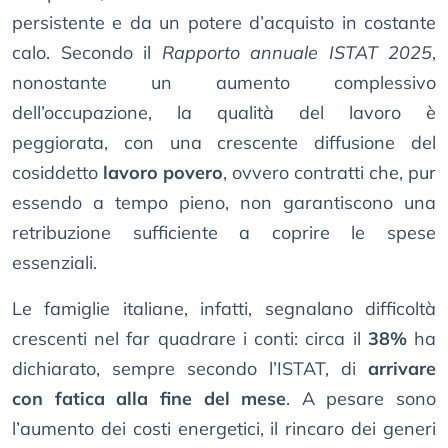
persistente e da un potere d’acquisto in costante
calo. Secondo il
Rapporto annuale ISTAT 2025
,
nonostante un aumento complessivo
dell’occupazione, la qualità del lavoro è
peggiorata, con una crescente diffusione del
cosiddetto
lavoro povero
, ovvero contratti che, pur
essendo a tempo pieno, non garantiscono una
retribuzione sufficiente a coprire le spese
essenziali.
Le famiglie italiane, infatti, segnalano difficoltà
crescenti nel far quadrare i conti: circa il
38%
ha
dichiarato, sempre secondo l’ISTAT, di
arrivare
con fatica alla fine del mese
. A pesare sono
l’aumento dei costi energetici, il rincaro dei generi