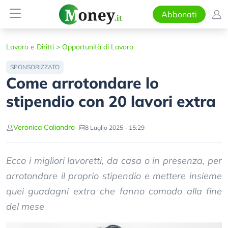
Abbonati
Lavoro e Diritti
>
Opportunità di Lavoro
SPONSORIZZATO
Come arrotondare lo
stipendio con 20 lavori extra
Veronica Caliandro
8 Luglio 2025 - 15:29
Ecco i migliori lavoretti, da casa o in presenza, per
arrotondare il proprio stipendio e mettere insieme
quei guadagni extra che fanno comodo alla fine
del mese