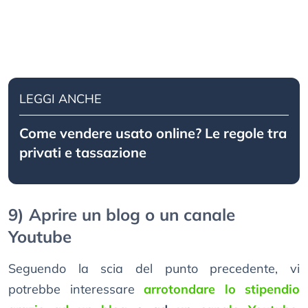
LEGGI ANCHE
Come vendere usato online? Le regole tra
privati e tassazione
9) Aprire un blog o un canale
Youtube
Seguendo la scia del punto precedente, vi
potrebbe interessare
arrotondare lo stipendio