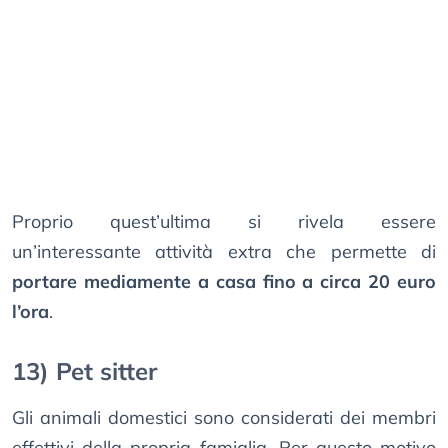
Proprio quest’ultima si rivela essere
un’interessante attività extra che permette di
portare mediamente a casa fino a circa 20 euro
l’ora
.
13) Pet sitter
Gli animali domestici sono considerati dei membri
effettivi della propria famiglia. Per questo motivo