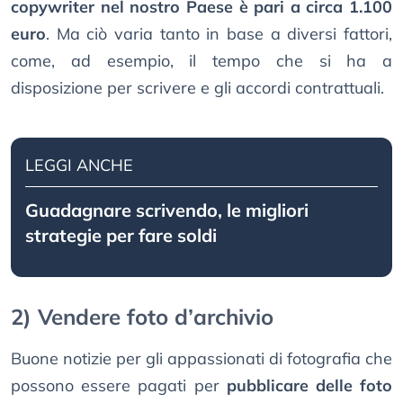
copywriter nel nostro Paese è pari a circa 1.100
euro
. Ma ciò varia tanto in base a diversi fattori,
come, ad esempio, il tempo che si ha a
disposizione per scrivere e gli accordi contrattuali.
LEGGI ANCHE
Guadagnare scrivendo, le migliori
strategie per fare soldi
2) Vendere foto d’archivio
Buone notizie per gli appassionati di fotografia che
possono essere pagati per
pubblicare delle foto