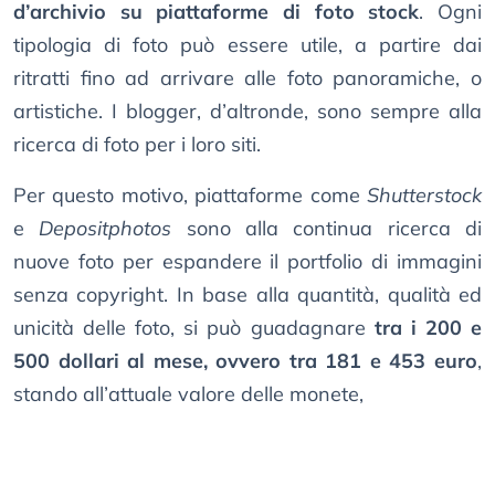
d’archivio su piattaforme di foto stock
. Ogni
tipologia di foto può essere utile, a partire dai
ritratti fino ad arrivare alle foto panoramiche, o
artistiche. I blogger, d’altronde, sono sempre alla
ricerca di foto per i loro siti.
Per questo motivo, piattaforme come
Shutterstock
e
Depositphotos
sono alla continua ricerca di
nuove foto per espandere il portfolio di immagini
senza copyright. In base alla quantità, qualità ed
unicità delle foto, si può guadagnare
tra i 200 e
500 dollari al mese, ovvero tra 181 e 453 euro
,
stando all’attuale valore delle monete,