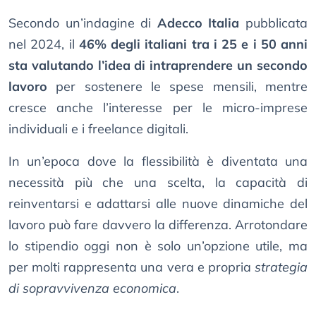
Secondo un’indagine di
Adecco Italia
pubblicata
nel 2024, il
46% degli italiani tra i 25 e i 50 anni
sta valutando l’idea di intraprendere un secondo
lavoro
per sostenere le spese mensili, mentre
cresce anche l’interesse per le micro-imprese
individuali e i freelance digitali.
In un’epoca dove la flessibilità è diventata una
necessità più che una scelta, la capacità di
reinventarsi e adattarsi alle nuove dinamiche del
lavoro può fare davvero la differenza. Arrotondare
lo stipendio oggi non è solo un’opzione utile, ma
per molti rappresenta una vera e propria
strategia
di sopravvivenza economica
.