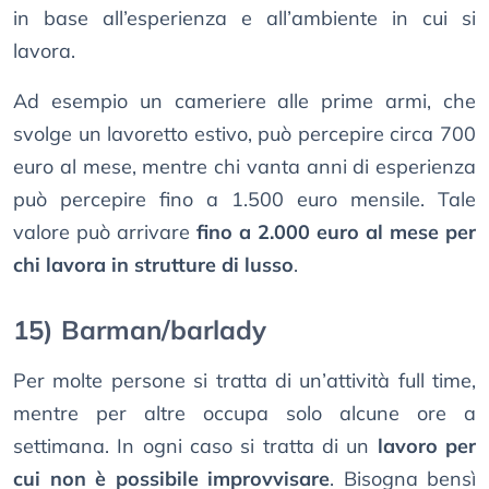
in base all’esperienza e all’ambiente in cui si
lavora.
Ad esempio un cameriere alle prime armi, che
svolge un lavoretto estivo, può percepire circa 700
euro al mese, mentre chi vanta anni di esperienza
può percepire fino a 1.500 euro mensile. Tale
valore può arrivare
fino a 2.000 euro al mese per
chi lavora in strutture di lusso
.
15) Barman/barlady
Per molte persone si tratta di un’attività full time,
mentre per altre occupa solo alcune ore a
settimana. In ogni caso si tratta di un
lavoro per
cui non è possibile improvvisare
. Bisogna bensì