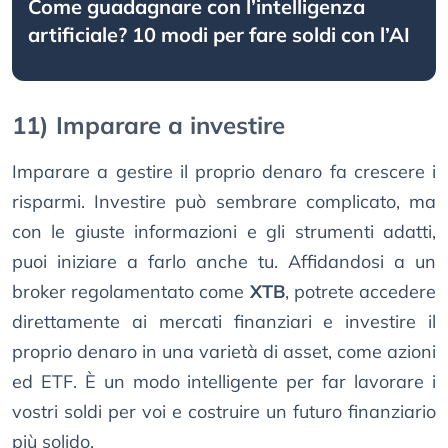
Come guadagnare con l’intelligenza
artificiale? 10 modi per fare soldi con l’AI
11) Imparare a investire
Imparare a gestire il proprio denaro fa crescere i
risparmi. Investire può sembrare complicato, ma
con le giuste informazioni e gli strumenti adatti,
puoi iniziare a farlo anche tu. Affidandosi a un
broker regolamentato come
XTB
, potrete accedere
direttamente ai mercati finanziari e investire il
proprio denaro in una varietà di asset, come azioni
ed ETF. È un modo intelligente per far lavorare i
vostri soldi per voi e costruire un futuro finanziario
più solido.