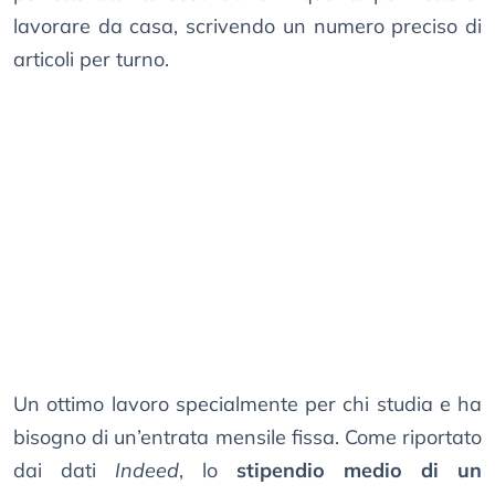
lavorare da casa, scrivendo un numero preciso di
articoli per turno.
Un ottimo lavoro specialmente per chi studia e ha
bisogno di un’entrata mensile fissa. Come riportato
dai dati
Indeed
, lo
stipendio medio di un