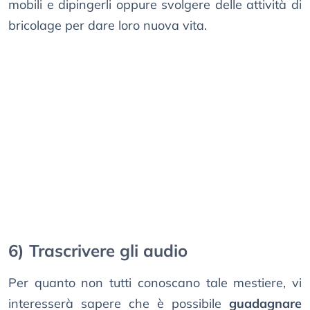
mobili e dipingerli oppure svolgere delle attività di
bricolage per dare loro nuova vita.
6) Trascrivere gli audio
Per quanto non tutti conoscano tale mestiere, vi
interesserà sapere che è possibile
guadagnare