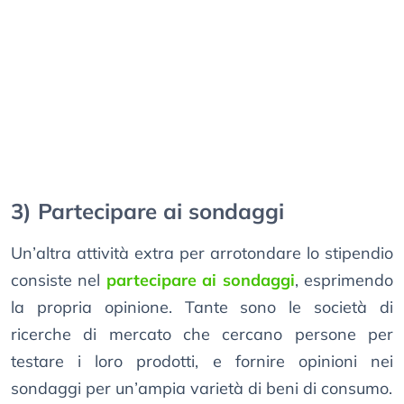
3) Partecipare ai sondaggi
Un’altra attività extra per arrotondare lo stipendio
consiste nel
partecipare ai sondaggi
, esprimendo
la propria opinione. Tante sono le società di
ricerche di mercato che cercano persone per
testare i loro prodotti, e fornire opinioni nei
sondaggi per un’ampia varietà di beni di consumo.