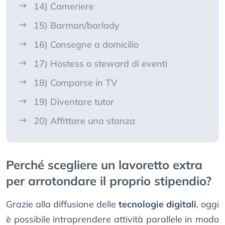
14) Cameriere
15) Barman/barlady
16) Consegne a domicilio
17) Hostess o steward di eventi
18) Comparse in TV
19) Diventare tutor
20) Affittare una stanza
Perché scegliere un lavoretto extra
per arrotondare il proprio stipendio?
Grazie alla diffusione delle
tecnologie digitali
, oggi
è possibile intraprendere attività parallele in modo