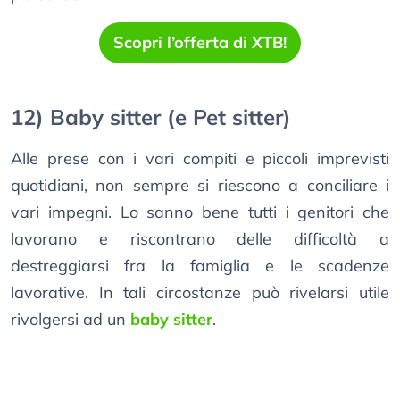
Scopri l’offerta di XTB!
12) Baby sitter (e Pet sitter)
Alle prese con i vari compiti e piccoli imprevisti
quotidiani, non sempre si riescono a conciliare i
vari impegni. Lo sanno bene tutti i genitori che
lavorano e riscontrano delle difficoltà a
destreggiarsi fra la famiglia e le scadenze
lavorative. In tali circostanze può rivelarsi utile
rivolgersi ad un
baby sitter
.