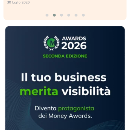
30 luglio 2026