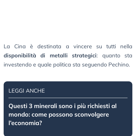
La Cina è destinata a vincere su tutti nella
disponibilità di metalli strategici
: quanto sta
investendo e quale politica sta seguendo Pechino.
LEGGI ANCHE
Questi 3 minerali sono i più richiesti al
mondo: come possono sconvolgere
l’economia?