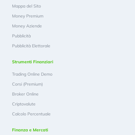
Mappa del Sito
Money Premium
Money Aziende
Pubblicità
Pubblicità Elettorale
Strumenti Finanziari
Trading Online Demo
Corsi (Premium)
Broker Online
Criptovalute
Calcolo Percentuale
Finanza e Mercati