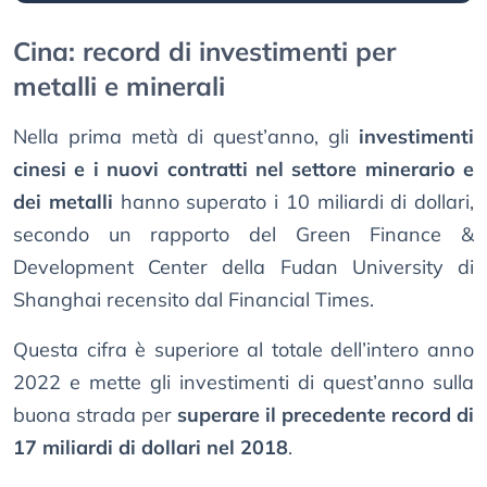
Cina: record di investimenti per
metalli e minerali
Nella prima metà di quest’anno, gli
investimenti
cinesi e i nuovi contratti nel settore minerario e
dei metalli
hanno superato i 10 miliardi di dollari,
secondo un rapporto del Green Finance &
Development Center della Fudan University di
Shanghai recensito dal Financial Times.
Questa cifra è superiore al totale dell’intero anno
2022 e mette gli investimenti di quest’anno sulla
buona strada per
superare il precedente record di
17 miliardi di dollari nel 2018
.