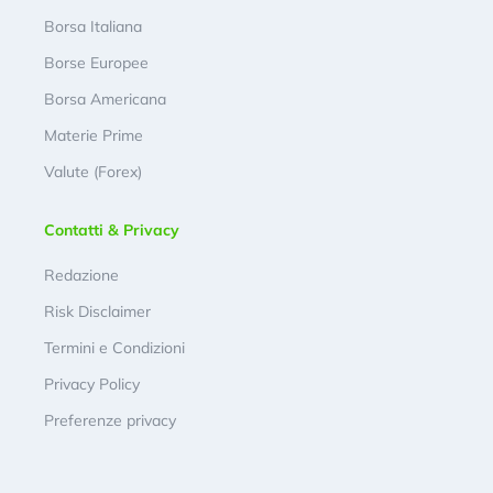
Borsa Italiana
Borse Europee
Borsa Americana
Materie Prime
Valute (Forex)
Contatti & Privacy
Redazione
Risk Disclaimer
Termini e Condizioni
Privacy Policy
Preferenze privacy