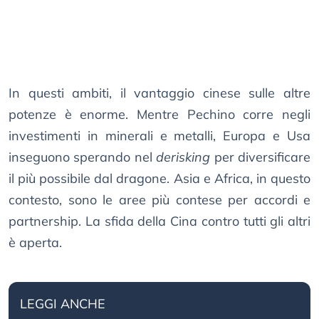
In questi ambiti, il vantaggio cinese sulle altre
potenze è enorme. Mentre Pechino corre negli
investimenti in minerali e metalli, Europa e Usa
inseguono sperando nel
derisking
per diversificare
il più possibile dal dragone. Asia e Africa, in questo
contesto, sono le aree più contese per accordi e
partnership. La sfida della Cina contro tutti gli altri
è aperta.
LEGGI ANCHE