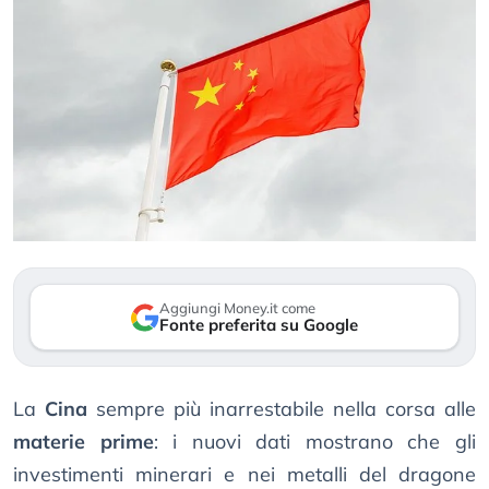
Aggiungi Money.it come
Fonte preferita su Google
La
Cina
sempre più inarrestabile nella corsa alle
materie prime
: i nuovi dati mostrano che gli
investimenti minerari e nei metalli del dragone