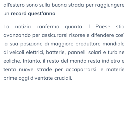
all’estero sono sulla buona strada per raggiungere
un
record quest’anno
.
La notizia conferma quanto il Paese stia
avanzando per assicurarsi risorse e difendere così
la sua posizione di maggiore produttore mondiale
di veicoli elettrici, batterie, pannelli solari e turbine
eoliche. Intanto, il resto del mondo resta indietro e
tenta nuove strade per accaparrarsi le materie
prime oggi diventate cruciali.