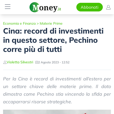
Abbonati
Economia e Finanza
>
Materie Prime
Cina: record di investimenti
in questo settore, Pechino
corre più di tutti
Violetta Silvestri
2 Agosto 2023 - 12:52
Per la Cina è record di investimenti all’estero per
un settore chiave delle materie prime. Il dato
dimostra come Pechino stia vincendo la sfida per
accaparrarsi risorse strategiche.