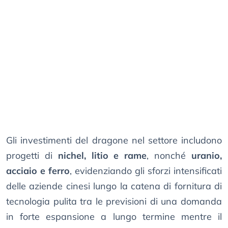
Gli investimenti del dragone nel settore includono
progetti di
nichel, litio e rame
, nonché
uranio,
acciaio e ferro
, evidenziando gli sforzi intensificati
delle aziende cinesi lungo la catena di fornitura di
tecnologia pulita tra le previsioni di una domanda
in forte espansione a lungo termine mentre il