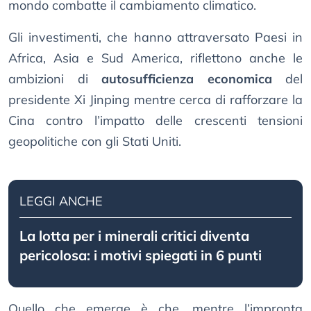
mondo combatte il cambiamento climatico.
Gli investimenti, che hanno attraversato Paesi in
Africa, Asia e Sud America, riflettono anche le
ambizioni di
autosufficienza economica
del
presidente Xi Jinping mentre cerca di rafforzare la
Cina contro l’impatto delle crescenti tensioni
geopolitiche con gli Stati Uniti.
LEGGI ANCHE
La lotta per i minerali critici diventa
pericolosa: i motivi spiegati in 6 punti
Quello che emerge è che, mentre l’impronta