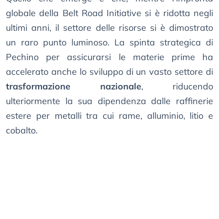
globale della Belt Road Initiative si è ridotta negli
ultimi anni, il settore delle risorse si è dimostrato
un raro punto luminoso. La spinta strategica di
Pechino per assicurarsi le materie prime ha
accelerato anche lo sviluppo di un vasto settore di
trasformazione nazionale
, riducendo
ulteriormente la sua dipendenza dalle raffinerie
estere per metalli tra cui rame, alluminio, litio e
cobalto.