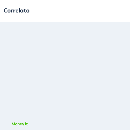
Correlato
Money.it