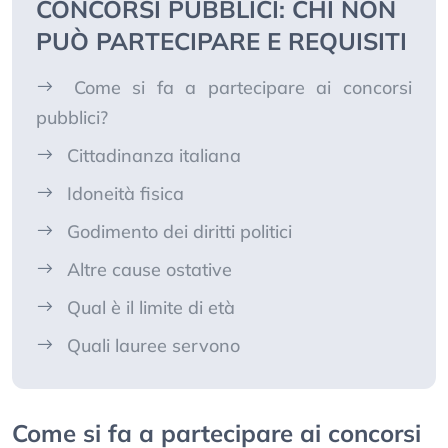
CONCORSI PUBBLICI: CHI NON
PUÒ PARTECIPARE E REQUISITI
Come si fa a partecipare ai concorsi
pubblici?
Cittadinanza italiana
Idoneità fisica
Godimento dei diritti politici
Altre cause ostative
Qual è il limite di età
Quali lauree servono
Come si fa a partecipare ai concorsi