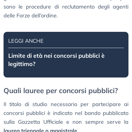
sono le procedure di reclutamento degli agenti
delle Forze dell’ordine.
LEGGI ANCHE
Limite di età nei concorsi pubblici è
legittimo?
Quali lauree per concorsi pubblici?
Il titolo di studio necessario per partecipare ai
concorsi pubblici è indicato nel bando pubblicato
sulla Gazzetta Ufficiale e non sempre serve la
laurea triennale o magistrale
.