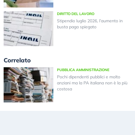
DIRITTO DEL LAVORO
Stipendio luglio 2026, l’aumento in
busta paga spiegato
Correlato
PUBBLICA AMMINISTRAZIONE
Pochi dipendenti pubblici e molto
anziani ma la PA italiana non è la più
costosa