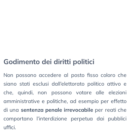
Godimento dei diritti politici
Non possono accedere al posto fisso coloro che
siano stati esclusi dall’elettorato politico attivo e
che, quindi, non possono votare alle elezioni
amministrative e politiche, ad esempio per effetto
di una
sentenza penale irrevocabile
per reati che
comportano l’interdizione perpetua dai pubblici
uffici.