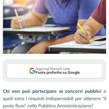
Aggiungi Money.it come
Fonte preferita su Google
Chi non può partecipare ai concorsi pubblici
e
quali sono i requisiti indispensabili per ottenere “il
posto fisso” nella Pubblica Amministrazione?