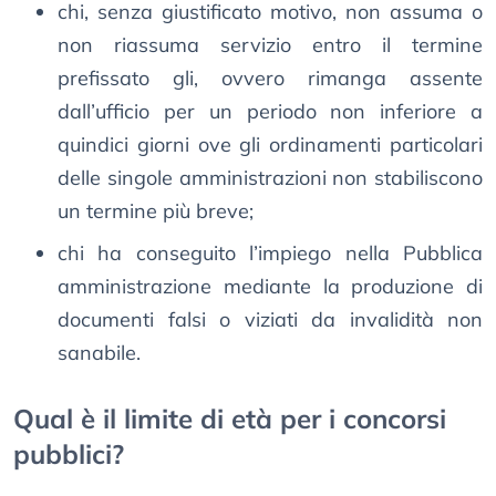
chi, senza giustificato motivo, non assuma o
non riassuma servizio entro il termine
prefissato gli, ovvero rimanga assente
dall’ufficio per un periodo non inferiore a
quindici giorni ove gli ordinamenti particolari
delle singole amministrazioni non stabiliscono
un termine più breve;
chi ha conseguito l’impiego nella Pubblica
amministrazione mediante la produzione di
documenti falsi o viziati da invalidità non
sanabile.
Qual è il limite di età per i concorsi
pubblici?