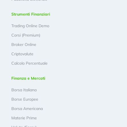
Strumenti Finanziari
Trading Online Demo
Corsi (Premium)
Broker Online
Criptovalute
Calcolo Percentuale
Finanza e Mercati
Borsa Italiana
Borse Europee
Borsa Americana
Materie Prime