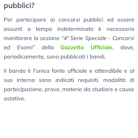
pubblici?
Per partecipare ai concorsi pubblici ed essere
assunti a tempo indeterminato è necessario
monitorare la sezione
“4ª Serie Speciale - Concorsi
ed Esami”
della
Gazzetta Ufficiale
, dove,
periodicamente, sono pubblicati i bandi.
Il bando è l’unica fonte ufficiale e attendibile e al
suo interno sono indicati requisiti, modalità di
partecipazione, prove, materie da studiare e cause
ostative.