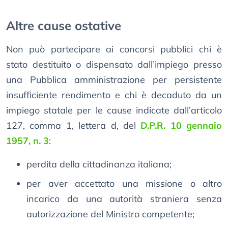
Altre cause ostative
Non può partecipare ai concorsi pubblici chi è
stato destituito o dispensato dall’impiego presso
una Pubblica amministrazione per persistente
insufficiente rendimento e chi è decaduto da un
impiego statale per le cause indicate dall’articolo
127, comma 1, lettera d, del
D.P.R. 10 gennaio
1957, n. 3
:
perdita della cittadinanza italiana;
per aver accettato una missione o altro
incarico da una autorità straniera senza
autorizzazione del Ministro competente;