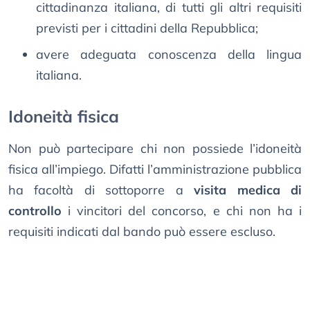
cittadinanza italiana, di tutti gli altri requisiti
previsti per i cittadini della Repubblica;
avere adeguata conoscenza della lingua
italiana.
Idoneità fisica
Non può partecipare chi non possiede l’idoneità
fisica all’impiego. Difatti
l’amministrazione pubblica
ha facoltà di sottoporre a
visita medica di
controllo
i vincitori del concorso, e chi non ha i
requisiti indicati dal bando può essere escluso.