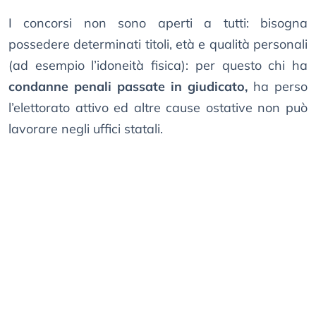
I concorsi non sono aperti a tutti: bisogna
possedere determinati titoli, età e qualità personali
(ad esempio l’idoneità fisica): per questo chi ha
condanne penali passate in giudicato,
ha perso
l’elettorato attivo ed altre cause ostative non può
lavorare negli uffici statali.