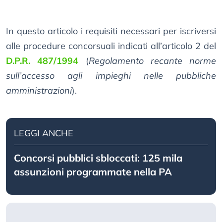
In questo articolo i requisiti necessari per iscriversi
alle procedure concorsuali indicati all’articolo 2 del
D.P.R. 487/1994
(
Regolamento recante norme
sull’accesso agli impieghi nelle pubbliche
amministrazioni
).
LEGGI ANCHE
Concorsi pubblici sbloccati: 125 mila
assunzioni programmate nella PA