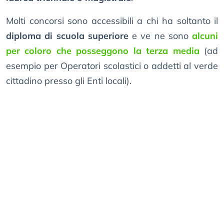
Molti concorsi sono accessibili a chi ha soltanto il
diploma di scuola superiore
e ve ne sono
alcuni
per coloro che posseggono la terza media
(ad
esempio per Operatori scolastici o addetti al verde
cittadino presso gli Enti locali).