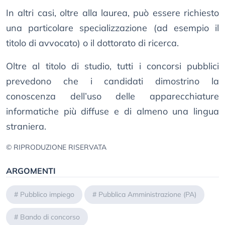
In altri casi, oltre alla laurea, può essere richiesto
una particolare specializzazione (ad esempio il
titolo di avvocato) o il dottorato di ricerca.
Oltre al titolo di studio, tutti i concorsi pubblici
prevedono che i candidati dimostrino la
conoscenza dell’uso delle apparecchiature
informatiche più diffuse e di almeno una lingua
straniera.
© RIPRODUZIONE RISERVATA
ARGOMENTI
#
Pubblico impiego
#
Pubblica Amministrazione (PA)
#
Bando di concorso