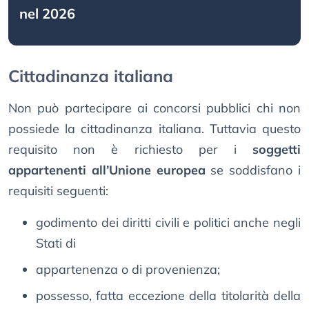
nel 2026
Cittadinanza italiana
Non può partecipare ai concorsi pubblici chi non
possiede la cittadinanza italiana. Tuttavia questo
requisito non è richiesto per i
soggetti
appartenenti all’Unione europea
se soddisfano i
requisiti seguenti:
godimento dei diritti civili e politici anche negli
Stati di
appartenenza o di provenienza;
possesso, fatta eccezione della titolarità della