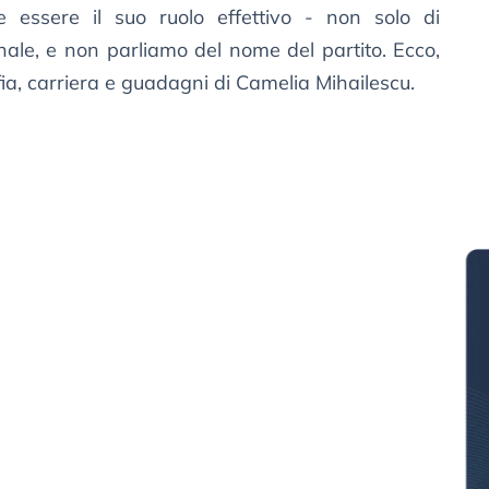
 essere il suo ruolo effettivo - non solo di
onale, e non parliamo del nome del partito. Ecco,
ia, carriera e guadagni di Camelia Mihailescu.