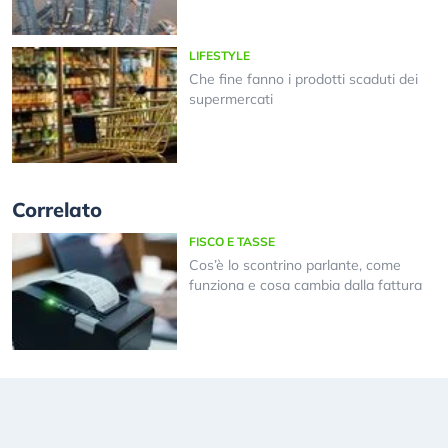
LIFESTYLE
Che fine fanno i prodotti scaduti dei
supermercati
Correlato
FISCO E TASSE
Cos’è lo scontrino parlante, come
funziona e cosa cambia dalla fattura