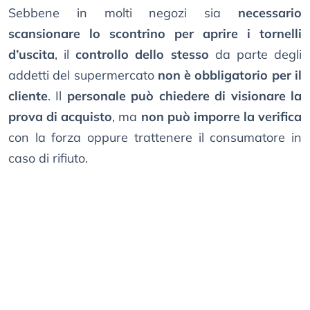
Sebbene in molti negozi sia
necessario
scansionare lo scontrino per aprire i tornelli
d’uscita
, il
controllo dello stesso
da parte degli
addetti del supermercato
non è obbligatorio per il
cliente
. Il
personale può chiedere di visionare la
prova di acquisto
, ma
non può imporre la verifica
con la forza oppure trattenere il consumatore in
caso di rifiuto.