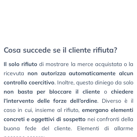
Cosa succede se il cliente rifiuta?
Il solo rifiuto
di mostrare la merce acquistata o la
ricevuta
non autorizza automaticamente alcun
controllo coercitivo
. Inoltre, questo diniego da solo
non basta per bloccare il cliente
o
chiedere
l’intervento delle forze dell’ordine
. Diverso è il
caso in cui, insieme al rifiuto,
emergano elementi
concreti e oggettivi di sospetto
nei confronti della
buona fede del cliente. Elementi di allarme