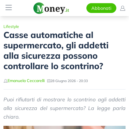
Abbonati
Lifestyle
Casse automatiche al
supermercato, gli addetti
alla sicurezza possono
controllare lo scontrino?
Emanuela Ceccarelli
28 Giugno 2026 - 20:33
Puoi rifiutarti di mostrare lo scontrino agli addetti
alla sicurezza del supermercato? La legge parla
chiaro.