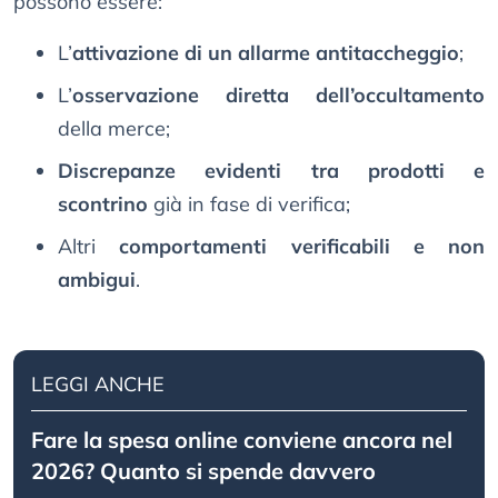
possono essere:
L’
attivazione di un allarme antitaccheggio
;
L’
osservazione diretta dell’occultamento
della merce;
Discrepanze evidenti tra prodotti e
scontrino
già in fase di verifica;
Altri
comportamenti verificabili e non
ambigui
.
LEGGI ANCHE
Fare la spesa online conviene ancora nel
2026? Quanto si spende davvero