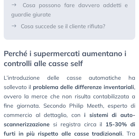
Cosa possono fare davvero addetti e
guardie giurate
Cosa succede se il cliente rifiuta?
Perché i supermercati aumentano i
controlli alle casse self
L’introduzione delle casse automatiche ha
sollevato il
problema delle differenze inventariali
,
ovvero la merce che non risulta contabilizzata a
fine giornata. Secondo Philip Meeth, esperto di
commercio al dettaglio, con
i sistemi di auto-
scannerizzazione
si registra circa il
15-30% di
furti in più rispetto alle casse tradizionali
. Tra