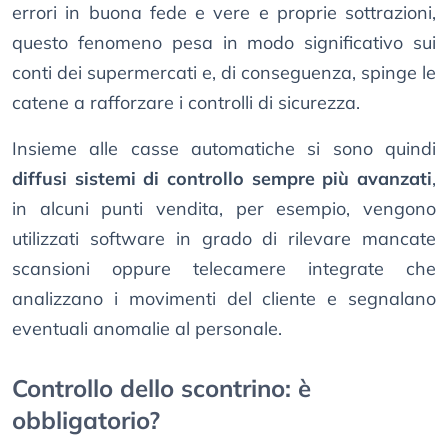
errori in buona fede e vere e proprie sottrazioni,
questo fenomeno pesa in modo significativo sui
conti dei supermercati e, di conseguenza, spinge le
catene a rafforzare i controlli di sicurezza.
Insieme alle casse automatiche si sono quindi
diffusi sistemi di controllo sempre più avanzati
,
in alcuni punti vendita, per esempio, vengono
utilizzati software in grado di rilevare mancate
scansioni oppure telecamere integrate che
analizzano i movimenti del cliente e segnalano
eventuali anomalie al personale.
Controllo dello scontrino: è
obbligatorio?