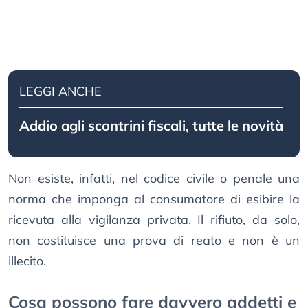
LEGGI ANCHE
Addio agli scontrini fiscali, tutte le novità
Non esiste, infatti, nel codice civile o penale una
norma che imponga al consumatore di esibire la
ricevuta alla vigilanza privata. Il rifiuto, da solo,
non costituisce una prova di reato e non è un
illecito.
Cosa possono fare davvero addetti e