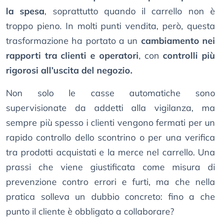
la spesa
, soprattutto quando il carrello non è
troppo pieno. In molti punti vendita, però, questa
trasformazione ha portato a un
cambiamento nei
rapporti tra clienti e operatori
, con
controlli più
rigorosi all’uscita del negozio.
Non solo le casse automatiche sono
supervisionate da addetti alla vigilanza, ma
sempre più spesso i clienti vengono fermati per un
rapido controllo dello scontrino o per una verifica
tra prodotti acquistati e la merce nel carrello. Una
prassi che viene giustificata come misura di
prevenzione contro errori e furti, ma che nella
pratica solleva un dubbio concreto: fino a che
punto il cliente è obbligato a collaborare?