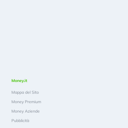
Money.it
Mappa del Sito
Money Premium
Money Aziende
Pubblicità