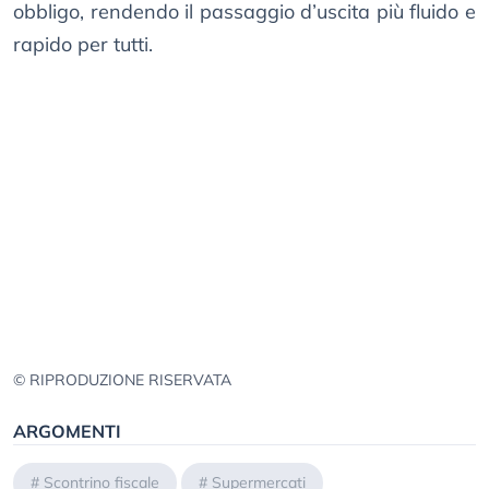
obbligo, rendendo il passaggio d’uscita più fluido e
rapido per tutti.
© RIPRODUZIONE RISERVATA
ARGOMENTI
#
Scontrino fiscale
#
Supermercati