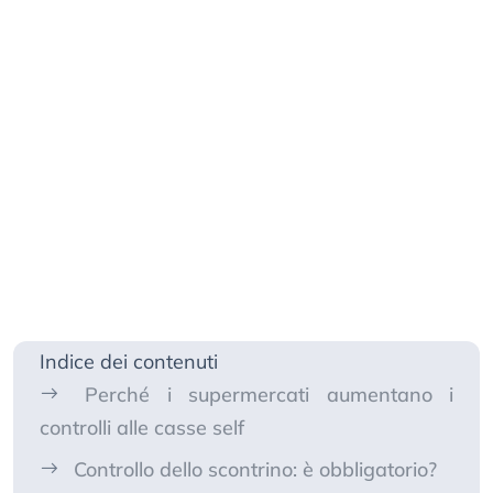
Indice dei contenuti
Perché i supermercati aumentano i
controlli alle casse self
Controllo dello scontrino: è obbligatorio?