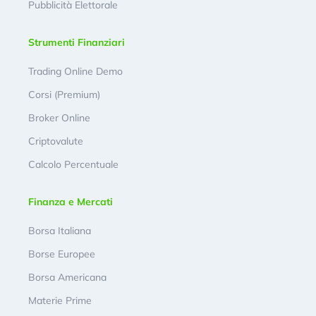
Pubblicità Elettorale
Strumenti Finanziari
Trading Online Demo
Corsi (Premium)
Broker Online
Criptovalute
Calcolo Percentuale
Finanza e Mercati
Borsa Italiana
Borse Europee
Borsa Americana
Materie Prime