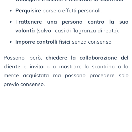
Perquisire
borse o effetti personali;
T
rattenere una persona contro la sua
volontà
(salvo i casi di flagranza di reato);
Imporre controlli fisici
senza consenso.
Possono, però,
chiedere la collaborazione del
cliente
e invitarlo a mostrare lo scontrino o la
merce acquistata ma possono procedere solo
previo consenso.