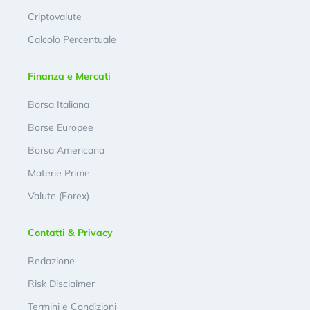
Criptovalute
Calcolo Percentuale
Finanza e Mercati
Borsa Italiana
Borse Europee
Borsa Americana
Materie Prime
Valute (Forex)
Contatti & Privacy
Redazione
Risk Disclaimer
Termini e Condizioni