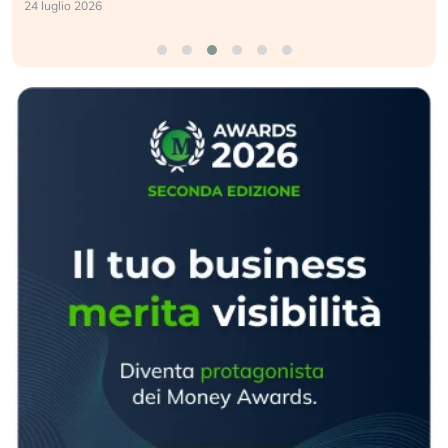
24 luglio 2026