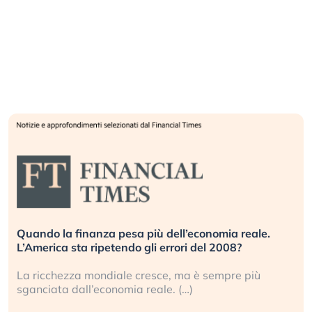
Quando la finanza pesa più dell’economia reale.
L’America sta ripetendo gli errori del 2008?
La ricchezza mondiale cresce, ma è sempre più
sganciata dall’economia reale. (…)