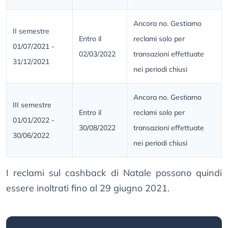
Ancora no. Gestiamo
II semestre
Entro il
reclami solo per
01/07/2021 -
02/03/2022
transazioni effettuate
31/12/2021
nei periodi chiusi
Ancora no. Gestiamo
III semestre
Entro il
reclami solo per
01/01/2022 -
30/08/2022
transazioni effettuate
30/06/2022
nei periodi chiusi
I reclami sul cashback di Natale possono quindi
essere inoltrati fino al 29 giugno 2021.