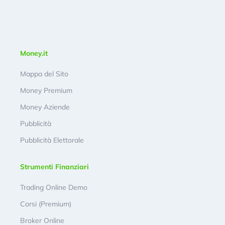
Money.it
Mappa del Sito
Money Premium
Money Aziende
Pubblicità
Pubblicità Elettorale
Strumenti Finanziari
Trading Online Demo
Corsi (Premium)
Broker Online