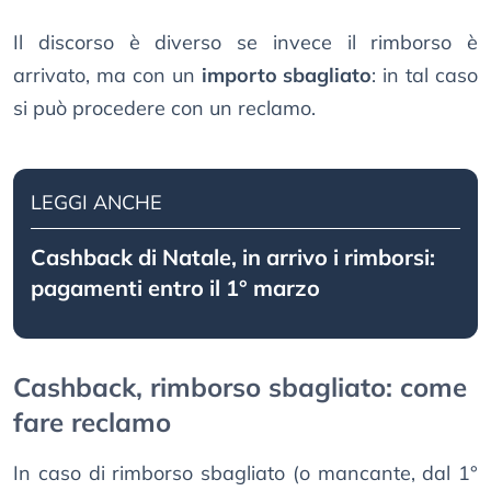
Il discorso è diverso se invece il rimborso è
arrivato, ma con un
importo sbagliato
: in tal caso
si può procedere con un reclamo.
LEGGI ANCHE
Cashback di Natale, in arrivo i rimborsi:
pagamenti entro il 1° marzo
Cashback, rimborso sbagliato: come
fare reclamo
In caso di rimborso sbagliato (o mancante, dal 1°