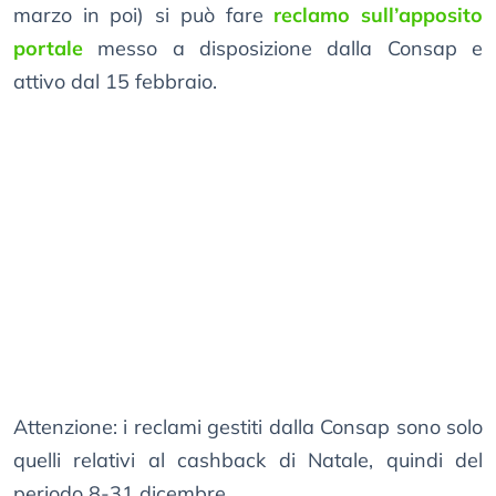
marzo in poi) si può fare
reclamo sull’apposito
portale
messo a disposizione dalla Consap e
attivo dal 15 febbraio.
Attenzione: i reclami gestiti dalla Consap sono solo
quelli relativi al cashback di Natale, quindi del
periodo 8-31 dicembre.