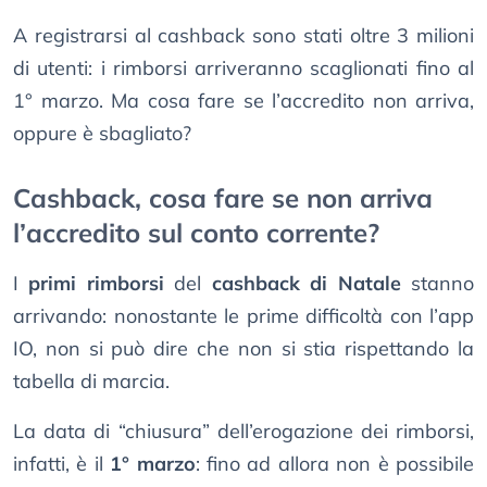
A registrarsi al cashback sono stati oltre 3 milioni
di utenti: i rimborsi arriveranno scaglionati fino al
1° marzo. Ma cosa fare se l’accredito non arriva,
oppure è sbagliato?
Cashback, cosa fare se non arriva
l’accredito sul conto corrente?
I
primi rimborsi
del
cashback di Natale
stanno
arrivando: nonostante le prime difficoltà con l’app
IO, non si può dire che non si stia rispettando la
tabella di marcia.
La data di “chiusura” dell’erogazione dei rimborsi,
infatti, è il
1° marzo
: fino ad allora non è possibile