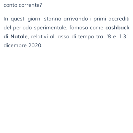
conto corrente?
In questi giorni stanno arrivando i primi accrediti
del periodo sperimentale, famoso come
cashback
di Natale
, relativi al lasso di tempo tra l’8 e il 31
dicembre 2020.