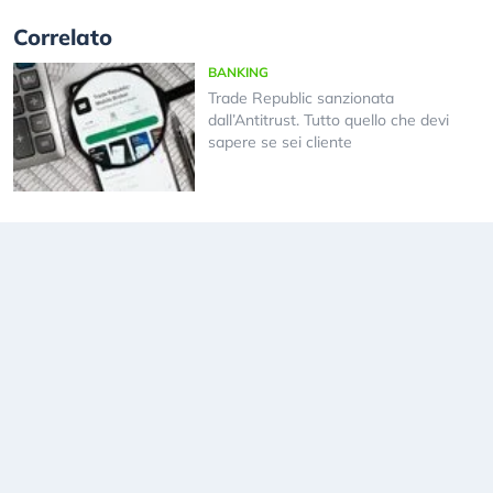
Correlato
BANKING
Trade Republic sanzionata
dall’Antitrust. Tutto quello che devi
sapere se sei cliente