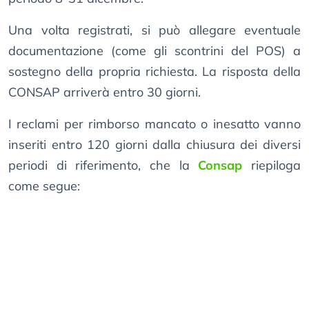
Una volta registrati, si può allegare eventuale
documentazione (come gli scontrini del POS) a
sostegno della propria richiesta. La risposta della
CONSAP arriverà entro 30 giorni.
I reclami per rimborso mancato o inesatto vanno
inseriti entro 120 giorni dalla chiusura dei diversi
periodi di riferimento, che la
Consap
riepiloga
come segue: