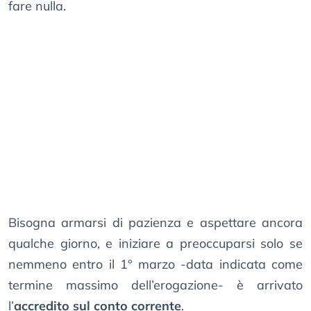
fare nulla.
Bisogna armarsi di pazienza e aspettare ancora
qualche giorno, e iniziare a preoccuparsi solo se
nemmeno entro il 1° marzo -data indicata come
termine massimo dell’erogazione- è arrivato
l’
accredito sul conto corrente
.