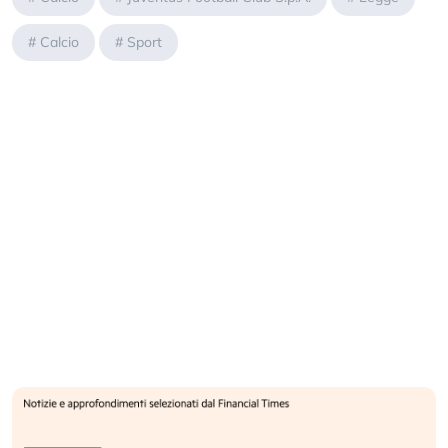
#
Calcio
#
Sport