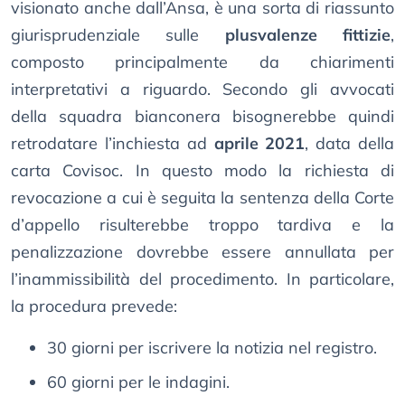
visionato anche dall’Ansa, è una sorta di riassunto
giurisprudenziale sulle
plusvalenze fittizie
,
composto principalmente da chiarimenti
interpretativi a riguardo. Secondo gli avvocati
della squadra bianconera bisognerebbe quindi
retrodatare l’inchiesta ad
aprile 2021
, data della
carta Covisoc. In questo modo la richiesta di
revocazione a cui è seguita la sentenza della Corte
d’appello risulterebbe troppo tardiva e la
penalizzazione dovrebbe essere annullata per
l’inammissibilità del procedimento. In particolare,
la procedura prevede:
30 giorni per iscrivere la notizia nel registro.
60 giorni per le indagini.