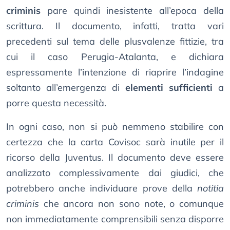
criminis
pare quindi inesistente all’epoca della
scrittura. Il documento, infatti, tratta vari
precedenti sul tema delle plusvalenze fittizie, tra
cui il caso Perugia-Atalanta, e dichiara
espressamente l’intenzione di riaprire l’indagine
soltanto all’emergenza di
elementi sufficienti
a
porre questa necessità.
In ogni caso, non si può nemmeno stabilire con
certezza che la carta Covisoc sarà inutile per il
ricorso della Juventus. Il documento deve essere
analizzato complessivamente dai giudici, che
potrebbero anche individuare prove della
notitia
criminis
che ancora non sono note, o comunque
non immediatamente comprensibili senza disporre