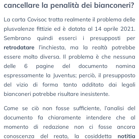
cancellare la penalità dei bianconeri?
La carta Covisoc tratta realmente il problema delle
plusvalenze fittizie ed è datata al 14 aprile 2021.
Sembrano quindi esserci i presupposti per
retrodatare
l’inchiesta, ma la realtà potrebbe
essere molto diversa. Il problema è che nessuna
delle 6 pagine del documento nomina
espressamente la Juventus; perciò, il presupposto
del vizio di forma tanto additato dai legali
bianconeri potrebbe risultare inesistente.
Come se ciò non fosse sufficiente, l’analisi del
documento fa chiaramente intendere che al
momento di redazione non ci fosse ancora
conoscenza del reato, la cosiddetta
notitia