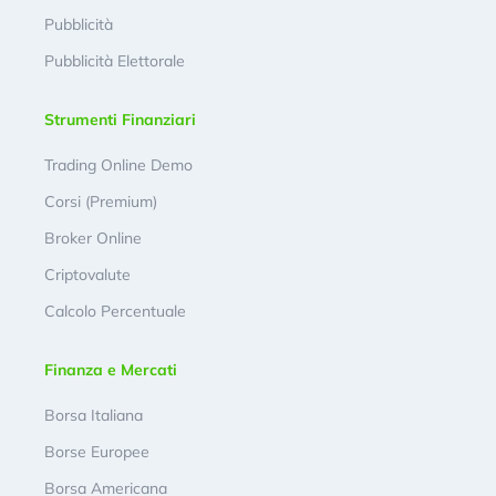
Pubblicità
Pubblicità Elettorale
Strumenti Finanziari
Trading Online Demo
Corsi (Premium)
Broker Online
Criptovalute
Calcolo Percentuale
Finanza e Mercati
Borsa Italiana
Borse Europee
Borsa Americana