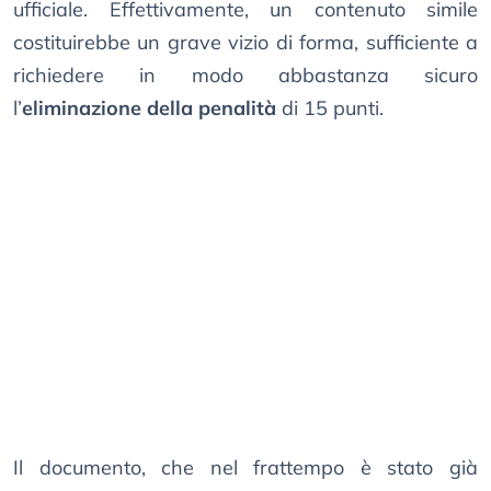
ufficiale. Effettivamente, un contenuto simile
costituirebbe un grave vizio di forma, sufficiente a
richiedere in modo abbastanza sicuro
l’
eliminazione della penalità
di 15 punti.
Il documento, che nel frattempo è stato già