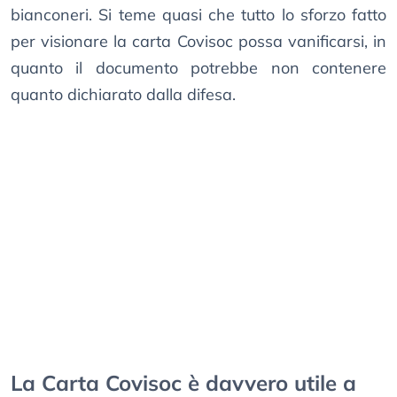
bianconeri. Si teme quasi che tutto lo sforzo fatto
per visionare la carta Covisoc possa vanificarsi, in
quanto il documento potrebbe non contenere
quanto dichiarato dalla difesa.
La Carta Covisoc è davvero utile a