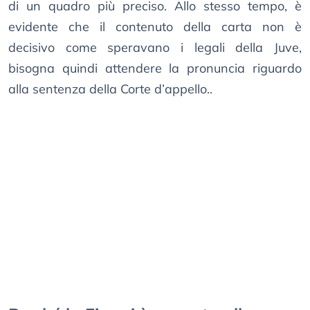
di un quadro più preciso. Allo stesso tempo, è
evidente che il contenuto della carta non è
decisivo come speravano i legali della Juve,
bisogna quindi attendere la pronuncia riguardo
alla sentenza della Corte d’appello..