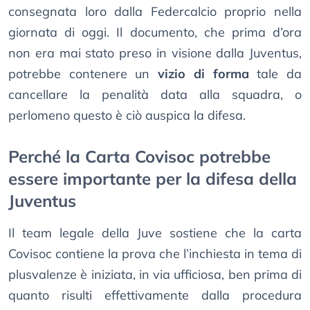
consegnata loro dalla Federcalcio proprio nella
giornata di oggi. Il documento, che prima d’ora
non era mai stato preso in visione dalla Juventus,
potrebbe contenere un
vizio di forma
tale da
cancellare la penalità data alla squadra, o
perlomeno questo è ciò auspica la difesa.
Perché la Carta Covisoc potrebbe
essere importante per la difesa della
Juventus
Il team legale della Juve sostiene che la carta
Covisoc contiene la prova che l’inchiesta in tema di
plusvalenze è iniziata, in via ufficiosa, ben prima di
quanto risulti effettivamente dalla procedura