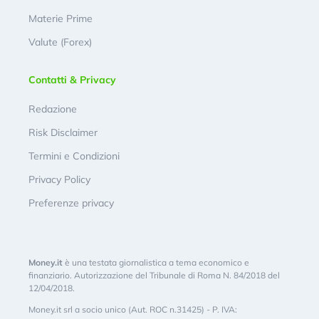
Materie Prime
Valute (Forex)
Contatti & Privacy
Redazione
Risk Disclaimer
Termini e Condizioni
Privacy Policy
Preferenze privacy
Money.it
è una testata giornalistica a tema economico e
finanziario. Autorizzazione del Tribunale di Roma N. 84/2018 del
12/04/2018.
Money.it srl a socio unico (Aut. ROC n.31425) - P. IVA: