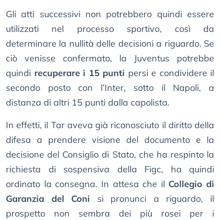
Gli atti successivi non potrebbero quindi essere
utilizzati nel processo sportivo, così da
determinare la nullità delle decisioni a riguardo. Se
ciò venisse confermato, la Juventus potrebbe
quindi
recuperare i 15 punti
persi e condividere il
secondo posto con l’Inter, sotto il Napoli, a
distanza di altri 15 punti dalla capolista.
In effetti, il Tar aveva già riconosciuto il diritto della
difesa a prendere visione del documento e la
decisione del Consiglio di Stato, che ha respinto la
richiesta di sospensiva della Figc, ha quindi
ordinato la consegna. In attesa che il
Collegio di
Garanzia del Coni
si pronunci a riguardo, il
prospetto non sembra dei più rosei per i