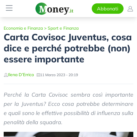
Abbonati
Economia e Finanza
>
Sport e Finanza
Carta Covisoc Juventus, cosa
dice e perché potrebbe (non)
essere importante
Ilena D’Errico
11 Marzo 2023 - 20:19
Perché la Carta Covisoc sembra così importante
per la Juventus? Ecco cosa potrebbe determinare
e quali sono le effettive possibilità di influenza sulla
penalità della squadra.