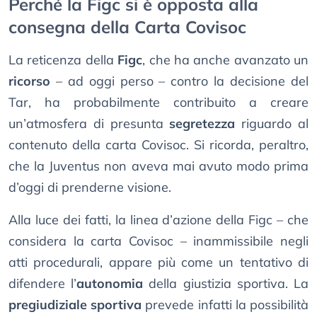
Perché la Figc si è opposta alla
consegna della Carta Covisoc
La reticenza della
Figc
, che ha anche avanzato un
ricorso
– ad oggi perso – contro la decisione del
Tar, ha probabilmente contribuito a creare
un’atmosfera di presunta
segretezza
riguardo al
contenuto della carta Covisoc. Si ricorda, peraltro,
che la Juventus non aveva mai avuto modo prima
d’oggi di prenderne visione.
Alla luce dei fatti, la linea d’azione della Figc – che
considera la carta Covisoc – inammissibile negli
atti procedurali, appare più come un tentativo di
difendere l’
autonomia
della giustizia sportiva. La
pregiudiziale sportiva
prevede infatti la possibilità