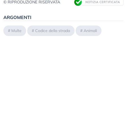
© RIPRODUZIONE RISERVATA
ARGOMENTI
#
Multe
#
Codice della strada
#
Animali