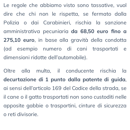
Le regole che abbiamo visto sono tassative, vuol
dire che chi non le rispetta, se fermato dalla
Polizia o dai Carabinieri, rischia la sanzione
amministrativa pecuniaria
da 68,50 euro fino a
275,10 euro
, in base alla gravità della condotta
(ad esempio numero di cani trasportati e
dimensioni ridotte dell’automobile).
Oltre alla multa, il conducente rischia la
decurtazione di 1 punto dalla patente di guida
,
ai sensi dell’articolo 169 del Codice della strada, se
il cane o il gatto trasportati non sono custoditi nelle
apposite gabbie o trasportini, cinture di sicurezza
o reti divisorie.