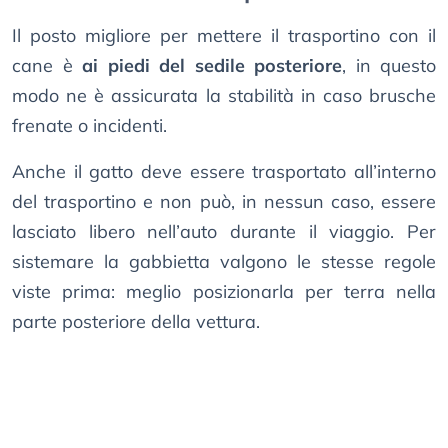
Il posto migliore per mettere il trasportino con il
cane è
ai piedi del sedile posteriore
, in questo
modo ne è assicurata la stabilità in caso brusche
frenate o incidenti.
Anche il gatto deve essere trasportato all’interno
del trasportino e non può, in nessun caso, essere
lasciato libero nell’auto durante il viaggio. Per
sistemare la gabbietta valgono le stesse regole
viste prima: meglio posizionarla per terra nella
parte posteriore della vettura.