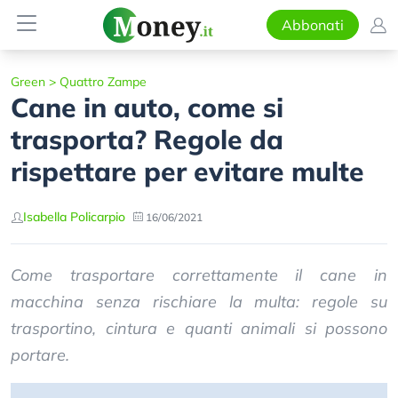
Abbonati
Green
>
Quattro Zampe
Cane in auto, come si
trasporta? Regole da
rispettare per evitare multe
Isabella Policarpio
16/06/2021
Come trasportare correttamente il cane in
macchina senza rischiare la multa: regole su
trasportino, cintura e quanti animali si possono
portare.