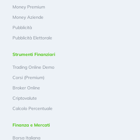
Money Premium
Money Aziende
Pubblicità
Pubblicità Elettorale
Strumenti Finanziari
Trading Online Demo
Corsi (Premium)
Broker Online
Criptovalute
Calcolo Percentuale
Finanza e Mercati
Borsa Italiana