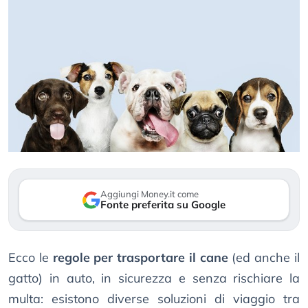
Aggiungi Money.it come
Fonte preferita su Google
Ecco le
regole per trasportare il cane
(ed anche il
gatto) in auto, in sicurezza e senza rischiare la
multa: esistono diverse soluzioni di viaggio tra