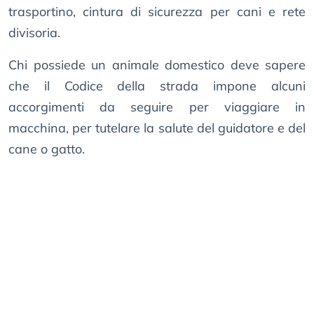
trasportino, cintura di sicurezza per cani e rete
divisoria.
Chi possiede un animale domestico deve sapere
che il Codice della strada impone alcuni
accorgimenti da seguire per viaggiare in
macchina, per tutelare la salute del guidatore e del
cane o gatto.