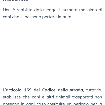
Non è stabilito dalla legge il numero massimo di
cani che si possono portare in auto.
L’
articolo 169 del Codice della strada
, tuttavia,
stabilisce che cani e altri animali trasportati non
possono in ogni caso costituire un pericolo per la