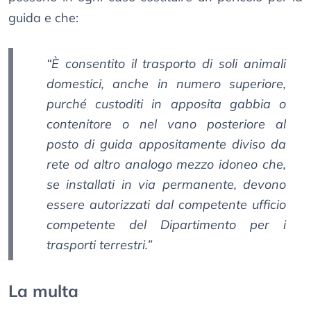
guida e che:
“È consentito il trasporto di soli animali
domestici, anche in numero superiore,
purché custoditi in apposita gabbia o
contenitore o nel vano posteriore al
posto di guida appositamente diviso da
rete od altro analogo mezzo idoneo che,
se installati in via permanente, devono
essere autorizzati dal competente ufficio
competente del Dipartimento per i
trasporti terrestri.”
La multa