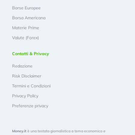
Borse Europee
Borsa Americana
Materie Prime
Valute (Forex)
Contatti & Privacy
Redazione
Risk Disclaimer
Termini e Condizioni
Privacy Policy
Preferenze privacy
Money.it
è una testata giornalistica a tema economico e