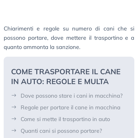
Chiarimenti e regole su numero di cani che si
possono portare, dove mettere il trasportino e a
quanto ammonta la sanzione.
COME TRASPORTARE IL CANE
IN AUTO: REGOLE E MULTA
Dove possono stare i cani in macchina?
Regole per portare il cane in macchina
Come si mette il trasportino in auto
Quanti cani si possono portare?