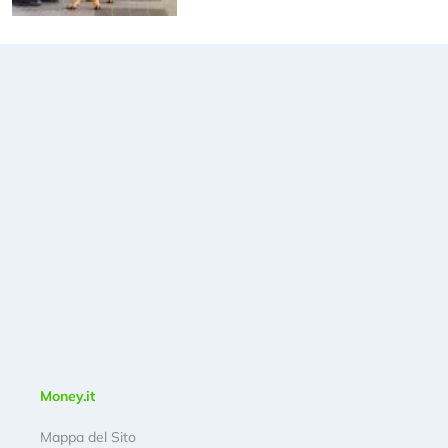
Money.it
Mappa del Sito