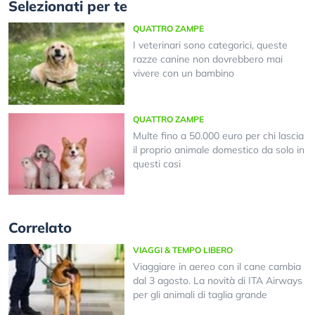
Selezionati per te
QUATTRO ZAMPE
I veterinari sono categorici, queste
razze canine non dovrebbero mai
vivere con un bambino
QUATTRO ZAMPE
Multe fino a 50.000 euro per chi lascia
il proprio animale domestico da solo in
questi casi
Correlato
VIAGGI & TEMPO LIBERO
Viaggiare in aereo con il cane cambia
dal 3 agosto. La novità di ITA Airways
per gli animali di taglia grande