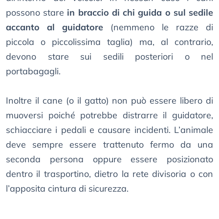
possono stare
in braccio di chi guida o sul sedile
accanto al guidatore
(nemmeno le razze di
piccola o piccolissima taglia) ma, al contrario,
devono stare sui sedili posteriori o nel
portabagagli.
Inoltre il cane (o il gatto) non può essere libero di
muoversi poiché potrebbe distrarre il guidatore,
schiacciare i pedali e causare incidenti. L’animale
deve sempre essere trattenuto fermo da una
seconda persona oppure essere posizionato
dentro il trasportino, dietro la rete divisoria o con
l’apposita cintura di sicurezza.