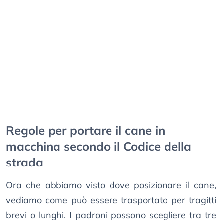
Regole per portare il cane in
macchina secondo il Codice della
strada
Ora che abbiamo visto dove posizionare il cane,
vediamo come può essere trasportato per tragitti
brevi o lunghi. I padroni possono scegliere tra tre