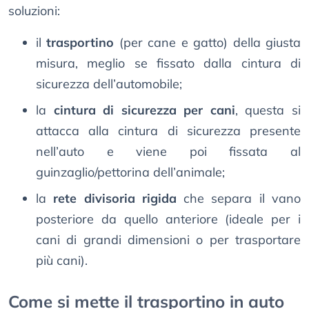
soluzioni:
il
trasportino
(per cane e gatto) della giusta
misura, meglio se fissato dalla cintura di
sicurezza dell’automobile;
la
cintura di sicurezza per cani
, questa si
attacca alla cintura di sicurezza presente
nell’auto e viene poi fissata al
guinzaglio/pettorina dell’animale;
la
rete divisoria rigida
che separa il vano
posteriore da quello anteriore (ideale per i
cani di grandi dimensioni o per trasportare
più cani).
Come si mette il trasportino in auto