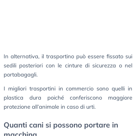
In alternativa, il trasportino può essere fissato sui
sedili posteriori con le cinture di sicurezza o nel
portabagagli.
I migliori trasportini in commercio sono quelli in
plastica dura poiché conferiscono maggiore
protezione all’animale in caso di urti.
Quanti cani si possono portare in
macchina