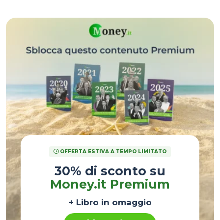
materie prime, sono diventati negativi.
OFFERTA ESTIVA A TEMPO LIMITATO
30% di sconto su
Money.it Premium
+ Libro in omaggio