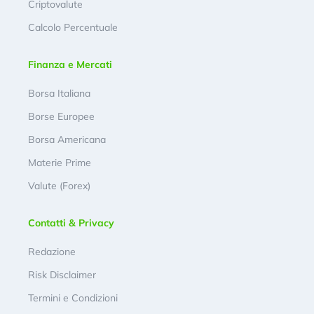
Criptovalute
Calcolo Percentuale
Finanza e Mercati
Borsa Italiana
Borse Europee
Borsa Americana
Materie Prime
Valute (Forex)
Contatti & Privacy
Redazione
Risk Disclaimer
Termini e Condizioni