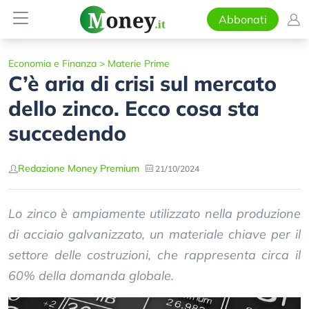
Abbonati
Economia e Finanza
>
Materie Prime
C’è aria di crisi sul mercato
dello zinco. Ecco cosa sta
succedendo
Redazione Money Premium
21/10/2024
Lo zinco è ampiamente utilizzato nella produzione
di acciaio galvanizzato, un materiale chiave per il
settore delle costruzioni, che rappresenta circa il
60% della domanda globale.