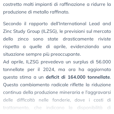
costretto molti impianti di raffinazione a ridurre la
produzione di metallo raffinato.
Secondo il rapporto dell’International Lead and
Zinc Study Group (ILZSG), le previsioni sul mercato
dello zinco sono state drasticamente riviste
rispetto a quelle di aprile, evidenziando una
situazione sempre più preoccupante.
Ad aprile, ILZSG prevedeva un surplus di 56.000
tonnellate per il 2024, ma ora ha aggiornato
questa stima a un
deficit di 164.000 tonnellate
.
Questo cambiamento radicale riflette la riduzione
continua della produzione mineraria e l’aggravarsi
delle difficoltà nelle fonderie, dove i costi di
trattamento, che indicano la disponibilità di