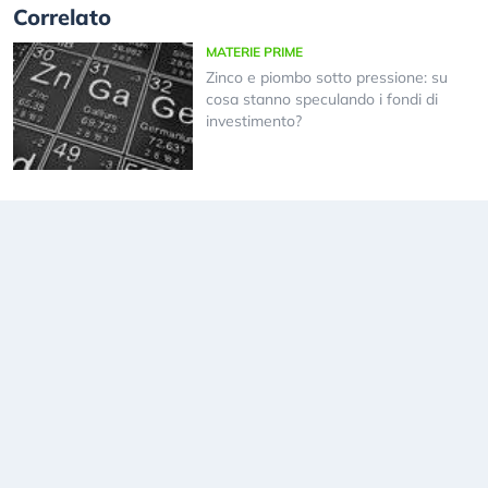
Correlato
MATERIE PRIME
Zinco e piombo sotto pressione: su
cosa stanno speculando i fondi di
investimento?