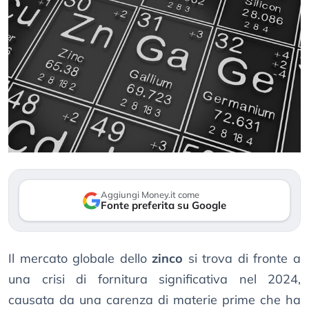
Aggiungi Money.it come
Fonte preferita su Google
Il mercato globale dello
zinco
si trova di fronte a
una crisi di fornitura significativa nel 2024,
causata da una carenza di materie prime che ha