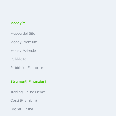
Money.it
Mappa del Sito
Money Premium
Money Aziende
Pubblicità
Pubblicità Elettorale
Strumenti Finanziari
Trading Online Demo
Corsi (Premium)
Broker Online