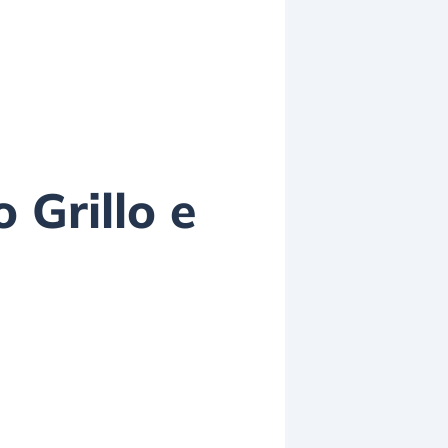
 Grillo e