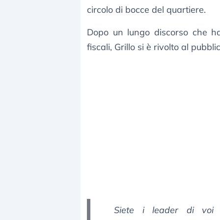
circolo di bocce del quartiere.
Dopo un lungo discorso che ha
fiscali, Grillo si è rivolto al pubbl
Siete i leader di voi