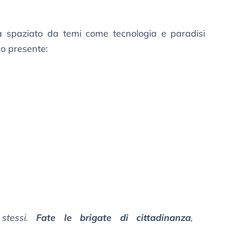
 spaziato da temi come tecnologia e paradisi
ico presente:
 stessi.
Fate le brigate di cittadinanza
,