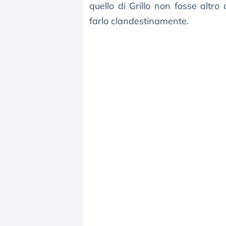
quello di Grillo non fosse altr
farlo clandestinamente.