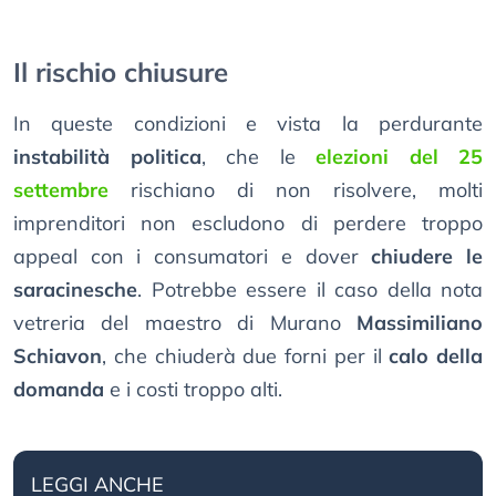
Il rischio chiusure
In queste condizioni e vista la perdurante
instabilità politica
, che le
elezioni del 25
settembre
rischiano di non risolvere, molti
imprenditori non escludono di perdere troppo
appeal con i consumatori e dover
chiudere le
saracinesche
. Potrebbe essere il caso della nota
vetreria del maestro di Murano
Massimiliano
Schiavon
, che chiuderà due forni per il
calo della
domanda
e i costi troppo alti.
LEGGI ANCHE