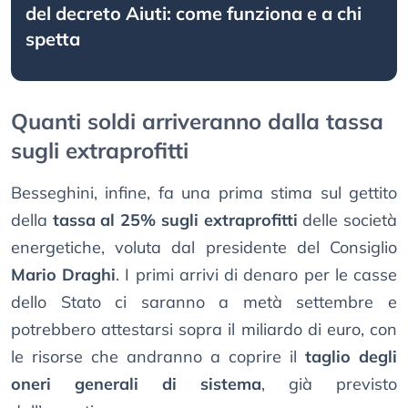
del decreto Aiuti: come funziona e a chi
spetta
Quanti soldi arriveranno dalla tassa
sugli extraprofitti
Besseghini, infine, fa una prima stima sul gettito
della
tassa al 25% sugli extraprofitti
delle società
energetiche, voluta dal presidente del Consiglio
Mario Draghi
. I primi arrivi di denaro per le casse
dello Stato ci saranno a metà settembre e
potrebbero attestarsi sopra il miliardo di euro, con
le risorse che andranno a coprire il
taglio degli
oneri generali di sistema
, già previsto