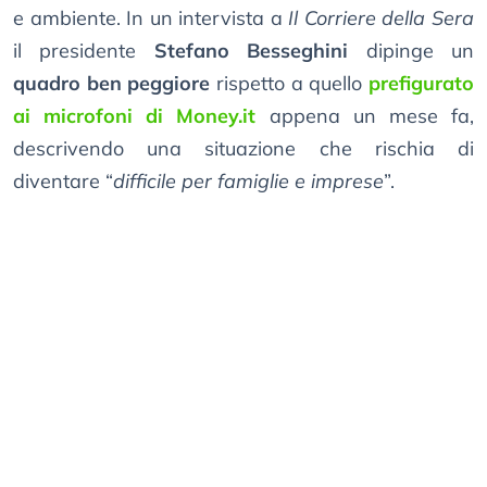
e ambiente. In un intervista a
Il Corriere della Sera
il presidente
Stefano Besseghini
dipinge un
quadro ben peggiore
rispetto a quello
prefigurato
ai microfoni di Money.it
appena un mese fa,
descrivendo una situazione che rischia di
diventare “
difficile per famiglie e imprese
”.