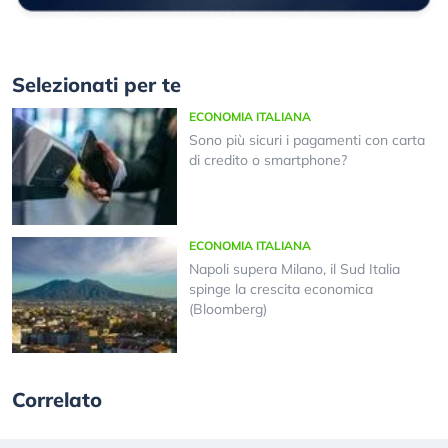
Selezionati per te
ECONOMIA ITALIANA
Sono più sicuri i pagamenti con carta
di credito o smartphone?
ECONOMIA ITALIANA
Napoli supera Milano, il Sud Italia
spinge la crescita economica
(Bloomberg)
Correlato