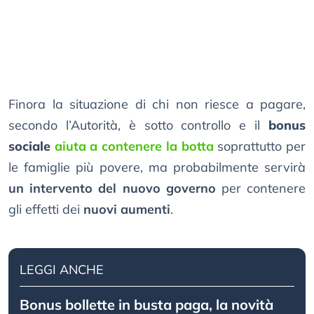
Finora la situazione di chi non riesce a pagare,
secondo l’Autorità, è sotto controllo e il
bonus
sociale
aiuta a contenere la botta
soprattutto per
le famiglie più povere, ma probabilmente servirà
un intervento del nuovo governo
per contenere
gli effetti dei
nuovi aumenti
.
LEGGI ANCHE
Bonus bollette in busta paga, la novità