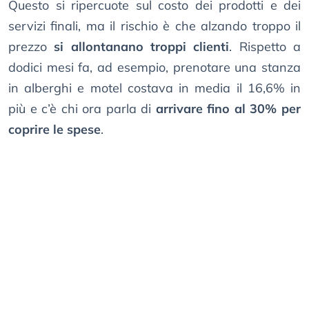
Questo si ripercuote sul costo dei prodotti e dei
servizi finali, ma il rischio è che alzando troppo il
prezzo
si allontanano troppi clienti
. Rispetto a
dodici mesi fa, ad esempio, prenotare una stanza
in alberghi e motel costava in media il 16,6% in
più e c’è chi ora parla di
arrivare fino al 30% per
coprire le spese
.