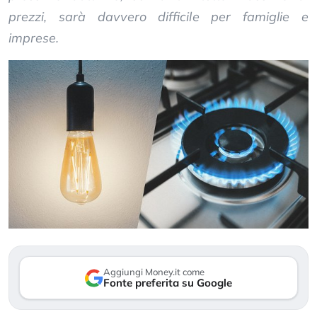
prezzi, sarà davvero difficile per famiglie e
imprese.
Aggiungi Money.it come
Fonte preferita su Google