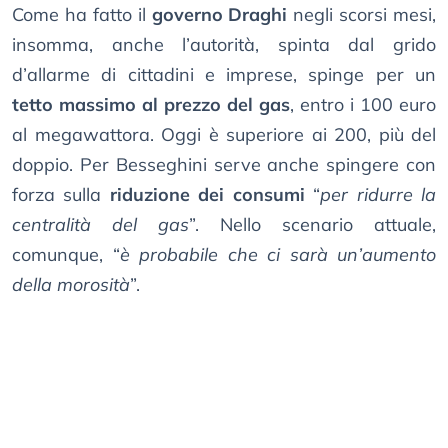
Come ha fatto il
governo Draghi
negli scorsi mesi,
insomma, anche l’autorità, spinta dal grido
d’allarme di cittadini e imprese, spinge per un
tetto massimo al prezzo del gas
, entro i 100 euro
al megawattora. Oggi è superiore ai 200, più del
doppio. Per Besseghini serve anche spingere con
forza sulla
riduzione dei consumi
“
per ridurre la
centralità del gas
”. Nello scenario attuale,
comunque, “
è probabile che ci sarà un’aumento
della morosità
”.