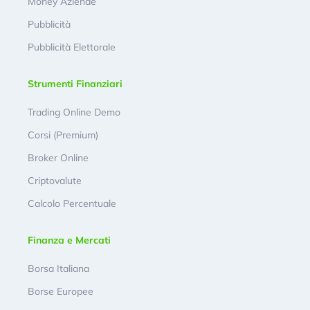
Money Aziende
Pubblicità
Pubblicità Elettorale
Strumenti Finanziari
Trading Online Demo
Corsi (Premium)
Broker Online
Criptovalute
Calcolo Percentuale
Finanza e Mercati
Borsa Italiana
Borse Europee