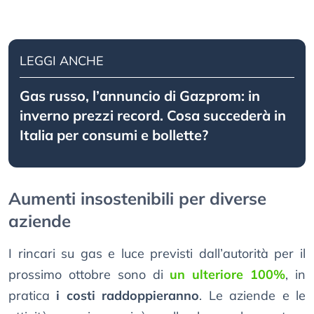
LEGGI ANCHE
Gas russo, l’annuncio di Gazprom: in
inverno prezzi record. Cosa succederà in
Italia per consumi e bollette?
Aumenti insostenibili per diverse
aziende
I rincari su gas e luce previsti dall’autorità per il
prossimo ottobre sono di
un ulteriore 100%
, in
pratica
i costi raddoppieranno
. Le aziende e le