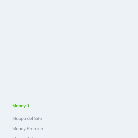
Money.it
Mappa del Sito
Money Premium