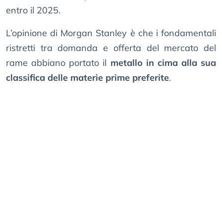
entro il 2025.
L’opinione di Morgan Stanley è che i fondamentali
ristretti tra domanda e offerta del mercato del
rame abbiano portato il
metallo in cima alla sua
classifica delle materie prime preferite
.