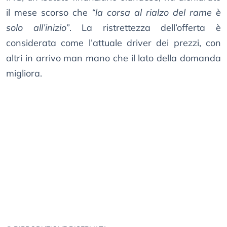
il mese scorso che
“la corsa al rialzo del rame è
solo all’inizio”
. La ristrettezza dell’offerta è
considerata come l’attuale driver dei prezzi, con
altri in arrivo man mano che il lato della domanda
migliora.