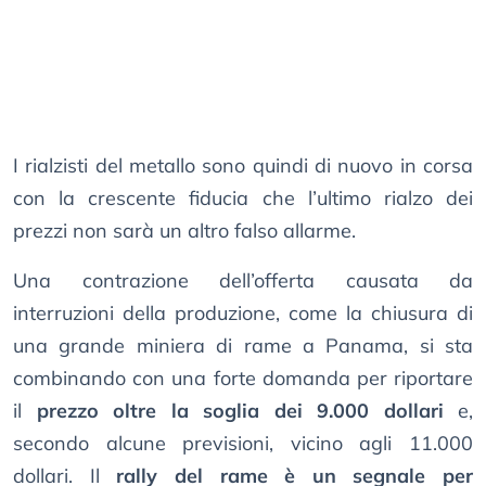
I rialzisti del metallo sono quindi di nuovo in corsa
con la crescente fiducia che l’ultimo rialzo dei
prezzi non sarà un altro falso allarme.
Una contrazione dell’offerta causata da
interruzioni della produzione, come la chiusura di
una grande miniera di rame a Panama, si sta
combinando con una forte domanda per riportare
il
prezzo oltre la soglia dei 9.000 dollari
e,
secondo alcune previsioni, vicino agli 11.000
dollari. Il
rally del rame è un segnale per