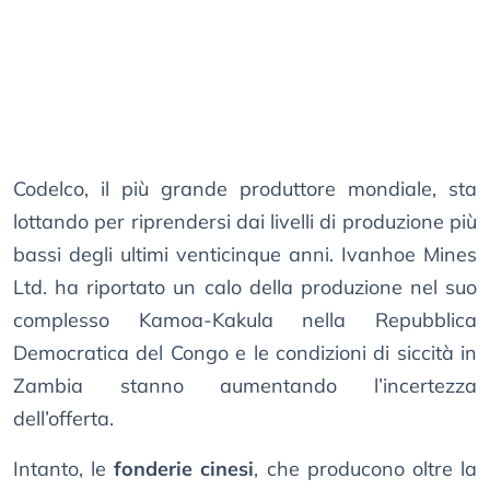
Codelco, il più grande produttore mondiale, sta
lottando per riprendersi dai livelli di produzione più
bassi degli ultimi venticinque anni. Ivanhoe Mines
Ltd. ha riportato un calo della produzione nel suo
complesso Kamoa-Kakula nella Repubblica
Democratica del Congo e le condizioni di siccità in
Zambia stanno aumentando l’incertezza
dell’offerta.
Intanto, le
fonderie cinesi
, che producono oltre la