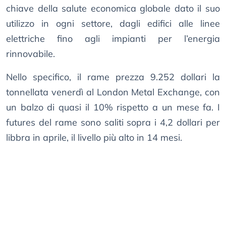
chiave della salute economica globale dato il suo
utilizzo in ogni settore, dagli edifici alle linee
elettriche fino agli impianti per l’energia
rinnovabile.
Nello specifico, il rame prezza 9.252 dollari la
tonnellata venerdì al London Metal Exchange, con
un balzo di quasi il 10% rispetto a un mese fa. I
futures del rame sono saliti sopra i 4,2 dollari per
libbra in aprile, il livello più alto in 14 mesi.