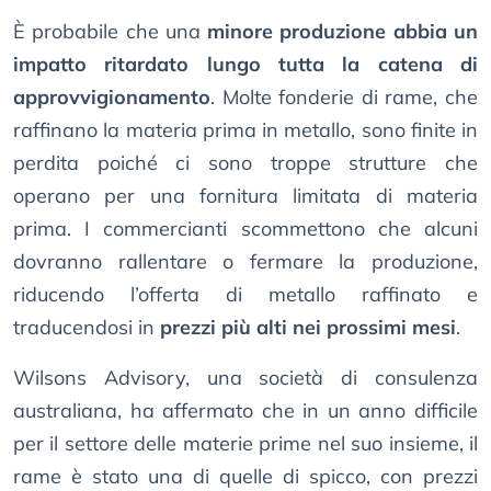
È probabile che una
minore produzione abbia un
impatto ritardato lungo tutta la catena di
approvvigionamento
. Molte fonderie di rame, che
raffinano la materia prima in metallo, sono finite in
perdita poiché ci sono troppe strutture che
operano per una fornitura limitata di materia
prima. I commercianti scommettono che alcuni
dovranno rallentare o fermare la produzione,
riducendo l’offerta di metallo raffinato e
traducendosi in
prezzi più alti nei prossimi mesi
.
Wilsons Advisory, una società di consulenza
australiana, ha affermato che in un anno difficile
per il settore delle materie prime nel suo insieme, il
rame è stato una di quelle di spicco, con prezzi