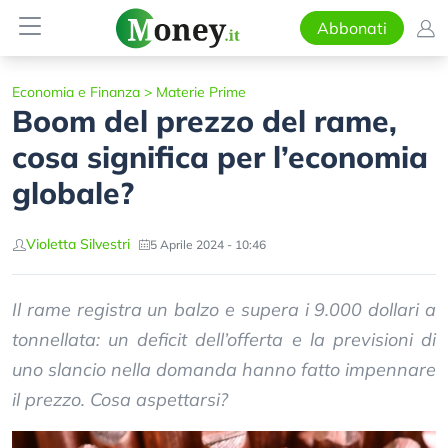
Abbonati
Economia e Finanza
>
Materie Prime
Boom del prezzo del rame,
cosa significa per l’economia
globale?
Violetta Silvestri
5 Aprile 2024 - 10:46
Il rame registra un balzo e supera i 9.000 dollari a
tonnellata: un deficit dell’offerta e la previsioni di
uno slancio nella domanda hanno fatto impennare
il prezzo. Cosa aspettarsi?