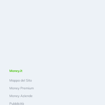
Money.it
Mappa del Sito
Money Premium
Money Aziende
Pubblicità