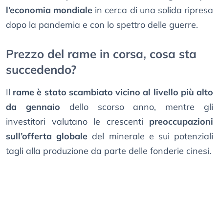
l’economia mondiale
in cerca di una solida ripresa
dopo la pandemia e con lo spettro delle guerre.
Prezzo del rame in corsa, cosa sta
succedendo?
Il
rame è stato scambiato vicino al livello più alto
da gennaio
dello scorso anno, mentre gli
investitori valutano le crescenti
preoccupazioni
sull’offerta globale
del minerale e sui potenziali
tagli alla produzione da parte delle fonderie cinesi.