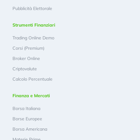
Pubblicità Elettorale
Strumenti Finanziari
Trading Online Demo
Corsi (Premium)
Broker Online
Criptovalute
Calcolo Percentuale
Finanza e Mercati
Borsa Italiana
Borse Europee
Borsa Americana
Materie Prime