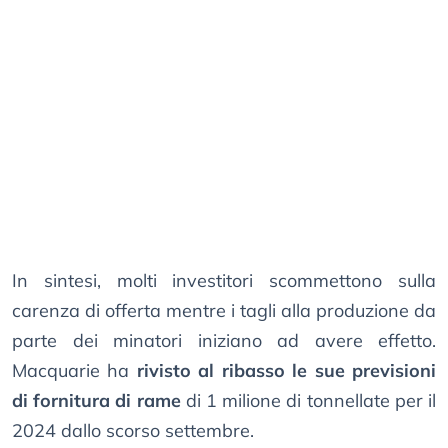
In sintesi, molti investitori scommettono sulla
carenza di offerta mentre i tagli alla produzione da
parte dei minatori iniziano ad avere effetto.
Macquarie ha
rivisto al ribasso le sue previsioni
di fornitura di rame
di 1 milione di tonnellate per il
2024 dallo scorso settembre.