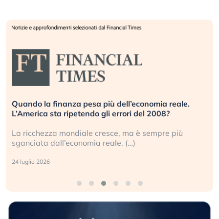
Quando la finanza pesa più dell’economia reale.
L’America sta ripetendo gli errori del 2008?
La ricchezza mondiale cresce, ma è sempre più
sganciata dall’economia reale. (…)
24 luglio 2026