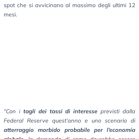
spot che si avvicinano al massimo degli ultimi 12
mesi.
“Con i
tagli dei tassi di interesse
previsti dalla
Federal Reserve quest’anno e uno scenario di
atterraggio morbido probabile per l’economia