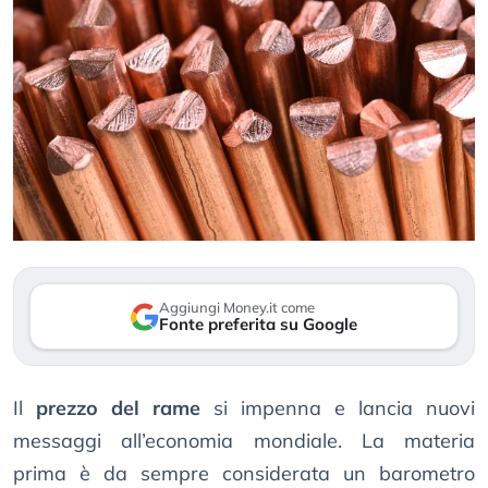
Aggiungi Money.it come
Fonte preferita su Google
Il
prezzo del rame
si impenna e lancia nuovi
messaggi all’economia mondiale. La materia
prima è da sempre considerata un barometro