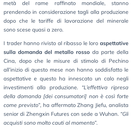
metà del rame raffinato mondiale, stanno
prendendo in considerazione tagli alla produzione
dopo che le tariffe di lavorazione del minerale
sono scese quasi a zero.
I trader hanno rivisto al ribasso le loro
aspettative
sulla domanda del metallo rosso
da parte della
Cina, dopo che le misure di stimolo di Pechino
all’inizio di questo mese non hanno soddisfatto le
aspettative e questo ha innescato un calo negli
investimenti alla produzione.
“L’effettiva ripresa
della domanda [dei consumatori] non è così forte
come previsto”
, ha affermato Zhang Jiefu, analista
senior di Zhengxin Futures con sede a Wuhan.
“Gli
acquisti sono molto cauti al momento”
.