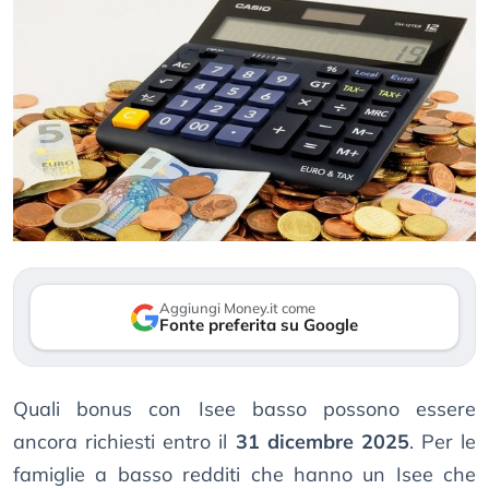
Aggiungi Money.it come
Fonte preferita su Google
Quali bonus con Isee basso possono essere
ancora richiesti entro il
31 dicembre 2025
. Per le
famiglie a basso redditi che hanno un Isee che