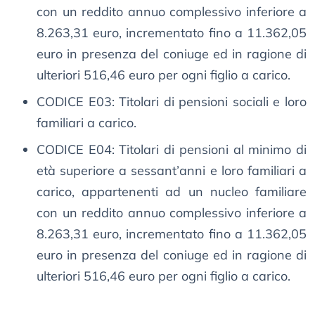
con un reddito annuo complessivo inferiore a
8.263,31 euro, incrementato fino a 11.362,05
euro in presenza del coniuge ed in ragione di
ulteriori 516,46 euro per ogni figlio a carico.
CODICE E03: Titolari di pensioni sociali e loro
familiari a carico.
CODICE E04: Titolari di pensioni al minimo di
età superiore a sessant’anni e loro familiari a
carico, appartenenti ad un nucleo familiare
con un reddito annuo complessivo inferiore a
8.263,31 euro, incrementato fino a 11.362,05
euro in presenza del coniuge ed in ragione di
ulteriori 516,46 euro per ogni figlio a carico.