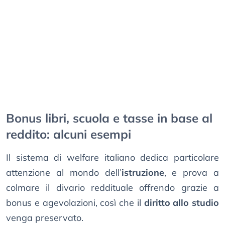
Bonus libri, scuola e tasse in base al
reddito: alcuni esempi
Il sistema di welfare italiano dedica particolare
attenzione al mondo dell’
istruzione
, e prova a
colmare il divario reddituale offrendo grazie a
bonus e agevolazioni, così che il
diritto allo studio
venga preservato.