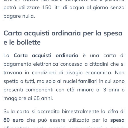
potrà utilizzare 150 litri di acqua al giorno senza
pagare nulla.
Carta acquisti ordinaria per la spesa
e le bollette
La
Carta acquisti ordinaria
è una carta di
pagamento elettronica concessa a cittadini che si
trovano in condizioni di disagio economico. Non
spetta a tutti, ma solo ai nuclei familiari in cui sono
presenti componenti con età minore ai 3 anni o
maggiore ai 65 anni.
Sulla carta si accredita bimestralmente la cifra di
80 euro
che può essere utilizzata per la
spesa