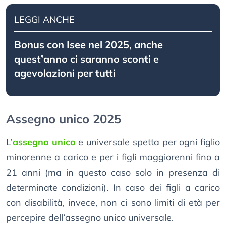
LEGGI ANCHE
Bonus con Isee nel 2025, anche
quest’anno ci saranno sconti e
agevolazioni per tutti
Assegno unico 2025
L’
assegno unico
e universale spetta per ogni figlio
minorenne a carico e per i figli maggiorenni fino a
21 anni (ma in questo caso solo in presenza di
determinate condizioni). In caso dei figli a carico
con disabilità, invece, non ci sono limiti di età per
percepire dell’assegno unico universale.