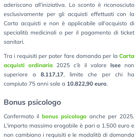
aderiscono all’iniziativa. Lo sconto è riconosciuto
esclusivamente per gli acquisti effettuati con la
Carta acquisti e non è applicabile all’acquisto di
specialità medicinali o per il pagamento di ticket
sanitari.
Tra i requisiti per poter fare domanda per la
Carta
acquisti ordinaria
2025 c’è il valore
Isee
non
superiore a
8.117,17
, limite che per chi ha
compiuto 75 anni sale a
10.822,90 euro
.
Bonus psicologo
Confermato il
bonus psicologo
anche per 2025.
L’importo massimo erogabile è pari a 1.500 euro e
non cambiano i requisiti e le modalità di domanda