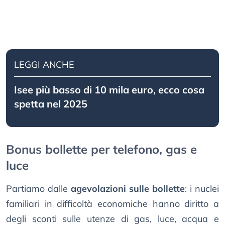
LEGGI ANCHE
Isee più basso di 10 mila euro, ecco cosa
spetta nel 2025
Bonus bollette per telefono, gas e
luce
Partiamo dalle
agevolazioni sulle bollette
: i nuclei
familiari in difficoltà economiche hanno diritto a
degli sconti sulle utenze di gas, luce, acqua e