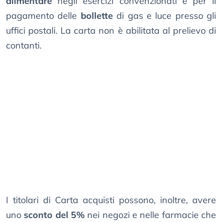
alimentare
negli esercizi convenzionati e per il
pagamento delle
bollette
di gas e luce presso gli
uffici postali. La carta non è abilitata al prelievo di
contanti.
I titolari di Carta acquisti possono, inoltre, avere
uno
sconto del 5%
nei negozi e nelle farmacie che