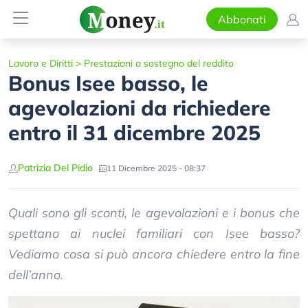
Abbonati
Lavoro e Diritti
>
Prestazioni a sostegno del reddito
Bonus Isee basso, le
agevolazioni da richiedere
entro il 31 dicembre 2025
Patrizia Del Pidio
11 Dicembre 2025 - 08:37
Quali sono gli sconti, le agevolazioni e i bonus che
spettano ai nuclei familiari con Isee basso?
Vediamo cosa si può ancora chiedere entro la fine
dell’anno.