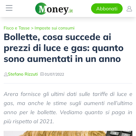
Abbonati
Fisco e Tasse
>
Imposte sui consumi
Bollette, cosa succede ai
prezzi di luce e gas: quanto
sono aumentati in un anno
Stefano Rizzuti
01/07/2022
Arera fornisce gli ultimi dati sulle tariffe di luce e
gas, ma anche le stime sugli aumenti nell’ultimo
anno per le bollette. Vediamo quanto si paga in
più rispetto al 2021.