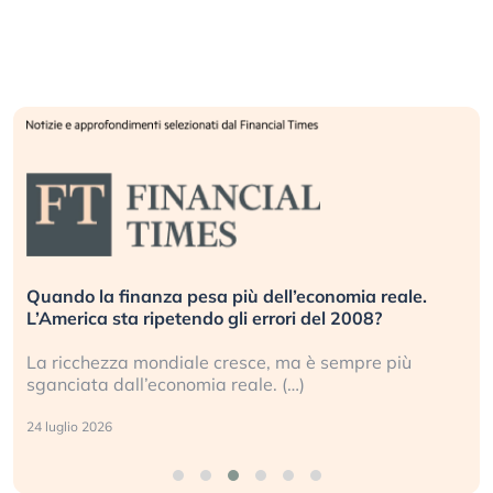
Quando la finanza pesa più dell’economia reale.
L’America sta ripetendo gli errori del 2008?
La ricchezza mondiale cresce, ma è sempre più
sganciata dall’economia reale. (…)
24 luglio 2026