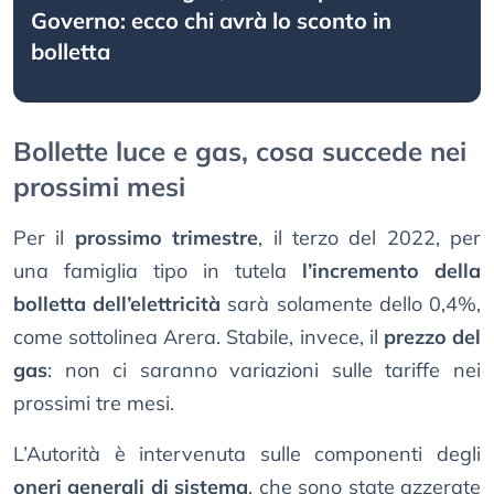
Governo: ecco chi avrà lo sconto in
bolletta
Bollette luce e gas, cosa succede nei
prossimi mesi
Per il
prossimo trimestre
, il terzo del 2022, per
una famiglia tipo in tutela
l’incremento della
bolletta dell’elettricità
sarà solamente dello 0,4%,
come sottolinea Arera. Stabile, invece, il
prezzo del
gas
: non ci saranno variazioni sulle tariffe nei
prossimi tre mesi.
L’Autorità è intervenuta sulle componenti degli
oneri generali di sistema
, che sono state azzerate