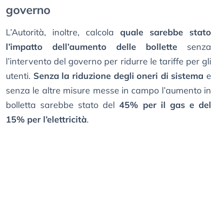
governo
L’Autorità, inoltre, calcola
quale sarebbe stato
l’impatto dell’aumento delle bollette
senza
l’intervento del governo per ridurre le tariffe per gli
utenti.
Senza la riduzione degli oneri di sistema
e
senza le altre misure messe in campo l’aumento in
bolletta sarebbe stato del
45% per il gas e del
15% per l’elettricità
.