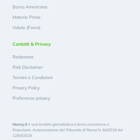
Borsa Americana
Materie Prime
Valute (Forex)
Contatti & Privacy
Redazione
Risk Disclaimer
Termini e Condizioni
Privacy Policy
Preferenze privacy
Money.it
è una testata giornalistica a tema economico e
finanziario. Autorizzazione del Tribunale di Roma N. 84/2018 del
12/04/2018.