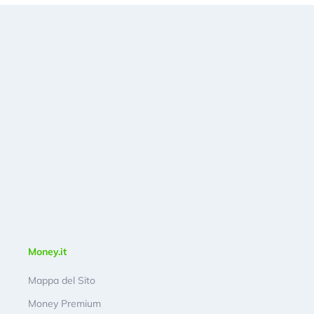
Money.it
Mappa del Sito
Money Premium