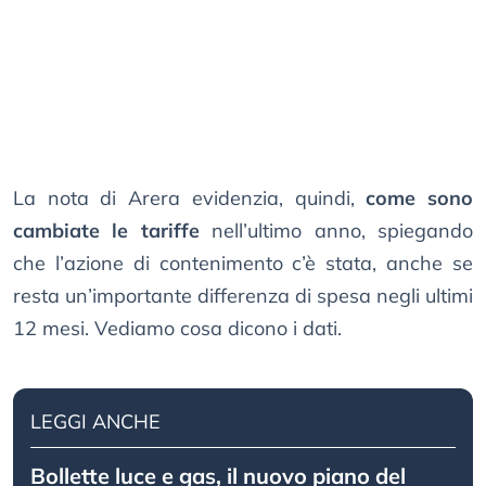
La nota di Arera evidenzia, quindi,
come sono
cambiate le tariffe
nell’ultimo anno, spiegando
che l’azione di contenimento c’è stata, anche se
resta un’importante differenza di spesa negli ultimi
12 mesi. Vediamo cosa dicono i dati.
LEGGI ANCHE
Bollette luce e gas, il nuovo piano del