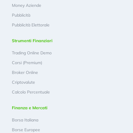
Money Aziende
Pubblicità
Pubblicità Elettorale
Strumenti Finanziari
Trading Online Demo
Corsi (Premium)
Broker Online
Criptovalute
Calcolo Percentuale
Finanza e Mercati
Borsa Italiana
Borse Europee