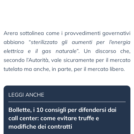
Arera sottolinea come i provvedimenti governativi
abbiano “
sterilizzato gli aumenti per l’energia
elettrica e il gas naturale
”. Un discorso che,
secondo l’Autorità, vale sicuramente per il mercato
tutelato ma anche, in parte, per il mercato libero.
LEGGI ANCHE
Bollette, i 10 consigli per difendersi dai
call center: come evitare truffe e
modifiche dei contratti