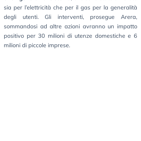
sia per l’elettricità che per il gas per la generalità
degli utenti. Gli interventi, prosegue Arera,
sommandosi ad altre azioni avranno un impatto
positivo per 30 milioni di utenze domestiche e 6
milioni di piccole imprese.