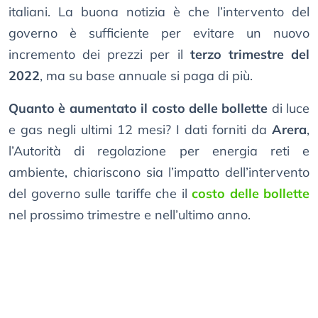
italiani. La buona notizia è che l’intervento del
governo è sufficiente per evitare un nuovo
incremento dei prezzi per il
terzo trimestre del
2022
, ma su base annuale si paga di più.
Quanto è aumentato il costo delle bollette
di luce
e gas negli ultimi 12 mesi? I dati forniti da
Arera
,
l’Autorità di regolazione per energia reti e
ambiente, chiariscono sia l’impatto dell’intervento
del governo sulle tariffe che il
costo delle bollette
nel prossimo trimestre e nell’ultimo anno.