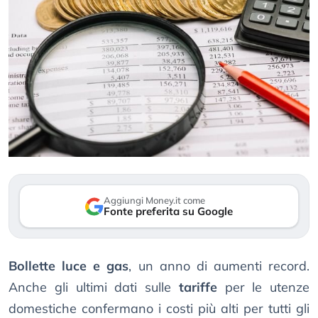
Aggiungi Money.it come
Fonte preferita su Google
Bollette luce e gas
, un anno di aumenti record.
Anche gli ultimi dati sulle
tariffe
per le utenze
domestiche confermano i costi più alti per tutti gli