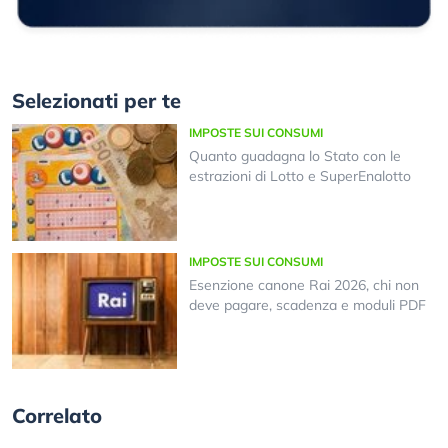
Selezionati per te
IMPOSTE SUI CONSUMI
Quanto guadagna lo Stato con le
estrazioni di Lotto e SuperEnalotto
IMPOSTE SUI CONSUMI
Esenzione canone Rai 2026, chi non
deve pagare, scadenza e moduli PDF
Correlato