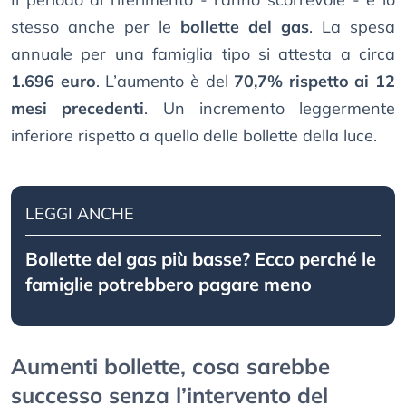
stesso anche per le
bollette del gas
. La spesa
annuale per una famiglia tipo si attesta a circa
1.696 euro
. L’aumento è del
70,7% rispetto ai 12
mesi precedenti
. Un incremento leggermente
inferiore rispetto a quello delle bollette della luce.
LEGGI ANCHE
Bollette del gas più basse? Ecco perché le
famiglie potrebbero pagare meno
Aumenti bollette, cosa sarebbe
successo senza l’intervento del