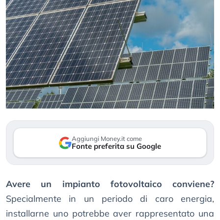
Aggiungi Money.it come
Fonte preferita su Google
Avere un impianto fotovoltaico conviene?
Specialmente in un periodo di caro energia,
installarne uno potrebbe aver rappresentato una