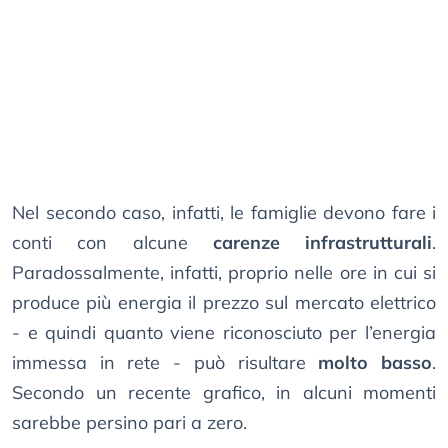
Nel secondo caso, infatti, le famiglie devono fare i
conti con alcune
carenze infrastrutturali
.
Paradossalmente, infatti, proprio nelle ore in cui si
produce più energia il prezzo sul mercato elettrico
- e quindi quanto viene riconosciuto per l’energia
immessa in rete - può risultare
molto basso
.
Secondo un recente grafico, in alcuni momenti
sarebbe persino pari a zero.