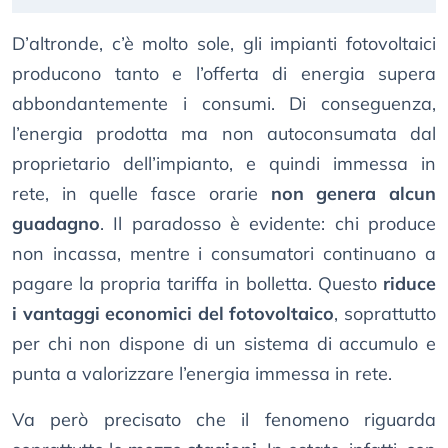
D’altronde, c’è molto sole, gli impianti fotovoltaici
producono tanto e l’offerta di energia supera
abbondantemente i consumi. Di conseguenza,
l’energia prodotta ma non autoconsumata dal
proprietario dell’impianto, e quindi immessa in
rete, in quelle fasce orarie
non genera alcun
guadagno
. Il paradosso è evidente: chi produce
non incassa, mentre i consumatori continuano a
pagare la propria tariffa in bolletta. Questo
riduce
i vantaggi economici del fotovoltaico
, soprattutto
per chi non dispone di un sistema di accumulo e
punta a valorizzare l’energia immessa in rete.
Va però precisato che il fenomeno riguarda