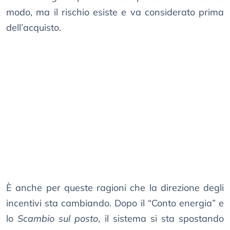
modo, ma il rischio esiste e va considerato prima
dell’acquisto.
È anche per queste ragioni che la direzione degli
incentivi sta cambiando. Dopo il “Conto energia” e
lo
Scambio sul posto
, il sistema si sta spostando