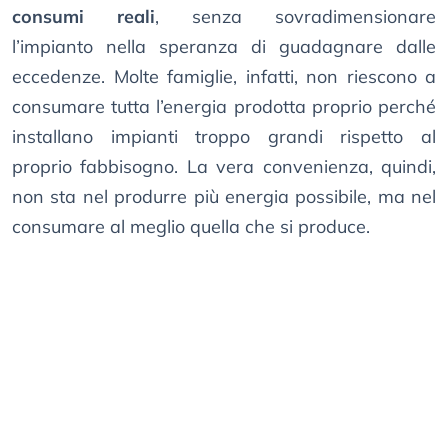
consumi reali
, senza sovradimensionare
l’impianto nella speranza di guadagnare dalle
eccedenze. Molte famiglie, infatti, non riescono a
consumare tutta l’energia prodotta proprio perché
installano impianti troppo grandi rispetto al
proprio fabbisogno. La vera convenienza, quindi,
non sta nel produrre più energia possibile, ma nel
consumare al meglio quella che si produce.