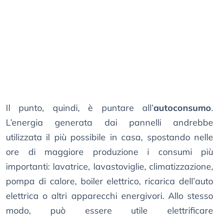
Il punto, quindi, è puntare all’
autoconsumo
.
L’energia generata dai pannelli andrebbe
utilizzata il più possibile in casa, spostando nelle
ore di maggiore produzione i consumi più
importanti: lavatrice, lavastoviglie, climatizzazione,
pompa di calore, boiler elettrico, ricarica dell’auto
elettrica o altri apparecchi energivori. Allo stesso
modo, può essere utile elettrificare