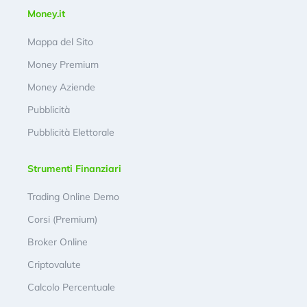
Money.it
Mappa del Sito
Money Premium
Money Aziende
Pubblicità
Pubblicità Elettorale
Strumenti Finanziari
Trading Online Demo
Corsi (Premium)
Broker Online
Criptovalute
Calcolo Percentuale