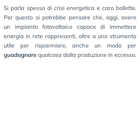
Si parla spesso di crisi energetica e caro bollette.
Per questo si potrebbe pensare che, oggi, avere
un impianto fotovoltaico capace di immettere
energia in rete rappresenti, oltre a uno strumento
utile per risparmiare, anche un modo per
guadagnare
qualcosa dalla produzione in eccesso.