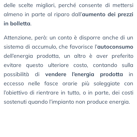
delle scelte migliori, perché consente di mettersi
almeno in parte al riparo dall’
aumento dei prezzi
in bolletta
.
Attenzione, però: un conto è disporre anche di un
sistema di accumulo, che favorisce l’
autoconsumo
dell’energia prodotta, un altro è aver preferito
evitare questo ulteriore costo, contando sulla
possibilità di
vendere l’energia prodotta
in
eccesso nelle fasce orarie più soleggiate con
l’obiettivo di rientrare in tutto, o in parte, dei costi
sostenuti quando l’impianto non produce energia.