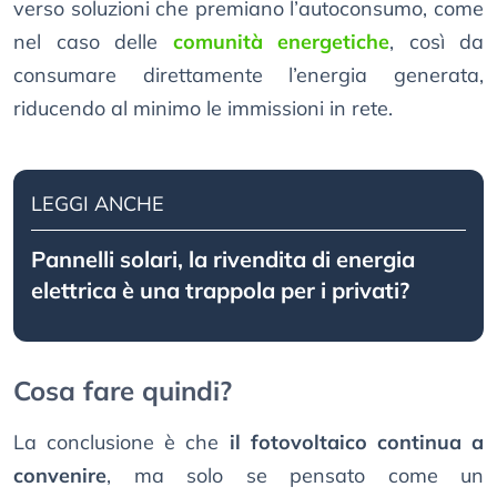
verso soluzioni che premiano l’autoconsumo, come
nel caso delle
comunità energetiche
, così da
consumare direttamente l’energia generata,
riducendo al minimo le immissioni in rete.
LEGGI ANCHE
Pannelli solari, la rivendita di energia
elettrica è una trappola per i privati?
Cosa fare quindi?
La conclusione è che
il fotovoltaico continua a
convenire
, ma solo se pensato come un