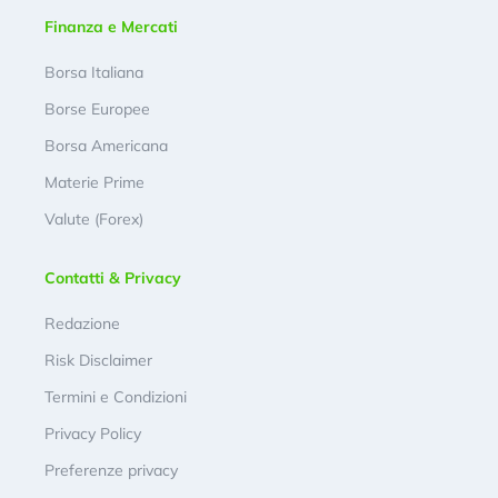
Finanza e Mercati
Borsa Italiana
Borse Europee
Borsa Americana
Materie Prime
Valute (Forex)
Contatti & Privacy
Redazione
Risk Disclaimer
Termini e Condizioni
Privacy Policy
Preferenze privacy