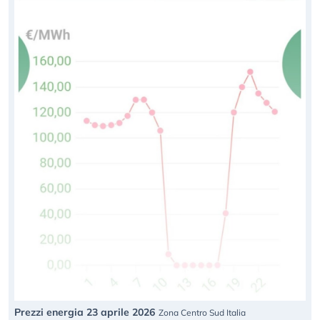
Prezzi energia 23 aprile 2026
Zona Centro Sud Italia