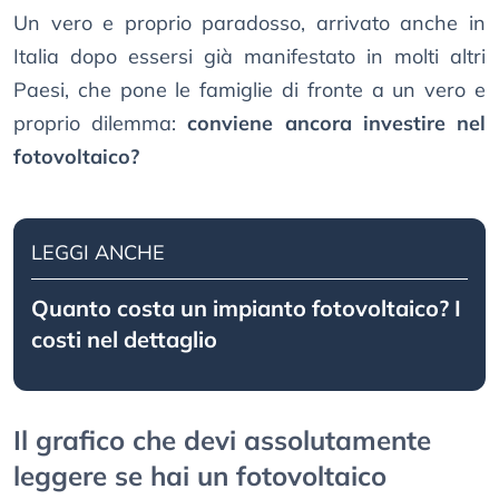
Un vero e proprio paradosso, arrivato anche in
Italia dopo essersi già manifestato in molti altri
Paesi, che pone le famiglie di fronte a un vero e
proprio dilemma:
conviene ancora investire nel
fotovoltaico?
LEGGI ANCHE
Quanto costa un impianto fotovoltaico? I
costi nel dettaglio
Il grafico che devi assolutamente
leggere se hai un fotovoltaico