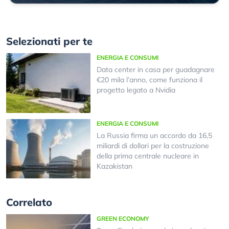
Selezionati per te
ENERGIA E CONSUMI
Data center in casa per guadagnare
€20 mila l’anno, come funziona il
progetto legato a Nvidia
ENERGIA E CONSUMI
La Russia firma un accordo da 16,5
miliardi di dollari per la costruzione
della prima centrale nucleare in
Kazakistan
Correlato
GREEN ECONOMY