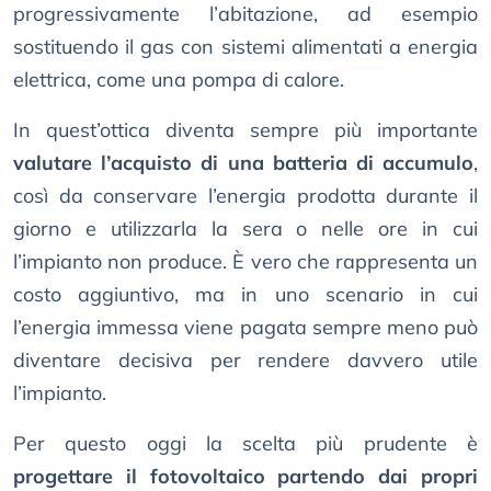
progressivamente l’abitazione, ad esempio
sostituendo il gas con sistemi alimentati a energia
elettrica, come una pompa di calore.
In quest’ottica diventa sempre più importante
valutare l’acquisto di una batteria di accumulo
,
così da conservare l’energia prodotta durante il
giorno e utilizzarla la sera o nelle ore in cui
l’impianto non produce. È vero che rappresenta un
costo aggiuntivo, ma in uno scenario in cui
l’energia immessa viene pagata sempre meno può
diventare decisiva per rendere davvero utile
l’impianto.
Per questo oggi la scelta più prudente è
progettare il fotovoltaico partendo dai propri