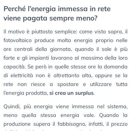
Perché l’energia immessa in rete
viene pagata sempre meno?
Il motivo è piuttosto semplice: come visto sopra, il
fotovoltaico produce molta energia proprio nelle
ore centrali della giornata, quando il sole è più
forte e gli impianti lavorano al massimo della loro
capacità. Se però in quelle stesse ore la domanda
di elettricità non è altrettanto alta, oppure se la
rete non riesce a spostare e utilizzare tutta
l’energia prodotta,
si crea un surplus
.
Quindi, più energia viene immessa nel sistema,
meno quella stessa energia vale. Quando la
produzione supera il fabbisogno, infatti, il prezzo