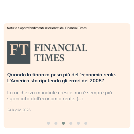
Quando la finanza pesa più dell’economia reale.
L’America sta ripetendo gli errori del 2008?
La ricchezza mondiale cresce, ma è sempre più
sganciata dall’economia reale. (…)
24 luglio 2026