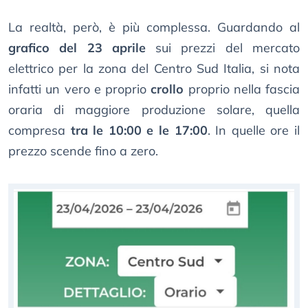
La realtà, però, è più complessa. Guardando al
grafico del 23 aprile
sui prezzi del mercato
elettrico per la zona del Centro Sud Italia, si nota
infatti un vero e proprio
crollo
proprio nella fascia
oraria di maggiore produzione solare, quella
compresa
tra le 10:00 e le 17:00
. In quelle ore il
prezzo scende fino a zero.