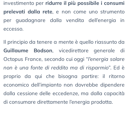
investimento per
ridurre il più possibile i consumi
prelevati dalla rete
, e non come uno strumento
per guadagnare dalla vendita dell’energia in
eccesso.
Il principio da tenere a mente è quello riassunto da
Guillaume Bodson
, vicedirettore generale di
Octopus France, secondo cui oggi “
l’energia solare
non è una fonte di reddito ma di risparmio
”. Ed è
proprio da qui che bisogna partire: il ritorno
economico dell’impianto non dovrebbe dipendere
dalla cessione delle eccedenze, ma dalla capacità
di consumare direttamente l’energia prodotta.