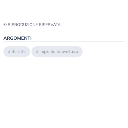
© RIPRODUZIONE RISERVATA
ARGOMENTI
#
Bollette
#
Impianto fotovoltaico