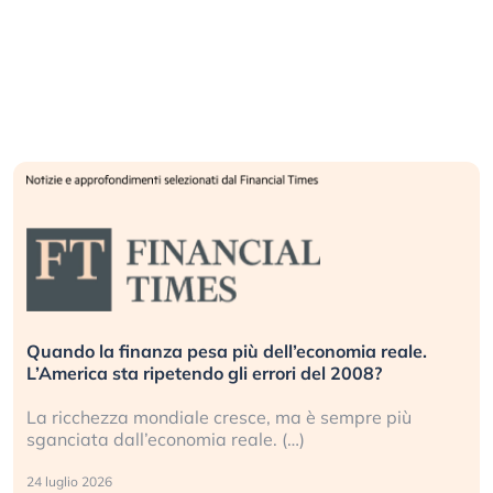
Quando la finanza pesa più dell’economia reale.
L’America sta ripetendo gli errori del 2008?
La ricchezza mondiale cresce, ma è sempre più
sganciata dall’economia reale. (…)
24 luglio 2026