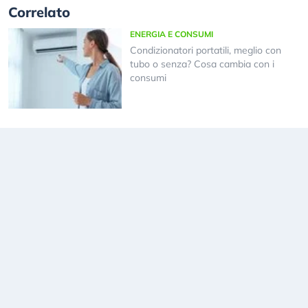
Correlato
ENERGIA E CONSUMI
Condizionatori portatili, meglio con
tubo o senza? Cosa cambia con i
consumi