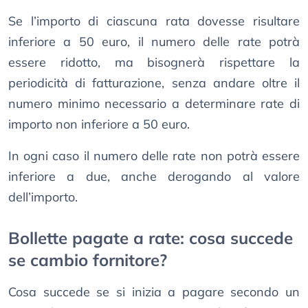
Se l’importo di ciascuna rata dovesse risultare
inferiore a 50 euro, il numero delle rate potrà
essere ridotto, ma bisognerà rispettare la
periodicità di fatturazione, senza andare oltre il
numero minimo necessario a determinare rate di
importo non inferiore a 50 euro.
In ogni caso il numero delle rate non potrà essere
inferiore a due, anche derogando al valore
dell’importo.
Bollette pagate a rate: cosa succede
se cambio fornitore?
Cosa succede se si inizia a pagare secondo un