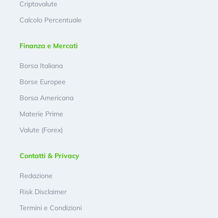
Criptovalute
Calcolo Percentuale
Finanza e Mercati
Borsa Italiana
Borse Europee
Borsa Americana
Materie Prime
Valute (Forex)
Contatti & Privacy
Redazione
Risk Disclaimer
Termini e Condizioni