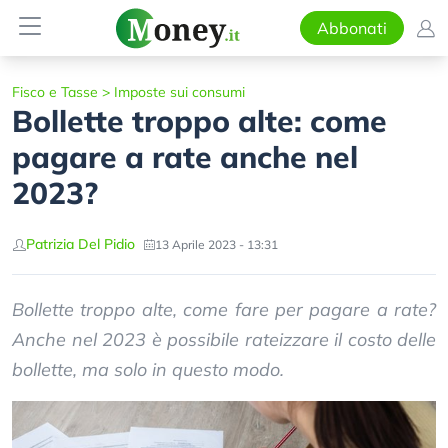
Abbonati
Fisco e Tasse
>
Imposte sui consumi
Bollette troppo alte: come
pagare a rate anche nel
2023?
Patrizia Del Pidio
13 Aprile 2023 - 13:31
Bollette troppo alte, come fare per pagare a rate?
Anche nel 2023 è possibile rateizzare il costo delle
bollette, ma solo in questo modo.