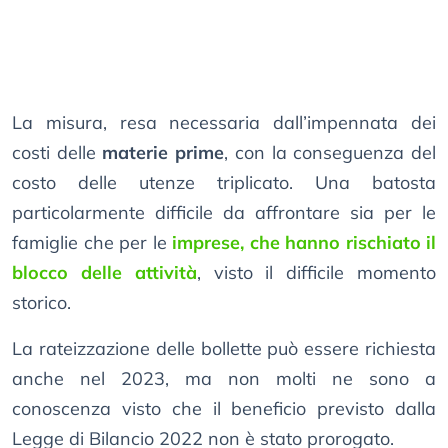
La misura, resa necessaria dall’impennata dei
costi delle
materie prime
, con la conseguenza del
costo delle utenze triplicato. Una batosta
particolarmente difficile da affrontare sia per le
famiglie che per le
imprese, che hanno rischiato il
blocco delle attività
, visto il difficile momento
storico.
La rateizzazione delle bollette può essere richiesta
anche nel 2023, ma non molti ne sono a
conoscenza visto che il beneficio previsto dalla
Legge di Bilancio 2022 non è stato prorogato.