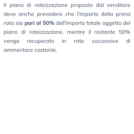
Il piano di rateizzazione proposto dal venditore
deve anche prevedere che l’importo della prima
rata sia
pari al 50%
dell’importo totale oggetto del
piano di rateizzazione, mentre il restante 50%
venga recuperato in rate successive di
ammontare costante.