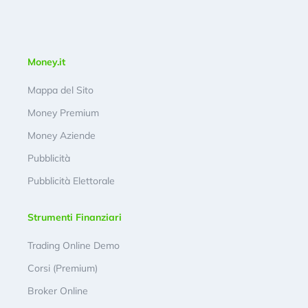
Money.it
Mappa del Sito
Money Premium
Money Aziende
Pubblicità
Pubblicità Elettorale
Strumenti Finanziari
Trading Online Demo
Corsi (Premium)
Broker Online