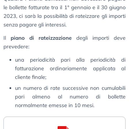
le bollette fatturate tra il 1° gennaio e il 30 giugno
2023, ci sarà la possibilità di rateizzare gli importi
senza pagare gli interessi.
Il
piano di rateizzazione
degli importi deve
prevedere:
una periodicità pari alla periodicità di
fatturazione ordinariamente applicata al
cliente finale;
un numero di rate successive non cumulabili
pari almeno al numero di bollette
normalmente emesse in 10 mesi.