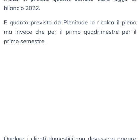
bilancio 2022.
E quanto previsto da Plenitude lo ricalca il pieno
ma invece che per il primo quadrimestre per il
primo semestre.
Qualora i clienti domestici non dovessero pagare