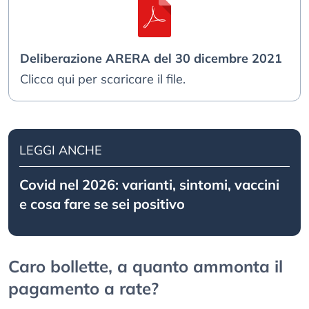
Deliberazione ARERA del 30 dicembre 2021
Clicca qui per scaricare il file.
LEGGI ANCHE
Covid nel 2026: varianti, sintomi, vaccini
e cosa fare se sei positivo
Caro bollette, a quanto ammonta il
pagamento a rate?