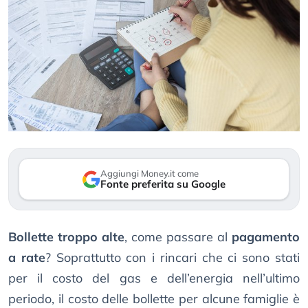
Aggiungi Money.it come
Fonte preferita su Google
Bollette troppo alte
, come passare al
pagamento
a rate
? Soprattutto con i rincari che ci sono stati
per il costo del gas e dell’energia nell’ultimo
periodo, il costo delle bollette per alcune famiglie è