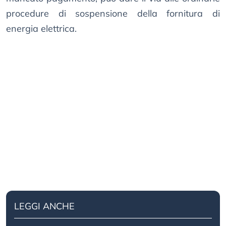
procedure di sospensione della fornitura di
energia elettrica.
LEGGI ANCHE