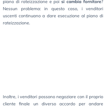
piano di rateizzazione e poi
si cambia fornitore
?
Nessun problema: in questo caso, i venditori
uscenti continuano a dare esecuzione al piano di
rateizzazione.
Inoltre, i venditori possono negoziare con il proprio
cliente finale un diverso accordo per andare