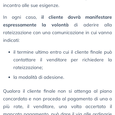
incontro alle sue esigenze.
In ogni caso,
il cliente dovrà manifestare
espressamente la volontà
di aderire alla
rateizzazione con una comunicazione in cui vanno
indicati:
il termine ultimo entro cui il cliente finale può
contattare il venditore per richiedere la
rateizzazione;
la modalità di adesione.
Qualora il cliente finale non si attenga al piano
concordato e non proceda al pagamento di una o
più rate, il venditore, una volta accertato il
mancato pagamento, può dare il via alle ordinarie