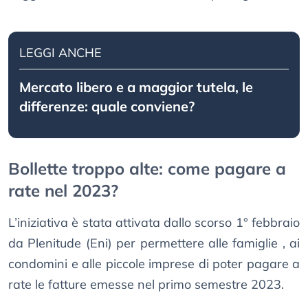
LEGGI ANCHE
Mercato libero e a maggior tutela, le
differenze: quale conviene?
Bollette troppo alte: come pagare a
rate nel 2023?
L’iniziativa è stata attivata dallo scorso 1° febbraio
da Plenitude (Eni) per permettere alle famiglie , ai
condomini e alle piccole imprese di poter pagare a
rate le fatture emesse nel primo semestre 2023.