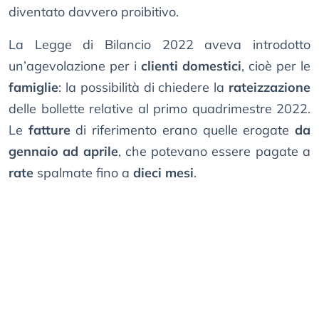
diventato davvero proibitivo.
La Legge di Bilancio 2022 aveva introdotto
un’agevolazione per i
clienti domestici
, cioè per le
famiglie
: la possibilità di chiedere la
rateizzazione
delle bollette relative al primo quadrimestre 2022.
Le
fatture
di riferimento erano quelle erogate
da
gennaio ad aprile
, che potevano essere pagate a
rate
spalmate fino a
dieci mesi
.