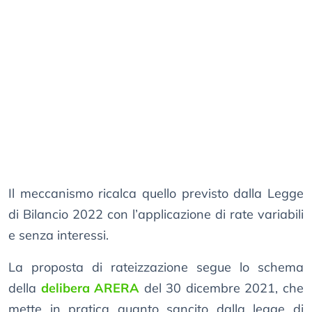
Il meccanismo ricalca quello previsto dalla Legge
di Bilancio 2022 con l’applicazione di rate variabili
e senza interessi.
La proposta di rateizzazione segue lo schema
della
delibera ARERA
del 30 dicembre 2021, che
mette in pratica quanto sancito dalla legge di