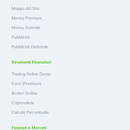
Mappa del Sito
Money Premium
Money Aziende
Pubblicità
Pubblicità Elettorale
Strumenti Finanziari
Trading Online Demo
Corsi (Premium)
Broker Online
Criptovalute
Calcolo Percentuale
Finanza e Mercati