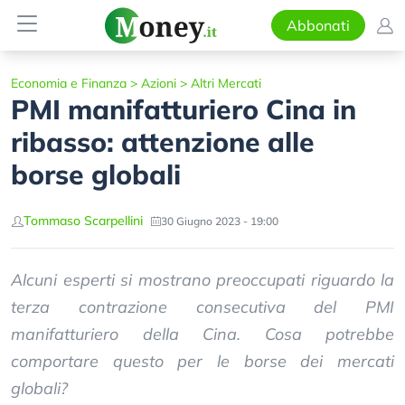
Abbonati
Economia e Finanza
>
Azioni
>
Altri Mercati
PMI manifatturiero Cina in
ribasso: attenzione alle
borse globali
Tommaso Scarpellini
30 Giugno 2023 - 19:00
Alcuni esperti si mostrano preoccupati riguardo la
terza contrazione consecutiva del PMI
manifatturiero della Cina. Cosa potrebbe
comportare questo per le borse dei mercati
globali?