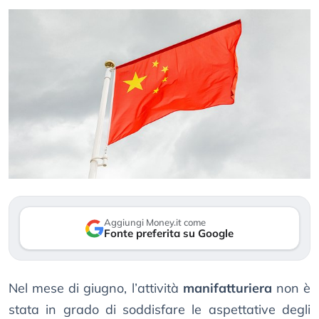
Aggiungi Money.it come
Fonte preferita su Google
Nel mese di giugno, l’attività
manifatturiera
non è
stata in grado di soddisfare le aspettative degli