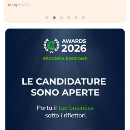
30 luglio 2026