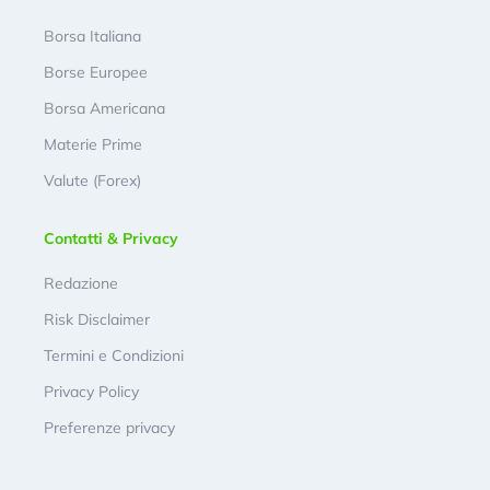
Borsa Italiana
Borse Europee
Borsa Americana
Materie Prime
Valute (Forex)
Contatti & Privacy
Redazione
Risk Disclaimer
Termini e Condizioni
Privacy Policy
Preferenze privacy