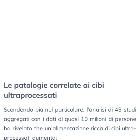
Le patologie correlate ai cibi
ultraprocessati
Scendendo più nel particolare, l’analisi di 45 studi
aggregati con i dati di quasi 10 milioni di persone
ha rivelato che un’alimentazione ricca di cibi ultra-
processati aumenta: