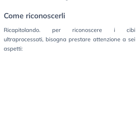
Come riconoscerli
Ricapitolando. per riconoscere i cibi
ultraprocessati, bisogna prestare attenzione a sei
aspetti: