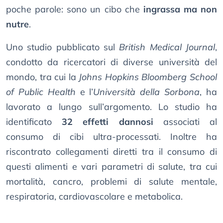
poche parole: sono un cibo che
ingrassa ma non
nutre
.
Uno studio pubblicato sul
British Medical Journal
,
condotto da ricercatori di diverse università del
mondo, tra cui la
Johns Hopkins Bloomberg School
of Public Health
e l’
Università della Sorbona
, ha
lavorato a lungo sull’argomento. Lo studio ha
identificato
32 effetti dannosi
associati al
consumo di cibi ultra-processati. Inoltre ha
riscontrato collegamenti diretti tra il consumo di
questi alimenti e vari parametri di salute, tra cui
mortalità, cancro, problemi di salute mentale,
respiratoria, cardiovascolare e metabolica.