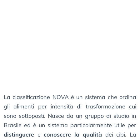
La classificazione NOVA è un sistema che ordina
gli alimenti per intensità di trasformazione cui
sono sottoposti. Nasce da un gruppo di studio in
Brasile ed è un sistema particolarmente utile per
distinguere
e
conoscere la qualità
dei cibi. La