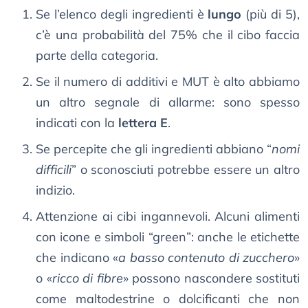
Se l’elenco degli ingredienti è
lungo
(più di 5),
c’è una probabilità del 75% che il cibo faccia
parte della categoria.
Se il numero di additivi e MUT è alto abbiamo
un altro segnale di allarme: sono spesso
indicati con la
lettera E
.
Se percepite che gli ingredienti abbiano “
nomi
difficili
” o sconosciuti potrebbe essere un altro
indizio.
Attenzione ai cibi ingannevoli. Alcuni alimenti
con icone e simboli “green”: anche le etichette
che indicano «
a basso contenuto di zucchero
»
o «
ricco di fibre
» possono nascondere sostituti
come maltodestrine o dolcificanti che non