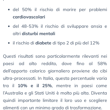
del 50% il rischio di morire per problemi
cardiovascolari
del 48-53% il rischio di sviluppare ansia e
altri
disturbi mentali
il rischio di
diabete
di tipo 2 di più del 12%
Questi risultati sono particolarmente rilevanti nei
paesi ad alto reddito, dove fino al 58%
dell’apporto calorico giornaliero proviene da cibi
ultra-processati. In Italia, questa percentuale varia
tra il
10% e il 25%
, mentre in paesi come
l’Australia e gli Stati Uniti è molto più alta. Diventa
quindi importante limitare il loro uso e scegliere
alimenti con un minimo grado di trasformazione.