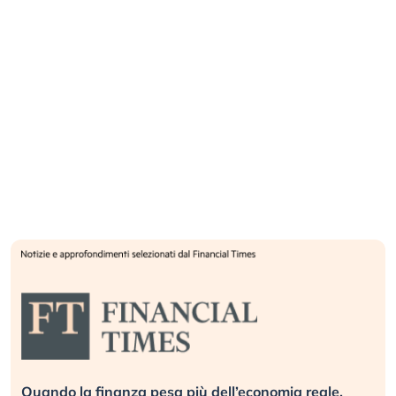
Quando la finanza pesa più dell’economia reale.