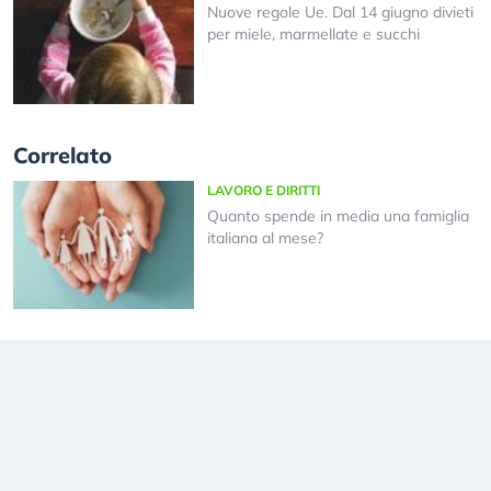
Nuove regole Ue. Dal 14 giugno divieti
per miele, marmellate e succhi
Correlato
LAVORO E DIRITTI
Quanto spende in media una famiglia
italiana al mese?