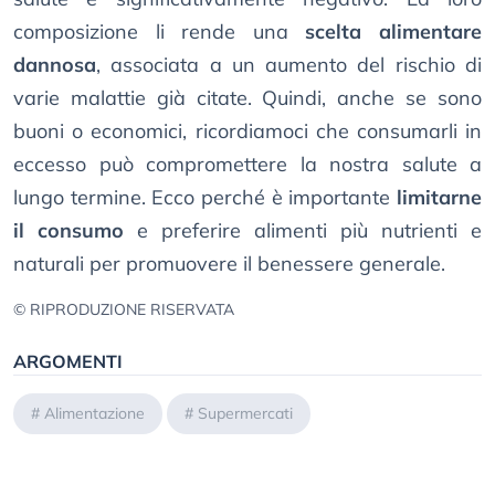
composizione li rende una
scelta alimentare
dannosa
, associata a un aumento del rischio di
varie malattie già citate. Quindi, anche se sono
buoni o economici, ricordiamoci che consumarli in
eccesso può compromettere la nostra salute a
lungo termine. Ecco perché è importante
limitarne
il consumo
e preferire alimenti più nutrienti e
naturali per promuovere il benessere generale.
© RIPRODUZIONE RISERVATA
ARGOMENTI
#
Alimentazione
#
Supermercati