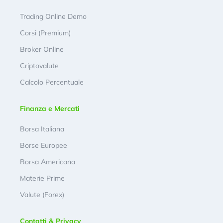
Trading Online Demo
Corsi (Premium)
Broker Online
Criptovalute
Calcolo Percentuale
Finanza e Mercati
Borsa Italiana
Borse Europee
Borsa Americana
Materie Prime
Valute (Forex)
Contatti & Privacy