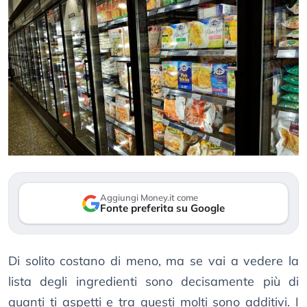
Aggiungi Money.it come
Fonte preferita su Google
Di solito costano di meno, ma se vai a vedere la
lista degli ingredienti sono decisamente più di
quanti ti aspetti e tra questi molti sono additivi. I