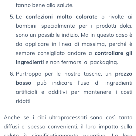
fanno bene alla salute.
Le
confezioni molto colorate
o rivolte ai
bambini, specialmente per i prodotti dolci,
sono un possibile indizio. Ma in questo caso è
da applicare in linea di massima, perché è
sempre consigliato andare a
controllare gli
ingredienti
e non fermarsi al packaging.
Purtroppo per le nostre tasche, un
prezzo
basso
può indicare l’uso di ingredienti
artificiali e additivi per mantenere i costi
ridotti
Anche se i cibi ultraprocessati sono così tanto
diffusi e spesso convenienti, il loro impatto sulla
salute è significativamente negativo. La loro