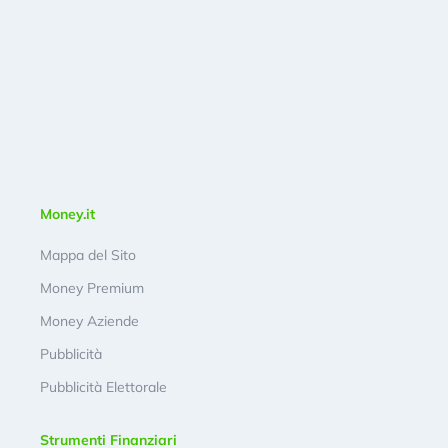
Money.it
Mappa del Sito
Money Premium
Money Aziende
Pubblicità
Pubblicità Elettorale
Strumenti Finanziari