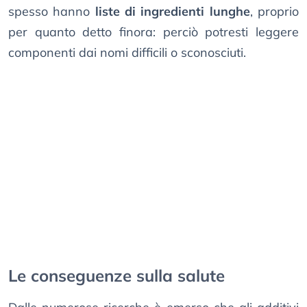
spesso hanno
liste di ingredienti lunghe
, proprio
per quanto detto finora: perciò potresti leggere
componenti dai nomi difficili o sconosciuti.
Le conseguenze sulla salute