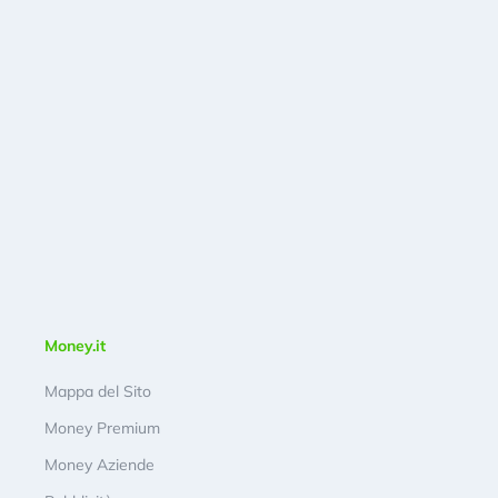
Money.it
Mappa del Sito
Money Premium
Money Aziende