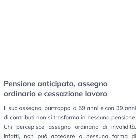
Pensione anticipata, assegno
ordinario e cessazione lavoro
Il suo assegno, purtroppo, a 59 anni e con 39 anni
di contributi non si trasforma in nessuna pensione.
Chi percepisce assegno ordinario di invalidità,
infatti, non può accedere a nessuna forma di