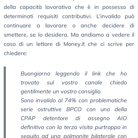
della capacità lavorativa che è in possesso di
determinati requisiti contributivi. L’invalido può
continuare a lavorare o anche decidere di
smettere, se lo desidera. Ma andiamo a vedere il
caso di un lettore di Money.it che ci scrive per
chiedere:
Buongiorno leggendo il link che ho
trovato sul vostro canale chiedo
gentilmente un vostro consiglio.
Sono invalido al 74% con problematiche
serie ostruttive BPCO con uno della
CPAP detentore di assegno AIO
definitivo con la terza visita purtroppo in
seguito ad una polmonite bilaterale con