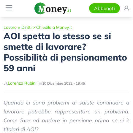
Abbonati
Lavoro e Diritti
>
Chiedilo a Money.it
AOI spetta lo stesso se si
smette di lavorare?
Possibilità di pensionamento
59 anni
Lorenzo Rubini
10 Dicembre 2022 - 19:45
Quando ci sono problemi di salute continuare a
lavorare potrebbe rappresentare un problema.
Come fare ad andare in pensione prima se si è
titolari di AOI?