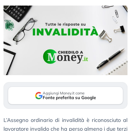
Aggiungi Money.it come
Fonte preferita su Google
L’Assegno ordinario di invalidità è riconosciuto al
lavoratore invalido che ha perso almeno i due terzi