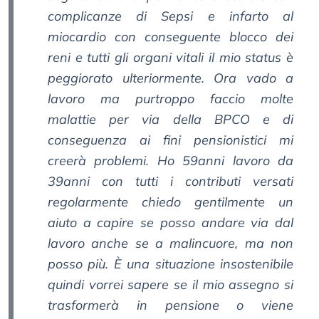
complicanze di Sepsi e infarto al
miocardio con conseguente blocco dei
reni e tutti gli organi vitali il mio status è
peggiorato ulteriormente. Ora vado a
lavoro ma purtroppo faccio molte
malattie per via della BPCO e di
conseguenza ai fini pensionistici mi
creerà problemi. Ho 59anni lavoro da
39anni con tutti i contributi versati
regolarmente chiedo gentilmente un
aiuto a capire se posso andare via dal
lavoro anche se a malincuore, ma non
posso più. È una situazione insostenibile
quindi vorrei sapere se il mio assegno si
trasformerà in pensione o viene