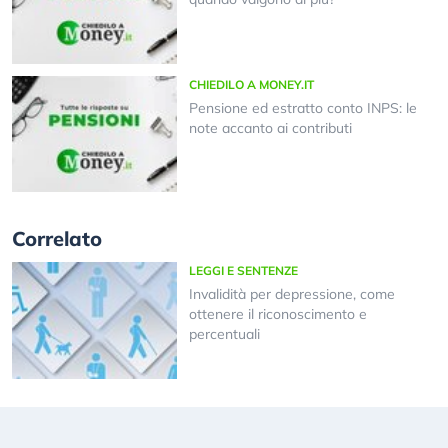
CHIEDILO A MONEY.IT
Pensione ed estratto conto INPS: le
note accanto ai contributi
Correlato
LEGGI E SENTENZE
Invalidità per depressione, come
ottenere il riconoscimento e
percentuali