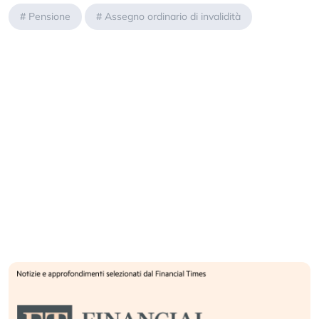
#
Pensione
#
Assegno ordinario di invalidità