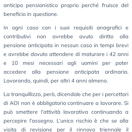
anticipo pensionistico proprio perché fruisce del
beneficio in questione.
In ogni caso con i suoi requisiti anagrafici e
contributivi non avrebbe avuto diritto alla
pensione anticipata in nessun caso in tempi brevi
e avrebbe dovuto attendere di maturare i 42 anni
e 10 mesi necessari agli uomini per poter
accedere alla pensione anticipata ordinaria.
Lavorando, quindi, per altri 4 anni almeno.
La tranquillizzo, però, dicendole che per i percettori
di AOI non è obbligatorio continuare a lavorare. Si
può smettere l’attività lavorativa continuando a
percepire l’assegno. L’unico rischio è che se alla
visita di revisione per il rinnovo triennale il