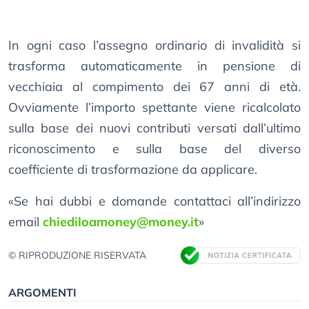
In ogni caso l’assegno ordinario di invalidità si
trasforma automaticamente in pensione di
vecchiaia al compimento dei 67 anni di età.
Ovviamente l’importo spettante viene ricalcolato
sulla base dei nuovi contributi versati dall’ultimo
riconoscimento e sulla base del diverso
coefficiente di trasformazione da applicare.
«Se hai dubbi e domande contattaci all’indirizzo
email
chiediloamoney@money.it
»
© RIPRODUZIONE RISERVATA
ARGOMENTI