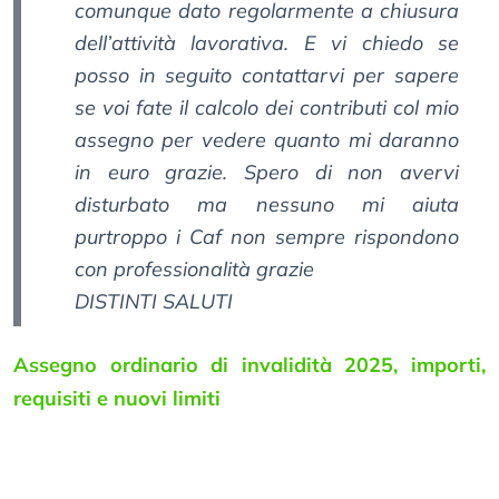
comunque dato regolarmente a chiusura
dell’attività lavorativa. E vi chiedo se
posso in seguito contattarvi per sapere
se voi fate il calcolo dei contributi col mio
assegno per vedere quanto mi daranno
in euro grazie. Spero di non avervi
disturbato ma nessuno mi aiuta
purtroppo i Caf non sempre rispondono
con professionalità grazie
DISTINTI SALUTI
Assegno ordinario di invalidità 2025, importi,
requisiti e nuovi limiti