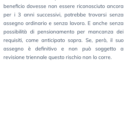
beneficio dovesse non essere riconosciuto ancora
per i 3 anni successivi, potrebbe trovarsi senza
assegno ordinario e senza lavoro. E anche senza
possibilità di pensionamento per mancanza dei
requisiti, come anticipato sopra. Se, però, il suo
assegno è definitivo e non può soggetto a
revisione triennale questo rischio non lo corre.