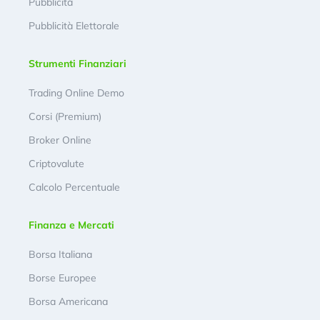
Pubblicità
Pubblicità Elettorale
Strumenti Finanziari
Trading Online Demo
Corsi (Premium)
Broker Online
Criptovalute
Calcolo Percentuale
Finanza e Mercati
Borsa Italiana
Borse Europee
Borsa Americana