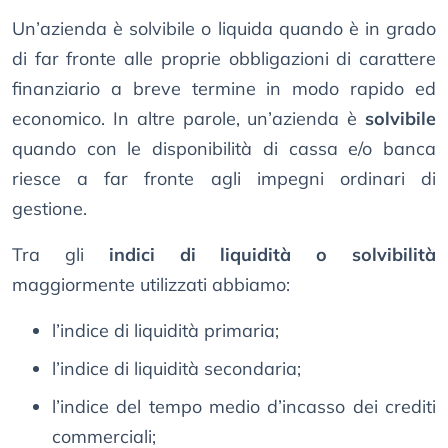
Un’azienda è solvibile o liquida quando è in grado
di far fronte alle proprie obbligazioni di carattere
finanziario a breve termine in modo rapido ed
economico. In altre parole, un’azienda è
solvibile
quando con le disponibilità di cassa e/o banca
riesce a far fronte agli impegni ordinari di
gestione.
Tra gli
indici di liquidità o solvibilità
maggiormente utilizzati abbiamo:
l’indice di liquidità primaria;
l’indice di liquidità secondaria;
l’indice del tempo medio d’incasso dei crediti
commerciali;