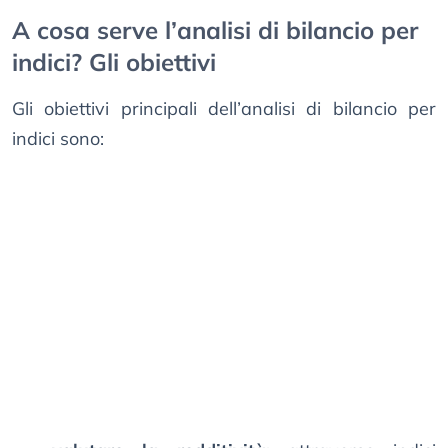
A cosa serve l’analisi di bilancio per
indici? Gli obiettivi
Gli obiettivi principali dell’analisi di bilancio per
indici sono: