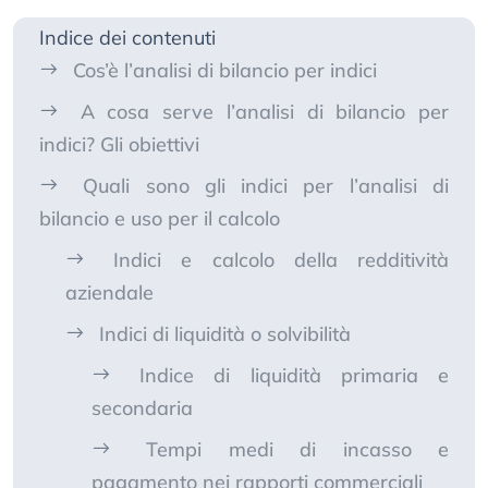
Indice dei contenuti
Cos’è l’analisi di bilancio per indici
A cosa serve l’analisi di bilancio per
indici? Gli obiettivi
Quali sono gli indici per l’analisi di
bilancio e uso per il calcolo
Indici e calcolo della redditività
aziendale
Indici di liquidità o solvibilità
Indice di liquidità primaria e
secondaria
Tempi medi di incasso e
pagamento nei rapporti commerciali