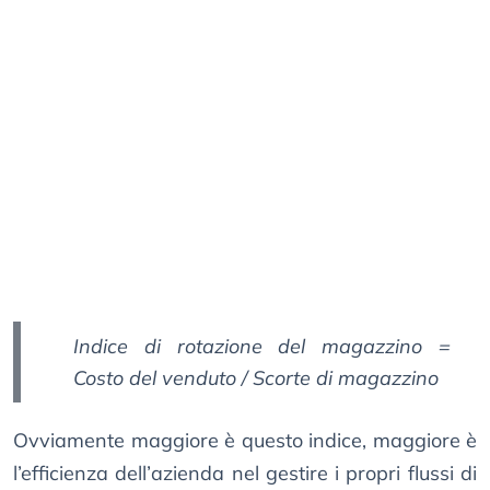
Indice di rotazione del magazzino =
Costo del venduto / Scorte di magazzino
Ovviamente maggiore è questo indice, maggiore è
l’efficienza dell’azienda nel gestire i propri flussi di