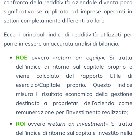
confronto della redditività aziendale diventa poco
significativo se applicato ad imprese operanti in
settori completamente differenti tra loro.
Ecco i principali indici di redditività utilizzati per
porre in essere un’accurata analisi di bilancio.
ROE
ovvero «
return on equity
». Si tratta
dell’indice di ritorno sul capitale proprio e
viene calcolato dal rapporto Utile di
esercizio/Capitale proprio. Questo indice
misura il risultato economico della gestione
destinato ai proprietari dell’azienda come
remunerazione per l’investimento realizzato;
ROI
ovvero «
return on investment
». Si tratta
dell’indice di ritorno sul capitale investito nella