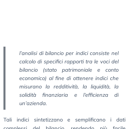
l’analisi di bilancio per indici consiste nel
calcolo di specifici rapporti tra le voci del
bilancio (stato patrimoniale e conto
economico) al fine di ottenere indici che
misurano la redditività, la liquidità, la
solidità finanziaria e l’efficienza di
un’azienda.
Tali indici sintetizzano e semplificano i dati
complessi del bilancio, rendendo più facile