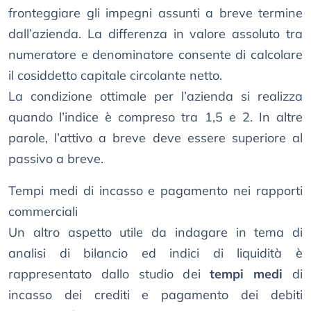
fronteggiare gli impegni assunti a breve termine
dall’azienda. La differenza in valore assoluto tra
numeratore e denominatore consente di calcolare
il cosiddetto capitale circolante netto.
La condizione ottimale per l’azienda si realizza
quando l’indice è compreso tra 1,5 e 2. In altre
parole, l’attivo a breve deve essere superiore al
passivo a breve.
Tempi medi di incasso e pagamento nei rapporti
commerciali
Un altro aspetto utile da indagare in tema di
analisi di bilancio ed indici di liquidità è
rappresentato dallo studio dei
tempi medi
di
incasso dei crediti e pagamento dei debiti