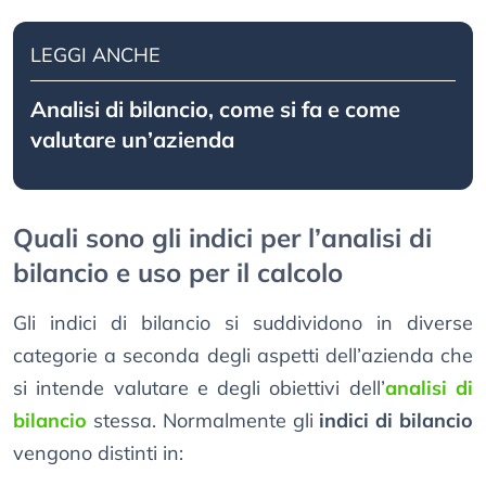
LEGGI ANCHE
Analisi di bilancio, come si fa e come
valutare un’azienda
Quali sono gli indici per l’analisi di
bilancio e uso per il calcolo
Gli indici di bilancio si suddividono in diverse
categorie a seconda degli aspetti dell’azienda che
si intende valutare e degli obiettivi dell’
analisi di
bilancio
stessa. Normalmente gli
indici di bilancio
vengono distinti in: