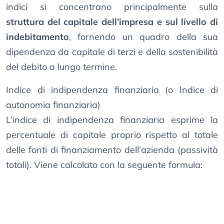
indici si concentrano principalmente sulla
struttura del capitale dell’impresa e sul livello di
indebitamento
, fornendo un quadro della sua
dipendenza da capitale di terzi e della sostenibilità
del debito a lungo termine.
Indice di indipendenza finanziaria (o Indice di
autonomia finanziaria)
L’indice di indipendenza finanziaria esprime la
percentuale di capitale proprio rispetto al totale
delle fonti di finanziamento dell’azienda (passività
totali). Viene calcolato con la seguente formula: