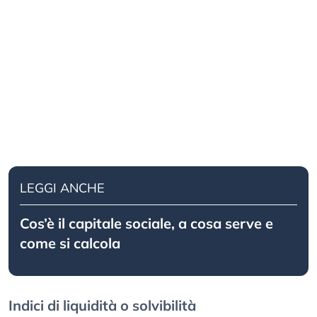
LEGGI ANCHE
Cos’è il capitale sociale, a cosa serve e
come si calcola
Indici di liquidità o solvibilità