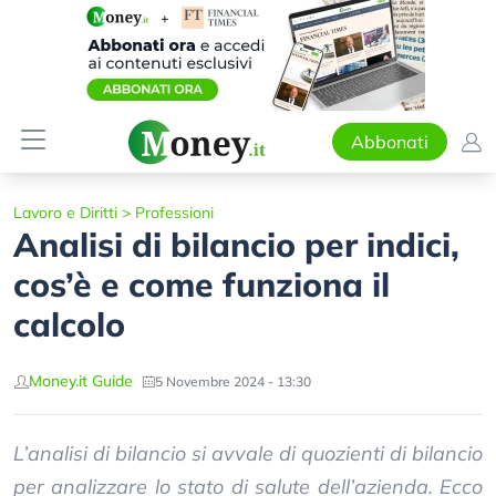
Abbonati
Lavoro e Diritti
>
Professioni
Analisi di bilancio per indici,
cos’è e come funziona il
calcolo
Money.it Guide
5 Novembre 2024 - 13:30
L’analisi di bilancio si avvale di quozienti di bilancio
per analizzare lo stato di salute dell’azienda. Ecco