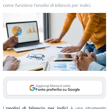
come funziona l’analisi di bilancio per indici.
Aggiungi Money.it come
Fonte preferita su Google
L’
analisi di bilancio per indici
è uno strumento