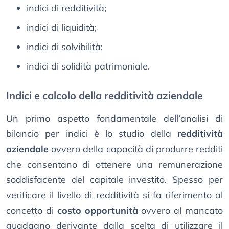
indici di redditività;
indici di liquidità;
indici di solvibilità;
indici di solidità patrimoniale.
Indici e calcolo della redditività aziendale
Un primo aspetto fondamentale dell’analisi di
bilancio per indici è lo studio della
redditività
aziendale
ovvero della capacità di produrre redditi
che consentano di ottenere una remunerazione
soddisfacente del capitale investito. Spesso per
verificare il livello di redditività si fa riferimento al
concetto di
costo opportunità
ovvero al mancato
guadagno derivante dalla scelta di utilizzare il