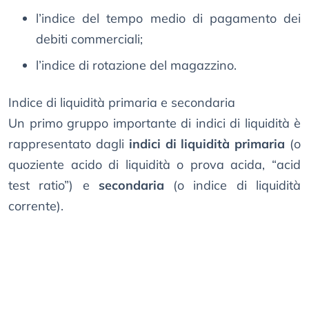
l’indice del tempo medio di pagamento dei
debiti commerciali;
l’indice di rotazione del magazzino.
Indice di liquidità primaria e secondaria
Un primo gruppo importante di indici di liquidità è
rappresentato dagli
indici di liquidità primaria
(o
quoziente acido di liquidità o prova acida, “acid
test ratio”) e
secondaria
(o indice di liquidità
corrente).