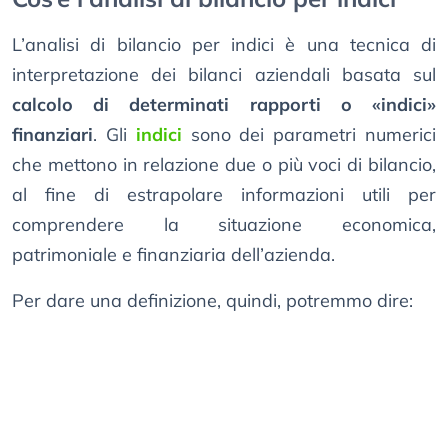
L’analisi di bilancio per indici è una tecnica di
interpretazione dei bilanci aziendali basata sul
calcolo di determinati rapporti o «indici»
finanziari
. Gli
indici
sono dei parametri numerici
che mettono in relazione due o più voci di bilancio,
al fine di estrapolare informazioni utili per
comprendere la situazione economica,
patrimoniale e finanziaria dell’azienda.
Per dare una definizione, quindi, potremmo dire: