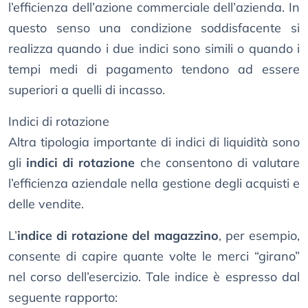
l’efficienza dell’azione commerciale dell’azienda. In
questo senso una condizione soddisfacente si
realizza quando i due indici sono simili o quando i
tempi medi di pagamento tendono ad essere
superiori a quelli di incasso.
Indici di rotazione
Altra tipologia importante di indici di liquidità sono
gli
indici di rotazione
che consentono di valutare
l’efficienza aziendale nella gestione degli acquisti e
delle vendite.
L’
indice di rotazione del magazzino
, per esempio,
consente di capire quante volte le merci “girano”
nel corso dell’esercizio. Tale indice è espresso dal
seguente rapporto: