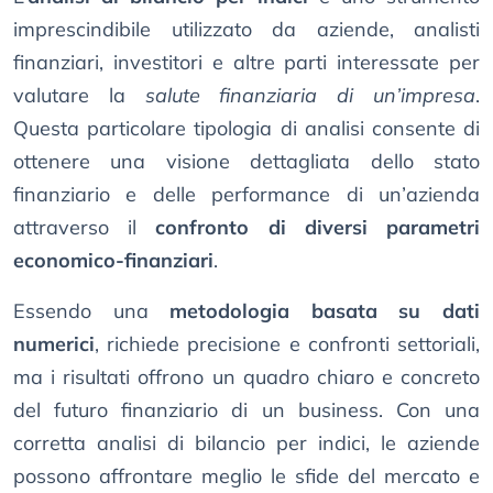
imprescindibile utilizzato da aziende, analisti
finanziari, investitori e altre parti interessate per
valutare la
salute finanziaria di un’impresa
.
Questa particolare tipologia di analisi consente di
ottenere una visione dettagliata dello stato
finanziario e delle performance di un’azienda
attraverso il
confronto di diversi parametri
economico-finanziari
.
Essendo una
metodologia basata su dati
numerici
, richiede precisione e confronti settoriali,
ma i risultati offrono un quadro chiaro e concreto
del futuro finanziario di un business. Con una
corretta analisi di bilancio per indici, le aziende
possono affrontare meglio le sfide del mercato e