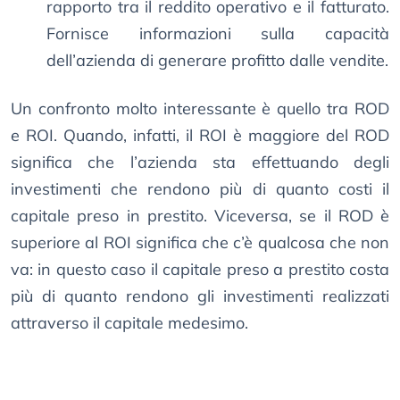
rapporto tra il reddito operativo e il fatturato.
Fornisce informazioni sulla capacità
dell’azienda di generare profitto dalle vendite.
Un confronto molto interessante è quello tra ROD
e ROI. Quando, infatti, il ROI è maggiore del ROD
significa che l’azienda sta effettuando degli
investimenti che rendono più di quanto costi il
capitale preso in prestito. Viceversa, se il ROD è
superiore al ROI significa che c’è qualcosa che non
va: in questo caso il capitale preso a prestito costa
più di quanto rendono gli investimenti realizzati
attraverso il capitale medesimo.