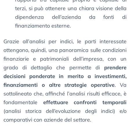
terzi, si può ottenere una chiara visione della
dipendenza dell’azienda da fonti di
finanziamento esterne.
Grazie all’analisi per indici, le parti interessate
ottengono, quindi, una panoramica sulle condizioni
finanziarie e patrimoniali dell’impresa, con un
grado di dettaglio che permette di
prendere
decisioni ponderate in merito a investimenti,
finanziamenti o altre strategie operative
. Va
sottolineato che, affinché l’analisi risulti efficace, è
fondamentale
effettuare confronti temporali
(analisi storica dell’evoluzione degli indici) e/o
comparativi con aziende del settore.