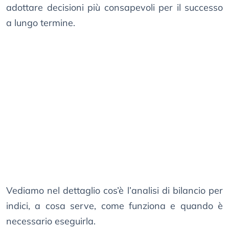
adottare decisioni più consapevoli per il successo
a lungo termine.
Vediamo nel dettaglio cos’è l’analisi di bilancio per
indici, a cosa serve, come funziona e quando è
necessario eseguirla.