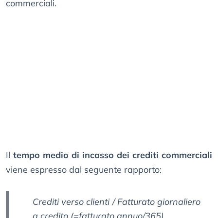
commerciali.
Il
tempo medio di incasso dei crediti commerciali
viene espresso dal seguente rapporto:
Crediti verso clienti / Fatturato giornaliero
a credito (=fatturato annuo/365)