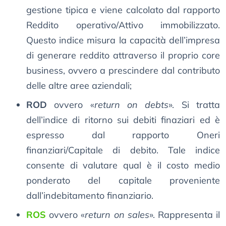
gestione tipica e viene calcolato dal rapporto
Reddito operativo/Attivo immobilizzato.
Questo indice misura la capacità dell’impresa
di generare reddito attraverso il proprio core
business, ovvero a prescindere dal contributo
delle altre aree aziendali;
ROD
ovvero «
return on debts
». Si tratta
dell’indice di ritorno sui debiti finaziari ed è
espresso dal rapporto Oneri
finanziari/Capitale di debito. Tale indice
consente di valutare qual è il costo medio
ponderato del capitale proveniente
dall’indebitamento finanziario.
ROS
ovvero «
return on sales
». Rappresenta il