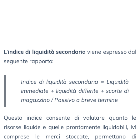
L’
indice di liquidità secondaria
viene espresso dal
seguente rapporto:
Indice di liquidità secondaria = Liquidità
immediate + liquidità differite + scorte di
magazzino / Passivo a breve termine
Questo indice consente di valutare quanto le
risorse liquide e quelle prontamente liquidabili, ivi
comprese le merci stoccate, permettano di