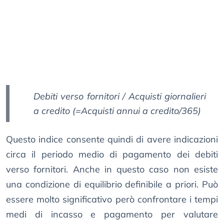
Debiti verso fornitori / Acquisti giornalieri
a credito (=Acquisti annui a credito/365)
Questo indice consente quindi di avere indicazioni
circa il periodo medio di pagamento dei debiti
verso fornitori. Anche in questo caso non esiste
una condizione di equilibrio definibile a priori. Può
essere molto significativo però confrontare i tempi
medi di incasso e pagamento per valutare