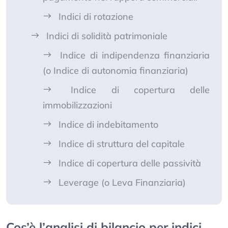
Indici di rotazione
Indici di solidità patrimoniale
Indice di indipendenza finanziaria
(o Indice di autonomia finanziaria)
Indice di copertura delle
immobilizzazioni
Indice di indebitamento
Indice di struttura del capitale
Indice di copertura delle passività
Leverage (o Leva Finanziaria)
Cos’è l’analisi di bilancio per indici