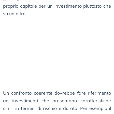
proprio capitale per un investimento piuttosto che
su un altro.
Un confronto coerente dovrebbe fare riferimento
ad investimenti che presentano caratteristiche
simili in termini di rischio e durata. Per esempio il