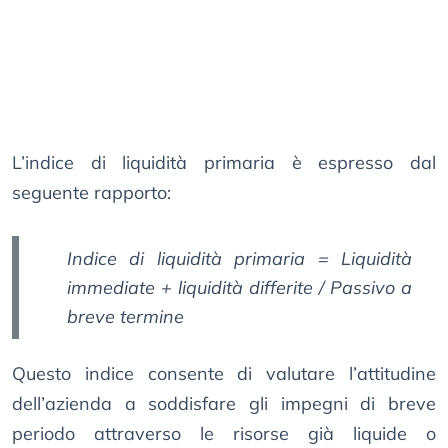
L’indice di liquidità primaria è espresso dal
seguente rapporto:
Indice di liquidità primaria = Liquidità
immediate + liquidità differite / Passivo a
breve termine
Questo indice consente di valutare l’attitudine
dell’azienda a soddisfare gli impegni di breve
periodo attraverso le risorse già liquide o