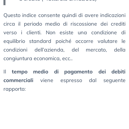
Questo indice consente quindi di avere indicazioni
circa il periodo medio di riscossione dei crediti
verso i clienti. Non esiste una condizione di
equilibrio standard poiché occorre valutare le
condizioni dell’azienda, del mercato, della
congiuntura economica, ecc..
Il
tempo medio di pagamento dei debiti
commerciali
viene espresso dal seguente
rapporto: