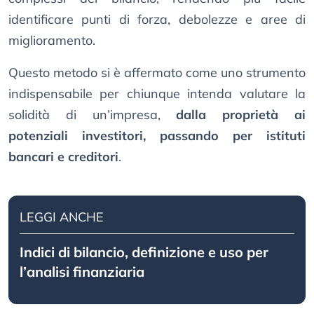
identificare punti di forza, debolezze e aree di
miglioramento.
Questo metodo si è affermato come uno strumento
indispensabile per chiunque intenda valutare la
solidità di un’impresa,
dalla proprietà ai
potenziali investitori, passando per istituti
bancari e creditori
.
LEGGI ANCHE
Indici di bilancio, definizione e uso per
l’analisi finanziaria