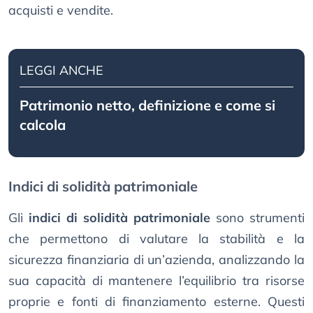
acquisti e vendite.
LEGGI ANCHE
Patrimonio netto, definizione e come si
calcola
Indici di solidità patrimoniale
Gli
indici di solidità patrimoniale
sono strumenti
che permettono di valutare la stabilità e la
sicurezza finanziaria di un’azienda, analizzando la
sua capacità di mantenere l’equilibrio tra risorse
proprie e fonti di finanziamento esterne. Questi