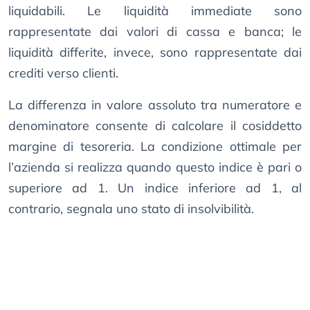
liquidabili. Le liquidità immediate sono
rappresentate dai valori di cassa e banca; le
liquidità differite, invece, sono rappresentate dai
crediti verso clienti.
La differenza in valore assoluto tra numeratore e
denominatore consente di calcolare il cosiddetto
margine di tesoreria. La condizione ottimale per
l’azienda si realizza quando questo indice è pari o
superiore ad 1. Un indice inferiore ad 1, al
contrario, segnala uno stato di insolvibilità.