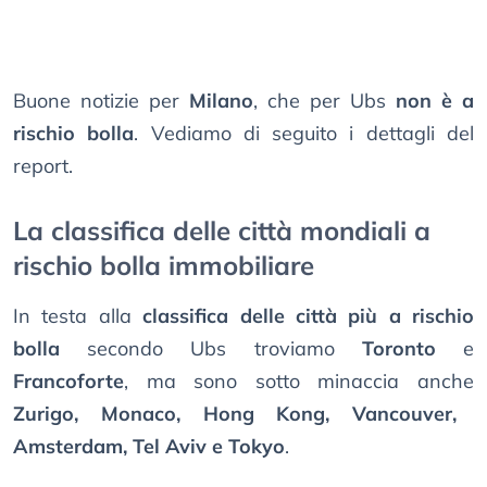
Buone notizie per
Milano
, che per Ubs
non è a
rischio bolla
. Vediamo di seguito i dettagli del
report.
La classifica delle città mondiali a
rischio bolla immobiliare
In testa alla
classifica delle città più a rischio
bolla
secondo Ubs troviamo
Toronto
e
Francoforte
, ma sono sotto minaccia anche
Zurigo, Monaco, Hong Kong, Vancouver,
Amsterdam, Tel Aviv e Tokyo
.