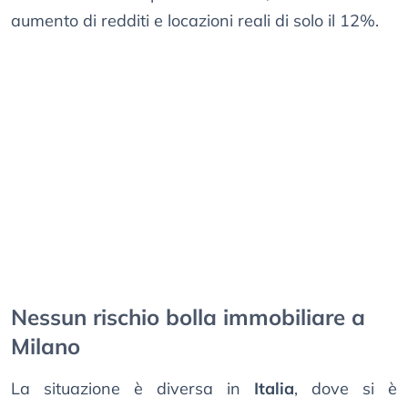
aumento di redditi e locazioni reali di solo il 12%.
Nessun rischio bolla immobiliare a
Milano
La situazione è diversa in
Italia
, dove si è