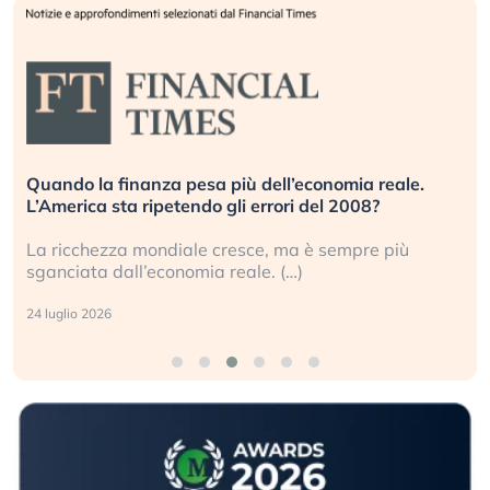
Quando la finanza pesa più dell’economia reale.
L’America sta ripetendo gli errori del 2008?
La ricchezza mondiale cresce, ma è sempre più
sganciata dall’economia reale. (…)
24 luglio 2026