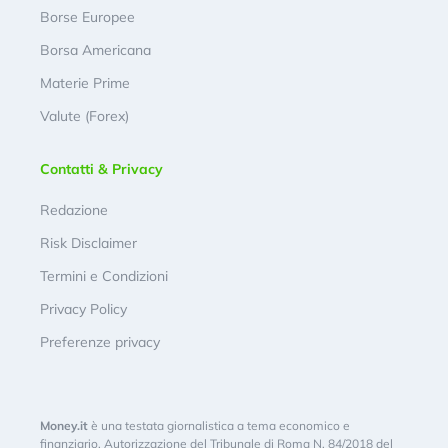
Borse Europee
Borsa Americana
Materie Prime
Valute (Forex)
Contatti & Privacy
Redazione
Risk Disclaimer
Termini e Condizioni
Privacy Policy
Preferenze privacy
Money.it
è una testata giornalistica a tema economico e
finanziario. Autorizzazione del Tribunale di Roma N. 84/2018 del