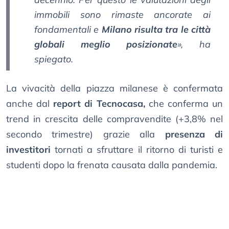
immobili sono rimaste ancorate ai
fondamentali e
Milano risulta tra le città
globali meglio posizionate
», ha
spiegato.
La vivacità della piazza milanese è confermata
anche dal
report di Tecnocasa,
che conferma un
trend in crescita delle compravendite (+3,8% nel
secondo trimestre) grazie alla
presenza di
investitori
tornati a sfruttare il ritorno di turisti e
studenti dopo la frenata causata dalla pandemia.