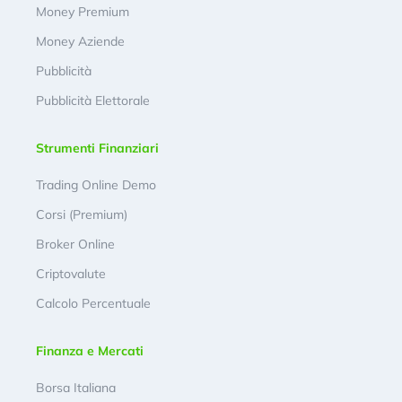
Money Premium
Money Aziende
Pubblicità
Pubblicità Elettorale
Strumenti Finanziari
Trading Online Demo
Corsi (Premium)
Broker Online
Criptovalute
Calcolo Percentuale
Finanza e Mercati
Borsa Italiana