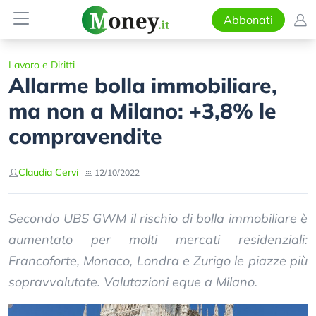
Abbonati
Lavoro e Diritti
Allarme bolla immobiliare,
ma non a Milano: +3,8% le
compravendite
Claudia Cervi
12/10/2022
Secondo UBS GWM il rischio di bolla immobiliare è
aumentato per molti mercati residenziali:
Francoforte, Monaco, Londra e Zurigo le piazze più
sopravvalutate. Valutazioni eque a Milano.