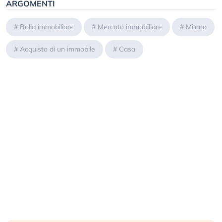
ARGOMENTI
#
Bolla immobiliare
#
Mercato immobiliare
#
Milano
#
Acquisto di un immobile
#
Casa