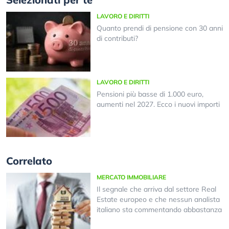
LAVORO E DIRITTI
Quanto prendi di pensione con 30 anni
di contributi?
LAVORO E DIRITTI
Pensioni più basse di 1.000 euro,
aumenti nel 2027. Ecco i nuovi importi
Correlato
MERCATO IMMOBILIARE
Il segnale che arriva dal settore Real
Estate europeo e che nessun analista
italiano sta commentando abbastanza