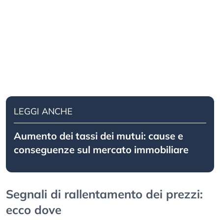
LEGGI ANCHE
Aumento dei tassi dei mutui: cause e
conseguenze sul mercato immobiliare
Segnali di rallentamento dei prezzi:
ecco dove