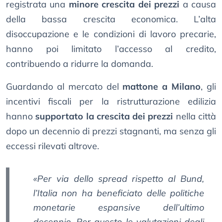
registrata una
minore crescita dei prezzi
a causa
della bassa crescita economica. L’alta
disoccupazione e le condizioni di lavoro precarie,
hanno poi limitato l’accesso al credito,
contribuendo a ridurre la domanda.
Guardando al mercato del
mattone a Milano
, gli
incentivi fiscali per la ristrutturazione edilizia
hanno
supportato la crescita dei prezzi
nella città
dopo un decennio di prezzi stagnanti, ma senza gli
eccessi rilevati altrove.
«Per via dello spread rispetto al Bund,
l’Italia non ha beneficiato delle politiche
monetarie espansive dell’ultimo
decennio. Per questo le valutazioni degli