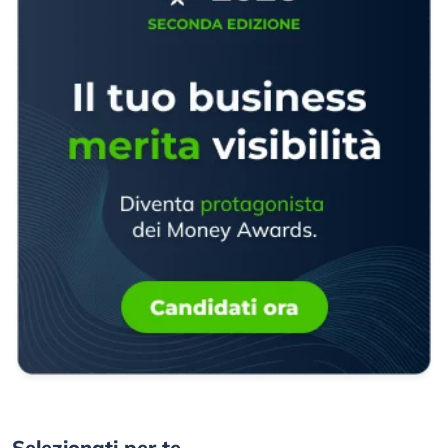
Selezionati per te