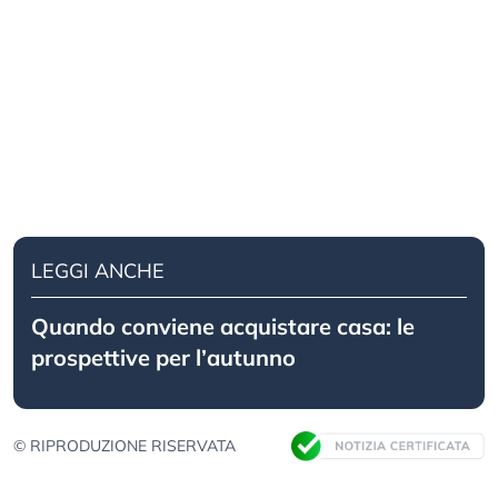
LEGGI ANCHE
Quando conviene acquistare casa: le
prospettive per l’autunno
© RIPRODUZIONE RISERVATA