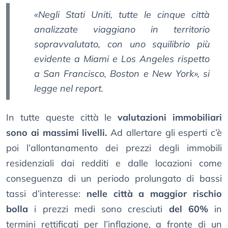
«Negli Stati Uniti, tutte le cinque città
analizzate viaggiano in territorio
sopravvalutato, con uno squilibrio più
evidente a Miami e Los Angeles rispetto
a San Francisco, Boston e New York», si
legge nel report.
In tutte queste città le
valutazioni immobiliari
sono ai massimi livelli.
Ad allertare gli esperti c’è
poi l’allontanamento dei prezzi degli immobili
residenziali dai redditi e dalle locazioni come
conseguenza di un periodo prolungato di bassi
tassi d’interesse:
nelle città a maggior rischio
bolla
i prezzi medi sono cresciuti
del 60%
in
termini rettificati per l’inflazione, a fronte di un