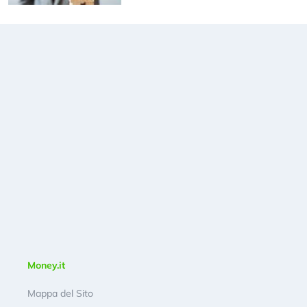
Money.it
Mappa del Sito