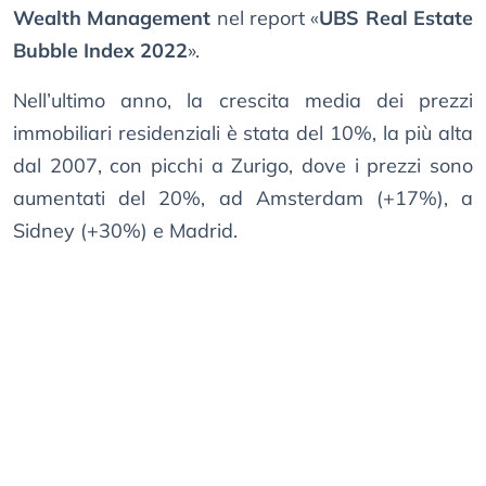
Wealth Management
nel report «
UBS Real Estate
Bubble Index 2022
».
Nell’ultimo anno, la crescita media dei prezzi
immobiliari residenziali è stata del 10%, la più alta
dal 2007, con picchi a Zurigo, dove i prezzi sono
aumentati del 20%, ad Amsterdam (+17%), a
Sidney (+30%) e Madrid.