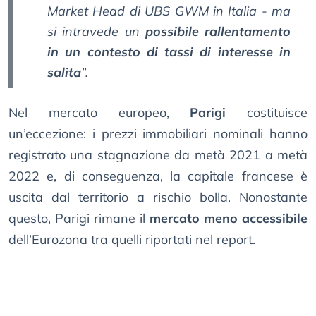
Market Head di UBS GWM in Italia - ma
si intravede un
possibile rallentamento
in un contesto di tassi di interesse in
salita
”.
Nel mercato europeo,
Parigi
costituisce
un’eccezione: i prezzi immobiliari nominali hanno
registrato una stagnazione da metà 2021 a metà
2022 e, di conseguenza, la capitale francese è
uscita dal territorio a rischio bolla. Nonostante
questo, Parigi rimane il
mercato meno accessibile
dell’Eurozona tra quelli riportati nel report.