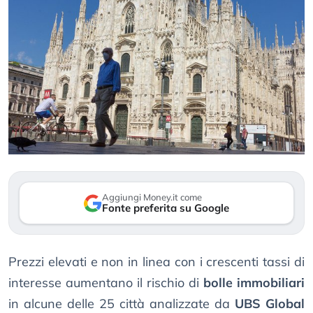
Aggiungi Money.it come
Fonte preferita su Google
Prezzi elevati e non in linea con i crescenti tassi di
interesse aumentano il rischio di
bolle immobiliari
in alcune delle 25 città analizzate da
UBS Global