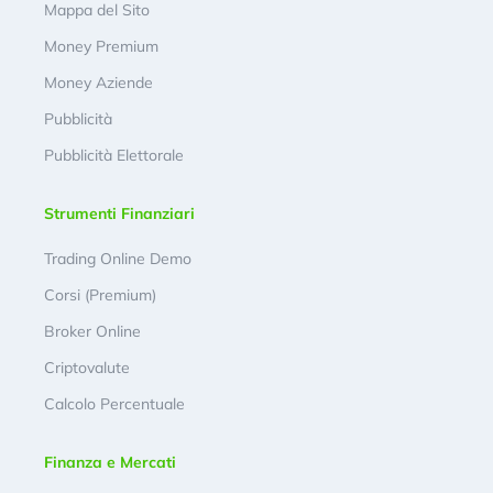
Mappa del Sito
Money Premium
Money Aziende
Pubblicità
Pubblicità Elettorale
Strumenti Finanziari
Trading Online Demo
Corsi (Premium)
Broker Online
Criptovalute
Calcolo Percentuale
Finanza e Mercati