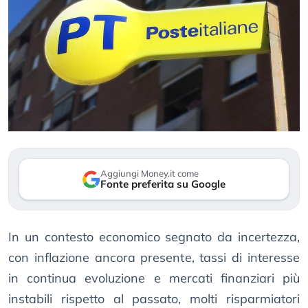
Aggiungi Money.it come
Fonte preferita su Google
In un contesto economico segnato da incertezza,
con inflazione ancora presente, tassi di interesse
in continua evoluzione e mercati finanziari più
instabili rispetto al passato, molti risparmiatori