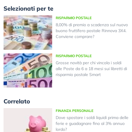
Selezionati per te
RISPARMIO POSTALE
8,00% di premio a scadenza sul nuovo
buono fruttifero postale Rinnova 3X4.
Conviene comprare?
RISPARMIO POSTALE
Grosse novità per chi vincola i soldi
alle Poste da 6 a 18 mesi sui libretti di
risparmio postale Smart
Correlato
FINANZA PERSONALE
Dove spostare i soldi liquidi prima delle
ferie e guadagnare fino al 3% annuo
lordo?