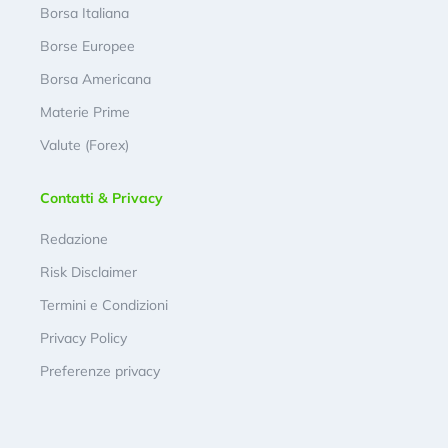
Borsa Italiana
Borse Europee
Borsa Americana
Materie Prime
Valute (Forex)
Contatti & Privacy
Redazione
Risk Disclaimer
Termini e Condizioni
Privacy Policy
Preferenze privacy