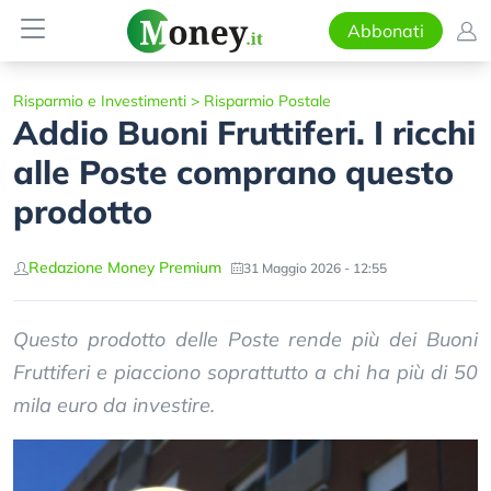
Abbonati
Risparmio e Investimenti
>
Risparmio Postale
Addio Buoni Fruttiferi. I ricchi
alle Poste comprano questo
prodotto
Redazione Money Premium
31 Maggio 2026 - 12:55
Questo prodotto delle Poste rende più dei Buoni
Fruttiferi e piacciono soprattutto a chi ha più di 50
mila euro da investire.