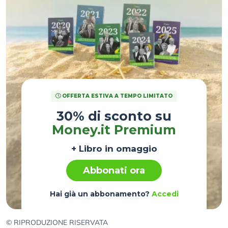
OFFERTA ESTIVA A TEMPO LIMITATO
30% di sconto su
Money.it Premium
+ Libro in omaggio
Abbonati ora
Hai già un abbonamento?
Accedi
© RIPRODUZIONE RISERVATA