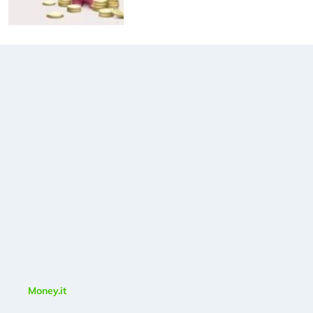
Money.it