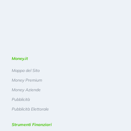
Money.it
Mappa del Sito
Money Premium
Money Aziende
Pubblicità
Pubblicità Elettorale
Strumenti Finanziari