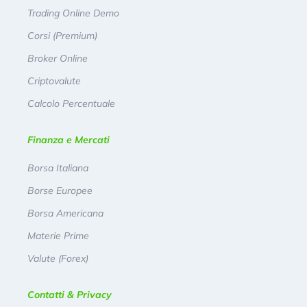
Trading Online Demo
Corsi (Premium)
Broker Online
Criptovalute
Calcolo Percentuale
Finanza e Mercati
Borsa Italiana
Borse Europee
Borsa Americana
Materie Prime
Valute (Forex)
Contatti & Privacy