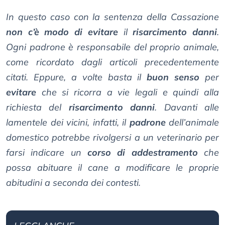
In questo caso con la sentenza della Cassazione
non c’è modo di evitare
il
risarcimento danni
.
Ogni padrone è responsabile del proprio animale,
come ricordato dagli articoli precedentemente
citati. Eppure, a volte basta il
buon senso
per
evitare
che si ricorra a vie legali e quindi alla
richiesta del
risarcimento danni
. Davanti alle
lamentele dei vicini, infatti, il
padrone
dell’animale
domestico potrebbe rivolgersi a un veterinario per
farsi indicare un
corso di addestramento
che
possa abituare il cane a modificare le proprie
abitudini a seconda dei contesti.