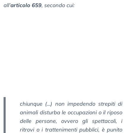
all’
articolo 659
, secondo cui:
chiunque (…) non impedendo strepiti di
animali disturba le occupazioni o il riposo
delle persone, ovvero gli spettacoli, i
ritrovi o i trattenimenti pubblici, è punito