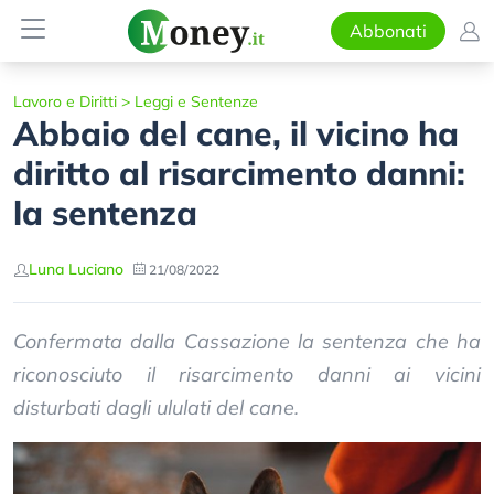
Abbonati
Lavoro e Diritti
>
Leggi e Sentenze
Abbaio del cane, il vicino ha
diritto al risarcimento danni:
la sentenza
Luna Luciano
21/08/2022
Confermata dalla Cassazione la sentenza che ha
riconosciuto il risarcimento danni ai vicini
disturbati dagli ululati del cane.