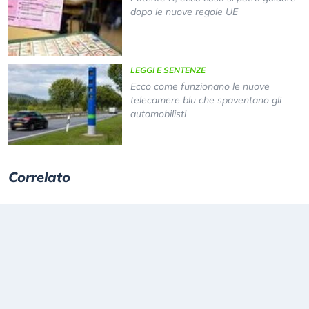
dopo le nuove regole UE
LEGGI E SENTENZE
Ecco come funzionano le nuove
telecamere blu che spaventano gli
automobilisti
Correlato