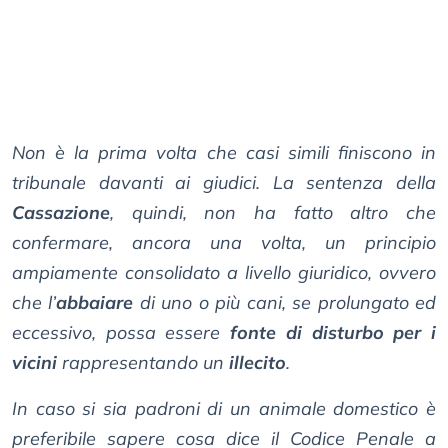
Non è la prima volta che casi simili finiscono in
tribunale davanti ai giudici. La sentenza della
Cassazione
, quindi, non ha fatto altro che
confermare, ancora una volta, un principio
ampiamente consolidato a livello giuridico, ovvero
che l’
abbaiare
di uno o più cani, se prolungato ed
eccessivo, possa essere
fonte di disturbo per i
vicini
rappresentando un
illecito
.
In caso si sia padroni di un animale domestico è
preferibile sapere cosa dice il Codice Penale a