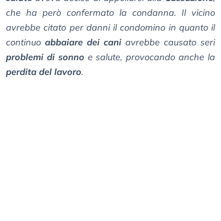
che ha però confermato la condanna. Il vicino
avrebbe citato per danni il condomino in quanto il
continuo
abbaiare dei cani
avrebbe causato seri
problemi di sonno
e salute, provocando anche la
perdita del lavoro
.