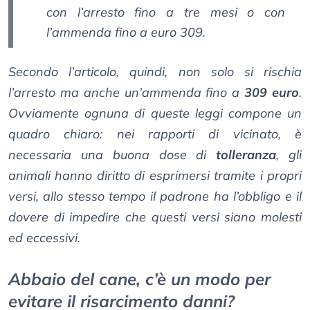
con l’arresto fino a tre mesi o con
l’ammenda fino a euro 309.
Secondo l’articolo, quindi, non solo si rischia
l’arresto ma anche un’ammenda fino a
309 euro
.
Ovviamente ognuna di queste leggi compone un
quadro chiaro: nei rapporti di vicinato, è
necessaria una buona dose di
tolleranza
, gli
animali hanno diritto di esprimersi tramite i propri
versi, allo stesso tempo il padrone ha l’obbligo e il
dovere di impedire che questi versi siano molesti
ed eccessivi.
Abbaio del cane, c’è un modo per
evitare il risarcimento danni?