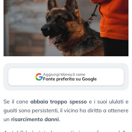
Aggiungi Money.it come
Fonte preferita su Google
Se il cane
abbaia troppo spesso
e i suoi ululati e
guaiti sono persistenti, il vicino ha diritto a ottenere
un
risarcimento danni
.