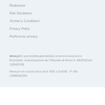
Redazione
Risk Disclaimer
Termini e Condizioni
Privacy Policy
Preferenze privacy
Money.it
è una testata giornalistica a tema economico e
finanziario. Autorizzazione del Tribunale di Roma N. 84/2018 del
12/04/2018.
Money.it srl a socio unico (Aut. ROC n.31425) - P. IVA:
13586361001