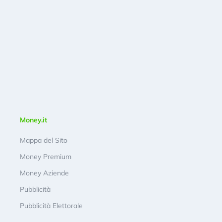
Money.it
Mappa del Sito
Money Premium
Money Aziende
Pubblicità
Pubblicità Elettorale