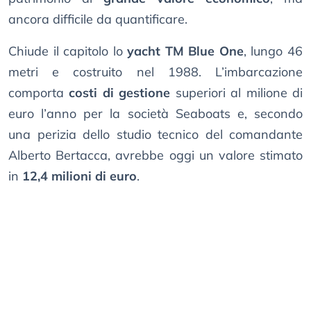
ancora difficile da quantificare.
Chiude il capitolo lo
yacht TM Blue One
, lungo 46
metri e costruito nel 1988. L’imbarcazione
comporta
costi di gestione
superiori al milione di
euro l’anno per la società Seaboats e, secondo
una perizia dello studio tecnico del comandante
Alberto Bertacca, avrebbe oggi un valore stimato
in
12,4 milioni di euro
.