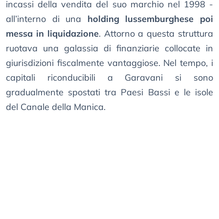
incassi della vendita del suo marchio nel 1998 -
all’interno di una
holding lussemburghese poi
messa in liquidazione
. Attorno a questa struttura
ruotava una galassia di finanziarie collocate in
giurisdizioni fiscalmente vantaggiose. Nel tempo, i
capitali riconducibili a Garavani si sono
gradualmente spostati tra Paesi Bassi e le isole
del Canale della Manica.