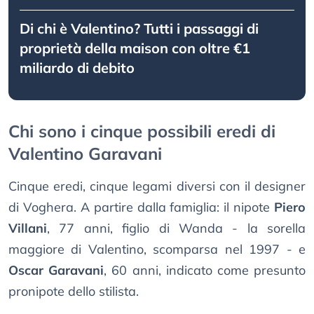
Di chi è Valentino? Tutti i passaggi di
proprietà della maison con oltre €1
miliardo di debito
Chi sono i cinque possibili eredi di
Valentino Garavani
Cinque eredi, cinque legami diversi con il designer
di Voghera. A partire dalla famiglia: il nipote
Piero
Villani
, 77 anni, figlio di Wanda - la sorella
maggiore di Valentino, scomparsa nel 1997 - e
Oscar Garavani
, 60 anni, indicato come presunto
pronipote dello stilista.