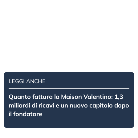
LEGGI ANCHE
Quanto fattura la Maison Valentino: 1,3
miliardi di ricavi e un nuovo capitolo dopo
il fondatore