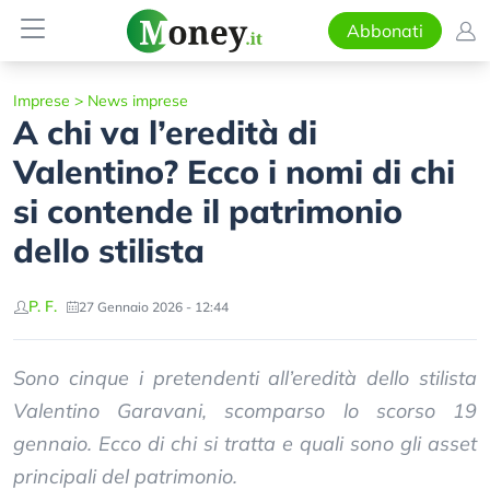
Abbonati
Imprese
>
News imprese
A chi va l’eredità di
Valentino? Ecco i nomi di chi
si contende il patrimonio
dello stilista
P. F.
27 Gennaio 2026 - 12:44
Sono cinque i pretendenti all’eredità dello stilista
Valentino Garavani, scomparso lo scorso 19
gennaio. Ecco di chi si tratta e quali sono gli asset
principali del patrimonio.