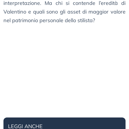
interpretazione. Ma chi si contende l’eredità di
Valentino e quali sono gli asset di maggior valore
nel patrimonio personale dello stilista?
LEGGI ANCHE