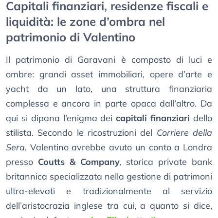
Capitali finanziari, residenze fiscali e
liquidità: le zone d’ombra nel
patrimonio di Valentino
Il patrimonio di Garavani è composto di luci e
ombre: grandi asset immobiliari, opere d’arte e
yacht da un lato, una struttura finanziaria
complessa e ancora in parte opaca dall’altro. Da
qui si dipana l’enigma dei
capitali finanziari
dello
stilista. Secondo le ricostruzioni del
Corriere della
Sera
, Valentino avrebbe avuto un conto a Londra
presso
Coutts & Company
, storica private bank
britannica specializzata nella gestione di patrimoni
ultra-elevati e tradizionalmente al servizio
dell’aristocrazia inglese tra cui, a quanto si dice,