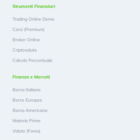
Strumenti Finanziari
Trading Online Demo
Corsi (Premium)
Broker Online
Criptovalute
Calcolo Percentuale
Finanza e Mercati
Borsa Italiana
Borse Europee
Borsa Americana
Materie Prime
Valute (Forex)