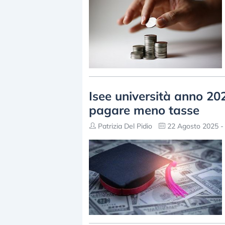
Isee università anno 20
pagare meno tasse
Patrizia Del Pidio
22 Agosto 2025 -