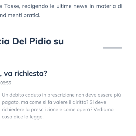
 e Tasse, redigendo le ultime news in materia di
ndimenti pratici.
izia Del Pidio su
, va richiesta?
 08:55
Un debito caduto in prescrizione non deve essere più
pagato, ma come si fa valere il diritto? Si deve
richiedere la prescrizione e come opera? Vediamo
cosa dice la legge.