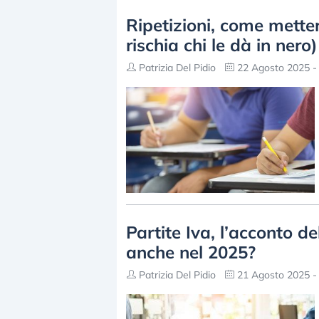
Ripetizioni, come metter
rischia chi le dà in nero)
Patrizia Del Pidio
22 Agosto 2025 -
Partite Iva, l’acconto 
anche nel 2025?
Patrizia Del Pidio
21 Agosto 2025 -