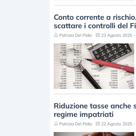
Conto corrente a rischio
scattare i controlli del F
Patrizia Del Pidio
23 Agosto 2025 -
Riduzione tasse anche s
regime impatriati
Patrizia Del Pidio
22 Agosto 2025 -