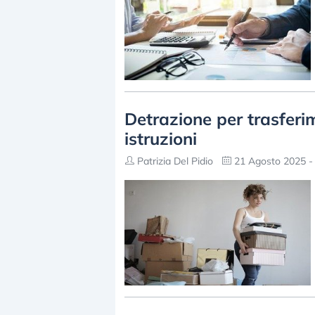
Detrazione per trasferi
istruzioni
Patrizia Del Pidio
21 Agosto 2025 -