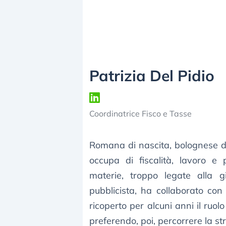
Patrizia Del Pidio
Coordinatrice Fisco e Tasse
Romana di nascita, bolognese di
occupa di fiscalità, lavoro 
materie, troppo legate alla gi
pubblicista, ha collaborato con
ricoperto per alcuni anni il ruol
preferendo, poi, percorrere la st