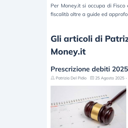
Per Money.it si occupa di Fisco
fiscalità oltre a guide ed approfo
Gli articoli di Patr
Money.it
Prescrizione debiti 2025
Patrizia Del Pidio
25 Agosto 2025 -