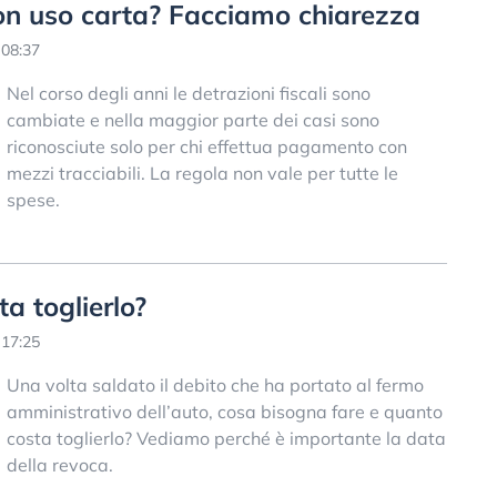
 con uso carta? Facciamo chiarezza
 08:37
Nel corso degli anni le detrazioni fiscali sono
cambiate e nella maggior parte dei casi sono
riconosciute solo per chi effettua pagamento con
mezzi tracciabili. La regola non vale per tutte le
spese.
a toglierlo?
 17:25
Una volta saldato il debito che ha portato al fermo
amministrativo dell’auto, cosa bisogna fare e quanto
costa toglierlo? Vediamo perché è importante la data
della revoca.