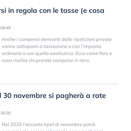
si in regola con le tasse (e cosa
 08:49
Anche i compensi derivanti dalle ripetizioni private
vanno sottoposti a tassazione o con l’imposta
ordinaria o con quella sostitutiva. Ecco come fare e
cosa rischia chi prende compensi in nero.
del 30 novembre si pagherà a rate
 16:26
Nel 2025 l’acconto Irpef di novembre potrà