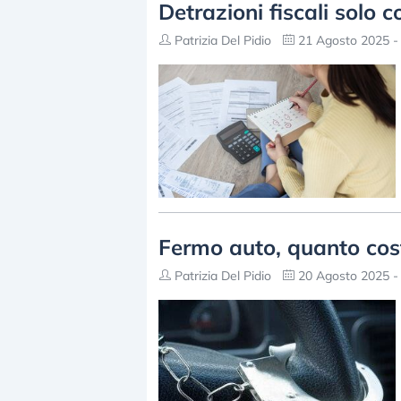
Detrazioni fiscali solo
Patrizia Del Pidio
21 Agosto 2025 -
Fermo auto, quanto cost
Patrizia Del Pidio
20 Agosto 2025 -