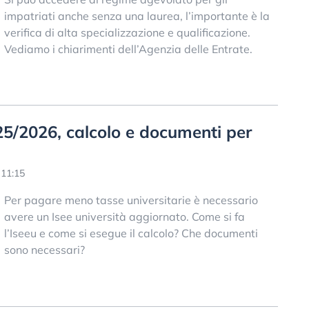
impatriati anche senza una laurea, l’importante è la
verifica di alta specializzazione e qualificazione.
Vediamo i chiarimenti dell’Agenzia delle Entrate.
25/2026, calcolo e documenti per
 11:15
Per pagare meno tasse universitarie è necessario
avere un Isee università aggiornato. Come si fa
l’Iseeu e come si esegue il calcolo? Che documenti
sono necessari?