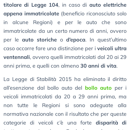
titolare di Legge 104
, in caso di
auto elettriche
appena immatricolate
(beneficio riconosciuto solo
in alcune Regioni) e per le auto che sono
immatricolate da un certo numero di anni, ovvero
per le
auto storiche
o
d’epoca
. In quest’ultimo
caso occorre fare una distinzione per i
veicoli ultra
ventennali
, ovvero quelli immatricolati dal 20 ai 29
anni prima, e quelli con almeno
30 anni di vita
.
La Legge di Stabilità 2015 ha eliminato il diritto
all’esenzione dal bollo auto del
bollo auto
per i
veicoli immatricolati da 20 a 29 anni prima, ma
non tutte le Regioni si sono adeguate alla
normativa nazionale con il risultato che per queste
categorie di veicoli c’è una forte
disparità di