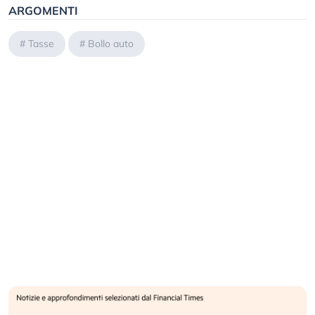
ARGOMENTI
#
Tasse
#
Bollo auto