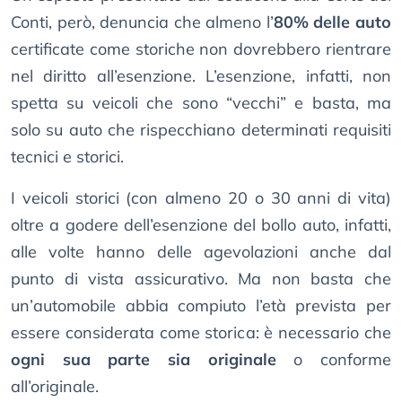
Conti, però, denuncia che almeno l’
80% delle auto
certificate come storiche non dovrebbero rientrare
nel diritto all’esenzione. L’esenzione, infatti, non
spetta su veicoli che sono “vecchi” e basta, ma
solo su auto che rispecchiano determinati requisiti
tecnici e storici.
I veicoli storici (con almeno 20 o 30 anni di vita)
oltre a godere dell’esenzione del bollo auto, infatti,
alle volte hanno delle agevolazioni anche dal
punto di vista assicurativo. Ma non basta che
un’automobile abbia compiuto l’età prevista per
essere considerata come storica: è necessario che
ogni sua parte sia originale
o conforme
all’originale.