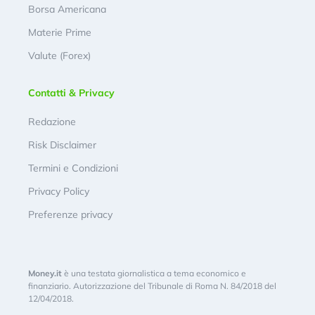
Borsa Americana
Materie Prime
Valute (Forex)
Contatti & Privacy
Redazione
Risk Disclaimer
Termini e Condizioni
Privacy Policy
Preferenze privacy
Money.it
è una testata giornalistica a tema economico e
finanziario. Autorizzazione del Tribunale di Roma N. 84/2018 del
12/04/2018.