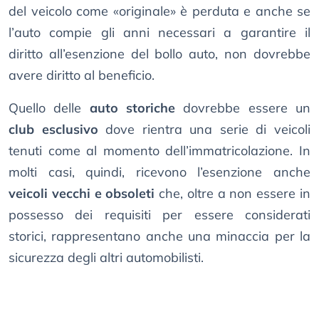
del veicolo come «originale» è perduta e anche se
l’auto compie gli anni necessari a garantire il
diritto all’esenzione del bollo auto, non dovrebbe
avere diritto al beneficio.
Quello delle
auto storiche
dovrebbe essere un
club esclusivo
dove rientra una serie di veicoli
tenuti come al momento dell’immatricolazione. In
molti casi, quindi, ricevono l’esenzione anche
veicoli vecchi e obsoleti
che, oltre a non essere in
possesso dei requisiti per essere considerati
storici, rappresentano anche una minaccia per la
sicurezza degli altri automobilisti.