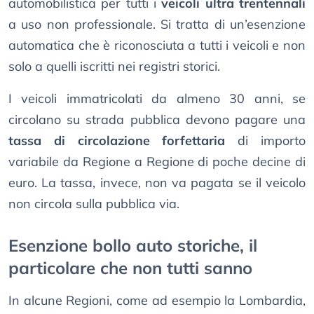
automobilistica per tutti i
veicoli ultra trentennali
a uso non professionale. Si tratta di un’esenzione
automatica che è riconosciuta a tutti i veicoli e non
solo a quelli iscritti nei registri storici.
I veicoli immatricolati da almeno 30 anni, se
circolano su strada pubblica devono pagare una
tassa di circolazione forfettaria
di importo
variabile da Regione a Regione di poche decine di
euro. La tassa, invece, non va pagata se il veicolo
non circola sulla pubblica via.
Esenzione bollo auto storiche, il
particolare che non tutti sanno
In alcune Regioni, come ad esempio la Lombardia,