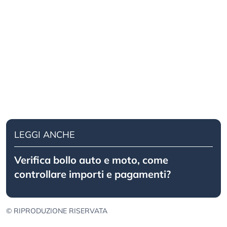
LEGGI ANCHE
Verifica bollo auto e moto, come
controllare importi e pagamenti?
© RIPRODUZIONE RISERVATA