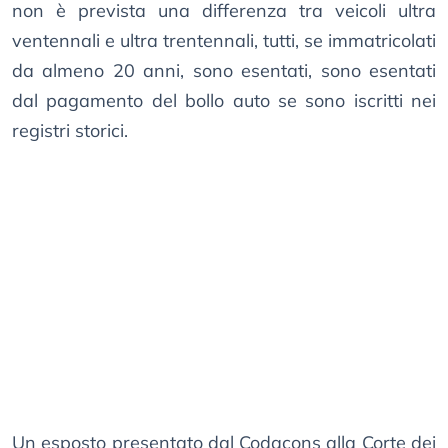
non è prevista una differenza tra veicoli ultra
ventennali e ultra trentennali, tutti, se immatricolati
da almeno 20 anni, sono esentati, sono esentati
dal pagamento del bollo auto se sono iscritti nei
registri storici.
Un esposto presentato dal Codacons alla Corte dei