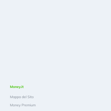
Money.it
Mappa del Sito
Money Premium