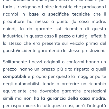
farlo si rivolgono ad altre industrie che producono i
ricambi in
base a specifiche tecniche
che il
produttore ha messo a punto (la casa madre,
quindi, fa da garante sul ricambio di questa
industria). In questo caso
il pezzo
a tutti gli effetti è
lo stesso che era presente sul veicolo prima del
guasto/incidente garantendo le stesse prestazioni.
Solitamente i pezzi originali o conformi hanno un
prezzo, hanno un prezzo più alto rispetto a quelli
compatibili
e proprio per questo la maggior parte
degli automobilisti tende a preferire un ricambio
equivalente che dovrebbe garantire prestazioni
simili ma
non ha la garanzia della casa madre
,
per risparmiare. In tutti questi casi, però, l’integrità