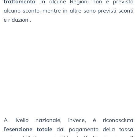
trattamento
. In alcune Regioni non è previsto
alcuno sconto, mentre in altre sono previsti sconti
e riduzioni.
A livello nazionale, invece, è riconosciuta
l’
esenzione totale
dal pagamento della tassa