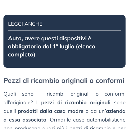
LEGGI ANCHE
Auto, avere questi dispositivi è
obbligatorio dal 1° luglio (elenco
completo)
Pezzi di ricambio originali o conformi
Quali sono i ricambi originali o conformi
all’originale? I
pezzi di ricambio originali
sono
quelli
prodotti dalla casa madre
o da un’
azienda
a essa associata
. Ormai le case automobilistiche
non producono quasi più i pezzi di ricambio e per