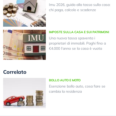
Imu 2026, guida alla tassa sulla casa:
chi paga, calcolo e scadenze
IMPOSTE SULLA CASA E SUI PATRIMONI
Una nuova tassa spaventa i
proprietari di immobili. Paghi fino a
€4.000 l’anno se la casa è vuota
Correlato
BOLLO AUTO E MOTO
Esenzione bollo auto, cosa fare se
cambia la residenza