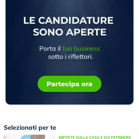
Selezionati per te
IMPOSTE SULLA CASA E SUI PATRIMONI