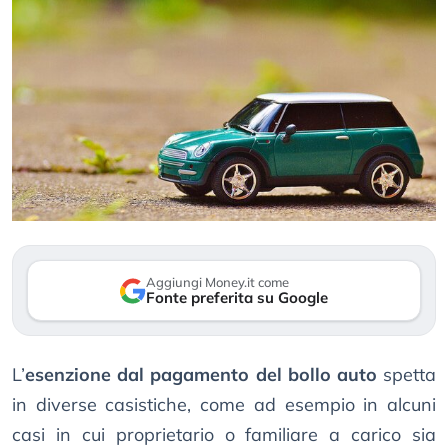
Aggiungi Money.it come
Fonte preferita su Google
L’
esenzione dal pagamento del bollo auto
spetta
in diverse casistiche, come ad esempio in alcuni
casi in cui proprietario o familiare a carico sia