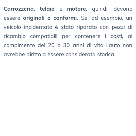
Carrozzeria
,
telaio
e
motore
, quindi, devono
essere
originali o conformi
. Se, ad esempio, un
veicolo incidentato è stato riparato con pezzi di
ricambio compatibili per contenere i costi, al
compimento dei 20 o 30 anni di vita l’auto non
avrebbe diritto a essere considerata storica.