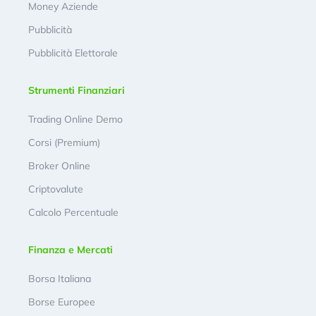
Money Aziende
Pubblicità
Pubblicità Elettorale
Strumenti Finanziari
Trading Online Demo
Corsi (Premium)
Broker Online
Criptovalute
Calcolo Percentuale
Finanza e Mercati
Borsa Italiana
Borse Europee