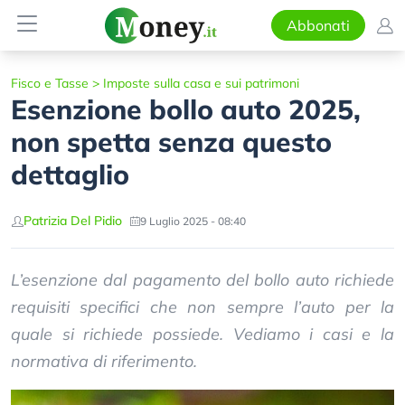
Abbonati
Fisco e Tasse
>
Imposte sulla casa e sui patrimoni
Esenzione bollo auto 2025,
non spetta senza questo
dettaglio
Patrizia Del Pidio
9 Luglio 2025 - 08:40
L’esenzione dal pagamento del bollo auto richiede
requisiti specifici che non sempre l’auto per la
quale si richiede possiede. Vediamo i casi e la
normativa di riferimento.