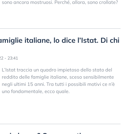
sono ancora mostruosi. Perché, allora, sono crollate?
miglie italiane, lo dice l’Istat. Di chi
2 - 23:41
L’Istat traccia un quadro impietoso dello stato del
reddito delle famiglie italiane, sceso sensibilmente
negli ultimi 15 anni. Tra tutti i possibili motivi ce n’è
uno fondamentale, ecco quale.