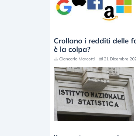
Crollano i redditi delle fa
è la colpa?
Giancarlo Marcotti
21 Dicembre 202