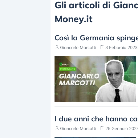
Gli articoli di Gian
Money.it
Così la Germania spinge 
Giancarlo Marcotti
3 Febbraio 2023 
I due anni che hanno cam
Giancarlo Marcotti
26 Gennaio 2023