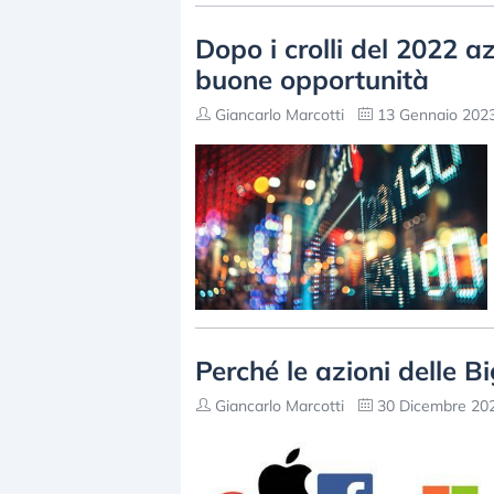
Dopo i crolli del 2022 a
buone opportunità
Giancarlo Marcotti
13 Gennaio 2023
Perché le azioni delle B
Giancarlo Marcotti
30 Dicembre 202