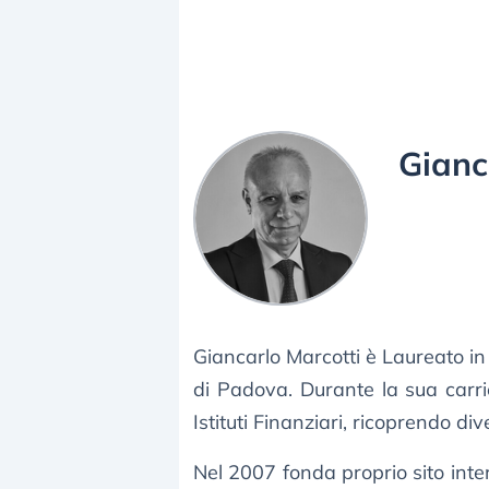
Gianc
Giancarlo Marcotti è Laureato in
di Padova. Durante la sua carri
Istituti Finanziari, ricoprendo dive
Nel 2007 fonda proprio sito inte