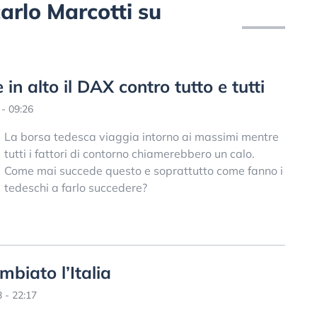
carlo Marcotti su
in alto il DAX contro tutto e tutti
- 09:26
La borsa tedesca viaggia intorno ai massimi mentre
tutti i fattori di contorno chiamerebbero un calo.
Come mai succede questo e soprattutto come fanno i
tedeschi a farlo succedere?
biato l’Italia
 - 22:17