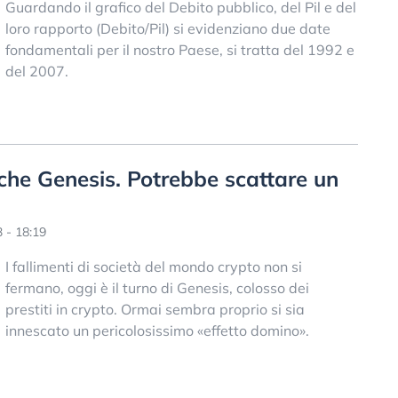
Guardando il grafico del Debito pubblico, del Pil e del
loro rapporto (Debito/Pil) si evidenziano due date
fondamentali per il nostro Paese, si tratta del 1992 e
del 2007.
nche Genesis. Potrebbe scattare un
 - 18:19
I fallimenti di società del mondo crypto non si
fermano, oggi è il turno di Genesis, colosso dei
prestiti in crypto. Ormai sembra proprio si sia
innescato un pericolosissimo «effetto domino».