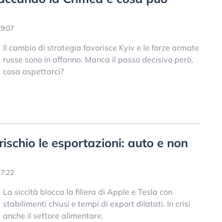
9:07
Il cambio di strategia favorisce Kyiv e le forze armate
russe sono in affanno. Manca il passo decisivo però,
cosa aspettarci?
rischio le esportazioni: auto e non
7:22
La siccità blocca la filiera di Apple e Tesla con
stabilimenti chiusi e tempi di export dilatati. In crisi
anche il settore alimentare.