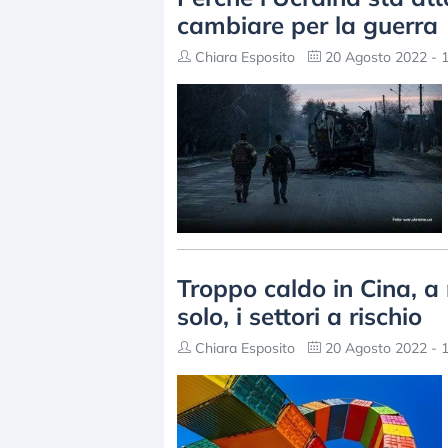
cambiare per la guerra
Chiara Esposito
20 Agosto 2022 - 1
Troppo caldo in Cina, a 
solo, i settori a rischio
Chiara Esposito
20 Agosto 2022 - 1