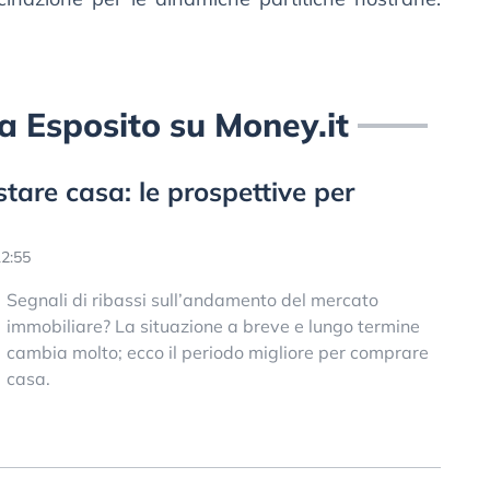
ara Esposito su Money.it
are casa: le prospettive per
2:55
Segnali di ribassi sull’andamento del mercato
immobiliare? La situazione a breve e lungo termine
cambia molto; ecco il periodo migliore per comprare
casa.