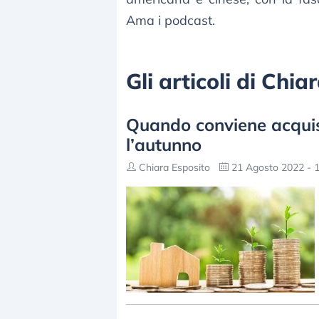
Ama i podcast.
Gli articoli di Chi
Quando conviene acquist
l’autunno
Chiara Esposito
21 Agosto 2022 - 1