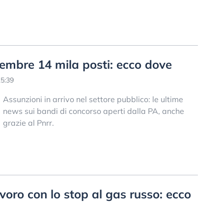
tembre 14 mila posti: ecco dove
5:39
Assunzioni in arrivo nel settore pubblico: le ultime
news sui bandi di concorso aperti dalla PA, anche
grazie al Pnrr.
voro con lo stop al gas russo: ecco