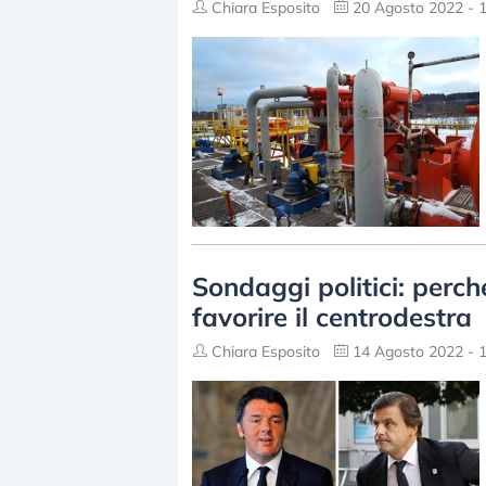
Chiara Esposito
20 Agosto 2022 - 1
Sondaggi politici: perc
favorire il centrodestra
Chiara Esposito
14 Agosto 2022 - 1