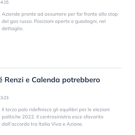
4:15
Aziende pronte ad assumere per far fronte allo stop
del gas russo. Posizioni aperte e guadagni, nel
dettaglio.
hé Renzi e Calenda potrebbero
3:23
Il terzo polo ridefinisce gli equilibri per le elezioni
politiche 2022. Il centrosinistra esce sfavorito
dall’accordo tra Italia Viva e Azione.