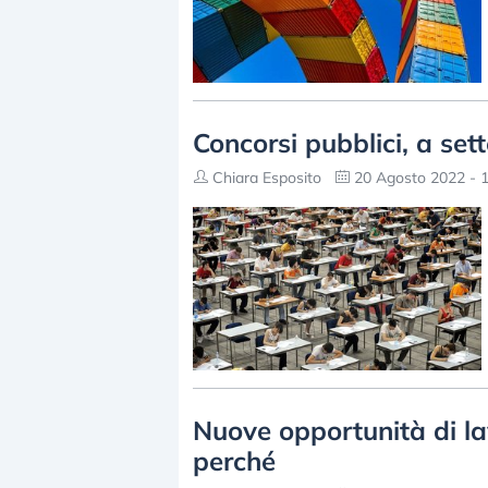
Concorsi pubblici, a set
Chiara Esposito
20 Agosto 2022 - 1
Nuove opportunità di la
perché