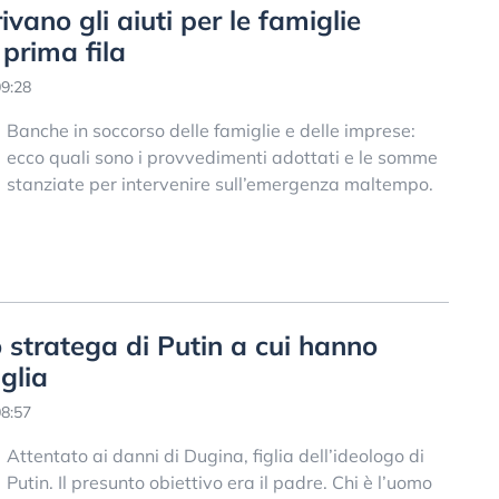
ano gli aiuti per le famiglie
prima fila
9:28
Banche in soccorso delle famiglie e delle imprese:
ecco quali sono i provvedimenti adottati e le somme
stanziate per intervenire sull’emergenza maltempo.
o stratega di Putin a cui hanno
iglia
8:57
Attentato ai danni di Dugina, figlia dell’ideologo di
Putin. Il presunto obiettivo era il padre. Chi è l’uomo