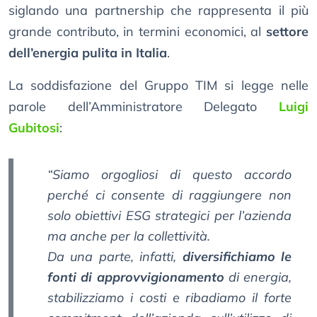
siglando una partnership che rappresenta il più
grande contributo, in termini economici, al
settore
dell’energia pulita in Italia
.
La soddisfazione del Gruppo TIM si legge nelle
parole dell’Amministratore Delegato
Luigi
Gubitosi
:
“Siamo orgogliosi di questo accordo
perché ci consente di raggiungere non
solo obiettivi ESG strategici per l’azienda
ma anche per la collettività.
Da una parte, infatti,
diversifichiamo le
fonti di approvvigionamento
di energia,
stabilizziamo i costi e ribadiamo il forte