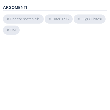
ARGOMENTI
#
Finanza sostenibile
#
Criteri ESG
#
Luigi Gubitosi
#
TIM