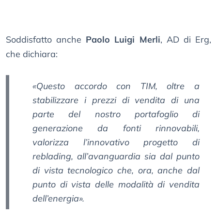
Soddisfatto anche
Paolo Luigi Merli
, AD di Erg,
che dichiara:
«Questo accordo con TIM, oltre a
stabilizzare i prezzi di vendita di una
parte del nostro portafoglio di
generazione da fonti rinnovabili,
valorizza l’innovativo progetto di
reblading, all’avanguardia sia dal punto
di vista tecnologico che, ora, anche dal
punto di vista delle modalità di vendita
dell’energia».