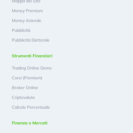
Mappa del Sito
Money Premium
Money Aziende
Pubblicità
Pubblicità Elettorale
Strumenti Finanziari
Trading Online Demo
Corsi (Premium)
Broker Online
Criptovalute
Calcolo Percentuale
Finanza e Mercati