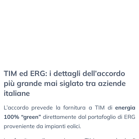
TIM ed ERG: i dettagli dell’accordo
più grande mai siglato tra aziende
italiane
L’accordo prevede la fornitura a TIM di
energia
100% “green”
direttamente dal portafoglio di ERG
proveniente da impianti eolici.