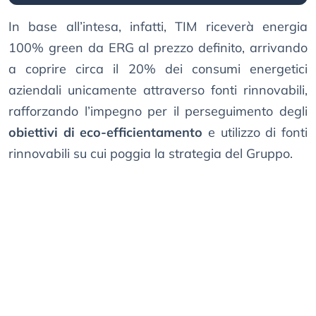
In base all’intesa, infatti, TIM riceverà energia
100% green da ERG al prezzo definito, arrivando
a coprire circa il 20% dei consumi energetici
aziendali unicamente attraverso fonti rinnovabili,
rafforzando l’impegno per il perseguimento degli
obiettivi di eco-efficientamento
e utilizzo di fonti
rinnovabili su cui poggia la strategia del Gruppo.