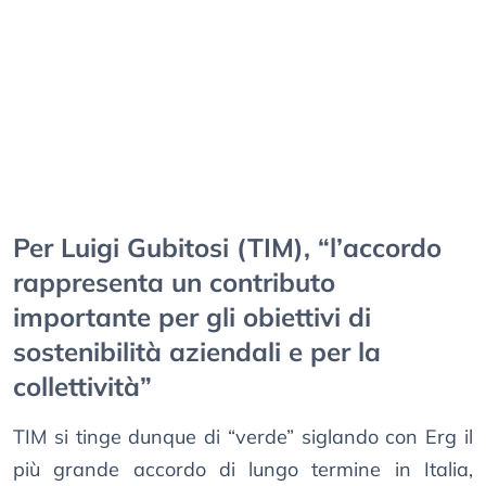
Per Luigi Gubitosi (TIM), “l’accordo
rappresenta un contributo
importante per gli obiettivi di
sostenibilità aziendali e per la
collettività”
TIM si tinge dunque di “verde” siglando con Erg il
più grande accordo di lungo termine in Italia,