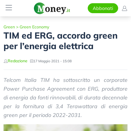
Abbonati
Green
>
Green Economy
TIM ed ERG, accordo green
per l’energia elettrica
Redazione
17 Maggio 2021 - 15:08
Telcom Italia TIM ha sottoscritto un corporate
Power Purchase Agreement con ERG, produttore
di energia da fonti rinnovabili, di durata decennale
per la fornitura di 3,4 Terawattora di energia
green per il periodo 2022-2031.