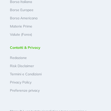
Borsa Italiana
Borse Europee
Borsa Americana
Materie Prime
Valute (Forex)
Contatti & Privacy
Redazione
Risk Disclaimer
Termini e Condizioni
Privacy Policy
Preferenze privacy