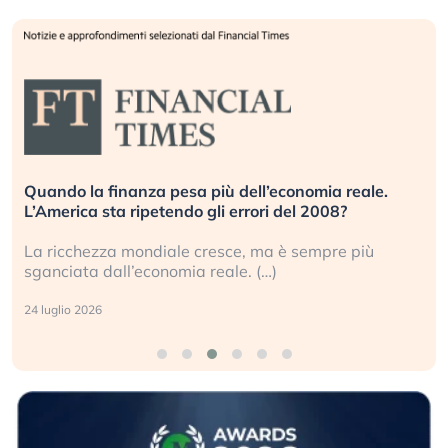
Quando la finanza pesa più dell’economia reale.
L’America sta ripetendo gli errori del 2008?
La ricchezza mondiale cresce, ma è sempre più
sganciata dall’economia reale. (…)
24 luglio 2026