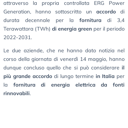
attraverso la propria controllata ERG Power
Generation, hanno sottoscritto un
accordo
di
durata decennale per la
fornitura
di 3,4
Terawattora (TWh)
di energia green
per il periodo
2022-2031.
Le due aziende, che ne hanno dato notizia nel
corso della giornata di venerdì 14 maggio, hanno
dunque concluso quello che si può considerare
il
più grande accordo
di lungo termine
in Italia
per
la
fornitura di energia elettrica da fonti
rinnovabili
.