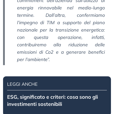
commitment dell’azienda sull’utilizzo di
energia rinnovabile nel medio-lungo
termine. Dall’altra, confermiamo
l’impegno di TIM a supporto del piano
nazionale per la transizione energetica:
con questa operazione, infatti,
contribuiremo alla riduzione delle
emissioni di Co2 e a generare benefici
per l’ambiente”.
LEGGI ANCHE
ESG, significato e criteri: cosa sono gli
investimenti sostenibili