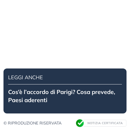
LEGGI ANCHE
Cos’è l’accordo di Parigi? Cosa prevede,
Paesi aderenti
© RIPRODUZIONE RISERVATA