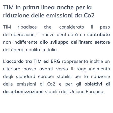
TIM in prima linea anche per la
riduzione delle emissioni da Co2
TIM ribadisce che, considerato il peso
dell’operazione, il nuovo deal darà un
contributo
non indifferente
allo sviluppo dell’intero settore
dell’energia pulita in Italia.
L’
accordo tra TIM ed ERG
rappresenta inoltre un
ulteriore passo avanti verso il raggiungimento
degli standard europei stabiliti per la riduzione
delle emissioni di Co2 e per gli
obiettivi di
decarbonizzazione
stabiliti dall’Unione Europea.