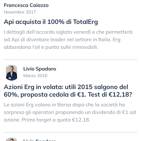
Francesca Caiazzo
Novembre 2017
Api acquista il 100% di TotalErg
I dettagli dell’accordo siglato venerdì e che permetterà
ad Api di diventare leader nel settore in Italia. Erg
abbandona l’oil e punta sulle rinnovabili.
Livio Spadaro
Marzo 2016
Azioni Erg in volata: utili 2015 salgono del
60%, proposta cedola di €1. Test di €12,18?
Le azioni Erg volano in Borsa dopo che la società ha
sorpreso gli operatori proponendo un dividendo di €1 ad
azione. Primo target a quota €12,18.