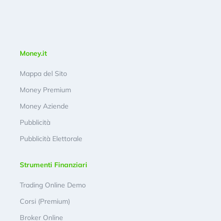
Money.it
Mappa del Sito
Money Premium
Money Aziende
Pubblicità
Pubblicità Elettorale
Strumenti Finanziari
Trading Online Demo
Corsi (Premium)
Broker Online