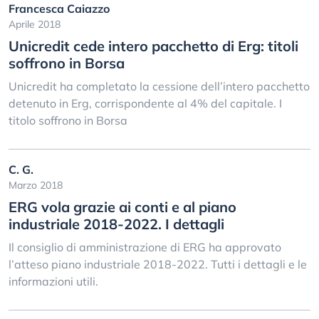
Francesca Caiazzo
Aprile 2018
Unicredit cede intero pacchetto di Erg: titoli
soffrono in Borsa
Unicredit ha completato la cessione dell’intero pacchetto
detenuto in Erg, corrispondente al 4% del capitale. I
titolo soffrono in Borsa
C. G.
Marzo 2018
ERG vola grazie ai conti e al piano
industriale 2018-2022. I dettagli
Il consiglio di amministrazione di ERG ha approvato
l’atteso piano industriale 2018-2022. Tutti i dettagli e le
informazioni utili.