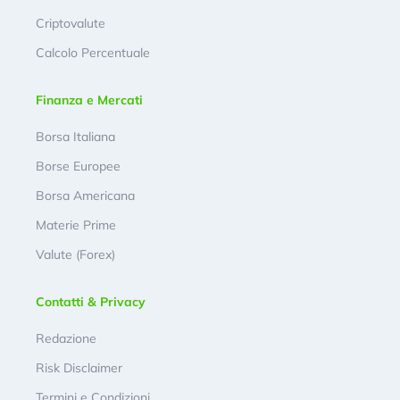
Criptovalute
Calcolo Percentuale
Finanza e Mercati
Borsa Italiana
Borse Europee
Borsa Americana
Materie Prime
Valute (Forex)
Contatti & Privacy
Redazione
Risk Disclaimer
Termini e Condizioni