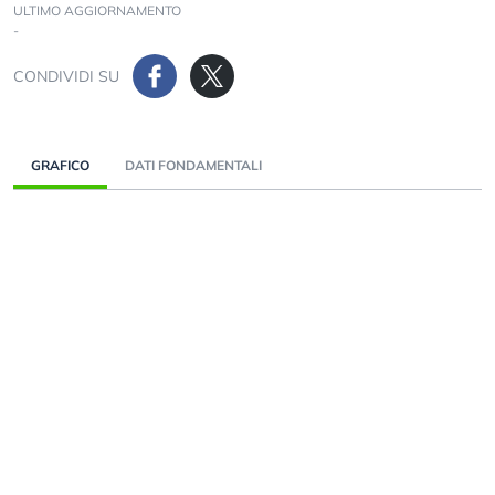
ULTIMO AGGIORNAMENTO
-
CONDIVIDI SU
GRAFICO
DATI FONDAMENTALI