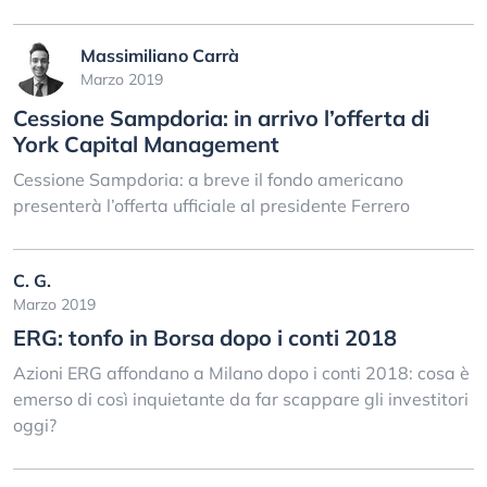
Massimiliano Carrà
Marzo 2019
Cessione Sampdoria: in arrivo l’offerta di
York Capital Management
Cessione Sampdoria: a breve il fondo americano
presenterà l’offerta ufficiale al presidente Ferrero
C. G.
Marzo 2019
ERG: tonfo in Borsa dopo i conti 2018
Azioni ERG affondano a Milano dopo i conti 2018: cosa è
emerso di così inquietante da far scappare gli investitori
oggi?