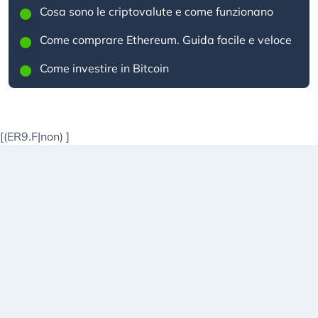
Cosa sono le criptovalute e come funzionano
Come comprare Ethereum. Guida facile e veloce
Come investire in Bitcoin
[(ER9.F|non)
]