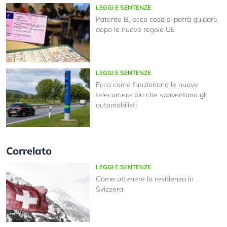
LEGGI E SENTENZE
Patente B, ecco cosa si potrà guidare
dopo le nuove regole UE
LEGGI E SENTENZE
Ecco come funzionano le nuove
telecamere blu che spaventano gli
automobilisti
Correlato
LEGGI E SENTENZE
Come ottenere la residenza in
Svizzera