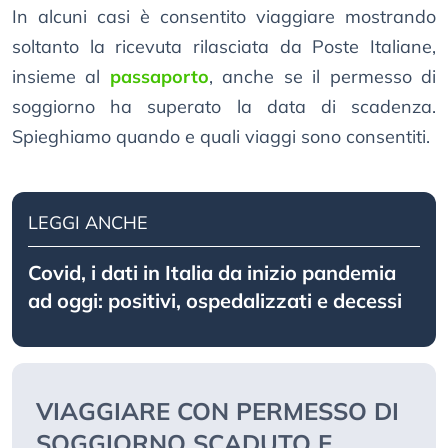
In alcuni casi è consentito viaggiare mostrando
soltanto la ricevuta rilasciata da Poste Italiane,
insieme al
passaporto
, anche se il permesso di
soggiorno ha superato la data di scadenza.
Spieghiamo quando e quali viaggi sono consentiti.
LEGGI ANCHE
Covid, i dati in Italia da inizio pandemia
ad oggi: positivi, ospedalizzati e decessi
VIAGGIARE CON PERMESSO DI
SOGGIORNO SCADUTO E