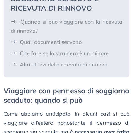
RICEVUTA DI RINNOVO
Quando si può viaggiare con la ricevuta
di rinnovo?
Quali documenti servono
Che fare se lo straniero è un minore
Altri utilizzi della ricevuta di rinnovo
Viaggiare con permesso di soggiorno
scaduto: quando si può
Come abbiamo anticipato, in alcuni casi si può
viaggiare all’estero nonostante il permesso di
soggiorno sia scaduto ma
è necessario aver fatto