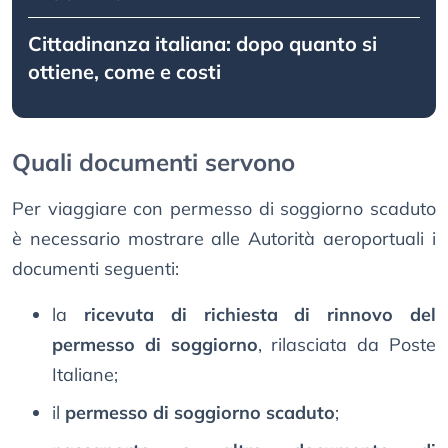
Cittadinanza italiana: dopo quanto si
ottiene, come e costi
Quali documenti servono
Per viaggiare con permesso di soggiorno scaduto
è necessario mostrare alle Autorità aeroportuali i
documenti seguenti:
la
ricevuta di richiesta di rinnovo del
permesso di soggiorno
, rilasciata da Poste
Italiane;
il
permesso di soggiorno scaduto
;