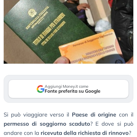
Aggiungi Money.it come
Fonte preferita su Google
Si può viaggiare verso il
Paese di origine
con il
permesso di soggiorno scaduto
? E dove si può
andare con la
ricevuta della richiesta di rinnovo
?