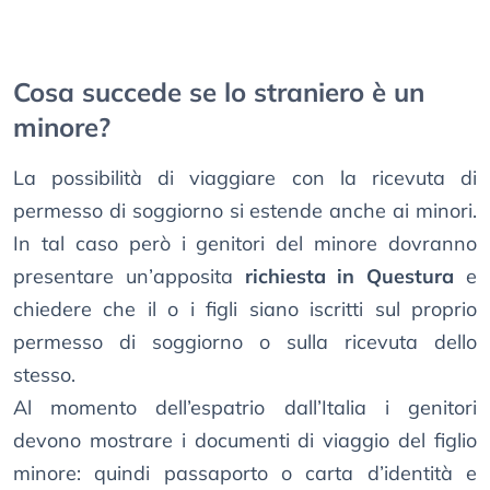
Cosa succede se lo straniero è un
minore?
La possibilità di viaggiare con la ricevuta di
permesso di soggiorno si estende anche ai minori.
In tal caso però i genitori del minore dovranno
presentare un’apposita
richiesta in Questura
e
chiedere che il o i figli siano iscritti sul proprio
permesso di soggiorno o sulla ricevuta dello
stesso.
Al momento dell’espatrio dall’Italia i genitori
devono mostrare i documenti di viaggio del figlio
minore: quindi passaporto o carta d’identità e