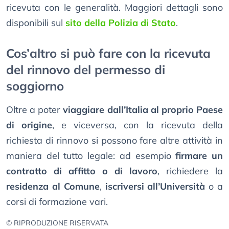
ricevuta con le generalità. Maggiori dettagli sono
disponibili sul
sito della Polizia di Stato
.
Cos’altro si può fare con la ricevuta
del rinnovo del permesso di
soggiorno
Oltre a poter
viaggiare dall’Italia al proprio Paese
di origine
, e viceversa, con la ricevuta della
richiesta di rinnovo si possono fare altre attività in
maniera del tutto legale: ad esempio
firmare un
contratto di affitto o di lavoro
, richiedere la
residenza al Comune
,
iscriversi all’Università
o a
corsi di formazione vari.
© RIPRODUZIONE RISERVATA