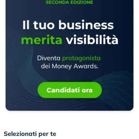
Selezionati per te