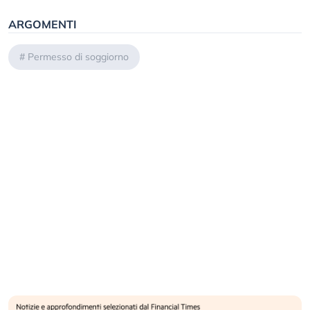
ARGOMENTI
#
Permesso di soggiorno