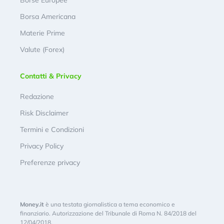
Borsa Americana
Materie Prime
Valute (Forex)
Contatti & Privacy
Redazione
Risk Disclaimer
Termini e Condizioni
Privacy Policy
Preferenze privacy
Money.it
è una testata giornalistica a tema economico e
finanziario. Autorizzazione del Tribunale di Roma N. 84/2018 del
12/04/2018.