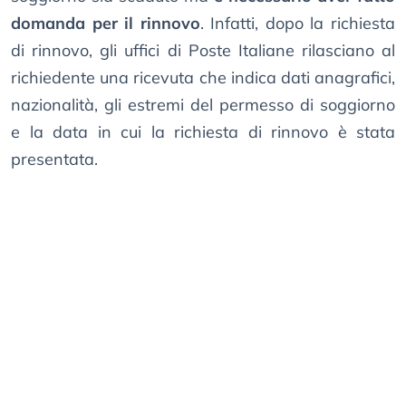
domanda per il rinnovo
. Infatti, dopo la richiesta
di rinnovo, gli uffici di Poste Italiane rilasciano al
richiedente una ricevuta che indica dati anagrafici,
nazionalità, gli estremi del permesso di soggiorno
e la data in cui la richiesta di rinnovo è stata
presentata.