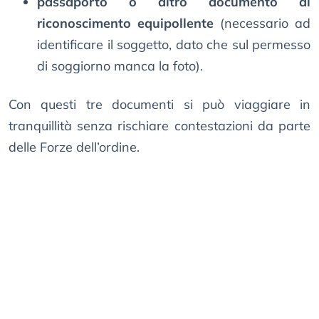
passaporto o altro documento di
riconoscimento equipollente
(necessario ad
identificare il soggetto, dato che sul permesso
di soggiorno manca la foto).
Con questi tre documenti si può viaggiare in
tranquillità senza rischiare contestazioni da parte
delle Forze dell’ordine.