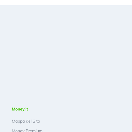
Money.it
Mappa del Sito
Money Premium