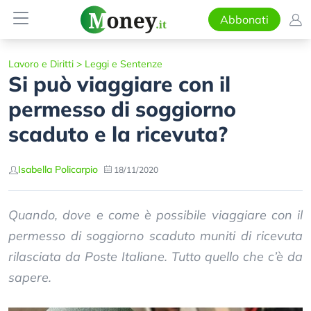
Abbonati
Lavoro e Diritti
>
Leggi e Sentenze
Si può viaggiare con il
permesso di soggiorno
scaduto e la ricevuta?
Isabella Policarpio
18/11/2020
Quando, dove e come è possibile viaggiare con il
permesso di soggiorno scaduto muniti di ricevuta
rilasciata da Poste Italiane. Tutto quello che c’è da
sapere.