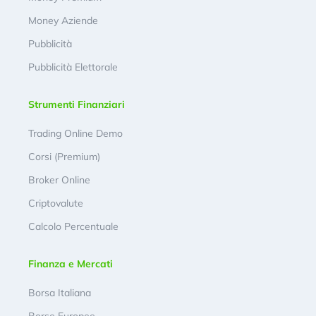
Money Aziende
Pubblicità
Pubblicità Elettorale
Strumenti Finanziari
Trading Online Demo
Corsi (Premium)
Broker Online
Criptovalute
Calcolo Percentuale
Finanza e Mercati
Borsa Italiana
Borse Europee