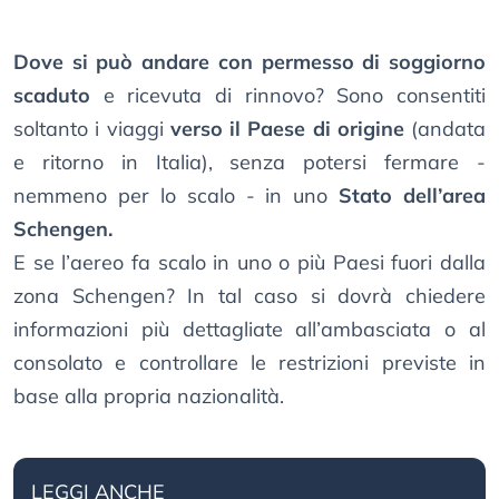
Dove si può andare con permesso di soggiorno
scaduto
e ricevuta di rinnovo? Sono consentiti
soltanto i viaggi
verso il Paese di origine
(andata
e ritorno in Italia), senza potersi fermare -
nemmeno per lo scalo - in uno
Stato dell’area
Schengen.
E se l’aereo fa scalo in uno o più Paesi fuori dalla
zona Schengen? In tal caso si dovrà chiedere
informazioni più dettagliate all’ambasciata o al
consolato e controllare le restrizioni previste in
base alla propria nazionalità.
LEGGI ANCHE