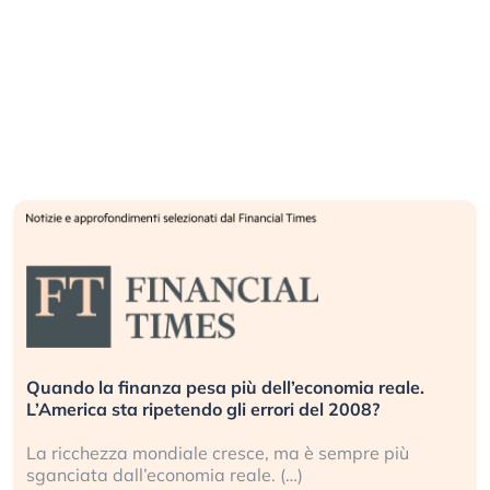
Quando la finanza pesa più dell’economia reale.
L’America sta ripetendo gli errori del 2008?
La ricchezza mondiale cresce, ma è sempre più
sganciata dall’economia reale. (…)