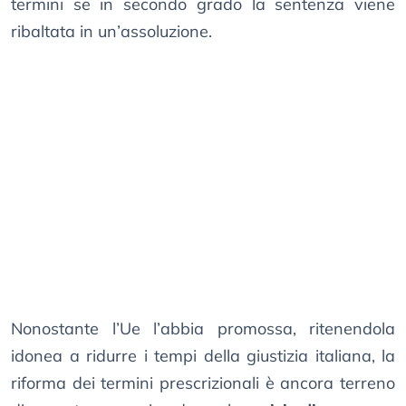
termini se in secondo grado la sentenza viene
ribaltata in un’assoluzione.
Nonostante l’Ue l’abbia promossa, ritenendola
idonea a ridurre i tempi della giustizia italiana, la
riforma dei termini prescrizionali è ancora terreno