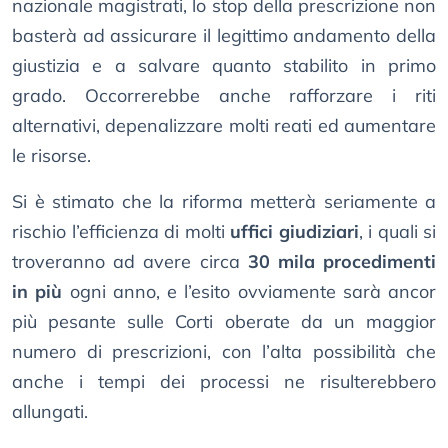
nazionale magistrati, lo stop della prescrizione non
basterà ad assicurare il legittimo andamento della
giustizia e a salvare quanto stabilito in primo
grado. Occorrerebbe anche rafforzare i riti
alternativi, depenalizzare molti reati ed aumentare
le risorse.
Si è stimato che la riforma metterà seriamente a
rischio l’efficienza di molti
uffici giudiziari
, i quali si
troveranno ad avere circa
30 mila procedimenti
in più
ogni anno, e l’esito ovviamente sarà ancor
più pesante sulle Corti oberate da un maggior
numero di prescrizioni, con l’alta possibilità che
anche i tempi dei processi ne risulterebbero
allungati.