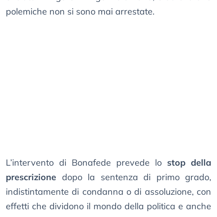
polemiche non si sono mai arrestate.
L’intervento di Bonafede prevede lo
stop della
prescrizione
dopo la sentenza di primo grado,
indistintamente di condanna o di assoluzione, con
effetti che dividono il mondo della politica e anche