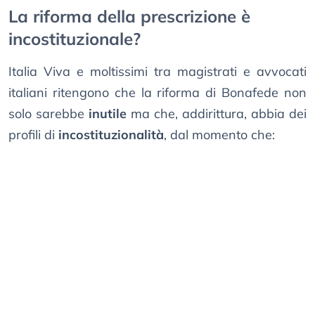
La riforma della prescrizione è
incostituzionale?
Italia Viva e moltissimi tra magistrati e avvocati
italiani ritengono che la riforma di Bonafede non
solo sarebbe
inutile
ma che, addirittura, abbia dei
profili di
incostituzionalità
, dal momento che: