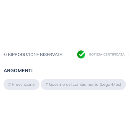
© RIPRODUZIONE RISERVATA
ARGOMENTI
#
Prescrizione
#
Governo del cambiamento (Lega-M5s)