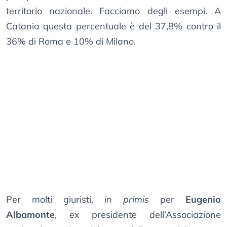
territorio nazionale. Facciamo degli esempi. A
Catania questa percentuale è del 37,8% contro il
36% di Roma e 10% di Milano.
Per molti giuristi,
in primis
per
Eugenio
Albamonte
, ex presidente dell’Associazione