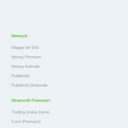
Money.it
Mappa del Sito
Money Premium
Money Aziende
Pubblicità
Pubblicità Elettorale
Strumenti Finanziari
Trading Online Demo
Corsi (Premium)