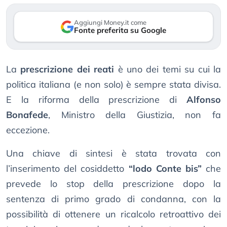
Aggiungi Money.it come
Fonte preferita su Google
La
prescrizione dei reati
è uno dei temi su cui la
politica italiana (e non solo) è sempre stata divisa.
E la riforma della prescrizione di
Alfonso
Bonafede
, Ministro della Giustizia, non fa
eccezione.
Una chiave di sintesi è stata trovata con
l’inserimento del cosiddetto
“lodo Conte bis”
che
prevede lo stop della prescrizione dopo la
sentenza di primo grado di condanna, con la
possibilità di ottenere un ricalcolo retroattivo dei