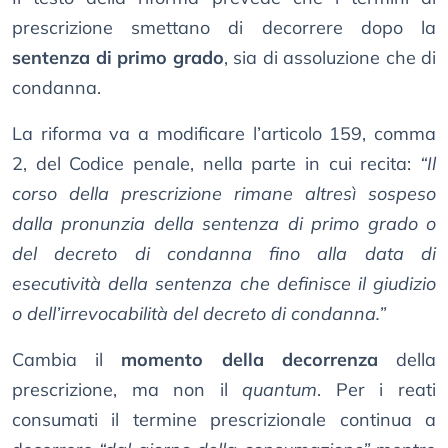
prescrizione smettano di decorrere dopo la
sentenza di primo grado
, sia di assoluzione che di
condanna.
La riforma va a modificare l’articolo 159, comma
2, del Codice penale, nella parte in cui recita:
“Il
corso della prescrizione rimane altresì sospeso
dalla pronunzia della sentenza di primo grado o
del decreto di condanna fino alla data di
esecutività della sentenza che definisce il giudizio
o dell’irrevocabilità del decreto di condanna.”
Cambia il
momento della decorrenza
della
prescrizione, ma non il
quantum
. Per i reati
consumati il termine prescrizionale continua a