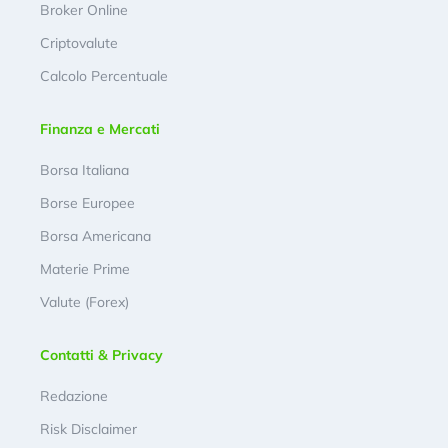
Broker Online
Criptovalute
Calcolo Percentuale
Finanza e Mercati
Borsa Italiana
Borse Europee
Borsa Americana
Materie Prime
Valute (Forex)
Contatti & Privacy
Redazione
Risk Disclaimer