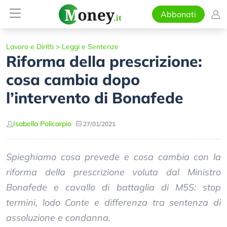
Abbonati
Lavoro e Diritti
>
Leggi e Sentenze
Riforma della prescrizione:
cosa cambia dopo
l’intervento di Bonafede
Isabella Policarpio
27/01/2021
Spieghiamo cosa prevede e cosa cambia con la
riforma della prescrizione voluta dal Ministro
Bonafede e cavallo di battaglia di M5S: stop
termini, lodo Conte e differenza tra sentenza di
assoluzione e condanna.