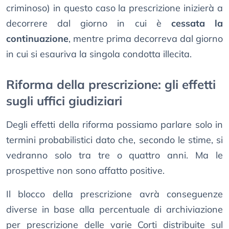
criminoso) in questo caso la prescrizione inizierà a
decorrere dal giorno in cui è
cessata la
continuazione
, mentre prima decorreva dal giorno
in cui si esauriva la singola condotta illecita.
Riforma della prescrizione: gli effetti
sugli uffici giudiziari
Degli effetti della riforma possiamo parlare solo in
termini probabilistici dato che, secondo le stime, si
vedranno solo tra tre o quattro anni. Ma le
prospettive non sono affatto positive.
Il blocco della prescrizione avrà conseguenze
diverse in base alla percentuale di archiviazione
per prescrizione delle varie Corti distribuite sul