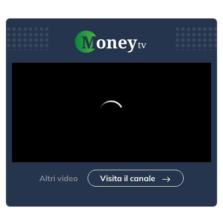
Altri video
Visita il canale