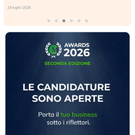
24 luglio 2026