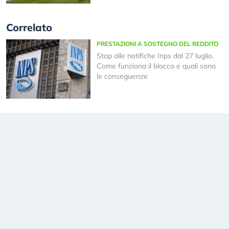
Correlato
PRESTAZIONI A SOSTEGNO DEL REDDITO
Stop alle notifiche Inps dal 27 luglio.
Come funziona il blocco e quali sono
le conseguenze