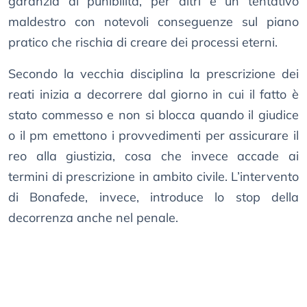
garanzia di punibilità, per altri è un tentativo
maldestro con notevoli conseguenze sul piano
pratico che rischia di creare dei processi eterni.
Secondo la vecchia disciplina la prescrizione dei
reati inizia a decorrere dal giorno in cui il fatto è
stato commesso e non si blocca quando il giudice
o il pm emettono i provvedimenti per assicurare il
reo alla giustizia, cosa che invece accade ai
termini di prescrizione in ambito civile. L’intervento
di Bonafede, invece, introduce lo stop della
decorrenza anche nel penale.