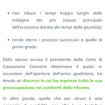
non riduce i tempi troppo lunghi delle
indagine dei pm (causa principale
dell’eccessiva durata dei tempi della giustizia);
rende eterni i processi successivi a quello di
primo grado.
Dello stesso avviso il presidente della Corte di
Cassazione Giovanni Mammone il quale, in
occasione dell’apertura dell’anno giudiziario, ha
tenuto un
discorso in cui ha espresso tutta la sua
preoccupazione nei confronti della riforma.
In altre parole, quella che per alcuni è una