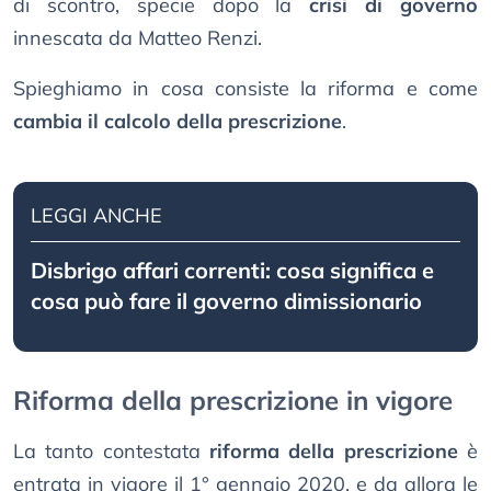
di scontro, specie dopo la
crisi di governo
innescata da Matteo Renzi.
Spieghiamo in cosa consiste la riforma e come
cambia il calcolo della prescrizione
.
LEGGI ANCHE
Disbrigo affari correnti: cosa significa e
cosa può fare il governo dimissionario
Riforma della prescrizione in vigore
La tanto contestata
riforma della prescrizione
è
entrata in vigore il 1° gennaio 2020, e da allora le