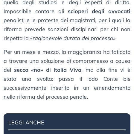
quello degli studiosi e degli esperti di diritto.
Impossibile contare gli
scioperi degli avvocati
penalisti e le proteste dei magistrati, per i quali la
riforma prevede sanzioni disciplinari per chi non
rispetta la
«ragionevole durata del processo»
.
Per un mese e mezzo, la maggioranza ha faticato
a trovare una soluzione di compromesso a causa
del
secco «no» di Italia Viva
, ma alla fine vi è
stata una svolta: passa il lodo Conte bis
successivamente inserito in un emendamento
nella riforma del processo penale.
LEGGI ANCHE