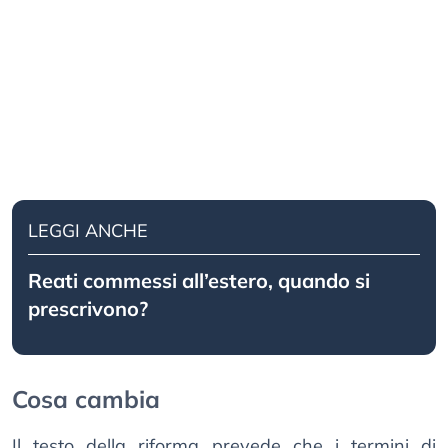
LEGGI ANCHE
Reati commessi all’estero, quando si
prescrivono?
Cosa cambia
Il testo della riforma prevede che i termini di