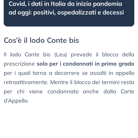
Covid, i dati in Italia da inizio pandemia
ad oggi: positivi, ospedalizzati e decessi
Cos’è il lodo Conte bis
Il lodo Conte bis (Leu) prevede il blocco della
prescrizione
solo per i condannati in primo grado
per i quali torna a decorrere se assolti in appello
retroattivamente. Mentre il blocco dei termini resta
per chi viene condannato anche dalla Corte
d’Appello.