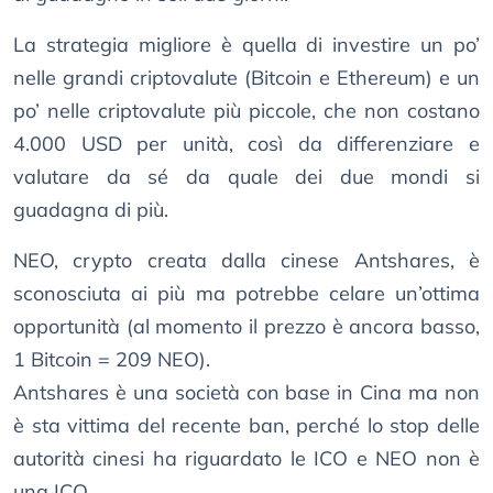
La strategia migliore è quella di investire un po’
nelle grandi criptovalute (Bitcoin e Ethereum) e un
po’ nelle criptovalute più piccole, che non costano
4.000 USD per unità, così da differenziare e
valutare da sé da quale dei due mondi si
guadagna di più.
NEO, crypto creata dalla cinese Antshares, è
sconosciuta ai più ma potrebbe celare un’ottima
opportunità (al momento il prezzo è ancora basso,
1 Bitcoin = 209 NEO).
Antshares è una società con base in Cina ma non
è sta vittima del recente ban, perché lo stop delle
autorità cinesi ha riguardato le ICO e NEO non è
una ICO.