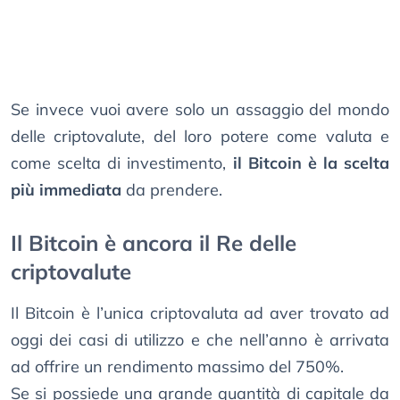
Se invece vuoi avere solo un assaggio del mondo
delle criptovalute, del loro potere come valuta e
come scelta di investimento,
il Bitcoin è la scelta
più immediata
da prendere.
Il Bitcoin è ancora il Re delle
criptovalute
Il Bitcoin è l’unica criptovaluta ad aver trovato ad
oggi dei casi di utilizzo e che nell’anno è arrivata
ad offrire un rendimento massimo del 750%.
Se si possiede una grande quantità di capitale da