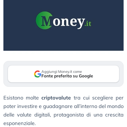
Aggiungi Money.it come
Fonte preferita su Google
Esistono molte
criptovalute
tra cui scegliere per
poter investire e guadagnare all’interno del mondo
delle valute digitali, protagonista di una crescita
esponenziale.