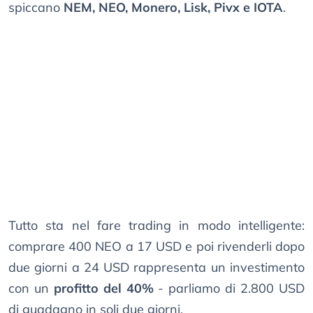
spiccano
NEM, NEO, Monero, Lisk, Pivx e IOTA
.
Tutto sta nel fare trading in modo intelligente:
comprare 400 NEO a 17 USD e poi rivenderli dopo
due giorni a 24 USD rappresenta un investimento
con un
profitto del 40%
- parliamo di 2.800 USD
di guadagno in soli due giorni.