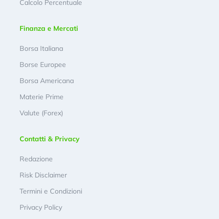
Calcolo Percentuale
Finanza e Mercati
Borsa Italiana
Borse Europee
Borsa Americana
Materie Prime
Valute (Forex)
Contatti & Privacy
Redazione
Risk Disclaimer
Termini e Condizioni
Privacy Policy