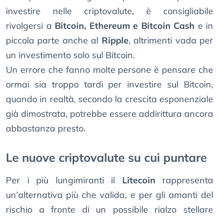
investire nelle criptovalute, è consigliabile
rivolgersi a
Bitcoin, Ethereum e Bitcoin Cash
e in
piccola parte anche al
Ripple
, altrimenti vada per
un investimento solo sul Bitcoin.
Un errore che fanno molte persone è pensare che
ormai sia troppo tardi per investire sul Bitcoin,
quando in realtà, secondo la crescita esponenziale
già dimostrata, potrebbe essere addirittura ancora
abbastanza presto.
Le nuove criptovalute su cui puntare
Per i più lungimiranti il
Litecoin
rappresenta
un’alternativa più che valida, e per gli amanti del
rischio a fronte di un possibile rialzo stellare