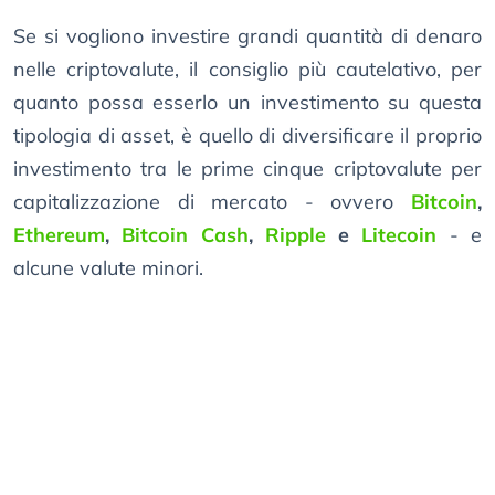
Se si vogliono investire grandi quantità di denaro
nelle criptovalute, il consiglio più cautelativo, per
quanto possa esserlo un investimento su questa
tipologia di asset, è quello di diversificare il proprio
investimento tra le prime cinque criptovalute per
capitalizzazione di mercato - ovvero
Bitcoin
,
Ethereum
,
Bitcoin Cash
,
Ripple
e
Litecoin
- e
alcune valute minori.