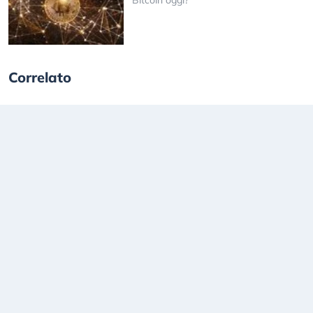
Correlato