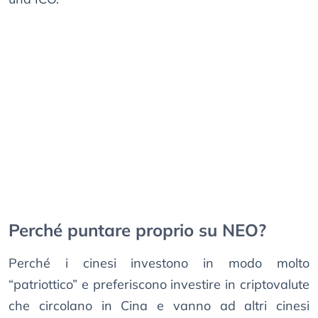
Perché puntare proprio su NEO?
Perché i cinesi investono in modo molto
“patriottico” e preferiscono investire in criptovalute
che circolano in Cina e vanno ad altri cinesi