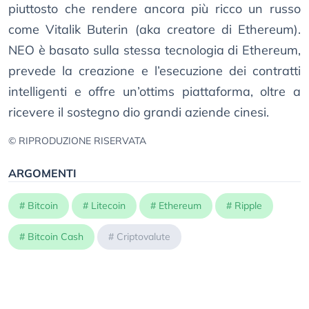
piuttosto che rendere ancora più ricco un russo
come Vitalik Buterin (aka creatore di Ethereum).
NEO è basato sulla stessa tecnologia di Ethereum,
prevede la creazione e l’esecuzione dei contratti
intelligenti e offre un’ottims piattaforma, oltre a
ricevere il sostegno dio grandi aziende cinesi.
© RIPRODUZIONE RISERVATA
ARGOMENTI
#
Bitcoin
#
Litecoin
#
Ethereum
#
Ripple
#
Bitcoin Cash
#
Criptovalute