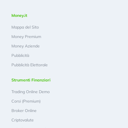
Money.it
Mappa del Sito
Money Premium
Money Aziende
Pubblicità
Pubblicità Elettorale
Strumenti Finanziari
Trading Online Demo
Corsi (Premium)
Broker Online
Criptovalute