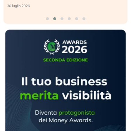
30 luglio 2026