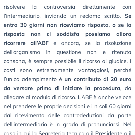
risolvere la controversia direttamente con
l’intermediario, inviando un reclamo scritto.
Se
entro 30 giorni non riceviamo risposta, o se la
risposta non ci soddisfa possiamo allora
ricorrere all’ABF
e ancora, se la risoluzione
dell’organismo in questione non è ritenuta
consona, è sempre possibile il ricorso al giudice. I
costi sono estremamente vantaggiosi, perché
l’unico adempimento è
un contributo di 20 euro
da versare prima di iniziare la procedura
, da
allegare al modulo di ricorso. L’ABF è anche veloce
nel prendere le proprie decisioni e i n soli 60 giorni
dal ricevimento delle controdeduzioni da parte
dell’intermediario è in grado di pronunciarsi. Nel
caso in cui la Segreteria tecnica o il Presidente o il