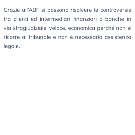
Grazie all’ABF si possono risolvere le controversie
tra clienti ed intermediari finanziari o banche in
via stragiudiziale, veloce, economica perché non si
ricorre al tribunale e non è necessaria assistenza
legale.