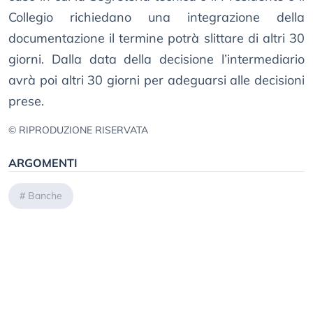
Collegio richiedano una integrazione della
documentazione il termine potrà slittare di altri 30
giorni. Dalla data della decisione l’intermediario
avrà poi altri 30 giorni per adeguarsi alle decisioni
prese.
© RIPRODUZIONE RISERVATA
ARGOMENTI
#
Banche