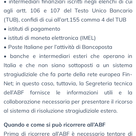
• intermediari finanziari iscritti negli elenchi di cui
agli artt. 106 e 107 del Testo Unico Bancario
(TUB), confidi di cui all’art.155 comma 4 del TUB
• istituti di pagamento
• istituti di moneta elettronica (IMEL)
• Poste Italiane per l’attività di Bancoposta
• banche e intermediari esteri che operano in
Italia e che non siano sottoposti a un sistema
stragiudiziale che fa parte della rete europea Fin-
Net; in questo caso, tuttavia, la Segreteria tecnica
dell’ABF fornisce le informazioni utili e la
collaborazione necessaria per presentare il ricorso
al sistema di risoluzione stragiudiziale estero.
Quando e come si può ricorrere all’ABF
Prima di ricorrere all’ABF è necessario tentare di