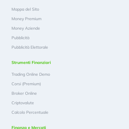
Mappa del Sito
Money Premium
Money Aziende
Pubblicità
Pubblicità Elettorale
Strumenti Finanziari
Trading Online Demo
Corsi (Premium)
Broker Online
Criptovalute
Calcolo Percentuale
Finanza e Mercati