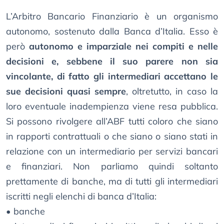
L’Arbitro Bancario Finanziario è un organismo
autonomo, sostenuto dalla Banca d’Italia. Esso è
però
autonomo e imparziale nei compiti e nelle
decisioni e, sebbene il suo parere non sia
vincolante, di fatto gli intermediari accettano le
sue decisioni quasi sempre
, oltretutto, in caso la
loro eventuale inadempienza viene resa pubblica.
Si possono rivolgere all’ABF tutti coloro che siano
in rapporti contrattuali o che siano o siano stati in
relazione con un intermediario per servizi bancari
e finanziari. Non parliamo quindi soltanto
prettamente di banche, ma di tutti gli intermediari
iscritti negli elenchi di banca d’Italia:
• banche