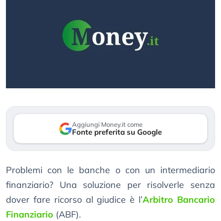
Aggiungi Money.it come
Fonte preferita su Google
Problemi con le banche o con un intermediario
finanziario? Una soluzione per risolverle senza
dover fare ricorso al giudice è l’
Arbitro Bancario
Finanziario
(ABF).