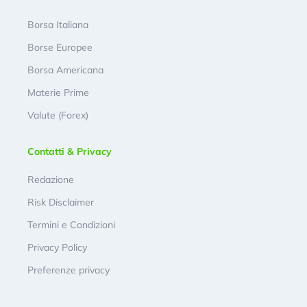
Borsa Italiana
Borse Europee
Borsa Americana
Materie Prime
Valute (Forex)
Contatti & Privacy
Redazione
Risk Disclaimer
Termini e Condizioni
Privacy Policy
Preferenze privacy