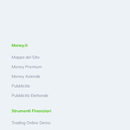
Money.it
Mappa del Sito
Money Premium
Money Aziende
Pubblicità
Pubblicità Elettorale
Strumenti Finanziari
Trading Online Demo