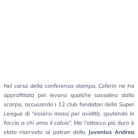
Nel corso della conferenza stampa, Ceferin ne ha
approfittato per levarsi qualche sassolino dalla
scarpa, accusando i 12 club fondatori della Super
League di “
essersi mossi per avidità, sputando in
faccia a chi ama il calcio
”. Ma l’attacco più duro è
stato riservato al patron della
Juventus Andrea