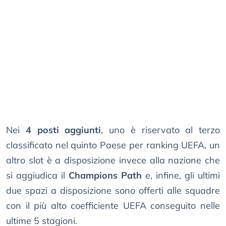
Nei
4 posti aggiunti
, uno è riservato al terzo
classificato nel quinto Paese per ranking UEFA, un
altro slot è a disposizione invece alla nazione che
si aggiudica il
Champions Path
e, infine, gli ultimi
due spazi a disposizione sono offerti alle squadre
con il più alto coefficiente UEFA conseguito nelle
ultime 5 stagioni.