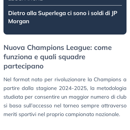
Dietro alla Superlega ci sono i soldi di JP
Morgan
Nuova Champions League: come
funziona e quali squadre
partecipano
Nel format nato per rivoluzionare la Champions a
partire dalla stagione 2024-2025, la metodologia
studiata per consentire un maggior numero di club
si basa sull’accesso nel torneo sempre attraverso
meriti sportivi nel proprio campionato nazionale.