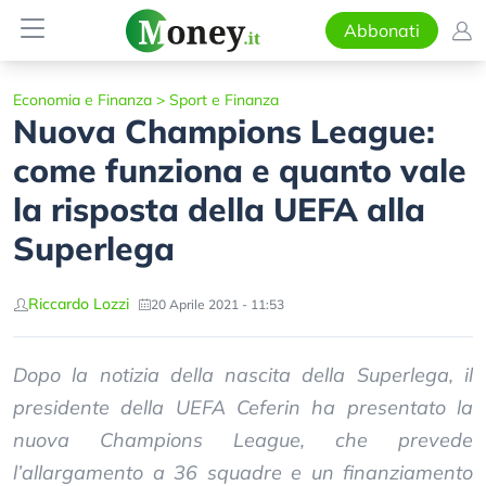
Abbonati
Economia e Finanza
>
Sport e Finanza
Nuova Champions League:
come funziona e quanto vale
la risposta della UEFA alla
Superlega
Riccardo Lozzi
20 Aprile 2021 - 11:53
Dopo la notizia della nascita della Superlega, il
presidente della UEFA Ceferin ha presentato la
nuova Champions League, che prevede
l’allargamento a 36 squadre e un finanziamento