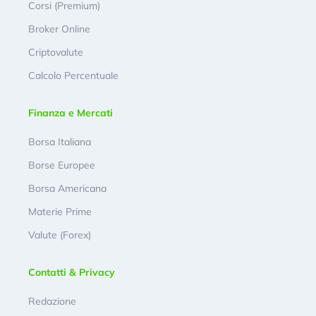
Corsi (Premium)
Broker Online
Criptovalute
Calcolo Percentuale
Finanza e Mercati
Borsa Italiana
Borse Europee
Borsa Americana
Materie Prime
Valute (Forex)
Contatti & Privacy
Redazione