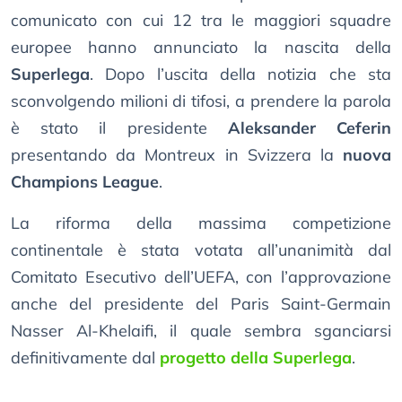
comunicato con cui 12 tra le maggiori squadre
europee hanno annunciato la nascita della
Superlega
. Dopo l’uscita della notizia che sta
sconvolgendo milioni di tifosi, a prendere la parola
è stato il presidente
Aleksander Ceferin
presentando da Montreux in Svizzera la
nuova
Champions League
.
La riforma della massima competizione
continentale è stata votata all’unanimità dal
Comitato Esecutivo dell’UEFA, con l’approvazione
anche del presidente del Paris Saint-Germain
Nasser Al-Khelaifi, il quale sembra sganciarsi
definitivamente dal
progetto della Superlega
.