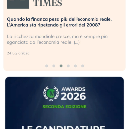
Quando la finanza pesa più dell’economia reale.
L’America sta ripetendo gli errori del 2008?
La ricchezza mondiale cresce, ma è sempre più
sganciata dall’economia reale. (…)
24 luglio 2026