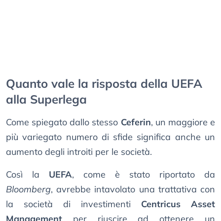
Quanto vale la risposta della UEFA
alla Superlega
Come spiegato dallo stesso
Ceferin
, un maggiore e
più variegato numero di sfide significa anche un
aumento degli introiti per le società.
Così la
UEFA
, come è stato riportato da
Bloomberg
, avrebbe intavolato una trattativa con
la società di investimenti
Centricus Asset
Management
per riuscire ad ottenere un