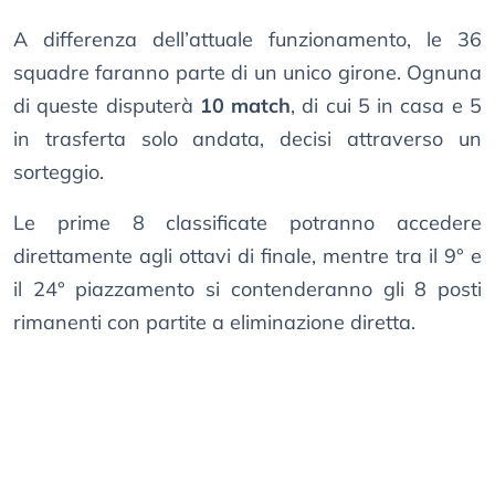
A differenza dell’attuale funzionamento, le 36
squadre faranno parte di un unico girone. Ognuna
di queste disputerà
10 match
, di cui 5 in casa e 5
in trasferta solo andata, decisi attraverso un
sorteggio.
Le prime 8 classificate potranno accedere
direttamente agli ottavi di finale, mentre tra il 9° e
il 24° piazzamento si contenderanno gli 8 posti
rimanenti con partite a eliminazione diretta.