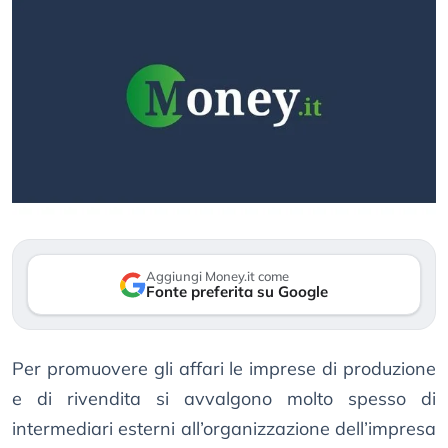
Aggiungi Money.it come
Fonte preferita su Google
Per promuovere gli affari le imprese di produzione
e di rivendita si avvalgono molto spesso di
intermediari esterni all’organizzazione dell’impresa