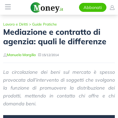
Abbonati
Lavoro e Diritti
>
Guide Pratiche
Mediazione e contratto di
agenzia: quali le differenze
Manuela Margilio
15/12/2014
La circolazione dei beni sul mercato è spesso
provocata dall’intervento di soggetti che svolgono
la funzione di promuovere la distribuzione dei
prodotti, mettendo in contatto chi offre e chi
domanda beni.