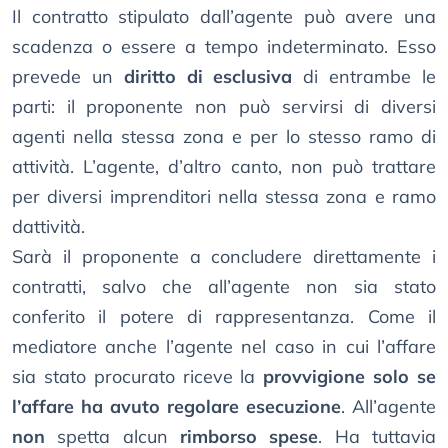
Il contratto stipulato dall’agente può avere una
scadenza o essere a tempo indeterminato. Esso
prevede un
diritto di esclusiva
di entrambe le
parti: il proponente non può servirsi di diversi
agenti nella stessa zona e per lo stesso ramo di
attività. L’agente, d’altro canto, non può trattare
per diversi imprenditori nella stessa zona e ramo
dattività.
Sarà il proponente a concludere direttamente i
contratti, salvo che all’agente non sia stato
conferito il potere di rappresentanza. Come il
mediatore anche l’agente nel caso in cui l’affare
sia stato procurato riceve la
provvigione solo se
l’affare ha avuto regolare esecuzione
. All’agente
non
spetta alcun
rimborso spese
. Ha tuttavia