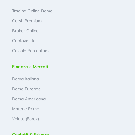
Trading Online Demo
Corsi (Premium)
Broker Online
Criptovalute
Calcolo Percentuale
Finanza e Mercati
Borsa Italiana
Borse Europee
Borsa Americana
Materie Prime
Valute (Forex)
Contatti & Privacy