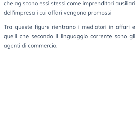
che agiscono essi stessi come imprenditori ausiliari
dell’impresa i cui affari vengono promossi.
Tra queste figure rientrano i mediatori in affari e
quelli che secondo il linguaggio corrente sono gli
agenti di commercio.