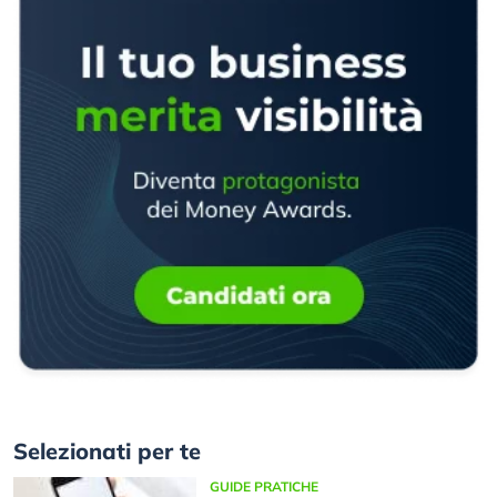
Selezionati per te
GUIDE PRATICHE