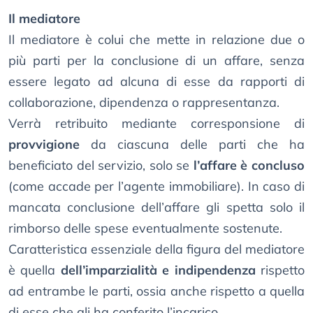
Il mediatore
Il mediatore è colui che mette in relazione due o
più parti per la conclusione di un affare, senza
essere legato ad alcuna di esse da rapporti di
collaborazione, dipendenza o rappresentanza.
Verrà retribuito mediante corresponsione di
provvigione
da ciascuna delle parti che ha
beneficiato del servizio, solo se
l’affare è concluso
(come accade per l’agente immobiliare). In caso di
mancata conclusione dell’affare gli spetta solo il
rimborso delle spese eventualmente sostenute.
Caratteristica essenziale della figura del mediatore
è quella
dell’imparzialità e indipendenza
rispetto
ad entrambe le parti, ossia anche rispetto a quella
di esse che gli ha conferito l’incarico.