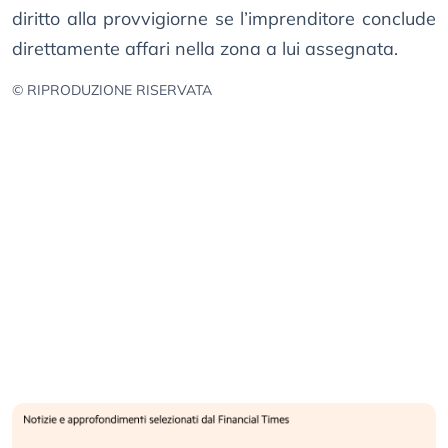
diritto alla provvigiorne se l’imprenditore conclude
direttamente affari nella zona a lui assegnata.
© RIPRODUZIONE RISERVATA