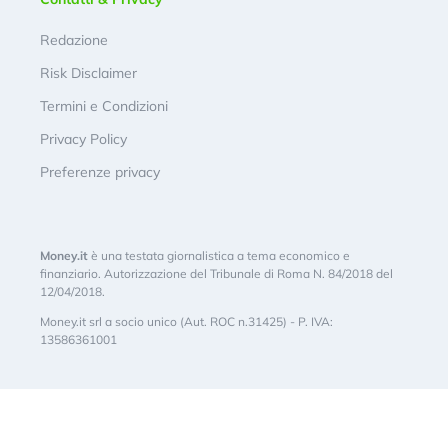
Redazione
Risk Disclaimer
Termini e Condizioni
Privacy Policy
Preferenze privacy
Money.it
è una testata giornalistica a tema economico e
finanziario. Autorizzazione del Tribunale di Roma N. 84/2018 del
12/04/2018.
Money.it srl a socio unico (Aut. ROC n.31425) - P. IVA:
13586361001