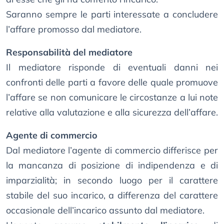
Saranno sempre le parti interessate a concludere
l’affare promosso dal mediatore.
Responsabilità del mediatore
Il mediatore risponde di eventuali danni nei
confronti delle parti a favore delle quale promuove
l’affare se non comunicare le circostanze a lui note
relative alla valutazione e alla sicurezza dell’affare.
Agente di commercio
Dal mediatore l’agente di commercio differisce per
la mancanza di posizione di indipendenza e di
imparzialità; in secondo luogo per il carattere
stabile del suo incarico, a differenza del carattere
occasionale dell’incarico assunto dal mediatore.