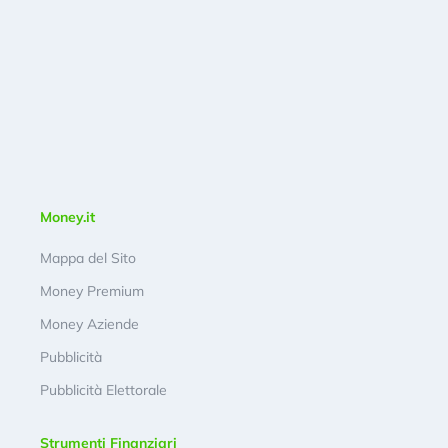
Money.it
Mappa del Sito
Money Premium
Money Aziende
Pubblicità
Pubblicità Elettorale
Strumenti Finanziari