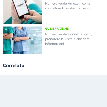
Numero verde Amazon: come
contattare l’assistenza clienti
GUIDE PRATICHE
Numero verde UniSalute: orari,
prenotare le visite e chiedere
informazioni
Correlato