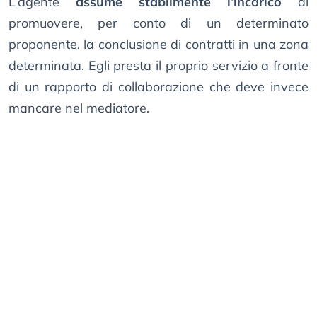
L’agente
assume stabilmente l’incarico
di
promuovere, per conto di un determinato
proponente, la conclusione di contratti in una zona
determinata. Egli presta il proprio servizio a fronte
di un rapporto di collaborazione che deve invece
mancare nel mediatore.