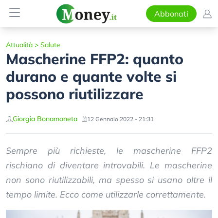
Abbonati
Attualità
>
Salute
Mascherine FFP2: quanto
durano e quante volte si
possono riutilizzare
Giorgia Bonamoneta
12 Gennaio 2022 - 21:31
Sempre più richieste, le mascherine FFP2
rischiano di diventare introvabili. Le mascherine
non sono riutilizzabili, ma spesso si usano oltre il
tempo limite. Ecco come utilizzarle correttamente.