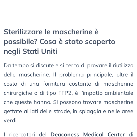
Sterilizzare le mascherine è
possibile? Cosa è stato scoperto
negli Stati Uniti
Da tempo si discute e si cerca di provare il riutilizzo
delle mascherine. Il problema principale, oltre il
costo di una fornitura costante di mascherine
chirurgiche o di tipo FFP2, è l’impatto ambientale
che queste hanno. Si possono trovare mascherine
gettate ai lati delle strade, in spiaggia e nelle aree
verdi.
I ricercatori del
Deaconess Medical Center
di