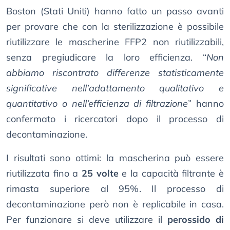
Boston (Stati Uniti) hanno fatto un passo avanti
per provare che con la sterilizzazione è possibile
riutilizzare le mascherine FFP2 non riutilizzabili,
senza pregiudicare la loro efficienza. “
Non
abbiamo riscontrato differenze statisticamente
significative nell’adattamento qualitativo e
quantitativo o nell’efficienza di filtrazione
” hanno
confermato i ricercatori dopo il processo di
decontaminazione.
I risultati sono ottimi: la mascherina può essere
riutilizzata fino a
25 volte
e la capacità filtrante è
rimasta superiore al 95%. Il processo di
decontaminazione però non è replicabile in casa.
Per funzionare si deve utilizzare il
perossido di