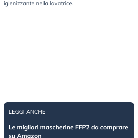
igienizzante nella lavatrice.
LEGGI ANCHE
Le migliori mascherine FFP2 da comprare
su Amazon