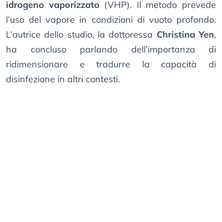
idrogeno vaporizzato
(VHP). Il metodo prevede
l’uso del vapore in condizioni di vuoto profondo.
L’autrice dello studio, la dottoressa
Christina Yen
,
ha concluso parlando dell’importanza di
ridimensionare e tradurre la capacità di
disinfezione in altri contesti.