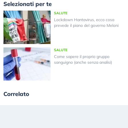
Selezionati per te
SALUTE
Lockdown Hantavirus, ecco cosa
prevede il piano del governo Meloni
SALUTE
Come sapere il proprio gruppo
sanguigno (anche senza analisi)
Correlato