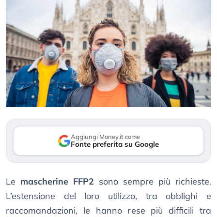
Aggiungi Money.it come
Fonte preferita su Google
Le
mascherine FFP2
sono sempre più richieste.
L’estensione del loro utilizzo, tra obblighi e
raccomandazioni, le hanno rese più difficili tra