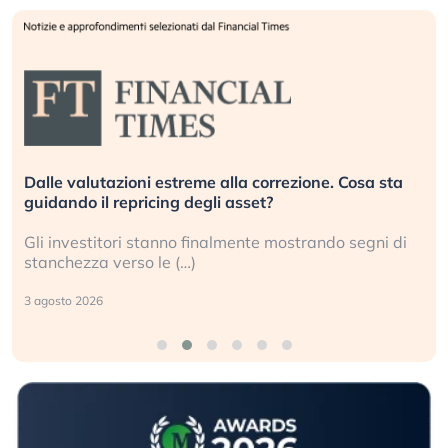
Dalle valutazioni estreme alla correzione. Cosa sta
guidando il repricing degli asset?
Gli investitori stanno finalmente mostrando segni di
stanchezza verso le (…)
3 agosto 2026