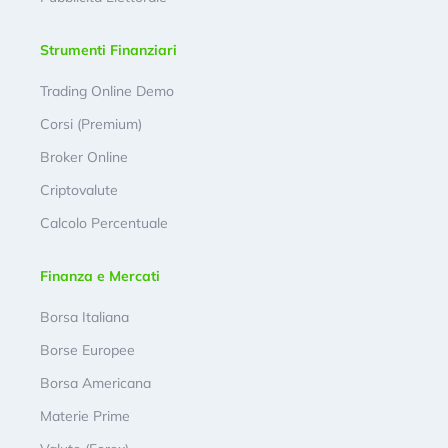
Strumenti Finanziari
Trading Online Demo
Corsi (Premium)
Broker Online
Criptovalute
Calcolo Percentuale
Finanza e Mercati
Borsa Italiana
Borse Europee
Borsa Americana
Materie Prime