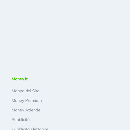
Money.it
Mappa del Sito
Money Premium
Money Aziende
Pubblicità
Pubblicità Elettorale