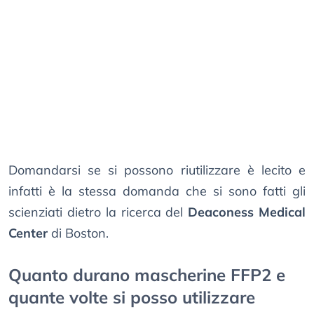
Domandarsi se si possono riutilizzare è lecito e
infatti è la stessa domanda che si sono fatti gli
scienziati dietro la ricerca del
Deaconess Medical
Center
di Boston.
Quanto durano mascherine FFP2 e
quante volte si posso utilizzare