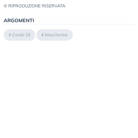
© RIPRODUZIONE RISERVATA
ARGOMENTI
#
Covid-19
#
Mascherine