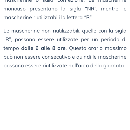
monouso presentano la sigla “NR”, mentre le
mascherine riutilizzabili la lettera “R”.
Le mascherine non riutilizzabili, quelle con la sigla
“R”, possono essere utilizzate per un periodo di
tempo
dalle 6 alle 8 ore
. Questo orario massimo
può non essere consecutivo e quindi le mascherine
possono essere riutilizzate nell’arco della giornata.