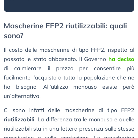
Mascherine FFP2 riutilizzabili: quali
sono?
Il costo delle mascherine di tipo FFP2, rispetto al
passato, è stato abbassato. Il Governo
ha deciso
di calmierare il prezzo per consentire più
facilmente l’acquisto a tutta la popolazione che ne
ha bisogno. All’utilizzo monouso esiste però
un’alternativa.
Ci sono infatti delle mascherine di tipo FFP2
riutilizzabili
. La differenza tra le monouso e quelle
riutilizzabili sta in una lettera presenza sulle stesse
mascherine o sulla confezione. Le mascherine