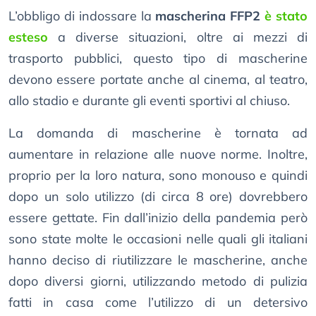
L’obbligo di indossare la
mascherina FFP2
è stato
esteso
a diverse situazioni, oltre ai mezzi di
trasporto pubblici, questo tipo di mascherine
devono essere portate anche al cinema, al teatro,
allo stadio e durante gli eventi sportivi al chiuso.
La domanda di mascherine è tornata ad
aumentare in relazione alle nuove norme. Inoltre,
proprio per la loro natura, sono monouso e quindi
dopo un solo utilizzo (di circa 8 ore) dovrebbero
essere gettate. Fin dall’inizio della pandemia però
sono state molte le occasioni nelle quali gli italiani
hanno deciso di riutilizzare le mascherine, anche
dopo diversi giorni, utilizzando metodo di pulizia
fatti in casa come l’utilizzo di un detersivo