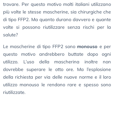
trovare. Per questo motivo molti italiani utilizzano
più volte le stesse mascherine, sia chirurgiche che
di tipo FFP2. Ma quanto durano davvero e quante
volte si possono riutilizzare senza rischi per la
salute?
Le mascherine di tipo FFP2 sono
monouso
e per
questo motivo andrebbero buttate dopo ogni
utilizzo. L’uso della mascherina inoltre non
dovrebbe superare le otto ore. Ma l’esplosione
della richiesta per via delle nuove norme e il loro
utilizzo monouso le rendono rare e spesso sono
riutilizzate.