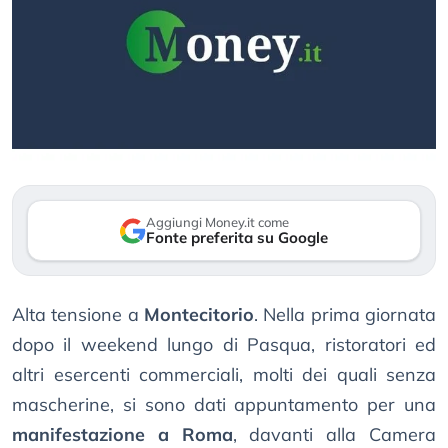
Aggiungi Money.it come
Fonte preferita su Google
Alta tensione a
Montecitorio
. Nella prima giornata
dopo il weekend lungo di Pasqua, ristoratori ed
altri esercenti commerciali, molti dei quali senza
mascherine, si sono dati appuntamento per una
manifestazione a Roma
, davanti alla Camera