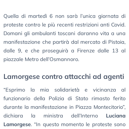
Quella di martedì 6 non sarà l’unica giornata di
proteste contro le più recenti restrizioni anti Covid.
Domani gli ambulanti toscani daranno vita a una
manifestazione che partirà dal mercato di Pistoia,
dalle 9, e che proseguirà a Firenze dalle 13 al
piazzale Metro dell’Osmannoro.
Lamorgese contro attacchi ad agenti
“Esprimo la mia solidarietà e vicinanza al
funzionario della Polizia di Stato rimasto ferito
durante la manifestazione in Piazza Montecitorio”,
dichiara la ministra dell’Interno
Luciana
Lamorgese
. “In questo momento le proteste sono