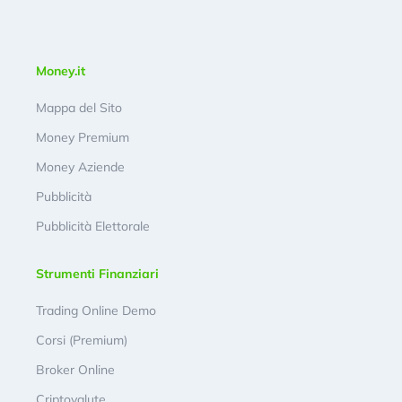
Money.it
Mappa del Sito
Money Premium
Money Aziende
Pubblicità
Pubblicità Elettorale
Strumenti Finanziari
Trading Online Demo
Corsi (Premium)
Broker Online
Criptovalute