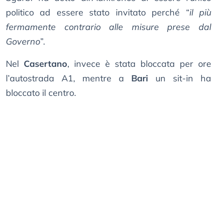
politico ad essere stato invitato perché “
il più
fermamente contrario alle misure prese dal
Governo
”.
Nel
Casertano
, invece è stata bloccata per ore
l’autostrada A1, mentre a
Bari
un sit-in ha
bloccato il centro.