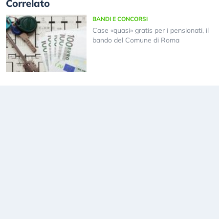
Correlato
BANDI E CONCORSI
Case «quasi» gratis per i pensionati, il
bando del Comune di Roma