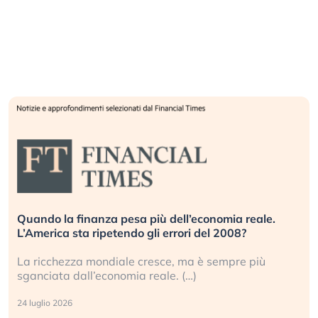
Quando la finanza pesa più dell’economia reale.
L’America sta ripetendo gli errori del 2008?
La ricchezza mondiale cresce, ma è sempre più
sganciata dall’economia reale. (…)
24 luglio 2026