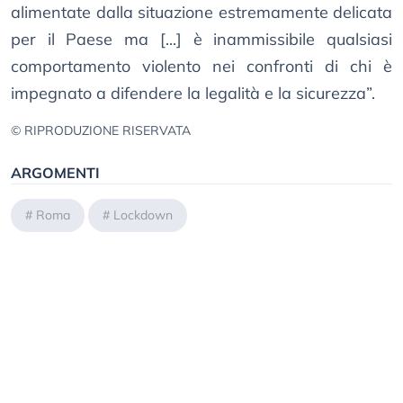
alimentate dalla situazione estremamente delicata
per il Paese ma [...] è inammissibile qualsiasi
comportamento violento nei confronti di chi è
impegnato a difendere la legalità e la sicurezza”.
© RIPRODUZIONE RISERVATA
ARGOMENTI
#
Roma
#
Lockdown