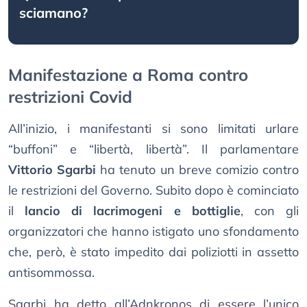
sciamano?
Manifestazione a Roma contro
restrizioni Covid
All’inizio, i manifestanti si sono limitati urlare
“buffoni” e “libertà, libertà”. Il parlamentare
Vittorio Sgarbi
ha tenuto un breve comizio contro
le restrizioni del Governo. Subito dopo è cominciato
il
lancio di lacrimogeni e bottiglie
, con gli
organizzatori che hanno istigato uno sfondamento
che, però, è stato impedito dai poliziotti in assetto
antisommossa.
Sgarbi ha detto all’Adnkronos di essere l’unico