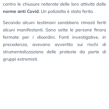
contro le chiusure reiterate delle loro attività dalle
norme anti Covid
. Un poliziotto è stato ferito.
Secondo alcuni testimoni sarebbero rimasti feriti
alcuni manifestanti. Sono sette le persone finora
fermate per i disordini. Fonti investigative, in
precedenza, avevano avvertito sui rischi di
strumentalizzazione delle proteste da parte di
gruppi estremisti.