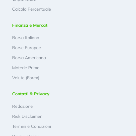
Calcolo Percentuale
Finanza e Mercati
Borsa Italiana
Borse Europee
Borsa Americana
Materie Prime
Valute (Forex)
Contatti & Privacy
Redazione
Risk Disclaimer
Termini e Condizioni