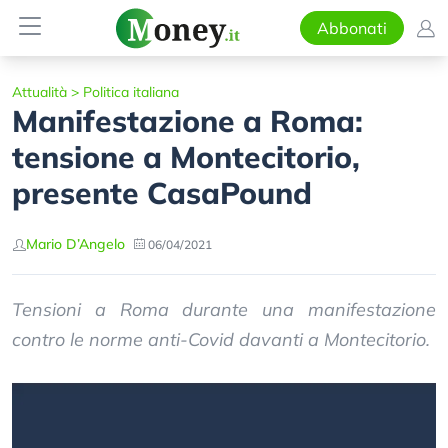
Abbonati
Attualità
>
Politica italiana
Manifestazione a Roma:
tensione a Montecitorio,
presente CasaPound
Mario D’Angelo
06/04/2021
Tensioni a Roma durante una manifestazione
contro le norme anti-Covid davanti a Montecitorio.