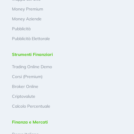
Money Premium
Money Aziende
Pubblicità
Pubblicità Elettorale
Strumenti Finanziari
Trading Online Demo
Corsi (Premium)
Broker Online
Criptovalute
Calcolo Percentuale
Finanza e Mercati