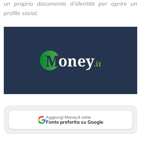
un proprio documento d’identità per aprire un
profilo social.
Aggiungi Money.it come
Fonte preferita su Google