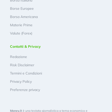
Borsa Italiana
Borse Europee
Borsa Americana
Materie Prime
Valute (Forex)
Contatti & Privacy
Redazione
Risk Disclaimer
Termini e Condizioni
Privacy Policy
Preferenze privacy
Money.it
è una testata giornalistica a tema economico e