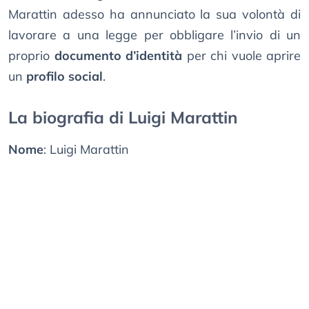
Marattin adesso ha annunciato la sua volontà di
lavorare a una legge per obbligare l’invio di un
proprio
documento d’identità
per chi vuole aprire
un
profilo social
.
La biografia di Luigi Marattin
Nome
: Luigi Marattin