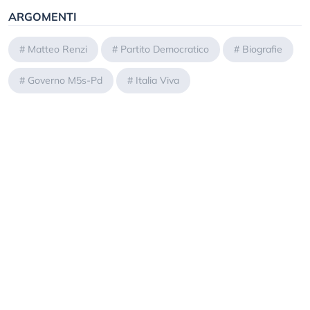
ARGOMENTI
#
Matteo Renzi
#
Partito Democratico
#
Biografie
#
Governo M5s-Pd
#
Italia Viva