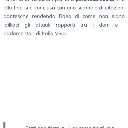
alla fine si è conclusa con uno scambio di citazioni
dantesche rendendo l’idea di come non siano
idilliaci gli attuali rapporti tra i dem e i
parlamentari di Italia Viva.