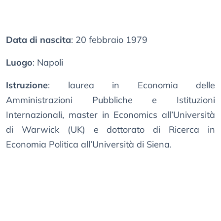
Data di nascita
: 20 febbraio 1979
Luogo
: Napoli
Istruzione
: laurea in Economia delle
Amministrazioni Pubbliche e Istituzioni
Internazionali, master in Economics all’Università
di Warwick (UK) e dottorato di Ricerca in
Economia Politica all’Università di Siena.