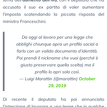
accusato il suo ex partito di voler aumentare
l’imposta scatendando la piccata risposta del
ministro Franceschini.
Da oggi al lavoro per una legge che
obblighi chiunque apra un profilo social a
farlo con un valido documento d’identità.
Poi prendi il nickname che vuoi (perché è
giusto preservare quella scelta) ma il
profilo lo apri solo così.
— Luigi Marattin (@marattin)
October
29, 2019
Di recente il deputato ha poi annunciato
l’intenzione di lavorare a una legge che in qualche