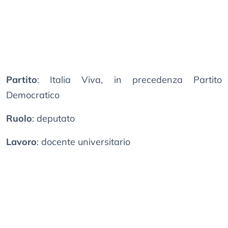
Partito
: Italia Viva, in precedenza Partito
Democratico
Ruolo
: deputato
Lavoro
: docente universitario