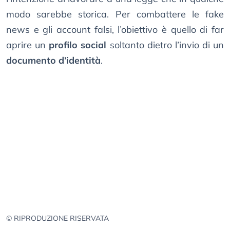
modo sarebbe storica. Per combattere le fake
news e gli account falsi, l’obiettivo è quello di far
aprire un
profilo social
soltanto dietro l’invio di un
documento d’identità
.
© RIPRODUZIONE RISERVATA