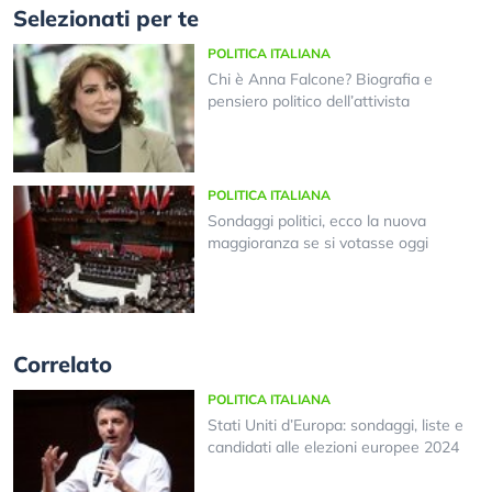
Selezionati per te
POLITICA ITALIANA
Chi è Anna Falcone? Biografia e
pensiero politico dell’attivista
POLITICA ITALIANA
Sondaggi politici, ecco la nuova
maggioranza se si votasse oggi
Correlato
POLITICA ITALIANA
Stati Uniti d’Europa: sondaggi, liste e
candidati alle elezioni europee 2024