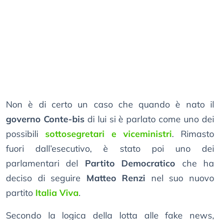
Non è di certo un caso che quando è nato il
governo Conte-bis
di lui si è parlato come uno dei
possibili
sottosegretari e viceministri
. Rimasto
fuori dall’esecutivo, è stato poi uno dei
parlamentari del
Partito Democratico
che ha
deciso di seguire
Matteo Renzi
nel suo nuovo
partito
Italia Viva
.
Secondo la logica della lotta alle fake news,