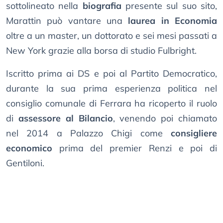
sottolineato nella
biografia
presente sul suo sito,
Marattin può vantare una
laurea in Economia
oltre a un master, un dottorato e sei mesi passati a
New York grazie alla borsa di studio Fulbright.
Iscritto prima ai DS e poi al Partito Democratico,
durante la sua prima esperienza politica nel
consiglio comunale di Ferrara ha ricoperto il ruolo
di
assessore al Bilancio
, venendo poi chiamato
nel 2014 a Palazzo Chigi come
consigliere
economico
prima del premier Renzi e poi di
Gentiloni.