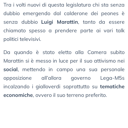
Tra i volti nuovi di questa legislatura chi sta senza
dubbio emergendo dal calderone dei peones è
senza dubbio
Luigi Marattin
, tanto da essere
chiamato spesso a prendere parte ai vari talk
politici televisivi.
Da quando è stato eletto alla Camera subito
Marattin si è messo in luce per il suo attivismo nei
social
, mettendo in campo una sua personale
opposizione all’allora governo Lega-M5s
incalzando i gialloverdi soprattutto su
tematiche
economiche
, ovvero il suo terreno preferito.