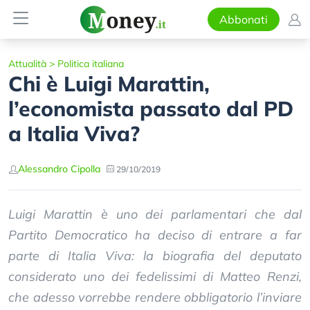
Abbonati
Attualità
>
Politica italiana
Chi è Luigi Marattin,
l’economista passato dal PD
a Italia Viva?
Alessandro Cipolla
29/10/2019
Luigi Marattin è uno dei parlamentari che dal
Partito Democratico ha deciso di entrare a far
parte di Italia Viva: la biografia del deputato
considerato uno dei fedelissimi di Matteo Renzi,
che adesso vorrebbe rendere obbligatorio l’inviare