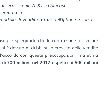
i di servizi come AT&T o Comcast.
sempre più
modello di vendita a rate dell’Iphone e con il
.
segue spiegando che la contrazione del valore
esi è dovuta ai dubbi sulla crescita delle vendite
 d’accordo con queste preoccupazioni, ma stima
 di
700 milioni nel 2017 rispetto ai 500 milioni