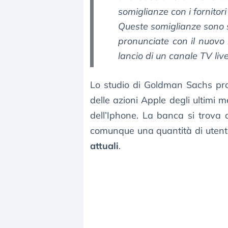
somiglianze con i fornitor
Queste somiglianze sono 
pronunciate con il nuovo 
lancio di un canale TV live
Lo studio di Goldman Sachs pro
delle azioni Apple degli ultimi m
dell’Iphone. La banca si trova
comunque una quantità di utenti
attuali
.