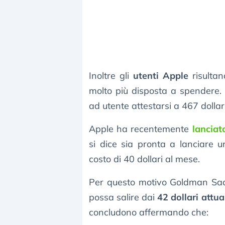
Inoltre gli
utenti Apple
risultan
molto più disposta a spendere.
ad utente attestarsi a 467 dollar
Apple ha recentemente
lanciat
si dice sia pronta a lanciare
costo di 40 dollari al mese.
Per questo motivo Goldman Sach
possa salire dai
42 dollari attua
concludono affermando che: