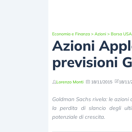
Economia e Finanza
>
Azioni
>
Borsa USA
Azioni Appl
previsioni
Lorenzo Monti
18/11/2015
18/11/
Goldman Sachs rivela: le azioni 
la perdita di slancio degli u
potenziale di crescita.