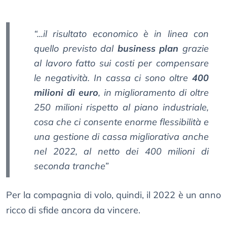
“...il risultato economico è in linea con
quello previsto dal
business plan
grazie
al lavoro fatto sui costi per compensare
le negatività. In cassa ci sono oltre
400
milioni di euro
, in miglioramento di oltre
250 milioni rispetto al piano industriale,
cosa che ci consente enorme flessibilità e
una gestione di cassa migliorativa anche
nel 2022, al netto dei 400 milioni di
seconda tranche”
Per la compagnia di volo, quindi, il 2022 è un anno
ricco di sfide ancora da vincere.