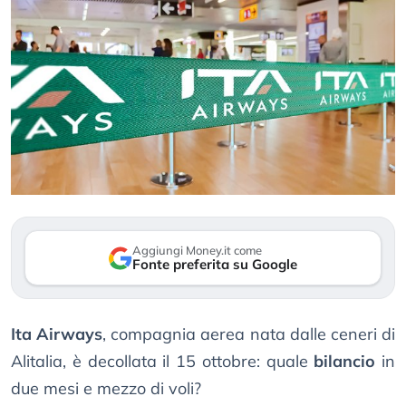
Aggiungi Money.it come
Fonte preferita su Google
Ita Airways
, compagnia aerea nata dalle ceneri di
Alitalia, è decollata il 15 ottobre: quale
bilancio
in
due mesi e mezzo di voli?