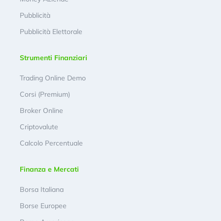
Pubblicità
Pubblicità Elettorale
Strumenti Finanziari
Trading Online Demo
Corsi (Premium)
Broker Online
Criptovalute
Calcolo Percentuale
Finanza e Mercati
Borsa Italiana
Borse Europee