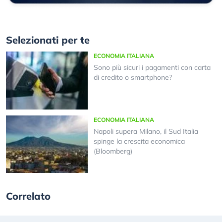
Selezionati per te
ECONOMIA ITALIANA
Sono più sicuri i pagamenti con carta
di credito o smartphone?
ECONOMIA ITALIANA
Napoli supera Milano, il Sud Italia
spinge la crescita economica
(Bloomberg)
Correlato