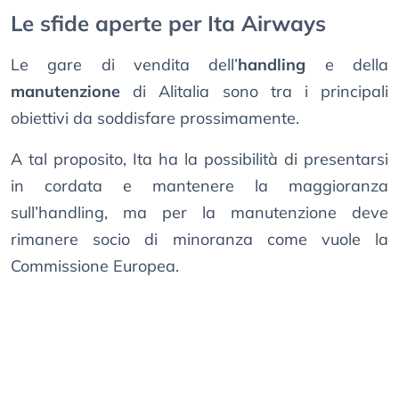
Le sfide aperte per Ita Airways
Le gare di vendita dell’
handling
e della
manutenzione
di Alitalia sono tra i principali
obiettivi da soddisfare prossimamente.
A tal proposito, Ita ha la possibilità di presentarsi
in cordata e mantenere la maggioranza
sull’handling, ma per la manutenzione deve
rimanere socio di minoranza come vuole la
Commissione Europea.