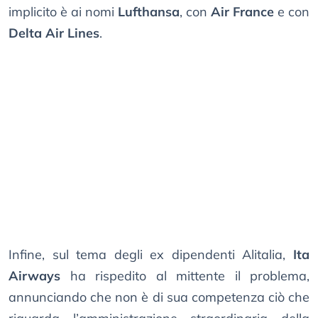
implicito è ai nomi
Lufthansa
, con
Air France
e con
Delta Air Lines
.
Infine, sul tema degli ex dipendenti Alitalia,
Ita
Airways
ha rispedito al mittente il problema,
annunciando che non è di sua competenza ciò che