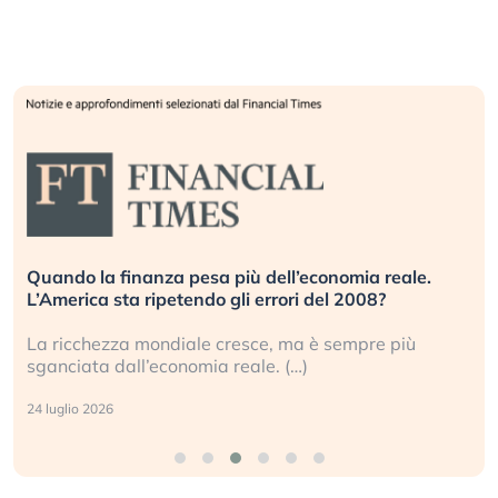
Quando la finanza pesa più dell’economia reale.
L’America sta ripetendo gli errori del 2008?
La ricchezza mondiale cresce, ma è sempre più
sganciata dall’economia reale. (…)
24 luglio 2026