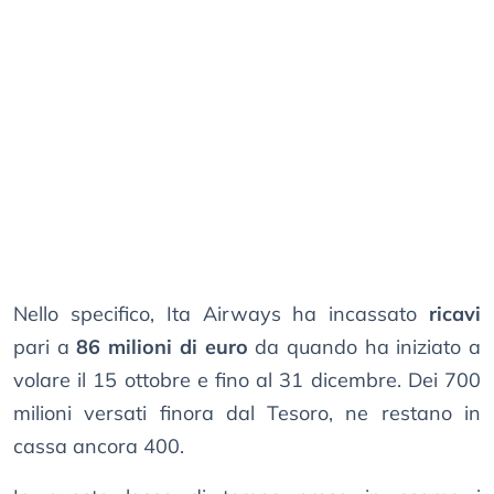
Nello specifico, Ita Airways ha incassato
ricavi
pari a
86 milioni di euro
da quando ha iniziato a
volare il 15 ottobre e fino al 31 dicembre. Dei 700
milioni versati finora dal Tesoro, ne restano in
cassa ancora 400.