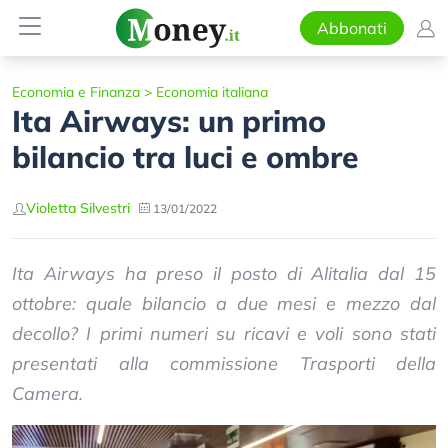
Abbonati
Economia e Finanza
>
Economia italiana
Ita Airways: un primo
bilancio tra luci e ombre
Violetta Silvestri
13/01/2022
Ita Airways ha preso il posto di Alitalia dal 15
ottobre: quale bilancio a due mesi e mezzo dal
decollo? I primi numeri su ricavi e voli sono stati
presentati alla commissione Trasporti della
Camera.