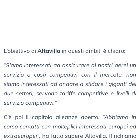
L’obiettivo di
Altavilla
in questi ambiti è chiaro:
“Siamo interessati ad assicurare ai nostri aerei un
servizio a costi competitivi con il mercato: non
siamo interessati ad andare a sfidare i giganti dei
due settori, servono tariffe competitive e livelli di
servizio competitivi.”
C’è poi il capitolo alleanze aperto.
“Abbiamo in
corso contatti con molteplici interessati europei ed
extraeuropei”
, ha fatto sapere Altavilla. Il richiamo