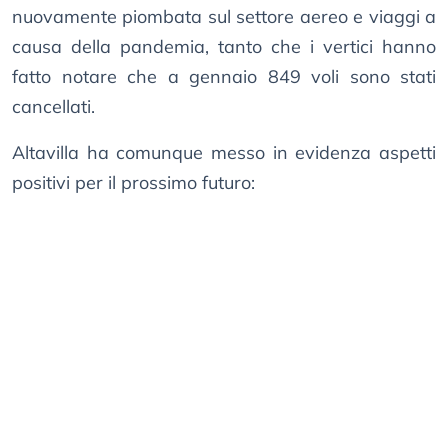
nuovamente piombata sul settore aereo e viaggi a
causa della pandemia, tanto che i vertici hanno
fatto notare che a gennaio 849 voli sono stati
cancellati.
Altavilla ha comunque messo in evidenza aspetti
positivi per il prossimo futuro: