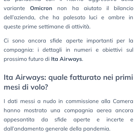
variante
Omicron
non ha aiutato il bilancio
dell’azienda, che ha palesato luci e ombre in
queste prime settimane di attività.
Ci sono ancora sfide aperte importanti per la
compagnia: i dettagli in numeri e obiettivi sul
prossimo futuro di
Ita Airways
.
Ita Airways: quale fatturato nei primi
mesi di volo?
I dati messi a nudo in commissione alla Camera
hanno mostrato una compagnia aerea ancora
appesantita da sfide aperte e incerte e
dall’andamento generale della pandemia.