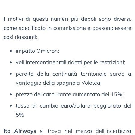
I motivi di questi numeri più deboli sono diversi,
come specificato in commissione e possono essere
così riassunti:
impatto Omicron;
voli intercontinentali ridotti per le restrizioni;
perdita della continuità territoriale sarda a
vantaggio della spagnola Volotea;
prezzo del carburante aumentato del 15%;
tasso di cambio euro/dollaro peggiorato del
5%
Ita Airways
si trova nel mezzo dell’incertezza