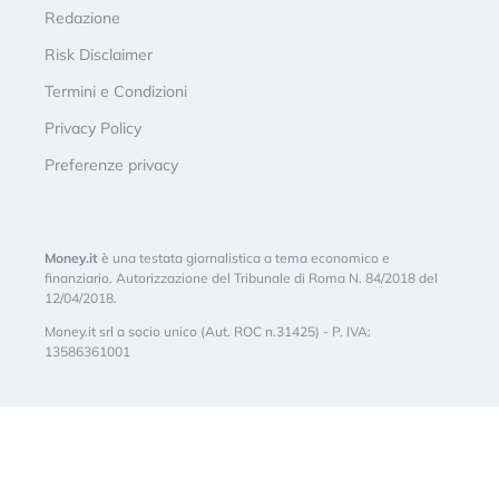
Redazione
Risk Disclaimer
Termini e Condizioni
Privacy Policy
Preferenze privacy
Money.it
è una testata giornalistica a tema economico e
finanziario. Autorizzazione del Tribunale di Roma N. 84/2018 del
12/04/2018.
Money.it srl a socio unico (Aut. ROC n.31425) - P. IVA:
13586361001