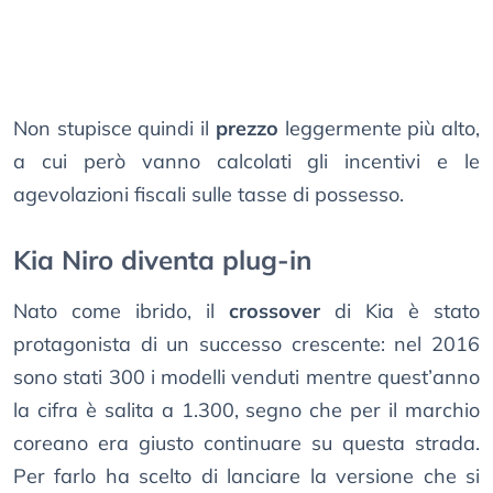
Non stupisce quindi il
prezzo
leggermente più alto,
a cui però vanno calcolati gli incentivi e le
agevolazioni fiscali sulle tasse di possesso.
Kia Niro diventa plug-in
Nato come ibrido, il
crossover
di Kia è stato
protagonista di un successo crescente: nel 2016
sono stati 300 i modelli venduti mentre quest’anno
la cifra è salita a 1.300, segno che per il marchio
coreano era giusto continuare su questa strada.
Per farlo ha scelto di lanciare la versione che si