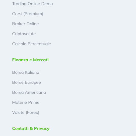
Trading Online Demo
Corsi (Premium)
Broker Online
Criptovalute
Calcolo Percentuale
Finanza e Mercati
Borsa Italiana
Borse Europee
Borsa Americana
Materie Prime
Valute (Forex)
Contatti & Privacy