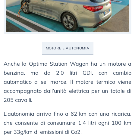
MOTORE E AUTONOMIA
Anche la Optima Station Wagon ha un motore a
benzina, ma da 2.0 litri GDI, con cambio
automatico a sei marce. Il motore termico viene
accompagnato dall’unità elettrica per un totale di
205 cavalli.
L’autonomia arriva fino a 62 km con una ricarica,
che consente di consumare 1,4 litri ogni 100 km
per 33g/km di emissioni di Co2.