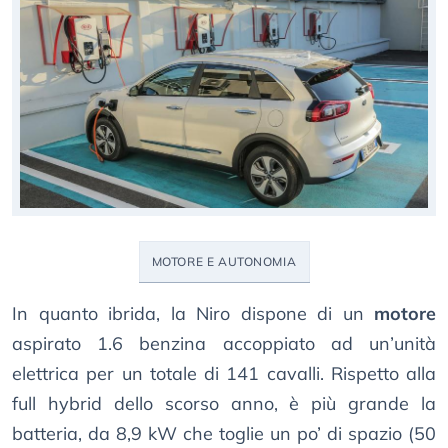
MOTORE E AUTONOMIA
In quanto ibrida, la Niro dispone di un
motore
aspirato 1.6 benzina accoppiato ad un’unità
elettrica per un totale di 141 cavalli. Rispetto alla
full hybrid dello scorso anno, è più grande la
batteria, da 8,9 kW che toglie un po’ di spazio (50