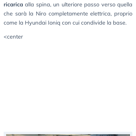
ricarica
alla spina, un ulteriore passo verso quella
che sarà la Niro completamente elettrica, proprio
come la Hyundai Ioniq con cui condivide la base.
<center