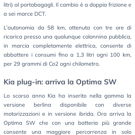
litri) al portabagagli. Il cambio è a doppia frizione e
a sei marce DCT.
L’autonomia da 58 km, ottenuta con tre ore di
ricarica presso una qualunque colonnina pubblica,
in marcia completamente elettrica, consente di
abbattere i consumi fino a 1,3 litri ogni 100 km,
per 29 grammi di Co2 ogni chilometro.
Kia plug-in: arriva la Optima SW
Lo scorso anno Kia ha inserito nella gamma la
versione berlina disponibile con diverse
motorizzazioni e in versione ibrida. Ora arriva la
Optima SW che con una batteria più grande
consente una maggiore percorrenza in solo