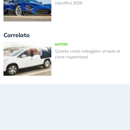
classifica 2026
Correlato
MOTORI
Quanto costa noleggiare un’auto (e
come risparmiare)