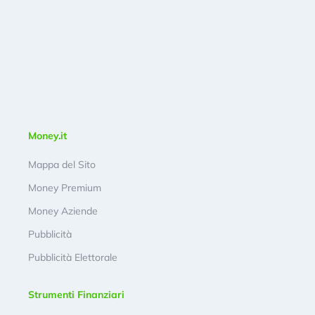
Money.it
Mappa del Sito
Money Premium
Money Aziende
Pubblicità
Pubblicità Elettorale
Strumenti Finanziari