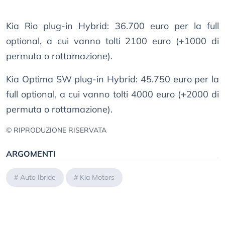
Kia Rio plug-in Hybrid: 36.700 euro per la full
optional, a cui vanno tolti 2100 euro (+1000 di
permuta o rottamazione).
Kia Optima SW plug-in Hybrid: 45.750 euro per la
full optional, a cui vanno tolti 4000 euro (+2000 di
permuta o rottamazione).
© RIPRODUZIONE RISERVATA
ARGOMENTI
#
Auto Ibride
#
Kia Motors