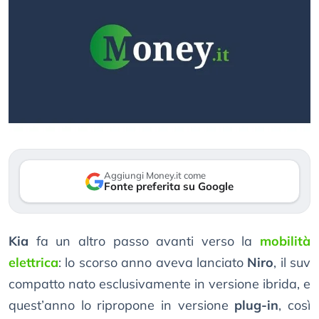
Aggiungi Money.it come
Fonte preferita su Google
Kia
fa un altro passo avanti verso la
mobilità
elettrica
: lo scorso anno aveva lanciato
Niro
, il suv
compatto nato esclusivamente in versione ibrida, e
quest’anno lo ripropone in versione
plug-in
, così