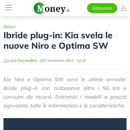
Abbonati
Motori
Ibride plug-in: Kia svela le
nuove Niro e Optima SW
Luca Secondino
27 Novembre 2017 - 13:30
Kia Niro e Optima SW sono le ultime arrivate:
ibride plug-in con autonomia oltre i 50 km e
consumi da record. Entrambi i modelli a prezzo
agevolato: tutte le informazioni e le caratteristiche.