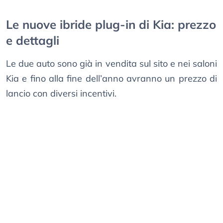
Le nuove ibride plug-in di Kia: prezzo
e dettagli
Le due auto sono già in vendita sul sito e nei saloni
Kia e fino alla fine dell’anno avranno un prezzo di
lancio con diversi incentivi.