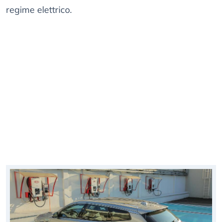
regime elettrico.