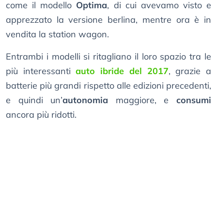
come il modello
Optima
, di cui avevamo visto e
apprezzato la versione berlina, mentre ora è in
vendita la station wagon.
Entrambi i modelli si ritagliano il loro spazio tra le
più interessanti
auto ibride del 2017
, grazie a
batterie più grandi rispetto alle edizioni precedenti,
e quindi un’
autonomia
maggiore, e
consumi
ancora più ridotti.